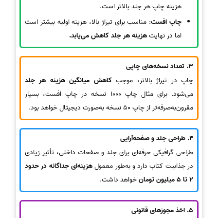
هزینه چاپ هر جلد بالاتر است.
چاپ افست
: مناسب برای تیراژ بالا، هزینه اولیه بیشتر است
اما در نهایت
هزینه هر جلد کاهش می‌یابد.
3.
تعداد نسخه‌های چاپی
چاپ در تیراژ بالاتر، موجب
کاهش میانگین هزینه هر جلد
می‌شود. برای مثال چاپ 1000 نسخه در چاپ افست، بسیار
مقرون‌به‌صرفه‌تر از چاپ 50 نسخه به‌صورت دیجیتال خواهد بود.
4.
طراحی جلد و صفحه‌آرایی
طراحی گرافیکی حرفه‌ای برای جلد و صفحات داخلی، تأثیر زیادی
در جذابیت کتاب دارد و به‌طور معمول
هزینه‌ای جداگانه در حدود
2 تا 5 میلیون تومان
خواهد داشت.
5.
اخذ مجوزهای قانونی