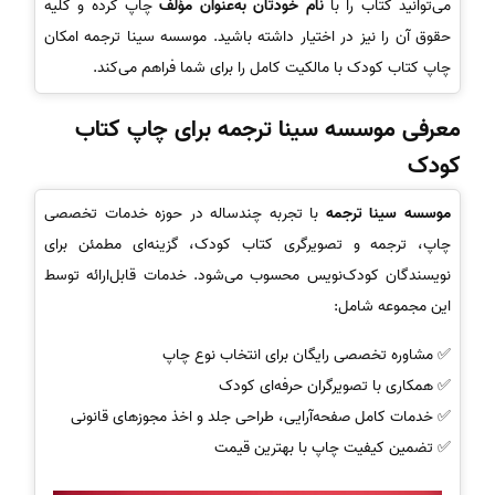
می‌توانید کتاب را با
نام خودتان به‌عنوان مؤلف
چاپ کرده و کلیه
حقوق آن را نیز در اختیار داشته باشید. موسسه سینا ترجمه امکان
چاپ کتاب کودک با مالکیت کامل را برای شما فراهم می‌کند.
معرفی موسسه سینا ترجمه برای چاپ کتاب
کودک
موسسه سینا ترجمه
با تجربه چندساله در حوزه خدمات تخصصی
چاپ، ترجمه و تصویرگری کتاب کودک، گزینه‌ای مطمئن برای
نویسندگان کودک‌نویس محسوب می‌شود. خدمات قابل‌ارائه توسط
این مجموعه شامل:
✅ مشاوره تخصصی رایگان برای انتخاب نوع چاپ
✅ همکاری با تصویرگران حرفه‌ای کودک
✅ خدمات کامل صفحه‌آرایی، طراحی جلد و اخذ مجوزهای قانونی
✅ تضمین کیفیت چاپ با بهترین قیمت