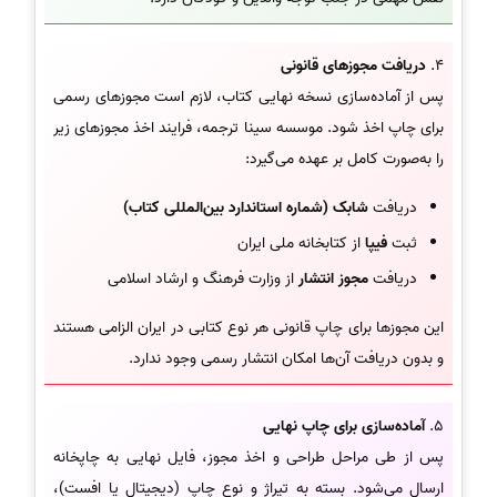
4.
دریافت مجوزهای قانونی
پس از آماده‌سازی نسخه نهایی کتاب، لازم است مجوزهای رسمی
برای چاپ اخذ شود. موسسه سینا ترجمه، فرایند اخذ مجوزهای زیر
را به‌صورت کامل بر عهده می‌گیرد:
دریافت
شابک (شماره استاندارد بین‌المللی کتاب)
ثبت
فیپا
از کتابخانه ملی ایران
دریافت
مجوز انتشار
از وزارت فرهنگ و ارشاد اسلامی
این مجوزها برای چاپ قانونی هر نوع کتابی در ایران الزامی هستند
و بدون دریافت آن‌ها امکان انتشار رسمی وجود ندارد.
5.
آماده‌سازی برای چاپ نهایی
پس از طی مراحل طراحی و اخذ مجوز، فایل نهایی به چاپخانه
ارسال می‌شود. بسته به تیراژ و نوع چاپ (دیجیتال یا افست)،