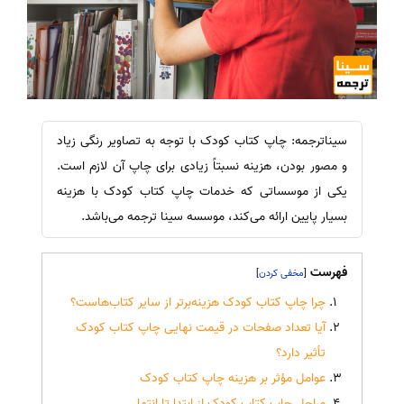
سیناترجمه: چاپ کتاب کودک با توجه به تصاویر رنگی زیاد
و مصور بودن، هزینه نسبتاً زیادی برای چاپ آن لازم است.
یکی از موسساتی که خدمات چاپ کتاب کودک با هزینه
بسیار پایین ارائه می‌کند، موسسه سینا ترجمه می‌باشد.
فهرست
]
[
چرا چاپ کتاب کودک هزینه‌برتر از سایر کتاب‌هاست؟
آیا تعداد صفحات در قیمت نهایی چاپ کتاب کودک
تأثیر دارد؟
عوامل مؤثر بر هزینه چاپ کتاب کودک
مراحل چاپ کتاب کودک از ابتدا تا انتها