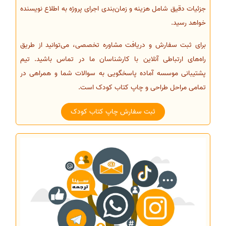
جزئیات دقیق شامل هزینه و زمان‌بندی اجرای پروژه به اطلاع نویسنده
خواهد رسید.
برای ثبت سفارش و دریافت مشاوره تخصصی، می‌توانید از طریق
راه‌های ارتباطی آنلاین با کارشناسان ما در تماس باشید. تیم
پشتیبانی موسسه آماده پاسخگویی به سوالات شما و همراهی در
تمامی مراحل طراحی و چاپ کتاب کودک است.
ثبت سفارش چاپ کتاب کودک