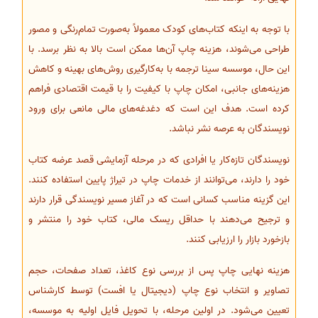
با توجه به اینکه کتاب‌های کودک معمولاً به‌صورت تمام‌رنگی و مصور
طراحی می‌شوند، هزینه چاپ آن‌ها ممکن است بالا به نظر برسد. با
این حال، موسسه سینا ترجمه با به‌کارگیری روش‌های بهینه و کاهش
هزینه‌های جانبی، امکان چاپ با کیفیت را با قیمت اقتصادی فراهم
کرده است. هدف این است که دغدغه‌های مالی مانعی برای ورود
نویسندگان به عرصه نشر نباشد.
نویسندگان تازه‌کار یا افرادی که در مرحله آزمایشی قصد عرضه کتاب
خود را دارند، می‌توانند از خدمات چاپ در تیراژ پایین استفاده کنند.
این گزینه مناسب کسانی است که در آغاز مسیر نویسندگی قرار دارند
و ترجیح می‌دهند با حداقل ریسک مالی، کتاب خود را منتشر و
بازخورد بازار را ارزیابی کنند.
هزینه نهایی چاپ پس از بررسی نوع کاغذ، تعداد صفحات، حجم
تصاویر و انتخاب نوع چاپ (دیجیتال یا افست) توسط کارشناس
تعیین می‌شود. در اولین مرحله، با تحویل فایل اولیه به موسسه،