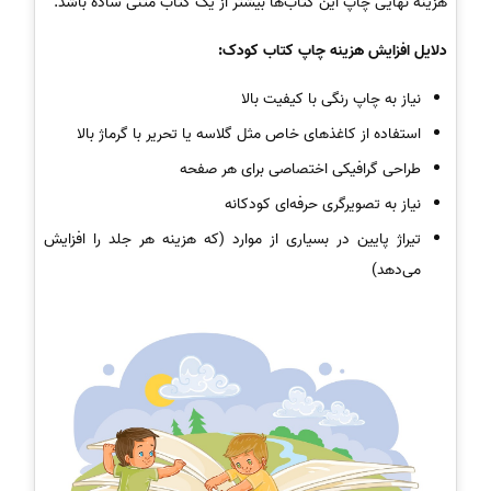
هزینه نهایی چاپ این کتاب‌ها بیشتر از یک کتاب متنی ساده باشد.
دلایل افزایش هزینه چاپ کتاب کودک:
نیاز به چاپ رنگی با کیفیت بالا
استفاده از کاغذهای خاص مثل گلاسه یا تحریر با گرماژ بالا
طراحی گرافیکی اختصاصی برای هر صفحه
نیاز به تصویرگری حرفه‌ای کودکانه
تیراژ پایین در بسیاری از موارد (که هزینه هر جلد را افزایش
می‌دهد)