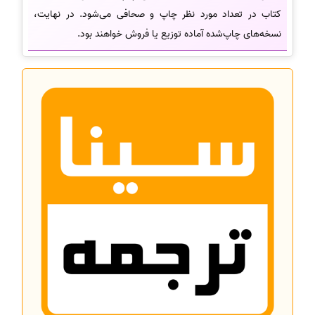
کتاب در تعداد مورد نظر چاپ و صحافی می‌شود. در نهایت،
نسخه‌های چاپ‌شده آماده توزیع یا فروش خواهند بود.