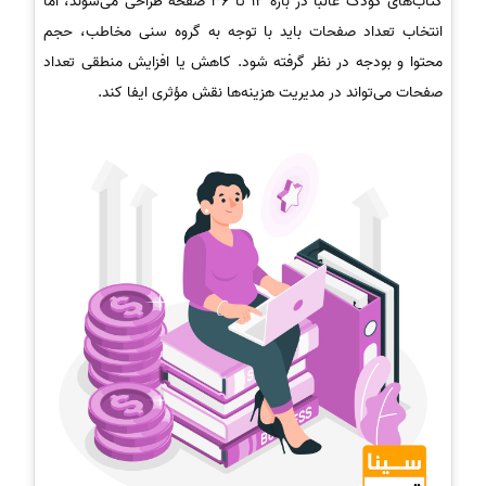
کتاب‌های کودک غالباً در بازه 12 تا 36 صفحه طراحی می‌شوند، اما
انتخاب تعداد صفحات باید با توجه به گروه سنی مخاطب، حجم
محتوا و بودجه در نظر گرفته شود. کاهش یا افزایش منطقی تعداد
صفحات می‌تواند در مدیریت هزینه‌ها نقش مؤثری ایفا کند.