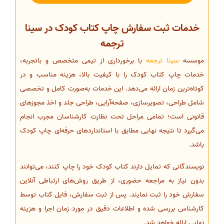
خدمات ثبت سفارش چاپ کتاب کودک در سینا
ترجمه
موسسه
سینا ترجمه
با برخورداری از تیمی متخصص و باتجربه،
خدمات چاپ کتاب کودک را با کیفیت بالا، هزینه مناسب و در
کوتاه‌ترین زمان ارائه می‌دهد. این خدمات به‌صورت کامل و تخصصی
شامل طراحی، تصویرسازی، صفحه‌آرایی، طراحی جلد و اخذ مجوزهای
قانونی است؛ تمامی مراحل تحت نظارت کارشناسان مجرب انجام
می‌گیرد تا نتیجه نهایی مطابق با استانداردهای حرفه‌ای چاپ کودک
باشد.
نویسندگانی که تمایل دارند کتاب کودک خود را چاپ کنند، می‌توانند
بدون نیاز به مراجعه حضوری، از طریق روش‌های ارتباطی آنلاین
سفارش خود را ثبت نمایند. پس از ثبت سفارش، فایل کتاب توسط
کارشناس بررسی شده و اطلاعات دقیق در مورد زمان اجرا و هزینه
نهایی ارائه خواهد شد.