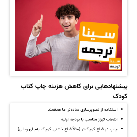
پیشنهادهایی برای کاهش هزینه چاپ کتاب
کودک
استفاده از تصویرسازی ساده‌تر اما هدفمند
انتخاب تیراژ مناسب با بودجه اولیه
چاپ در قطع کوچک‌تر (مثلاً قطع خشتی کوچک به‌جای رحلی)