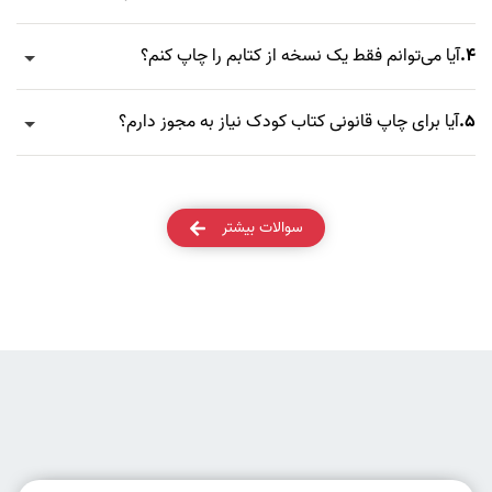
4.
آیا می‌توانم فقط یک نسخه از کتابم را چاپ کنم؟
5.
آیا برای چاپ قانونی کتاب کودک نیاز به مجوز دارم؟
سوالات بیشتر