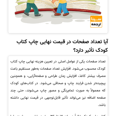
آیا تعداد صفحات در قیمت نهایی چاپ کتاب
کودک تأثیر دارد؟
تعداد صفحات یکی از عوامل اصلی در تعیین هزینه نهایی چاپ کتاب
کودک محسوب می‌شود. افزایش تعداد صفحات به‌طور مستقیم باعث
مصرف بیشتر کاغذ، افزایش زمان طراحی و صفحه‌آرایی، و همچنین
پیچیده‌تر شدن فرایند چاپ و صحافی می‌شود. در کتاب‌های کودک
که معمولاً به صورت تمام‌رنگی و مصور چاپ می‌شوند، حتی چند
صفحه اضافه نیز می‌تواند تأثیر قابل‌توجهی در قیمت نهایی داشته
باشد.