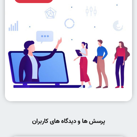
پرسش ها و دیدگاه های کاربران