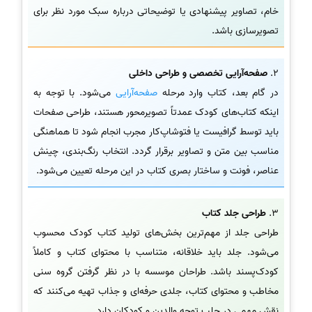
خام، تصاویر پیشنهادی یا توضیحاتی درباره سبک مورد نظر برای
تصویرسازی باشد.
2.
صفحه‌آرایی تخصصی و طراحی داخلی
در گام بعد، کتاب وارد مرحله
صفحه‌آرایی
می‌شود. با توجه به
اینکه کتاب‌های کودک عمدتاً تصویرمحور هستند، طراحی صفحات
باید توسط گرافیست یا فتوشاپ‌کار مجرب انجام شود تا هماهنگی
مناسب بین متن و تصاویر برقرار گردد. انتخاب رنگ‌بندی، چینش
عناصر، فونت و ساختار بصری کتاب در این مرحله تعیین می‌شود.
3.
طراحی جلد کتاب
طراحی جلد از مهم‌ترین بخش‌های تولید کتاب کودک محسوب
می‌شود. جلد باید خلاقانه، متناسب با محتوای کتاب و کاملاً
کودک‌پسند باشد. طراحان موسسه با در نظر گرفتن گروه سنی
مخاطب و محتوای کتاب، جلدی حرفه‌ای و جذاب تهیه می‌کنند که
نقش مهمی در جلب توجه والدین و کودکان دارد.