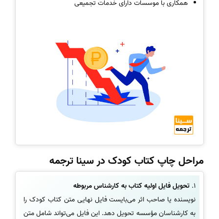
همکاری با موسسات دارای خدمات تجمیعی
مراحل چاپ کتاب کودک در سینا ترجمه
1.
تحویل فایل اولیه کتاب به کارشناس مربوطه
نویسنده یا صاحب اثر می‌بایست فایل نهایی متن کتاب کودک را
به کارشناسان مؤسسه تحویل دهد. این فایل می‌تواند شامل متن