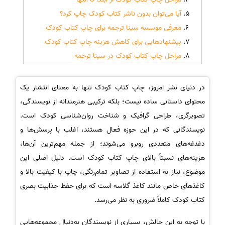
آیا می‌توان بدون ناشر کتاب کودک چاپ کرد؟
معرفی موسسه سینا ترجمه برای چاپ کتاب کودک
پیشنهادهایی برای کاهش هزینه چاپ کتاب کودک
مراحل چاپ کتاب کودک در سینا ترجمه
در دنیای نشر امروز، چاپ کتاب کودک تنها به معنای انتشار یک
محتوای داستانی ساده نیست؛ بلکه ترکیبی هنرمندانه از نویسندگی،
تصویرگری، طراحی گرافیک و شناخت روان‌شناسی کودک است.
نویسندگانی که در این حوزه فعال هستند، اغلب با پرسش‌ها و
دغدغه‌های متعددی روبرو می‌شوند؛ از جمله مهم‌ترین آن‌ها،
هزینه‌های نسبتاً بالای چاپ کتاب کودک است. دلیل اصلی این
موضوع، نیاز به استفاده از تصاویر تمام‌رنگی، چاپ با کیفیت بالا و
کاغذهای خاص مانند کاغذ گلاسه است که برای حفظ جذابیت بصری
کتاب کودک کاملاً ضروری به نظر می‌رسد.
با توجه به این چالش، بسیاری از نویسندگان به‌دنبال مجموعه‌هایی