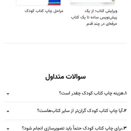
ویرایش کتاب؛ از یک
مراحل چاپ کتاب کودک
پیش‌نویس ساده تا یک کتاب
حرفه‌ای در چند قدم
سوالات متداول
1.
هزینه چاپ کتاب کودک چقدر است؟
2.
آیا چاپ کتاب کودک گران‌تر از سایر کتاب‌هاست؟
3.
برای چاپ کتاب کودک حتماً باید تصویرسازی انجام شود؟