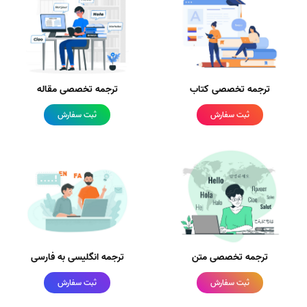
ترجمه تخصصی کتاب
ترجمه تخصصی مقاله
ثبت سفارش
ثبت سفارش
ترجمه تخصصی متن
ترجمه انگلیسی به فارسی
ثبت سفارش
ثبت سفارش