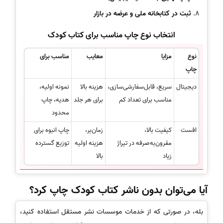
ثبت در کتابخانه ملی و عرضه در بازار
انتخاب نوع چاپ مناسب برای کتاب کودک
نوع
مزایا
معایب
مناسب برای
چاپ
دیجیتال
سریع، قابل‌سفارشی‌سازی،
هزینه بالا
نمونه اولیه،
مناسب برای تعداد کم
برای هر جلد
هدیه، چاپ
محدود
افست
کیفیت بالا،
زمان‌بر،
چاپ انبوه برای
مقرون‌به‌صرفه در تیراژ
هزینه اولیه
توزیع گسترده
زیاد
بالا
آیا می‌توان بدون ناشر کتاب کودک چاپ کرد؟
بله، در صورتی که از خدمات موسسات نشر مستقل استفاده کنید،