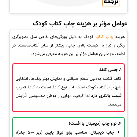
عوامل مؤثر بر هزینه چاپ کتاب کودک
هزینه
چاپ کتاب
کودک به دلیل ویژگی‌های خاص مثل تصویرگری
رنگی و نیاز به کیفیت بالای چاپ، بیشتر از سایر کتاب‌هاست. در
ادامه، مهم‌ترین عوامل مؤثر بر این هزینه معرفی می‌شود.
1.
جنس کاغذ
کاغذ گلاسه به‌دلیل سطح صیقلی و نمایش بهتر رنگ‌ها، انتخابی
رایج برای کتاب کودک است. این نوع کاغذ نسبت به کاغذ تحریر،
قیمت بالاتری دارد
اما کیفیت نهایی را به‌طرز محسوسی افزایش
می‌دهد.
2.
نوع چاپ (دیجیتال یا افست)
چاپ دیجیتال
: مناسب برای تیراژ پایین (زیر 500 جلد)،