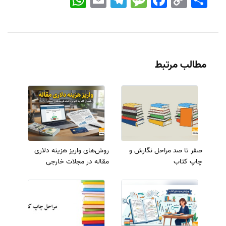
Link
مطالب مرتبط
صفر تا صد مراحل نگارش و
روش‌های واریز هزینه دلاری
چاپ کتاب
مقاله در مجلات خارجی