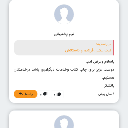
تیم پشتیبانی
در پاسخ به:
ثبت عکس فرزندم و داستانش
دوست عزیز برای چاپ کتاب وخدمات دیگرامری باشد درخدمتتان
باتشکر
پاسخ
6 سال پیش
0
0