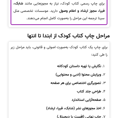
برای چاپ رسمی کتاب کودک، نیاز به مجوزهایی مانند
شابک،
فیپا، مجوز ارشاد و اعلام وصول
دارید. موسسات تخصصی مثل
سینا ترجمه این مراحل را به‌صورت کامل انجام می‌دهند.
مراحل چاپ کتاب کودک از ابتدا تا انتها
برای چاپ یک کتاب کودک به‌صورت اصولی و قانونی، باید مراحل زیر
را طی کنید:
نگارش یا تهیه داستان کودکانه
ویرایش محتوا (ادبی و محتوایی)
تصویرگری اختصاصی برای هر صفحه
طراحی جلد کتاب
صفحه‌آرایی استاندارد
اخذ مجوزهای نشر (شابک، فیپا، ارشاد)
چاپ نهایی (افست یا دیجیتال)