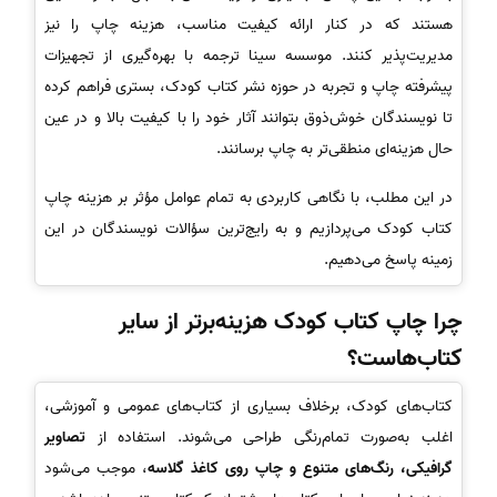
هستند که در کنار ارائه کیفیت مناسب، هزینه چاپ را نیز
مدیریت‌پذیر کنند. موسسه سینا ترجمه با بهره‌گیری از تجهیزات
پیشرفته چاپ و تجربه در حوزه نشر کتاب کودک، بستری فراهم کرده
تا نویسندگان خوش‌ذوق بتوانند آثار خود را با کیفیت بالا و در عین
حال هزینه‌ای منطقی‌تر به چاپ برسانند.
در این مطلب، با نگاهی کاربردی به تمام عوامل مؤثر بر هزینه چاپ
کتاب کودک می‌پردازیم و به رایج‌ترین سؤالات نویسندگان در این
زمینه پاسخ می‌دهیم.
چرا چاپ کتاب کودک هزینه‌برتر از سایر
کتاب‌هاست؟
کتاب‌های کودک، برخلاف بسیاری از کتاب‌های عمومی و آموزشی،
اغلب به‌صورت تمام‌رنگی طراحی می‌شوند. استفاده از
تصاویر
گرافیکی، رنگ‌های متنوع و چاپ روی کاغذ گلاسه
، موجب می‌شود