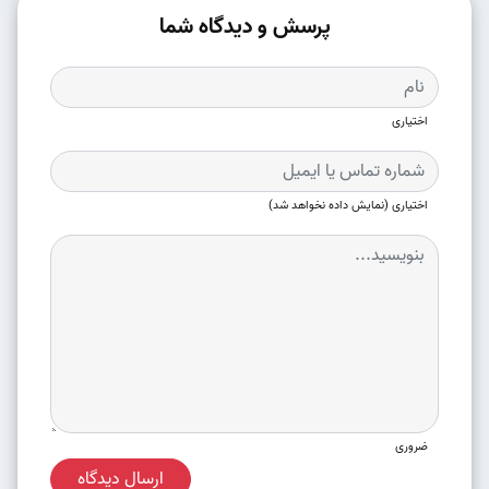
پرسش و دیدگاه شما
اختیاری
اختیاری (نمایش داده نخواهد شد)
ضروری
ارسال دیدگاه