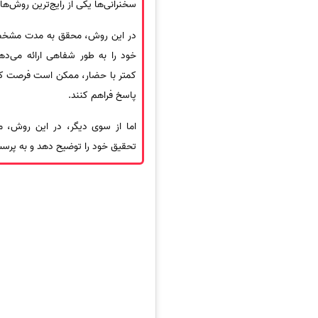
سخنرانی‌ها یکی از رایج‌ترین روش‌ها
در این روش، محقق به مدت مشخصی
خود را به طور شفاهی ارائه می‌ده
کمتر با حضار، ممکن است فرصت کم
پاسخ فراهم کنند.
اما از سوی دیگر، در این روش، م
تحقیق خود را توضیح دهد و به پ