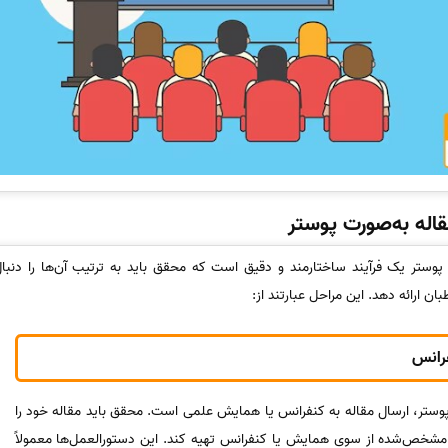
اله به‌صورت پوستر
ستر یک فرآیند ساختارمند و دقیق است که محقق باید به ترتیب آن‌ها را دنبال 
ن ارائه دهد. این مراحل عبارتند از:
فرانس
وستر، ارسال مقاله به کنفرانس یا همایش علمی است. محقق باید مقاله خود را
مشخص‌شده از سوی همایش یا کنفرانس تهیه کند. این دستورالعمل‌ها معمولاً