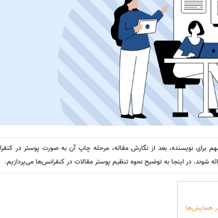
مهم برای نویسنده، بعد از نگارش مقاله، مرحله چاپ آن به صورت پوستر در کن
ئه شوند. در اینجا به توضیح نحوه تنظیم پوستر مقالات در کنفرانس‌ها می‌پردازیم.
در همایش‌ها