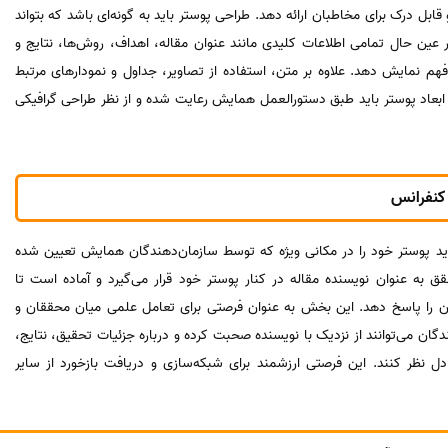
ابل درک برای مخاطبان ارائه دهد. طراحی پوستر باید به گونه‌ای باشد که بتواند
 عین حال تمامی اطلاعات کلیدی مانند عنوان مقاله، اهداف، روش‌ها، نتایج و
فهم نمایش دهد. علاوه بر متن، استفاده از تصاویر، جداول و نمودارهای مرتبط
. ابعاد پوستر باید طبق دستورالعمل همایش رعایت شده و از نظر طراحی گرافیکی
 کنفرانس
ید پوستر خود را در مکانی ویژه که توسط سازمان‌دهندگان همایش تعیین شده
به عنوان نویسنده مقاله در کنار پوستر خود قرار می‌گیرد و آماده است تا
ان را پاسخ دهد. این بخش به عنوان فرصتی برای تعامل علمی میان محققان و
گان می‌توانند از نزدیک با نویسنده صحبت کرده و درباره جزئیات تحقیق، نتایج،
 نظر کنند. این فرصتی ارزشمند برای شبکه‌سازی و دریافت بازخورد از سایر