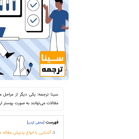
سینا ترجمه: یکی دیگر از مراحل 
مقالات می‌توانند به صورت پوستر ارا
فهرست
]
[
آشنایی با انواع پذیرش مقاله 