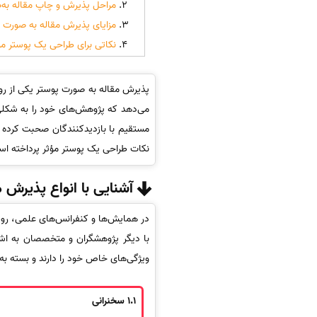
مراحل پذیرش و چاپ مقاله به‌
مزایای پذیرش مقاله به صورت 
نکاتی برای طراحی یک پوستر مو
پذیرش مقاله به صورت پوستر یکی از روش
می‌دهد که پژوهش‌های خود را به شکلی ت
مستقیم با بازدیدکنندگان صحبت کرده و 
نکات طراحی یک پوستر مؤثر پرداخته ا
آشنایی با انواع پذیرش 
در همایش‌ها و کنفرانس‌های علمی، روش‌
با دیگر پژوهشگران و متخصصان به اشتر
ویژگی‌های خاص خود را دارند و بسته به 
1.1
سخنرانی