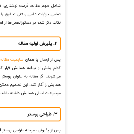
شامل حجم مقاله، فرمت نوشتاری، نح
تمامی جزئیات علمی و فنی تحقیق را 
نکات ذکر شده در دستورالعمل‌ها از اه
2.
پذیرش اولیه مقاله
پس از ارسال یا همان
سابمیت مقاله
،
کدام بخش از برنامه همایش قرار گیرد
می‌شوند. اگر مقاله به عنوان پوستر 
همایش را آغاز کند. این تصمیم ممکن
موضوعات اصلی همایش داشته باشد.
3.
طراحی پوستر
پس از پذیرش، مرحله طراحی پوستر آغ