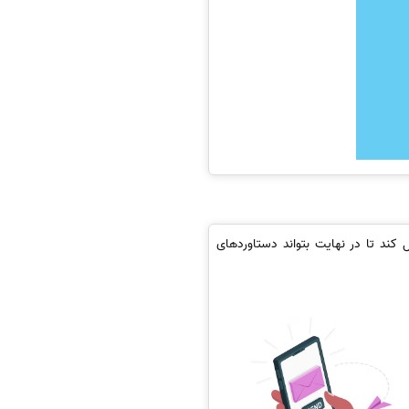
کند تا در نهایت بتواند دستاوردهای