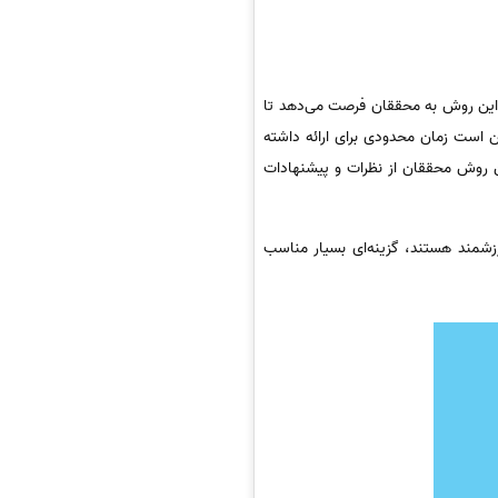
. این روش به محققان فرصت می‌دهد تا
ن است زمان محدودی برای ارائه داشته
ین روش محققان از نظرات و پیشنهادات
رزشمند هستند، گزینه‌ای بسیار مناسب