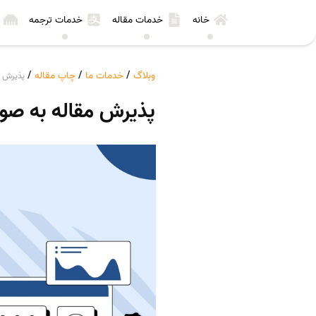
خانه
خدمات مقاله
خدمات ترجمه
وبلاگ
/
خدمات ما
/
چاپ مقاله
/
پذیرش م
پذیرش مقاله به صو