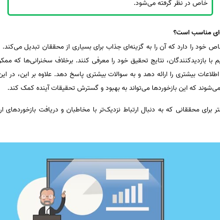
خاص در نظر گرفته می‌شود.
ه‌ای مناسب است؟
ص خود را دارد که آن را به گزینه‌ای جذاب برای بسیاری از محققان تبدیل می‌کند
با بازدیدکنندگان، نتایج تحقیق خود را معرفی کنند. برخلاف سخنرانی‌ها که ممک
طلاعات بیشتری را ارائه دهد و به سوالات بیشتری پاسخ دهد. علاوه بر این، در ا
‌شوند که این بازخوردها می‌تواند به بهبود و گسترش تحقیقات آینده کمک کند.
برای محققانی که به دنبال ارتباط نزدیک‌تر با مخاطبان و دریافت بازخوردهای ا