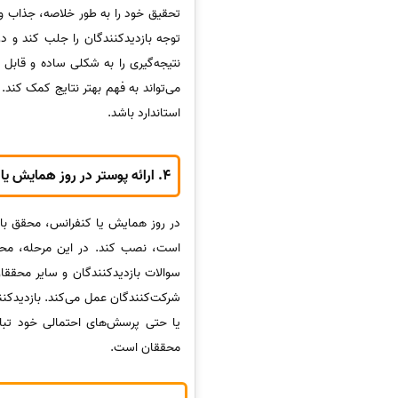
تحقیق خود را به طور خلاصه، جذاب و ق
توجه بازدیدکنندگان را جلب کند و در
نتیجه‌گیری را به شکلی ساده و قابل 
می‌تواند به فهم بهتر نتایج کمک کند
استاندارد باشد.
4.
ارائه پوستر در روز همایش یا
در روز همایش یا کنفرانس، محقق با
است، نصب کند. در این مرحله، محقق 
سوالات بازدیدکنندگان و سایر محقق
شرکت‌کنندگان عمل می‌کند. بازدیدکنند
یا حتی پرسش‌های احتمالی خود تبادل
محققان است.