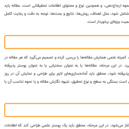
وه ارجاع‌دهی، و همچنین نوع و محتوای اطلاعات تحقیقاتی است. مقاله باید
شامل شود، مثل اهداف، روش‌ها، نتایج و بحث‌ها. توجه به دقت و رعایت کامل
میت ویژه‌ای برخوردار است.
 کمیته علمی همایش مقاله‌ها را بررسی کرده و تصمیم می‌گیرد که هر مقاله در
. در این مرحله، مقاله‌ها یا به عنوان سخنرانی یا به عنوان پوستر پذیرفته
پذیرفته شود، محقق باید آماده‌سازی‌های لازم برای طراحی و نمایش آن در روز
 است بستگی به سطح و نوع تحقیق، شیوه نگارش مقاله و یا نحوه تناسب آن با
از می‌شود. در این مرحله، محقق باید یک پوستر علمی طراحی کند که اطلاعات