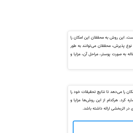
است. این روش به محققان این امکان را
 نوع پذیرش، محققان می‌توانند به طور
له به صورت پوستر، مراحل آن، مزایا و
ن را می‌دهد تا نتایج تحقیقات خود را
ره کرد. هرکدام از این روش‌ها مزایا و
 در اثربخشی ارائه داشته باشد.