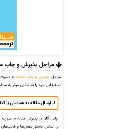
مراحل پذیرش و چاپ مق
مراحل
پذیرش و چاپ مقاله
به صورت پو
تحقیقاتی خود را به شکلی مؤثر به مخاطبا
1.
ارسال مقاله به همایش یا کن
اولین گام در پذیرش مقاله به صورت پ
بر اساس دستورالعمل‌ها و قالب‌های 