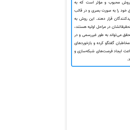
روش محبوب و مؤثر است که به
ق خود را به صورت بصری و در قالب
کنندگان قرار دهند. این روش به
حقیقاتشان در مراحل اولیه هستند،
قق می‌تواند به طور غیررسمی و در
خاطبان گفتگو کرده و بازخوردهای
اعث ایجاد فرصت‌های شبکه‌سازی و
.