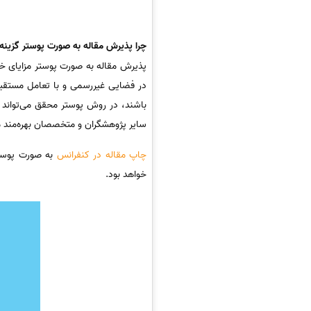
چرا پذیرش مقاله به صورت پوستر گزین
پذیرش مقاله به صورت پوستر مزایای خا
در فضایی غیررسمی و با تعامل مستقیم 
باشند، در روش پوستر محقق می‌تواند ا
سایر پژوهشگران و متخصصان بهره‌مند می
چاپ مقاله در کنفرانس
به صورت پوستر 
خواهد بود.