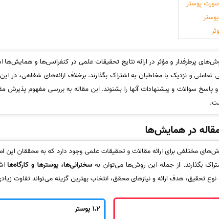
صورت پوستر
پوستر
ثر
‌های پرطرفدار و مؤثر در ارائه نتایج تحقیقات علمی در کنفرانس‌ها و همایش‌ها 
عاملی و نزدیک با مخاطبان به اشتراک بگذارند. برخلاف ارائه‌های شفاهی، در این
پاسخ سوالات و پیشنهادات آنها را بشنوند. این مقاله به بررسی مفهوم پذیرش مقا
ست.
مقاله در همایش‌ها
های مختلفی برای ارائه مقالات و تحقیقات علمی وجود دارد که به محققان این امکا
اک بگذارند. از جمله این روش‌ها می‌توان به
سخنرانی‌ها، پوسترها و کارگاه‌ها
اشا
نوع تحقیق، هدف ارائه و نیازهای محقق، انتخاب بهترین گزینه می‌تواند تفاوت زیادی
1.2
پوستر