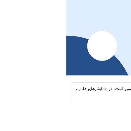
فرانس است. در همایش‌های علمی،