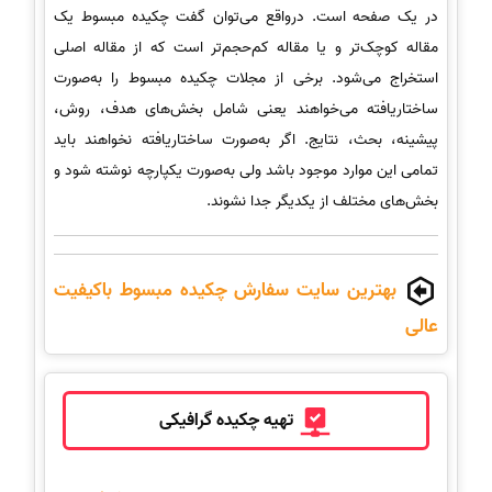
در یک صفحه است. درواقع می‌توان گفت چکیده مبسوط یک
مقاله کوچک‌تر و یا مقاله کم‌حجم‌تر است که از مقاله اصلی
استخراج می‌شود. برخی از مجلات چکیده مبسوط را به‌صورت
ساختاریافته می‌خواهند یعنی شامل بخش‌های هدف، روش،
پیشینه، بحث، نتایج. اگر به‌صورت ساختاریافته نخواهند باید
تمامی این موارد موجود باشد ولی به‌صورت یکپارچه نوشته شود و
بخش‌های مختلف از یکدیگر جدا نشوند.
بهترین سایت سفارش چکیده مبسوط باکیفیت
عالی
تهیه چکیده گرافیکی