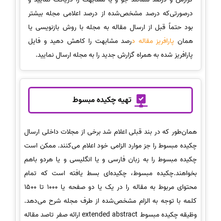
درصورتی‌که درصد مشخص‌شده از درصد اعلامی مجله بیشتر
بود حتماً قبل از ارسال مقاله به مجله با روش بازنویسی یا
همان
پارافریز مقاله د
رصد مشابهت را کاهش دهید و فایل
پارافریز شده به همراه گزارش جدید را به مجله ارسال نمایید.
تهیه چکیده مبسوط
همان‌طور که در بند قبلی اعلام شد برخی از مجلات داخلی ارسال
چکیده مبسوط را جز موارد الزامی خود اعلام می‌کنند. ممکن است
چکیده مبسوط را به زبان فارسی و یا انگلیسی و یا هردو باهم
بخواهند.چکیده مبسوط، چکیده‌ای بسط یافته است که تمام
محتوای مربوط به مقاله را در یک یا دو صفحه یا 1000 تا 1500
کلمه با توجه به الزام مشخص‌شده از طرف مجله شرح می‌دهد.
وظیقه چکیده مبسوط extended abstract ارائه صفر تاصد مقاله