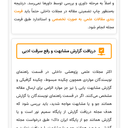
و اصلاً به مرحله داوری و بررسی توسط داورها نمی‌رسد. درنتیجه
به‌منظور چاپ تضمینی مقاله در مجلات داخلی حتماً باید
فرمت
بندی مقالات علمی به صورت تخصصی
و استاندارد طبق فرمت
مجله انجام شود.
دریافت گزارش مشابهت و رفع سرقت ادبی
اکثر مجلات علمی پژوهشی داخلی در قسمت راهنمای
نویسندگان مواردی همچون چکیده مبسوط، چکیده گرافیکی و
گزارش مشابهت یابی را نیز جز موارد الزامی برای ارسال مقاله
مشخص می‌کنند. اگر در قسمت راهنمای نویسندگان با گزارش
همانند جو و یا مشابهت مواجه شدید، باید بررسی شود که
هدف مجله دریافت گزارش از پایگاه سمیم نور است و یا
گزارش همانند جو از پایگاه ایران داک؛ طبق درخواست مجله
گزارش و درصد همانند جو و یا مشابهت را دریافت نمایید و