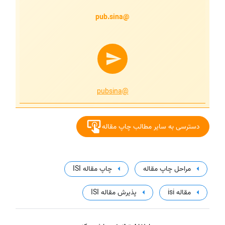
@pub.sina
@pubsina
دسترسی به سایر مطالب چاپ مقاله
مراحل چاپ مقاله
چاپ مقاله ISI
مقاله isi
پذیرش مقاله ISI