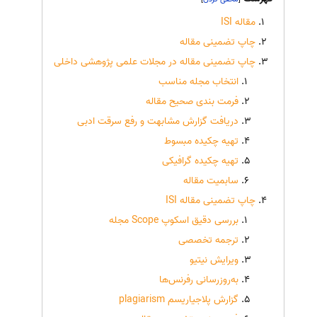
مقاله ISI
چاپ تضمینی مقاله
چاپ تضمینی مقاله در مجلات علمی پژوهشی داخلی
انتخاب مجله مناسب
فرمت بندی صحیح مقاله
دریافت گزارش مشابهت و رفع سرقت ادبی
تهیه چکیده مبسوط
تهیه چکیده گرافیکی
سابمیت مقاله
چاپ تضمینی مقاله ISI
بررسی دقیق اسکوپ Scope مجله
ترجمه تخصصی
ویرایش نیتیو
به‌روزرسانی رفرنس‌ها
گزارش پلاجیاریسم plagiarism