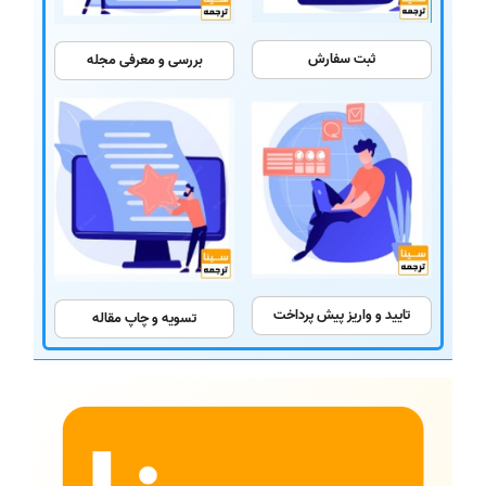
ثبت سفارش
بررسی و معرفی مجله
تایید و واریز پیش پرداخت
تسویه و چاپ مقاله