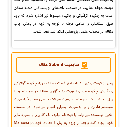
توسط مجله نمایید. در قسمت راهنمای نویسندگان مجله ممکن
است به چکیده گرافیکی و چکیده مبسوط نیز اشاره شود که باید
طبق استاندارد و اعلامی مجله با توجه به آنچه در بخش چاپ
مقاله در مجلات علمی پژوهشی اعلام شد تهیه شوند.
سابمیت Submit مقاله
پس از فرمت بندی مقاله طبق فرمت مجله، تهیه چکیده گرافیکی
و نگارش چکیده مبسوط نوبت به برگزاری مقاله در سیستم و یا
پنل مجله است. سیستم سابمیت مجلات خارجی معمولاً به‌صورت
سیستم آنلاین و یا به‌صورت ایمیلی انجام می‌شود. در سیستم
آنلاین نویسنده می‌تواند با ثبت‌نام اولیه، نام کاربری و پسورد برای
خود ایجاد کند و بعد از ورود به پنل submit خود Manuscript