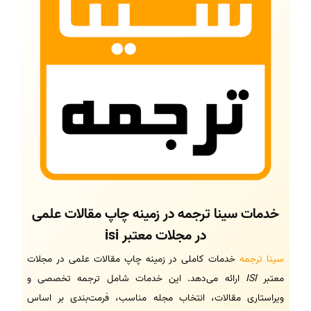
خدمات سینا ترجمه در زمینه چاپ مقالات علمی
در مجلات معتبر isi
سینا ترجمه
خدمات کاملی در زمینه چاپ مقالات علمی در مجلات
معتبر
ISI
ارائه می‌دهد. این خدمات شامل ترجمه تخصصی و
ویراستاری مقالات، انتخاب مجله مناسب، فرمت‌بندی بر اساس