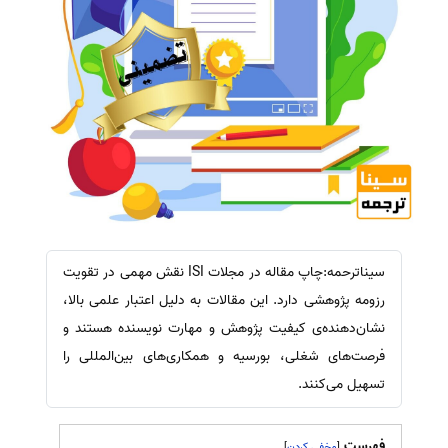
سیناترحمه:چاپ مقاله در مجلات ISI نقش مهمی در تقویت
رزومه پژوهشی دارد. این مقالات به دلیل اعتبار علمی بالا،
نشان‌دهنده‌ی کیفیت پژوهش و مهارت نویسنده هستند و
فرصت‌های شغلی، بورسیه و همکاری‌های بین‌المللی را
تسهیل می‌کنند.
فهرست
]
[