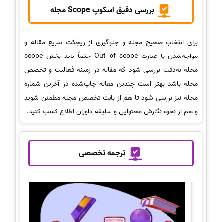
بررسی دقیق اسکوپ Scope مجله
برای انتخاب صحیح مجله و جلوگیری از ریجکت سریع مقاله و
مواجه‌شدن با عبارت Out of scope حتماً باید بخش scope
مجله به‌دقت بررسی شود که مقاله در زمینه فعالیت و تخصص
مجله باشد بهتر است چندین مقاله چاپ‌شده در آخرین شماره
مجله نیز بررسی شود تا هم از بابت تخصص مجله مطمئن شوید
و هم از نحوه نگارش محتوایی و سلیقه داوران اطلاع کسب کنید.
ترجمه تخصصی