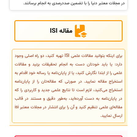
در مجلات معتبر دنیا را با تضمین صددرصدی به انجام برسانند.
مقاله ISI
برای اینکه بتوانید مقالات علمی ISI تهیه کنید، دو راه اصلی وجود
دارد: یا باید خودتان دست به انجام تحقیقات بزنید و مقالات
علمی را از ابتدا نگارش کنید، یا از پایان‌نامه یا رساله خود اقدام به
استخراج مقاله نمایید. در صورتی که مقاله‌تان را از پایان‌نامه
استخراج می‌کنید، لازم است تا نتایج علمی جدید و کاربردی را که
در پایان‌نامه به دست آورده‌اید، به‌طور دقیق و مستند در قالب
مقاله‌ای علمی تنظیم کنید و آن را برای انتشار در مجلات معتبر isi
ارسال نمایید.