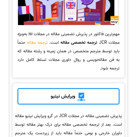
مهم‌ترین فاکتور در پذیرش تضمینی مقاله در مجلات isi به‌ویژه
مجلات JCR
ترجمه تخصصی مقاله
است.
ترجمه مقاله
حتماً
باید توسط مترجم متخصص در همان زمینه و رشته مقاله که
به فن مقاله‌نویسی و روال داوری مجلات تسلط کامل دارد
ترجمه شود.
ویرایش نیتیو
پذیرش تضمینی مقاله در مجلات JCR در گرو ویرایش نیتیو مقاله
است. بعد از ترجمه تخصصی مقاله برای درک بهتر مقاله توسط
داوران خارجی و بومی حتماً مقاله باید از زیردست یک مترجم