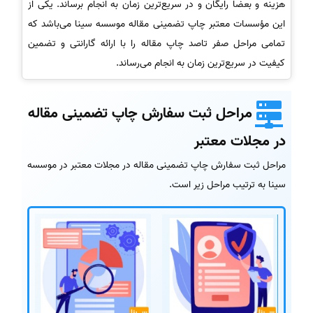
هزینه و بعضاً رایگان و در سریع‌ترین زمان به انجام برساند. یکی از
این مؤسسات معتبر چاپ تضمینی مقاله موسسه سینا می‌باشد که
تمامی مراحل صفر تاصد چاپ مقاله را با ارائه گارانتی و تضمین
کیفیت در سریع‌ترین زمان به انجام می‌رساند.
مراحل ثبت سفارش چاپ تضمینی مقاله
در مجلات معتبر
مراحل ثبت سفارش چاپ تضمینی مقاله در مجلات معتبر در موسسه
سینا به ترتیب مراحل زیر است.