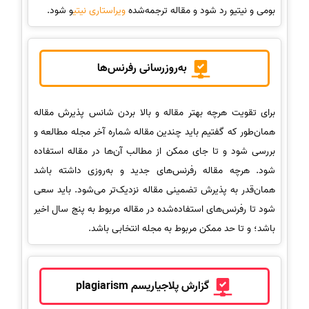
بومی و نیتیو رد شود و مقاله ترجمه‌شده
ویراستاری نیتی
و شود.
به‌روزرسانی رفرنس‌ها
برای تقویت هرچه بهتر مقاله و بالا بردن شانس پذیرش مقاله
همان‌طور که گفتیم باید چندین مقاله شماره آخر مجله مطالعه و
بررسی شود و تا جای ممکن از مطالب آن‌ها در مقاله استفاده
شود. هرچه مقاله رفرنس‌های جدید و به‌روزی داشته باشد
همان‌قدر به پذیرش تضمینی مقاله نزدیک‌تر می‌شود. باید سعی
شود تا رفرنس‌های استفاده‌شده در مقاله مربوط به پنج سال اخیر
باشد؛ و تا حد ممکن مربوط به مجله انتخابی باشد.
گزارش پلاجیاریسم plagiarism