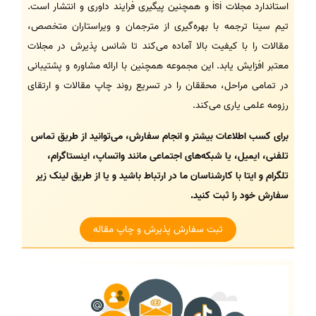
استاندارد مجلات isi و همچنین پیگیری فرایند داوری و انتشار است.
تیم سینا ترجمه با بهره‌گیری از مترجمان و ویراستاران متخصص،
مقالات را با کیفیت بالا آماده می‌کند تا شانس پذیرش در مجلات
معتبر افزایش یابد. این مجموعه همچنین با ارائه مشاوره و پشتیبانی
در تمامی مراحل، محققان را در تسریع روند چاپ مقالات و ارتقای
رزومه علمی یاری می‌کند.
برای کسب اطلاعات بیشتر و انجام سفارش، می‌توانید از طریق تماس
تلفنی، ایمیل، یا شبکه‌های اجتماعی مانند واتساپ، اینستاگرام،
تلگرام و ایتا با کارشناسان ما در ارتباط باشید و یا از طریق لینک زیر
سفارش خود را ثبت کنید.
ثبت سفارش پذیرش و چاپ مقاله