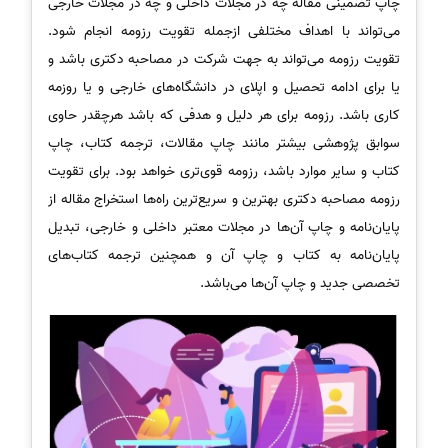
چاپ تضمینی مقاله چه در مجلات داخلی و چه در مجلات خارجی
می‌تواند با اهداف مختلفی ازجمله تقویت رزومه انجام شود.
تقویت رزومه می‌تواند به جهت شرکت در مصاحبه دکتری باشد و
یا برای ادامه تحصیل و اپلای در دانشگاه‌های خارجی و یا روزمه
کاری باشد. رزومه برای هر دلیل و هدفی که باشد هرچقدر حاوی
سوابق پژوهشی بیشتر مانند چاپ مقالات، ترجمه کتاب، چاپ
کتاب و سایر موارد باشد، رزومه قوی‌تری خواهد بود. برای تقویت
رزومه مصاحبه دکتری بهترین و سریع‌ترین راه‌ها استخراج مقاله از
پایان‌نامه و چاپ آن‌ها در مجلات معتبر داخلی و خارجی، تبدیل
پایان‌نامه به کتاب و چاپ آن و همچنین ترجمه کتاب‌های
تخصصی جدید و چاپ آن‌ها می‌باشد.