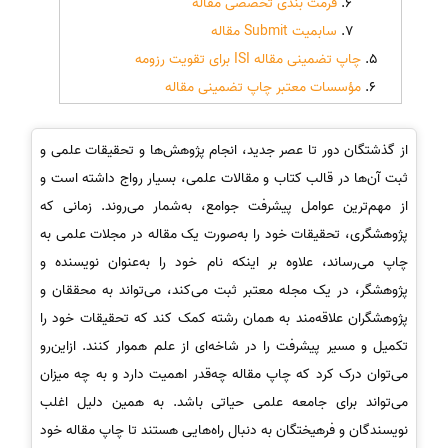
فرمت بندی تخصصی مقاله
سابمیت Submit مقاله
چاپ تضمینی مقاله ISI برای تقویت رزومه
مؤسسات معتبر چاپ تضمینی مقاله
از گذشتگان دور تا عصر جدید، انجام پژوهش‌ها و تحقیقات علمی و
ثبت آن‌ها در قالب کتاب و مقالات علمی، بسیار رواج داشته‌ است و
از مهم‌ترین عوامل پیشرفت جوامع، به‌شمار می‌روند. زمانی که
پژوهشگری، تحقیقات خود را به‌صورت یک مقاله در مجلات علمی به
چاپ می‌رساند، علاوه بر اینکه نام خود را به‌عنوان نویسنده و
پژوهشگر، در یک مجله معتبر ثبت می‌کند، می‌تواند به محققان و
پژوهشگران علاقه‌مند به همان رشته کمک کند که تحقیقات خود را
تکمیل و مسیر پیشرفت را در شاخه‌ای از علم هموار کنند. از‌این‌‌رو
می‌توان درک کرد که چاپ مقاله چه‌قدر اهمیت دارد و به چه میزان
می‌تواند برای جامعه علمی حیاتی باشد. به همین دلیل اغلب
نویسندگان و فرهیختگان به دنبال راه‌هایی هستند تا چاپ مقاله خود