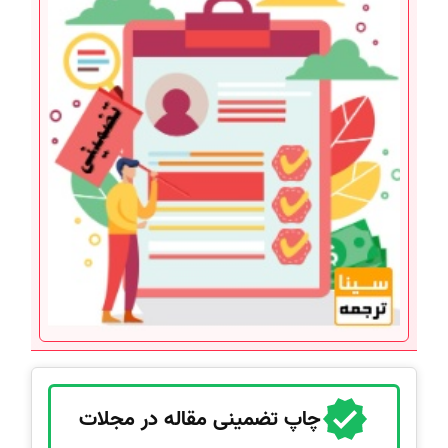
چاپ تضمینی مقاله در مجلات