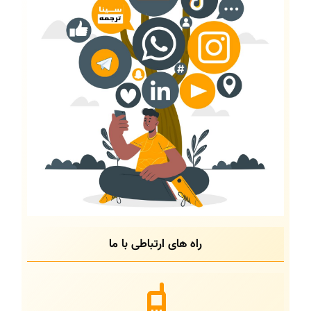
راه های ارتباطی با ما