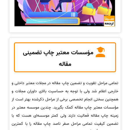
مؤسسات معتبر چاپ تضمینی
مقاله
تمامی مراحل تقویت و تضمین چاپ مقاله در مجلات معتبر داخلی و
خارجی اعلام شد ولی با توجه به حساسیت بالای داوران مجلات و
همچنین سختی انجام تخصصی برخی از مراحل ذکرشده بهتر است از
مؤسسات معتبر چاپ مقاله کمک بگیرید. چندین موسسه معتبر در
زمینه چاپ مقاله فعالیت دارند ولی کمتر موسسه‌ای هست که با
تضمین کیفیت تمامی مراحل صفر تاصد چاپ مقاله را با کمترین