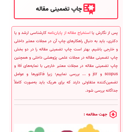
چاپ تضمینی مقاله
پس از نگارش یا
استخراج مقاله از پایان‌نامه
کارشناسی ارشد و یا
دکتری، باید به دنبال راهکارهای چاپ آن در مجلات معتبر داخلی
و خارجی باشیم. بهتر است چاپ تضمینی مقاله را در دو بخش
چاپ تضمینی مقاله در مجلات علمی پژوهشی داخلی و همچنین
چاپ تضمینی مقاله در مجلات معتبر خارجی با نمایه‌های isi و
scopus و jcr و ... بررسی نماییم؛ زیرا فاکتورها و عوامل
تضمین‌کننده متفاوتی دارند که برای هریک باید به‌صورت کاملاً
جداگانه بررسی شود.
جهت مطالعه :