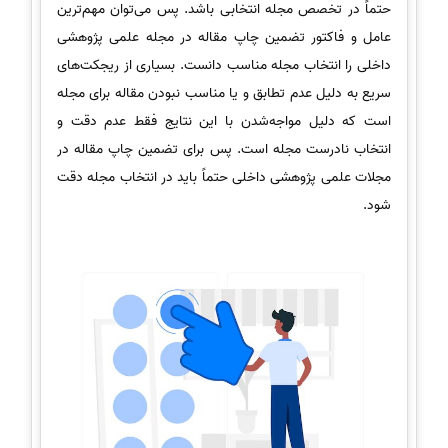
حتماً در تخصص مجله انتخابی باشد. پس می‌توان مهم‌ترین
عامل و فاکتور تضمین چاپ مقاله در مجله علمی پژوهشی
داخلی را انتخاب مجله مناسب دانست. بسیاری از ریجکت‌های
سریع به دلیل عدم تطابق و یا مناسب نبودن مقاله برای مجله
است که دلیل مواجه‌شدن با این نتایج فقط عدم دقت و
انتخاب نادرست مجله است. پس برای تضمین چاپ مقاله در
مجلات علمی پژوهشی داخلی حتماً باید در انتخاب مجله دقت
شود.