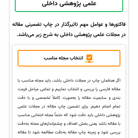
علمی پژوهشی داخلی
فاکتورها و عوامل مهم تاثیرگذار در چاپ تضمینی مقاله
در مجلات علمی پژوهشی داخلی به شرح زیر می‌باشد.
انتخاب مجله مناسب
اگر هدفمان چاپ در مجلات داخلی باشد، باید مجله مناسب با
مقاله فارسی را بررسی و انتخاب نماییم و تمامی مراحل فرمت
بندی و سابمیت مقاله را به‌صورت کاملاً تخصصی و با دقت
تمام انجام دهیم. برای تضمین چاپ مقاله در مجلات علمی
پژوهشی داخلی باید دقت شود که حتماً مجله انتخابی مناسب
با مقاله باشد یعنی بخش اهداف و چشم‌اندازهای مجله به‌دقت
بررسی شود و زمینه چاپ مقاله به‌دقت مطالعه شود تا مقاله