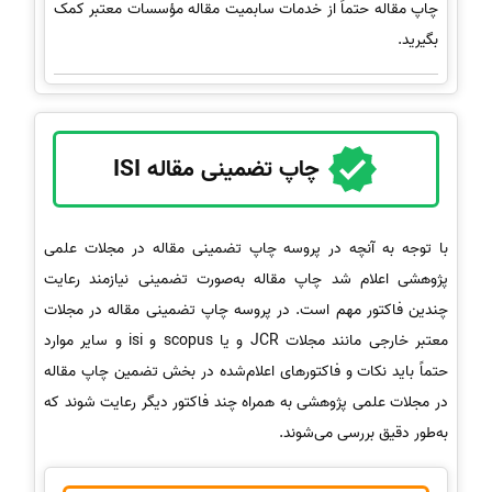
چاپ مقاله حتماً از خدمات سابمیت مقاله مؤسسات معتبر کمک
بگیرید.
چاپ تضمینی مقاله ISI
با توجه به آنچه در پروسه چاپ تضمینی مقاله در مجلات علمی
پژوهشی اعلام شد چاپ مقاله به‌صورت تضمینی نیازمند رعایت
چندین فاکتور مهم است. در پروسه چاپ تضمینی مقاله در مجلات
معتبر خارجی مانند مجلات JCR و یا scopus و isi و سایر موارد
حتماً باید نکات و فاکتورهای اعلام‌شده در بخش تضمین چاپ مقاله
در مجلات علمی پژوهشی به همراه چند فاکتور دیگر رعایت شوند که
به‌طور دقیق بررسی می‌شوند.