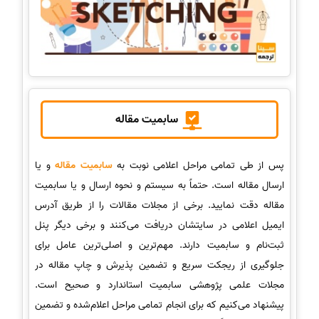
سابمیت مقاله
پس از طی تمامی مراحل اعلامی نوبت به
سابمیت مقاله
و یا
ارسال مقاله است. حتماً به سیستم و نحوه ارسال و یا سابمیت
مقاله دقت نمایید. برخی از مجلات مقالات را از طریق آدرس
ایمیل اعلامی در سایتشان دریافت می‌کنند و برخی دیگر پنل
ثبت‌نام و سابمیت دارند. مهم‌ترین و اصلی‌ترین عامل برای
جلوگیری از ریجکت سریع و تضمین پذیرش و چاپ مقاله در
مجلات علمی پژوهشی سابمیت استاندارد و صحیح است.
پیشنهاد می‌کنیم که برای انجام تمامی مراحل اعلام‌شده و تضمین