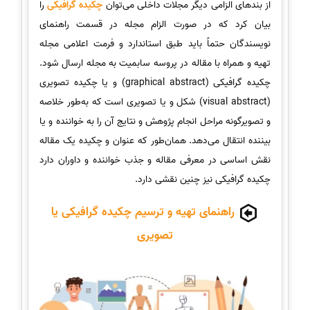
از بندهای الزامی دیگر مجلات داخلی می‌توان
چکیده گرافیکی
را
بیان کرد که در صورت الزام مجله در قسمت راهنمای
نویسندگان حتماً باید طبق استاندارد و فرمت اعلامی مجله
تهیه و همراه با مقاله در پروسه سابمیت به مجله ارسال شود.
چکیده گرافیکی (graphical abstract) و یا چکیده تصویری
(visual abstract) شکل و یا تصویری است که به‌طور خلاصه
و تصویرگونه مراحل انجام پژوهش و نتایج آن را به خواننده و یا
بیننده انتقال می‌دهد. همان‌طور که عنوان و چکیده یک مقاله
نقش اساسی در معرفی مقاله و جذب خواننده و داوران دارد
چکیده گرافیکی نیز چنین نقشی دارد.
راهنمای تهیه و ترسیم چکیده گرافیکی یا
تصویری