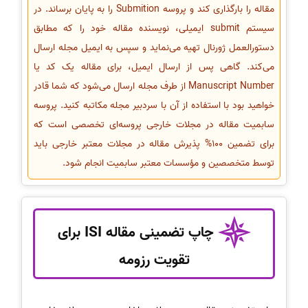
مقاله را بارگذاری کند و پروسه Submition را به پایان برساند. در
سیستم submit ایمیلی، نویسنده مقاله خود را که مطابق
دستورالعمل ژورنال تهیه‌ می‌نماید و سپس به ایمیل مجله ارسال
می‌کند. گاهی پس از ارسال ایمیل، برای مقاله یک کد یا
Manuscript Number از طرف مجله ارسال می‌شود که شما قادر
خواهید بود با استفاده از آن با سردبیر مجله مکاتبه کنید. پروسه
سابمیت مقاله در مجلات خارجی پروسه‌ای تخصصی است که
برای تضمین 100% پذیرش مقاله در مجلات معتبر خارجی باید
توسط متخصصین و مؤسسات معتبر سابمیت انجام شود.
چاپ تضمینی مقاله ISI برای
تقویت رزومه