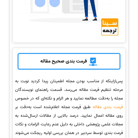
فرمت بندی صحیح مقاله
پس‌ازاینکه از مناسب بودن مجله اطمینان پیدا کردید نوبت به
مرحله تنظیم فرمت مقاله می‌رسد. قسمت راهنمای نویسندگان
مجله را به‌دقت مطالعه نمایید و هر الزام و نکته‌ای که در خصوص
فرمت بندی مقاله
طبق فرمت مجله اعلام‌شده است به‌دقت بر
روی مقاله اعمال نمایید. درصد بالایی از مقالات ارسال‌شده به
مجلات علمی پژوهشی داخلی به دلیل عدم رعایت الزامات و نکات
فرمت بندی توسط سردبیر در همان بررسی اولیه ریجکت می‌شوند