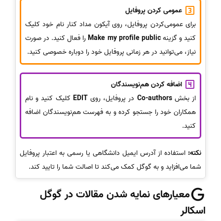
عمومی کردن پروفایل
برای عمومی‌کردن پروفایل، روی آیکون مداد کنار نام خود کلیک
کنید و گزینه
Make my profile public
را فعال کنید. در صورت
نیاز، می‌توانید در هر زمانی پروفایل خود را دوباره خصوصی کنید.
اضافه کردن هم‌نویسندگان
از بخش
Co-authors
در پروفایل، روی
EDIT
کلیک کنید و نام
همکاران خود را جستجو کرده و به فهرست هم‌نویسندگان اضافه
کنید.
نکته:
استفاده از آدرس ایمیل دانشگاهی یا رسمی به اعتبار پروفایل
شما می‌افزاید و به گوگل کمک می‌کند تا اصالت شما را تایید کند.
معیارهای نمایه شدن مقالات در گوگل
اسکالر