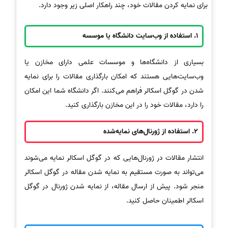
برای نمایه کردن مقالات خود، چند راهکار اصلی زیر وجود دارد.
1. استفاده از وب‌سایت دانشگاه یا موسسه
بسیاری از دانشگاه‌ها و موسسات علمی دارای مخازن یا
وب‌سایت‌هایی هستند که امکان بارگذاری مقالات را برای نمایه
شدن در گوگل اسکالر فراهم می‌کنند. اگر دانشگاه شما این امکان
را دارد، مقالات خود را در این مخازن بارگذاری کنید.
2. استفاده از ژورنال‌های نمایه‌شده
انتشار مقالات در ژورنال‌هایی که در گوگل اسکالر نمایه می‌شوند
می‌تواند به صورت مستقیم به نمایه شدن مقاله در گوگل اسکالر
منجر شود. پیش از ارسال مقاله، از نمایه شدن ژورنال در گوگل
اسکالر اطمینان حاصل کنید.