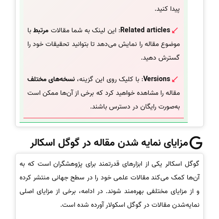
پیدا کنید.
Related articles
: این لینک به شما مقالات
مرتبط
با
موضوع مقاله را نمایش می‌دهد تا بتوانید تحقیقات خود را
گسترش دهید.
Versions
: با کلیک روی این گزینه،
نسخه‌های مختلف
مقاله را مشاهده خواهید کرد که برخی از آن‌ها ممکن است
به‌صورت رایگان در دسترس باشند.
مزایای نمایه شدن مقاله در گوگل اسکالر
گوگل اسکالر یکی از ابزارهای قدرتمند برای پژوهشگران است که به
آن‌ها کمک می‌کند مقالات علمی خود را در سطح جهانی منتشر کرده
و از مزایای مختلفی بهره‌مند شوند. در ادامه، برخی از مزایای اصلی
نمایه‌شدن مقالات در گوگل اسکولار آورده شده است.