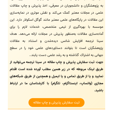
به پژوهشگران و دانشجویان در معرفی، اخذ پذیرش و چاپ مقالات
علمی در مجلات معتبر کمک می‌کند و نقش موثری در نمایه‌سازی
این مقالات در پایگاه‌های علمی معتبر مانند گوگل اسکولار دارد. این
موسسه با بهره‌گیری از تیمی متخصص، خدمات لازم را برای
آماده‌سازی مقالات به‌منظور پذیرش در مجلات ارائه می‌دهد. هدف
سینا ترجمه افزایش شانس دیده‌شدن و استناد به مقالات
پژوهشگران است تا بتوانند دستاوردهای علمی خود را در سطح
جهانی به اشتراک گذاشته و به رشد علمی دست یابند..
جهت ثبت سفارش پذیرش و چاپ مقاله در سینا ترجمه می‌توانید از
طریق لینک‌ مربوطه که در زیر همین مطلب آورده شده است اقدام
نمایید و یا از طریق تماس و یا ایمیل و همچنین از طریق شبکه‌های
مجازی (واتساپ، اینستاگرام، تلگرام) با کارشناسان ما در ارتباط
باشید.
ثبت سفارش پذیرش و چاپ مقاله