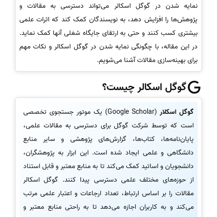
نمایه شدن در گوگل اسکالر می‌تواند دسترسی به مقالات و
پژوهش‌ها را افزایش دهد، به نویسندگان کمک کند که اثرات علمی
بیشتری کسب کنند و حتی به ارتقای جایگاه شغلی آنها کمک نماید.
در این مقاله، با چگونگی نمایه شدن در گوگل اسکالر و نکات مهم
برای بهینه‌سازی مقالات آشنا می‌شویم.
گوگل اسکالر چیست؟
گوگل اسکلار
(Google Scholar) یک موتور جستجوی تخصصی
است که توسط شرکت گوگل برای دسترسی به مقالات علمی،
پایان‌نامه‌ها، کتاب‌ها، گزارش‌های پژوهشی و سایر منابع
دانشگاهی و علمی ایجاد شده است. این ابزار به پژوهشگران،
دانشجویان و اساتید کمک می‌کند تا به منابع معتبر و قابل استناد
از حوزه‌های مختلف علمی دسترسی پیدا کنند. گوگل اسکالر
مقالات را بر اساس ارتباط، تعداد ارجاعات و اعتبار علمی مرتب
می‌کند و به کاربران اجازه می‌دهد تا به راحتی منابع معتبر و