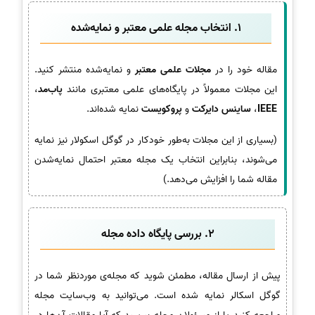
1. انتخاب مجله علمی معتبر و نمایه‌شده
مقاله خود را در
مجلات علمی معتبر
و نمایه‌شده منتشر کنید.
این مجلات معمولاً در پایگاه‌های علمی معتبری مانند
پاب‌مد
،
IEEE
،
ساینس دایرکت
و
پروکویست
نمایه شده‌اند.
(بسیاری از این مجلات به‌طور خودکار در گوگل اسکولار نیز نمایه
می‌شوند، بنابراین انتخاب یک مجله معتبر احتمال نمایه‌شدن
مقاله شما را افزایش می‌دهد.)
2. بررسی پایگاه داده مجله
پیش از ارسال مقاله، مطمئن شوید که مجله‌ی موردنظر شما در
گوگل اسکالر نمایه شده است. می‌توانید به وب‌سایت مجله