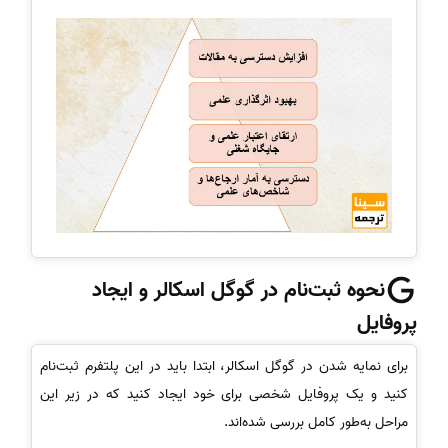
نحوه ثبت‌نام در گوگل اسکالر و ایجاد
پروفایل
برای نمایه شدن در گوگل اسکالر، ابتدا باید در این پلتفرم ثبت‌نام
کنید و یک پروفایل شخصی برای خود ایجاد کنید که در زیر این
مراحل به‌طور کامل بررسی شده‌اند.