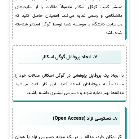
منتشر کنید، گوگل اسکالر معمولاً مقالات را از سایت‌های
دانشگاهی و رسمی نمایه می‌کند. اطمینان حاصل کنید که
وب‌سایت دانشگاه یا موسسه شما توسط گوگل اسکالر شناخته
شده باشد.
7. ایجاد پروفایل گوگل اسکالر
با ایجاد یک
پروفایل پژوهشی در گوگل اسکالر
، مقالات خود را
مستقیماً به پروفایلتان اضافه کنید. این کار باعث می‌شود
مقاله‌ها بهتر نمایه شوند و دسترسی بیشتری داشته باشند.
8. دسترسی آزاد (Open Access)
اگر امکان دارد، مقاله را در یک مجله دسترسی آزاد یا همان