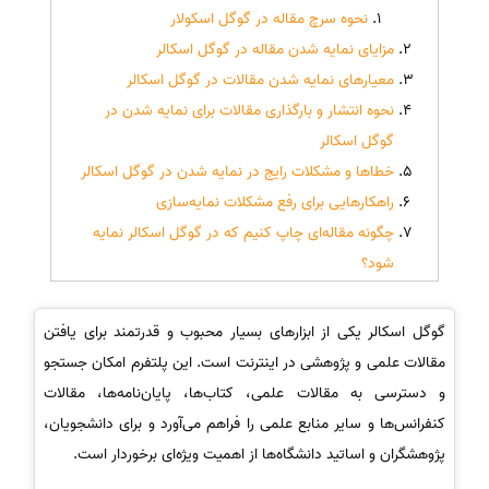
نحوه سرچ مقاله در گوگل اسکولار
مزایای نمایه شدن مقاله در گوگل اسکالر
معیارهای نمایه شدن مقالات در گوگل اسکالر
نحوه انتشار و بارگذاری مقالات برای نمایه شدن در
گوگل اسکالر
خطاها و مشکلات رایج در نمایه شدن در گوگل اسکالر
راهکارهایی برای رفع مشکلات نمایه‌سازی
چگونه مقاله‌ای چاپ کنیم که در گوگل اسکالر نمایه
شود؟
گوگل اسکالر یکی از ابزارهای بسیار محبوب و قدرتمند برای یافتن
مقالات علمی و پژوهشی در اینترنت است. این پلتفرم امکان جستجو
و دسترسی به مقالات علمی، کتاب‌ها، پایان‌نامه‌ها، مقالات
کنفرانس‌ها و سایر منابع علمی را فراهم می‌آورد و برای دانشجویان،
پژوهشگران و اساتید دانشگاه‌ها از اهمیت ویژه‌ای برخوردار است.