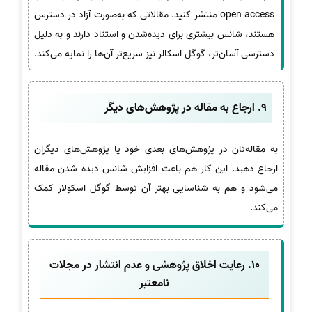
open access منتشر کنید. مقالاتی که به‌صورت آزاد در دسترس
هستند، شانس بیشتری برای دیده‌شدن و استناد دارند و به دلیل
دسترسی آسان‌تر، گوگل اسکالر نیز سریع‌تر آن‌ها را نمایه می‌کند.
9. ارجاع به مقاله در پژوهش‌های دیگر
به مقاله‌تان در پژوهش‌های بعدی خود یا پژوهش‌های دیگران
ارجاع دهید. این کار هم باعث افزایش شانس دیده شدن مقاله
می‌شود و هم به شناسایی بهتر آن توسط گوگل اسکولار کمک
می‌کند.
10. رعایت اخلاق پژوهشی و عدم انتشار در مجلات
نامعتبر