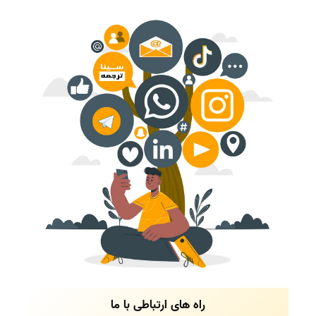
راه های ارتباطی با ما