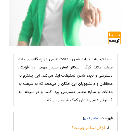
سینا ترجمه : نمایه شدن مقالات علمی در پایگاه‌های داده
معتبر مانند گوگل اسکالر نقش بسیار مهمی در افزایش
دسترسی و دیده شدن تحقیقات ایفا می‌کند. این پلتفرم به
محققان و دانشجویان این امکان را می‌دهد که به سرعت به
مقالات و منابع معتبر دسترسی پیدا کنند و در نتیجه، به
گسترش علم و دانش کمک شایانی می‌کند.
فهرست
]
[
گوگل اسکالر چیست؟