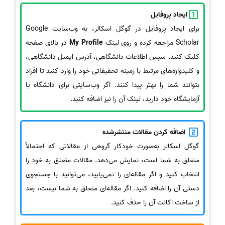
ایجاد پروفایل
برای ایجاد پروفایل در گوگل اسکالر، به وب‌سایت Google
Scholar مراجعه کرده و روی لینک
My Profile
در بالای صفحه
کلیک کنید. سپس اطلاعات دانشگاهی، آدرس ایمیل دانشگاهی،
و کلیدواژه‌های مرتبط با زمینه تحقیقاتی خود را وارد کنید تا افراد
بتوانند شما را بهتر پیدا کنند. اگر وب‌سایتی برای دانشگاه یا
آزمایشگاه خود دارید، لینک آن را نیز اضافه کنید.
اضافه کردن مقالات منتشرشده
گوگل اسکالر به‌صورت خودکار گروهی از مقالاتی که احتمالاً
متعلق به شما است، نمایش می‌دهد. مقالات متعلق به خود را
انتخاب کنید و اگر مقاله‌ای را نمی‌یابید، می‌توانید با جستجوی
دستی آن را اضافه کنید. اگر مقاله‌ای متعلق به شما نیست، بعد
از ساخت اکانت آن را حذف کنید.