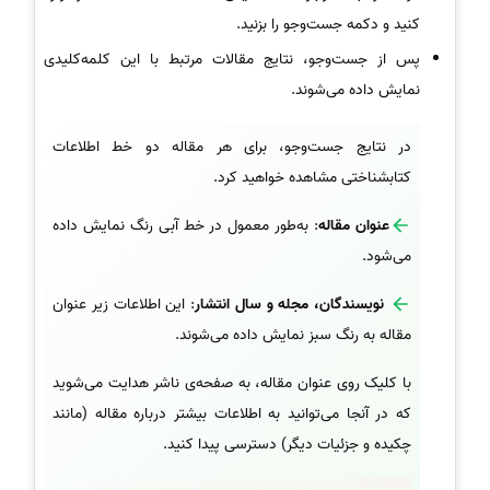
کنید و دکمه جست‌وجو را بزنید.
پس از جست‌وجو، نتایج مقالات مرتبط با این کلمه‌کلیدی
نمایش داده می‌شوند.
در نتایج جست‌وجو، برای هر مقاله دو خط اطلاعات
کتابشناختی مشاهده خواهید کرد.
عنوان مقاله
: به‌طور معمول در خط آبی رنگ نمایش داده
می‌شود.
نویسندگان، مجله و سال انتشار
: این اطلاعات زیر عنوان
مقاله به رنگ سبز نمایش داده می‌شوند.
با کلیک روی عنوان مقاله، به صفحه‌ی ناشر هدایت می‌شوید
که در آنجا می‌توانید به اطلاعات بیشتر درباره مقاله (مانند
چکیده و جزئیات دیگر) دسترسی پیدا کنید.