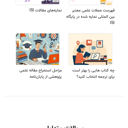
فهرست مجلات علمی معتبر
نمایه‌های مقالات ISI
بین المللی نمایه شده در پایگاه
ISI
چه کتاب هایی را بهتر است
مراحل استخراج مقاله علمی
برای ترجمه انتخاب کنید؟
پژوهشی از پایان‌نامه