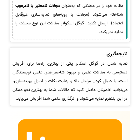
مقاله خود را در مجلاتی که به‌عنوان
مجلات نامعتبر یا نامرغوب
شناخته می‌شوند (مجلات با رویه‌های نمایه‌سازی غیرقابل
اعتماد)، ارسال نکنید. گوگل اسکولار مقالات این نوع مجلات را
نمایه نمی‌کند.
نتیجه‌گیری
نمایه شدن در گوگل اسکالر یکی از بهترین راه‌ها برای افزایش
دسترسی به مقالات علمی و بهبود شاخص‌های علمی نویسندگان
است. با دنبال کردن مراحل بالا و رعایت نکات و اصول بهینه‌سازی،
می‌توانید اطمینان حاصل کنید که مقالات شما به بهترین نحو ممکن
در این پلتفرم نمایه می‌شوند و اثرگذاری علمی شما افزایش می‌یابد.