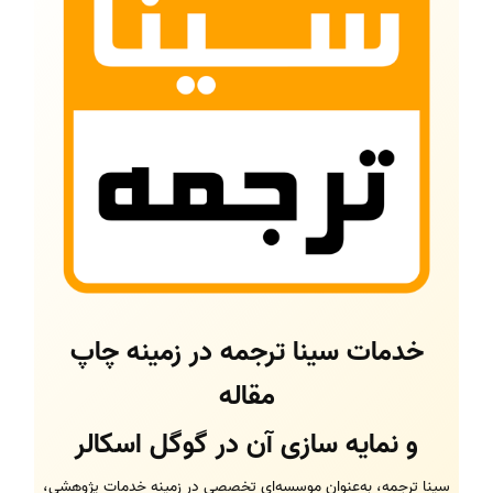
خدمات سینا ترجمه در زمینه چاپ
مقاله
و نمایه سازی آن در گوگل اسکالر
سینا ترجمه، به‌عنوان موسسه‌ای تخصصی در زمینه خدمات پژوهشی،