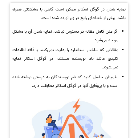
نمایه شدن در گوگل اسکالر ممکن است گاهی با مشکلاتی همراه
باشد. برخی از خطاهای رایج در زیر آورده شده است.
اگر متن کامل مقاله در دسترس نباشد، نمایه شدن آن با مشکل
مواجه می‌شود.
مقالاتی که ساختار استاندارد را رعایت نمی‌کنند یا فاقد اطلاعات
کلیدی مانند نام نویسنده هستند، در گوگل اسکالر نمایه
نمی‌شوند.
اطمینان حاصل کنید که نام نویسندگان به درستی نوشته شده
است و با پروفایل آنها در گوگل اسکالر مطابقت دارد.