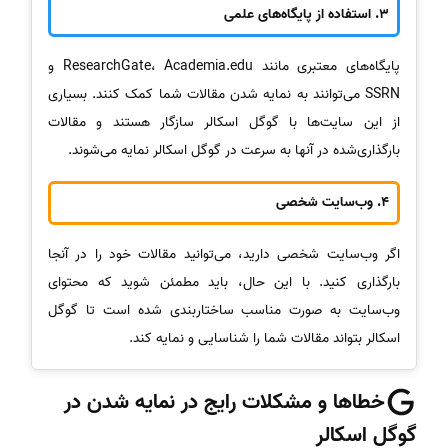
3. استفاده از پایگاه‌های علمی
پایگاه‌های معتبری مانند ResearchGate، Academia.edu و
SSRN می‌توانند به نمایه شدن مقالات شما کمک کنند. بسیاری
از این سایت‌ها با گوگل اسکالر سازگار هستند و مقالات
بارگذاری‌شده در آنها به سرعت در گوگل اسکالر نمایه می‌شوند.
4. وب‌سایت شخصی
اگر وب‌سایت شخصی دارید، می‌توانید مقالات خود را در آنجا
بارگذاری کنید. با این حال، باید مطمئن شوید که محتوای
وب‌سایت به صورت مناسب ساختاربندی شده است تا گوگل
اسکالر بتواند مقالات شما را شناسایی و نمایه کند.
خطاها و مشکلات رایج در نمایه شدن در
گوگل اسکالر