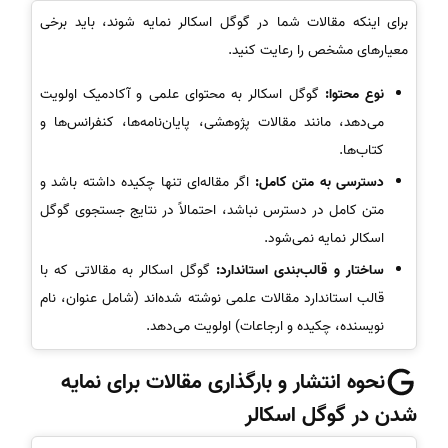
برای اینکه مقالات شما در گوگل اسکالر نمایه شوند، باید برخی
معیارهای مشخص را رعایت کنید.
نوع محتوا:
گوگل اسکالر به محتوای علمی و آکادمیک اولویت
می‌دهد، مانند مقالات پژوهشی، پایان‌نامه‌ها، کنفرانس‌ها و
کتاب‌ها.
دسترسی به متن کامل:
اگر مقاله‌ای تنها چکیده داشته باشد و
متن کامل در دسترس نباشد، احتمالاً در نتایج جستجوی گوگل
اسکالر نمایه نمی‌شود.
ساختار و قالب‌بندی استاندارد:
گوگل اسکالر به مقالاتی که با
قالب استاندارد مقالات علمی نوشته شده‌اند (شامل عنوان، نام
نویسنده، چکیده و ارجاعات) اولویت می‌دهد.
نحوه انتشار و بارگذاری مقالات برای نمایه
شدن در گوگل اسکالر