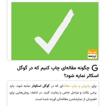
چگونه مقاله‌ای چاپ کنیم که در گوگل
اسکالر نمایه شود؟
برای
پذیرش و چاپ مقاله‌
ای که در
گوگل اسکولار
نمایه شود، باید
برخی نکات و مراحل خاص را رعایت کنید. در ادامه، روش‌هایی برای
اطمینان از نمایه‌شدن مقاله‌تان آورده شده است.