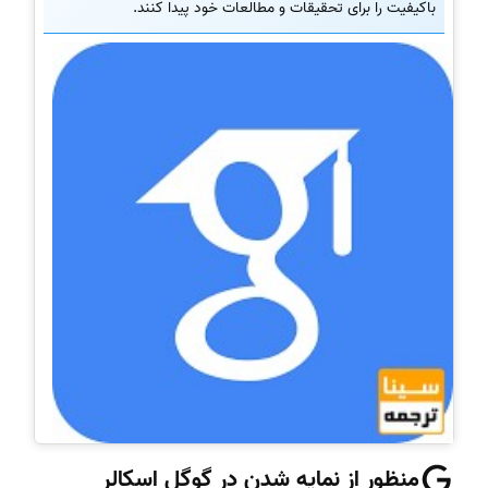
باکیفیت را برای تحقیقات و مطالعات خود پیدا کنند.
منظور از نمایه شدن در گوگل اسکالر