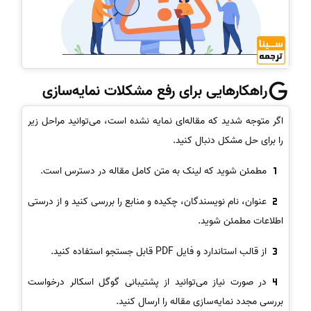
راهکارهایی برای رفع مشکلات نمایه‌سازی
اگر متوجه شدید که مقاله‌ای نمایه نشده است، می‌توانید مراحل زیر
را برای حل مشکل دنبال کنید.
مطمئن شوید که لینک به متن کامل مقاله در دسترس است.
عنوان، نام نویسندگان، چکیده و منابع را بررسی کنید و از درستی
اطلاعات مطمئن شوید.
از قالب استاندارد و فایل PDF قابل جستجو استفاده کنید.
در صورت نیاز می‌توانید از پشتیبانی گوگل اسکالر درخواست
بررسی مجدد نمایه‌سازی مقاله را ارسال کنید.