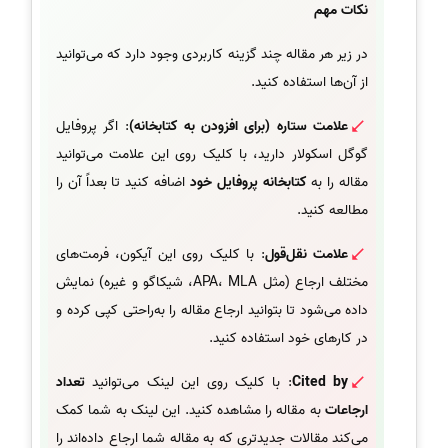
نکات مهم
در زیر هر مقاله چند گزینه کاربردی وجود دارد که می‌توانید
از آن‌ها استفاده کنید.
علامت ستاره (برای افزودن به کتابخانه)
: اگر پروفایل
گوگل اسکولار دارید، با کلیک روی این علامت می‌توانید
مقاله را به
کتابخانه پروفایل خود
اضافه کنید تا بعداً آن را
مطالعه کنید.
علامت نقل‌قول
: با کلیک روی این آیکون، فرمت‌های
مختلف ارجاع (مثل APA، MLA، شیکاگو و غیره) نمایش
داده می‌شود تا بتوانید ارجاع مقاله را به‌راحتی کپی کرده و
در کارهای خود استفاده کنید.
Cited by
: با کلیک روی این لینک می‌توانید
تعداد
ارجاعات
به مقاله را مشاهده کنید. این لینک به شما کمک
می‌کند مقالات جدیدتری که به مقاله شما ارجاع داده‌اند را