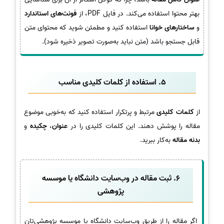
بهتر محتوا استفاده می‌کند. در فایل PDF، از
فونت‌های استاندارد
و
ساختارهای خوانا
استفاده کنید و مطمئن شوید که محتوای متن
قابل جستجو باشد (متن نباید به‌صورت تصویر ذخیره شود).
5. استفاده از کلمات کلیدی مناسب
از
کلمات کلیدی
مرتبط و پرتکرار استفاده کنید که به‌خوبی موضوع
مقاله را پوشش دهند. این کلمات کلیدی را در
عنوان
،
چکیده
و
بدنه مقاله
به‌کار ببرید.
6. ثبت مقاله در وب‌سایت دانشگاه یا موسسه
پژوهشی
اگر مقاله را از طریق وب‌سایت دانشگاه یا موسسه پژوهشی‌تان