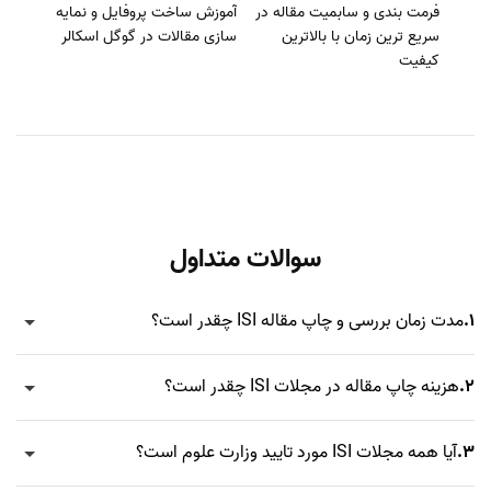
فرمت بندی و سابمیت مقاله در
آموزش ساخت پروفایل و نمایه
سریع ترین زمان با بالاترین
سازی مقالات در گوگل اسکالر
کیفیت
سوالات متداول
1.
مدت زمان بررسی و چاپ مقاله ISI چقدر است؟
2.
هزینه چاپ مقاله در مجلات ISI چقدر است؟
3.
آیا همه مجلات ISI مورد تایید وزارت علوم است؟