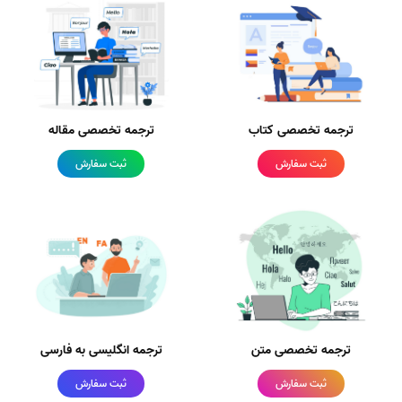
ترجمه تخصصی کتاب
ترجمه تخصصی مقاله
ثبت سفارش
ثبت سفارش
ترجمه تخصصی متن
ترجمه انگلیسی به فارسی
ثبت سفارش
ثبت سفارش