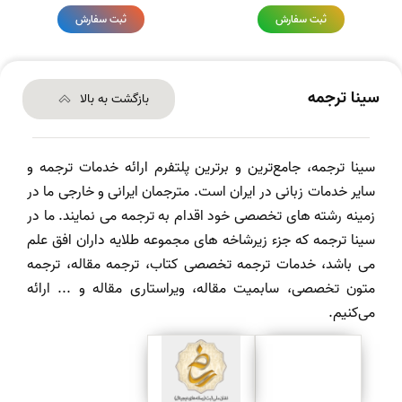
ثبت سفارش
ثبت سفارش
سینا ترجمه
بازگشت به بالا
سینا ترجمه، جامع‌ترین و برترین پلتفرم ارائه خدمات ترجمه و
سایر خدمات زبانی در ایران است. مترجمان ایرانی و خارجی ما در
زمینه رشته های تخصصی خود اقدام به ترجمه می نمایند. ما در
سینا ترجمه که جزء زیرشاخه های مجموعه طلایه داران افق علم
می باشد، خدمات ترجمه تخصصی کتاب، ترجمه مقاله، ترجمه
متون تخصصی، سابمیت مقاله، ویراستاری مقاله و ... ارائه
می‌کنیم.