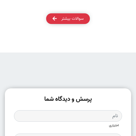
سوالات بیشتر
پرسش و دیدگاه شما
اختیاری