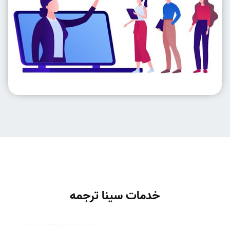
خدمات سینا ترجمه