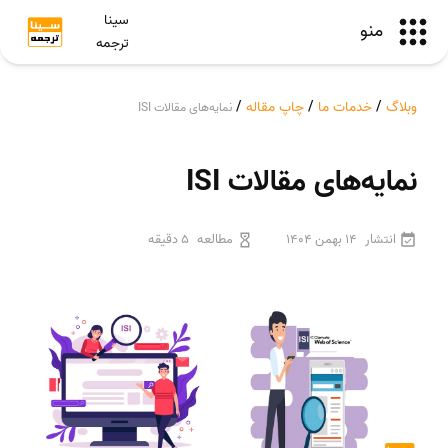
سینا
منو
ترجمه
وبلاگ
/
خدمات ما
/
چاپ مقاله
/
نمایه‌های مقالات ISI
نمایه‌های مقالات ISI
انتشار
14 بهمن 1404
مطالعه
5 دقیقه