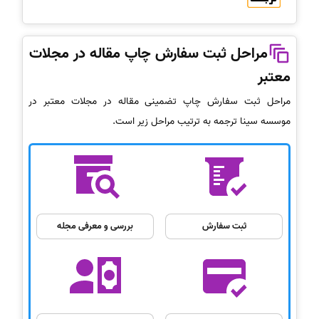
مراحل ثبت سفارش چاپ مقاله در مجلات
معتبر
مراحل ثبت سفارش چاپ تضمینی مقاله در مجلات معتبر در
موسسه سینا ترجمه به ترتیب مراحل زیر است.
ثبت سفارش
بررسی و معرفی مجله