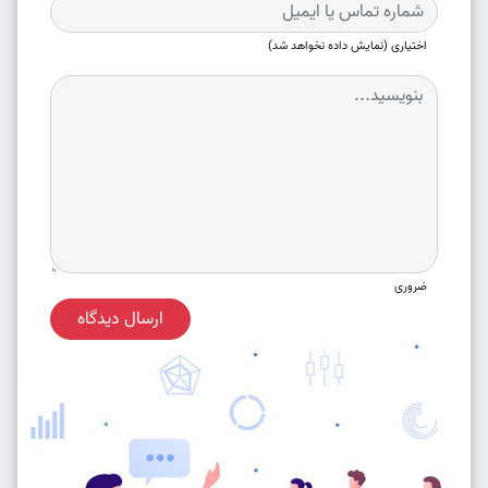
اختیاری (نمایش داده نخواهد شد)
ضروری
ارسال دیدگاه