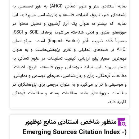
نمایه استنادی هنر و علوم انسانی (AHCI) به طور تخصصی به
رشته‌های هنر، تاریخ، ادبیات، فلسفه و زبان‌شناسی می‌پردازد. این
نمایه، که بیشتر به عنوان یک ابزار آرشیوی و تحلیل محتوا در
حوزه‌های هنری و ادبی شناخته می‌شود، برخلاف SCIE و SSCI،
معمولاً فاقد ضریب تأثیر (Impact Factor) است. تمرکز اصلی
AHCI بر جنبه‌های تحلیلی و نظری پژوهش‌هاست و به عنوان
مهم‌ترین معیار برای ارزیابی کیفیت تحقیقات در علوم انسانی به
شمار می‌رود. این نمایه حوزه‌هایی چون فلسفه، تاریخ، ادبیات،
مطالعات فرهنگی، زبان و زبان‌شناسی، هنرهای تجسمی و نمایشی،
و موسیقی را در بر می‌گیرد و به عنوان مرجعی برای پژوهشگران در
مطالعات بین‌رشته‌ای مانند مطالعات رسانه و مطالعات فرهنگی
کاربرد دارد.
منظور شاخص استنادی منابع نوظهور
(Emerging Sources Citation Index -