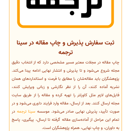
ثبت سفارش پذیرش و چاپ مقاله در سینا
ترجمه
چاپ مقاله در مجلات معتبر مسیر مشخصی دارد که از انتخاب دقیق
مجله شروع می‌شود و تا پذیرش و انتشار نهایی ادامه پیدا می‌کند.
پژوهشگران باید مقاله‌شان را مطابق با فرمت و استانداردهای همان
نشریه آماده کنند، آن را از نظر نگارشی و زبانی ویرایش کنند،
فایل‌های لازم مثل کاورلتر را تهیه کرده و مقاله را از طریق سایت
مجله ارسال کنند. بعد از ارسال، مقاله وارد فرایند داوری می‌شود و در
صورت تأیید، پذیرش نهایی صادر می‌شود. موسسه
سینا ترجمه
در
تمام این مراحل از آماده‌سازی مقاله گرفته تا ارسال، پیگیری، پاسخ
به داوران، و چاپ نهایی، همراه پژوهشگران است.