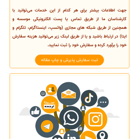
جهت اطلاعات بیشتر برای هر کدام از این خدمات می‌توانید با
کارشناسان ما از طریق تماس یا پست الکترونیکی موسسه و
همچنین از طریق شبکه های مجازی (واتسپ، اینستاگرام، تلگرام و
ایتا) در ارتباط باشید و یا از طریق لینک زیر می‌توانید هزینه سفارش
خود را برآورد کرده و سفارش خود را ثبت نمایید.
ثبت سفارش پذیرش و چاپ مقاله