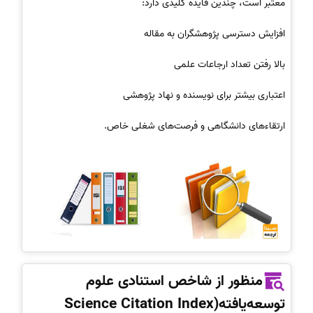
معتبر است، چندین فایده کلیدی دارد:
افزایش دسترسی پژوهشگران به مقاله
بالا رفتن تعداد ارجاعات علمی
اعتباری بیشتر برای نویسنده و نهاد پژوهشی
ارتقاءهای دانشگاهی و فرصت‌های شغلی خاص.
منظور از شاخص استنادی علوم
توسعه‌یافته(Science Citation Index