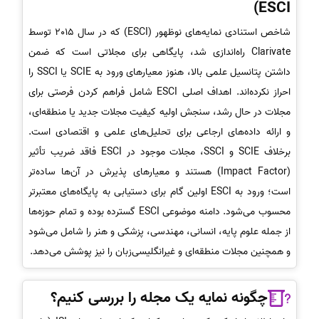
ESCI)
شاخص استنادی نمایه‌های نوظهور (ESCI) که در سال 2015 توسط
Clarivate راه‌اندازی شد، پایگاهی برای مجلاتی است که ضمن
داشتن پتانسیل علمی بالا، هنوز معیارهای ورود به SCIE یا SSCI را
احراز نکرده‌اند. اهداف اصلی ESCI شامل فراهم کردن فرصتی برای
مجلات در حال رشد، سنجش اولیه کیفیت مجلات جدید یا منطقه‌ای،
و ارائه داده‌های ارجاعی برای تحلیل‌های علمی و اقتصادی است.
برخلاف SCIE و SSCI، مجلات موجود در ESCI فاقد ضریب تأثیر
(Impact Factor) هستند و معیارهای پذیرش در آن‌ها ساده‌تر
است؛ ورود به ESCI اولین گام برای دستیابی به پایگاه‌های معتبرتر
محسوب می‌شود. دامنه موضوعی ESCI گسترده بوده و تمام حوزه‌ها
از جمله علوم پایه، انسانی، مهندسی، پزشکی و هنر را شامل می‌شود
و همچنین مجلات منطقه‌ای و غیرانگلیسی‌زبان را نیز پوشش می‌دهد.
چگونه نمایه یک مجله را بررسی کنیم؟