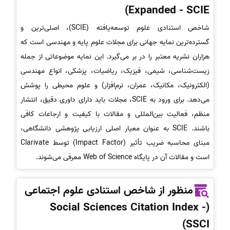
Expanded - SCIE)
شاخص استنادی علوم توسعه‌یافته (SCIE)، اصلی‌ترین و
گسترده‌ترین نمایه جهانی برای مجلات علوم پایه و مهندسی است که
هزاران نشریه معتبر را در بر می‌گیرد. این نمایه موضوعاتی از جمله
زیست‌شناسی، شیمی، فیزیک، ریاضیات، پزشکی، انواع مهندسی
(الکترونیک، مکانیک، عمران، نرم‌افزار) و علوم محیطی را پوشش
می‌دهد. برای ورود به SCIE، مجلات باید دارای داوری دقیق، انتشار
منظم، فعالیت بین‌المللی و مقالات با کیفیت و ارجاعات کافی
باشند. SCIE به عنوان معیار اصلی ارزیابی پژوهشی دانشگاهی،
مبنای محاسبه ضریب تأثیر (Impact Factor) توسط Clarivate
است و مقالات آن در پایگاه Web of Science معرفی می‌شوند.
منظور از شاخص استنادی علوم اجتماعی
(Social Sciences Citation Index -
SSCI)