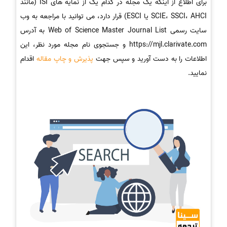
برای اطلاع از اینکه یک مجله در کدام یک از نمایه های ISI (مانند
SCIE، SSCI، AHCI یا ESCI) قرار دارد، می توانید با مراجعه به وب
سایت رسمی Web of Science Master Journal List به آدرس
https://mjl.clarivate.com و جستجوی نام مجله مورد نظر، این
اطلاعات را به دست آورید و سپس جهت
پذیرش و چاپ مقاله
اقدام
نمایید.