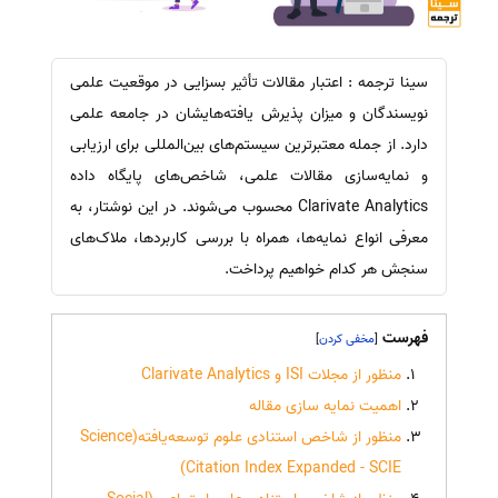
سینا ترجمه : اعتبار مقالات تأثیر بسزایی در موقعیت علمی
نویسندگان و میزان پذیرش یافته‌هایشان در جامعه علمی
دارد. از جمله معتبرترین سیستم‌های بین‌المللی برای ارزیابی
و نمایه‌سازی مقالات علمی، شاخص‌های پایگاه داده
Clarivate Analytics محسوب می‌شوند. در این نوشتار، به
معرفی انواع نمایه‌ها، همراه با بررسی کاربردها، ملاک‌های
سنجش هر کدام خواهیم پرداخت.
فهرست
]
[
منظور از مجلات ISI و Clarivate Analytics
اهمیت نمایه سازی مقاله
منظور از شاخص استنادی علوم توسعه‌یافته(Science
Citation Index Expanded - SCIE)