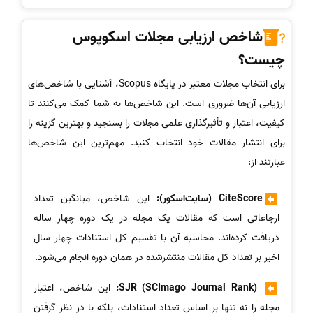
شاخص ارزیابی مجلات اسکوپوس
چیست؟
برای انتخاب مجلات معتبر در پایگاه Scopus، آشنایی با شاخص‌های
ارزیابی آن‌ها ضروری است. این شاخص‌ها به شما کمک می‌کنند تا
کیفیت، اعتبار و تأثیرگذاری علمی مجلات را بسنجید و بهترین گزینه را
برای انتشار مقالات خود انتخاب کنید. مهم‌ترین این شاخص‌ها
عبارتند از:
CiteScore (سایت‌اسکور):
این شاخص، میانگین تعداد
ارجاعاتی است که مقالات یک مجله در یک دوره چهار ساله
دریافت کرده‌اند. محاسبه آن با تقسیم کل استنادات چهار سال
اخیر بر تعداد کل مقالات منتشرشده در همان دوره انجام می‌شود.
SJR (SCImago Journal Rank):
این شاخص، اعتبار
مجله را نه تنها بر اساس تعداد استنادات، بلکه با در نظر گرفتن