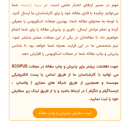
مهم در مسیر ارتقای اعتبار علمی است. در
سینا ترجمه
، شما
می‌توانید چکیده یا فایل مقاله خود را برای کارشناسان ما ارسال کنید.
با توجه به محتوای مقاله شما، بهترین مجلات اسکوپوس را معرفی
کرده و تمام مراحل ارسال، داوری و پذیرش مقاله را برای شما انجام
خواهیم داد تا مقاله‌تان در یکی از این مجلات معتبر منتشر شود.
تیم متخصص ما در این فرایند همراه شما خواهد بود تا شانس
پذیرش و چاپ مقاله شما در مجلات اسکوپوس را افزایش دهد.
جهت اطلاعات بیشتر برای پذیرش و چاپ مقاله در مجلات SCOPUS
می توانید با کارشناسان ما از طریق تماس یا پست الکترونیکی
موسسه و همچنین از طریق شبکه های مجازی ( واتساپ ،
اینستاگرام و تلگرام ) در ارتباط باشید و یا از طریق لینک زیر سفارش
خود را ثبت نمایید.
ثبت سفارش پذیرش و چاپ مقاله