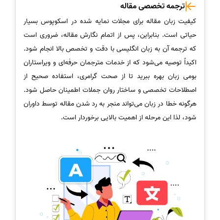
ترجمه تخصصی مقاله
کیفیت زبان مقاله برای مجلات نمایه شده در اسکوپوس بسیار
حیاتی است. بنابراین، پس از اتمام نگارش مقاله، ضروری است
که ترجمه آن به زبان انگلیسی با دقت و تخصص بالا انجام شود.
اکیداً توصیه می‌شود که از خدمات مترجمان حرفه‌ای و ویراستاران
بومی زبان بهره ببرید تا از صحت گرامری، استفاده صحیح از
اصطلاحات تخصصی و ساختار روان جملات اطمینان حاصل شود.
هرگونه خطا در زبان می‌تواند منجر به رد شدن مقاله توسط داوران
شود، لذا این مرحله از اهمیت بالایی برخوردار است.