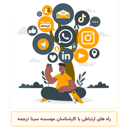
راه های ارتباطی با کارشناسان موسسه سینا ترجمه