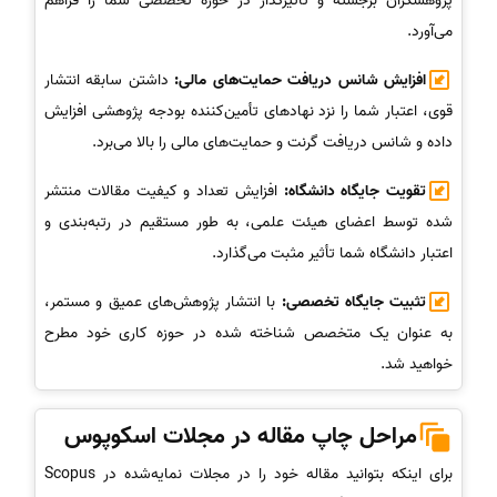
پژوهشگران برجسته و تأثیرگذار در حوزه تخصصی شما را فراهم
می‌آورد.
افزایش شانس دریافت حمایت‌های مالی:
داشتن سابقه انتشار
قوی، اعتبار شما را نزد نهادهای تأمین‌کننده بودجه پژوهشی افزایش
داده و شانس دریافت گرنت و حمایت‌های مالی را بالا می‌برد.
تقویت جایگاه دانشگاه:
افزایش تعداد و کیفیت مقالات منتشر
شده توسط اعضای هیئت علمی، به طور مستقیم در رتبه‌بندی و
اعتبار دانشگاه شما تأثیر مثبت می‌گذارد.
تثبیت جایگاه تخصصی:
با انتشار پژوهش‌های عمیق و مستمر،
به عنوان یک متخصص شناخته شده در حوزه کاری خود مطرح
خواهید شد.
مراحل چاپ مقاله در مجلات اسکوپوس
برای اینکه بتوانید مقاله خود را در مجلات نمایه‌شده در Scopus