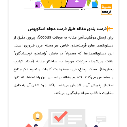
فرمت بندی مقاله طبق فرمت مجله اسکوپوس
برای ارسال موفقیت‌آمیز مقاله به مجلات Scopus، پیروی دقیق از
دستورالعمل‌های فرمت‌بندی خاص هر مجله امری ضروری است.
این دستورالعمل‌ها که معمولاً در بخش “راهنمای نویسندگان”
یافت می‌شوند، جزئیات مربوط به ساختار مقاله (مانند ترتیب
بخش‌ها)، سبک ارجاع‌دهی، محدودیت کلمات و نحوه ذکر منابع
را مشخص می‌کنند. تنظیم مقاله بر اساس این راهنماها، نه تنها
احتمال پذیرش آن را افزایش می‌دهد، بلکه از رد شدن آن به دلیل
مغایرت با قالب مجله جلوگیری می‌کند.