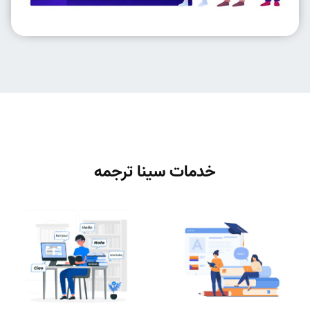
خدمات سینا ترجمه