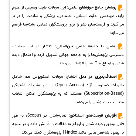
پوشش جامع حوزه‌های علمی:
این مجلات طیف وسیعی از علوم
پایه، مهندسی، علوم انسانی، اجتماعی، پزشکی و سلامت را در بر
می‌گیرند و فرصت‌های نشر را برای پژوهشگران تمامی رشته‌ها فراهم
می‌سازند.
تعامل با جامعه علمی بین‌المللی:
انتشار در این مجلات،
دسترسی پژوهش‌ها را به جامعه جهانی تسهیل کرده و احتمال دیده
شدن و ارجاع به آن‌ها را افزایش می‌دهد.
انعطاف‌پذیری در مدل انتشار:
مجلات اسکوپوس هم شامل
نشریات دسترسی آزاد (Open Access) و هم نشریات اشتراکی
(Subscription-Based) هستند که به پژوهشگران امکان انتخاب
متناسب با نیازشان را می‌دهد.
افزایش فرصت‌های استنادی:
نمایه‌شدن در Scopus، به طور
قابل توجهی دیده شدن و ارجاع به مقالات را افزایش داده و در نتیجه
به بهبود شاخص‌هایی مانند H-index پژوهشگران کمک می‌کند.