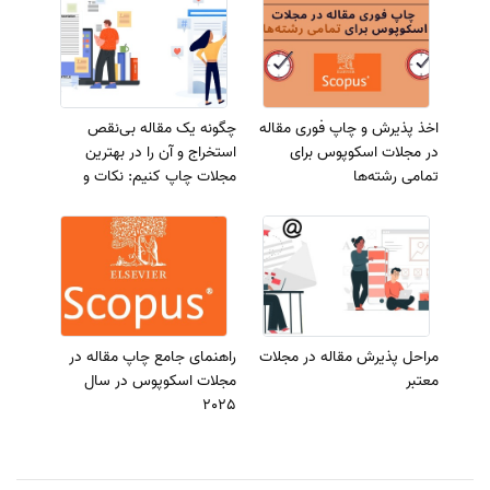
اخذ پذیرش و چاپ فوری مقاله
چگونه یک مقاله بی‌نقص
در مجلات اسکوپوس برای
استخراج و آن را در بهترین
تمامی رشته‌ها
مجلات چاپ کنیم: نکات و
ترفندهای حرفه‌ای
مراحل پذیرش مقاله در مجلات
راهنمای جامع چاپ مقاله در
معتبر
مجلات اسکوپوس در سال
2025