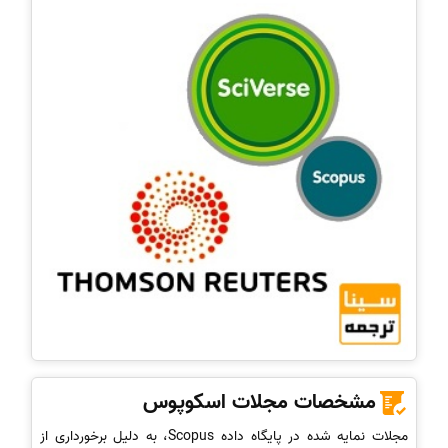
مشخصات مجلات اسکوپوس
مجلات نمایه شده در پایگاه داده Scopus، به دلیل برخورداری از