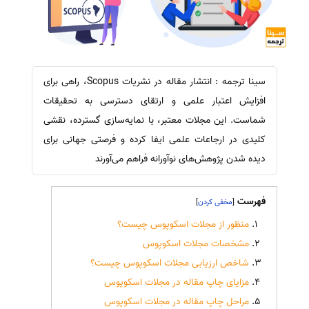
سینا ترجمه : انتشار مقاله در نشریات Scopus، راهی برای
افزایش اعتبار علمی و ارتقای دسترسی به تحقیقات
شماست. این مجلات معتبر، با نمایه‌سازی گسترده، نقشی
کلیدی در ارجاعات علمی ایفا کرده و فرصتی جهانی برای
دیده شدن پژوهش‌های نوآورانه فراهم می‌آورند
فهرست
]
[
منظور از مجلات اسکوپوس چیست؟
مشخصات مجلات اسکوپوس
شاخص ارزیابی مجلات اسکوپوس چیست؟
مزایای چاپ مقاله در مجلات اسکوپوس
مراحل چاپ مقاله در مجلات اسکوپوس