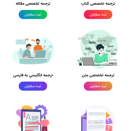
ترجمه تخصصی کتاب
ترجمه تخصصی مقاله
ثبت سفارش
ثبت سفارش
ترجمه تخصصی متن
ترجمه انگلیسی به فارسی
ثبت سفارش
ثبت سفارش