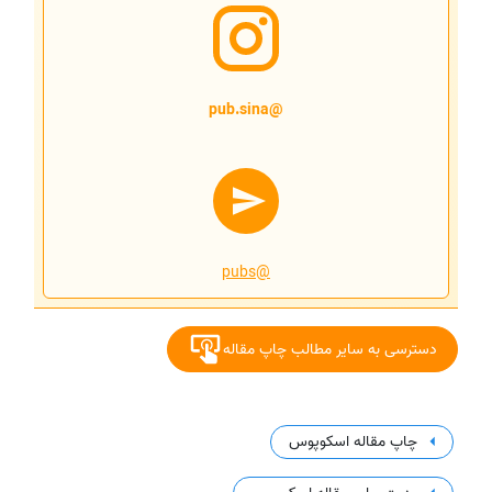
@pub.sina
@pubs
دسترسی به سایر مطالب چاپ مقاله
چاپ مقاله اسکوپوس