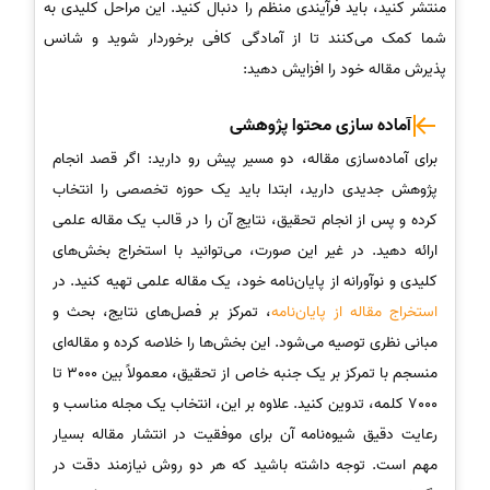
منتشر کنید، باید فرآیندی منظم را دنبال کنید. این مراحل کلیدی به
شما کمک می‌کنند تا از آمادگی کافی برخوردار شوید و شانس
پذیرش مقاله خود را افزایش دهید:
آماده سازی محتوا پژوهشی
برای آماده‌سازی مقاله، دو مسیر پیش رو دارید: اگر قصد انجام
پژوهش جدیدی دارید، ابتدا باید یک حوزه تخصصی را انتخاب
کرده و پس از انجام تحقیق، نتایج آن را در قالب یک مقاله علمی
ارائه دهید. در غیر این صورت، می‌توانید با استخراج بخش‌های
کلیدی و نوآورانه از پایان‌نامه خود، یک مقاله علمی تهیه کنید. در
استخراج مقاله از پایان‌نامه
، تمرکز بر فصل‌های نتایج، بحث و
مبانی نظری توصیه می‌شود. این بخش‌ها را خلاصه کرده و مقاله‌ای
منسجم با تمرکز بر یک جنبه خاص از تحقیق، معمولاً بین 3000 تا
7000 کلمه، تدوین کنید. علاوه بر این، انتخاب یک مجله مناسب و
رعایت دقیق شیوه‌نامه آن برای موفقیت در انتشار مقاله بسیار
مهم است. توجه داشته باشید که هر دو روش نیازمند دقت در