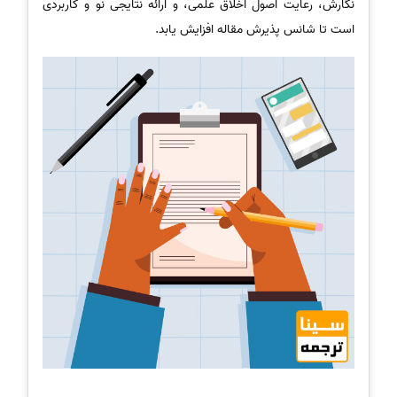
نگارش، رعایت اصول اخلاق علمی، و ارائه نتایجی نو و کاربردی
است تا شانس پذیرش مقاله افزایش یابد.