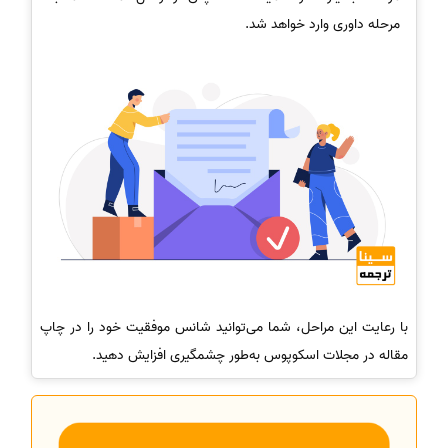
مرحله داوری وارد خواهد شد.
با رعایت این مراحل، شما می‌توانید شانس موفقیت خود را در چاپ
مقاله در مجلات اسکوپوس به‌طور چشمگیری افزایش دهید.