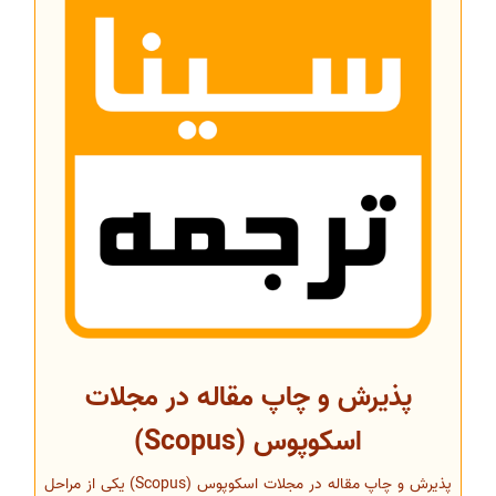
پذیرش و چاپ مقاله در مجلات
اسکوپوس (Scopus)
پذیرش و چاپ مقاله در مجلات اسکوپوس (Scopus) یکی از مراحل