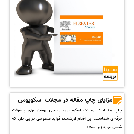
مزایای چاپ مقاله در مجلات اسکوپوس
چاپ مقاله در مجلات اسکوپوس، مسیری روشن برای پیشرفت
حرفه‌ای شماست. این اقدام ارزشمند، فواید ملموسی در پی دارد که
شامل موارد زیر است: