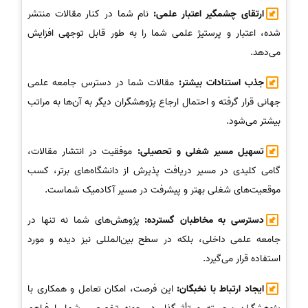
ارتقای چشمگیر اعتبار علمی:
نام شما در کنار مقالات منتشر
شده، اعتبار و پرستیژ علمی شما را به طور قابل توجهی افزایش
می‌دهد.
جذب استنادات بیشتر:
مقالات شما در دسترس جامعه علمی
جهانی قرار گرفته و احتمال ارجاع پژوهشگران دیگر به آن‌ها به مراتب
بیشتر می‌شود.
تسهیل مسیر شغلی و تحصیلی:
موفقیت در انتشار مقالات،
گامی کلیدی در مسیر دریافت پذیرش از دانشگاه‌های برتر، کسب
موقعیت‌های شغلی بهتر و پیشرفت در مسیر آکادمیک شماست.
دسترسی به مخاطبان گسترده:
پژوهش‌های شما نه تنها در
جامعه علمی داخلی، بلکه در سطح بین‌المللی نیز دیده و مورد
استفاده قرار می‌گیرد.
ایجاد ارتباط با نخبگان:
این فرصت، امکان تعامل و همکاری با