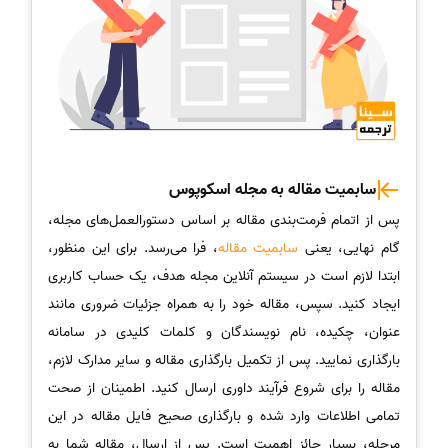
سابمیت مقاله به مجله اسکوپوس
پس از اتمام فرمت‌بندی مقاله بر اساس دستورالعمل‌های مجله،
گام نهایی، یعنی
سابمیت مقاله
، فرا می‌رسد. برای این منظور،
ابتدا لازم است در سیستم آنلاین مجله هدف، یک حساب کاربری
ایجاد کنید. سپس، مقاله خود را به همراه جزئیات ضروری مانند
عنوان، چکیده، نام نویسندگان و کلمات کلیدی در سامانه
بارگذاری نمایید. پس از تکمیل بارگذاری مقاله و سایر مدارک لازم،
مقاله را برای شروع فرآیند داوری ارسال کنید. اطمینان از صحت
تمامی اطلاعات وارد شده و بارگذاری صحیح فایل مقاله در این
مرحله، بسیار حائز اهمیت است. پس از ارسال، مقاله شما به