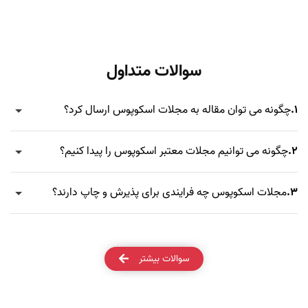
سوالات متداول
1.
چگونه می توان مقاله به مجلات اسکوپوس ارسال کرد؟
2.
چگونه می توانیم مجلات معتبر اسکوپوس را پیدا کنیم؟
3.
مجلات اسکوپوس چه فرایندی برای پذیرش و چاپ دارند؟
سوالات بیشتر