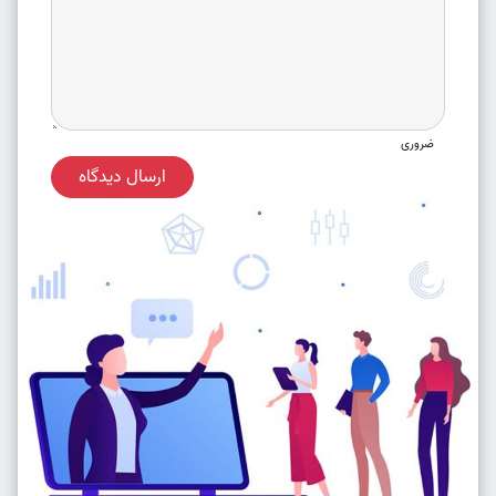
ضروری
ارسال دیدگاه