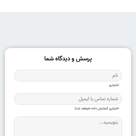
پرسش و دیدگاه شما
اختیاری
اختیاری (نمایش داده نخواهد شد)