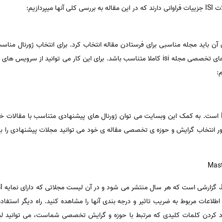
پردازیم:
آن باید مجله مناسبی برای فرستادن مقاله انتخاب کرد. برای انتخاب ژورنال مناس
حوزه ی تخصصی مقاله ISI باید با حوزه های تخصصی مجله isi کاملا متناسب باشد. برای این کار می 
:
این وبسایت متعلق به انتشارات Elsevier است. به کمک این وبسایت می توان ژورنال های پیشنهادی متناسب با 
 انتخاب گرایش و حوزه ی تخصصی مقاله ی خود می توانید مجلات پیشنهادی را ببینید
پایگاه با وارد کردن کلمات کلیدی که مرتبط با حوزه و گرایش تخصصی شماست، می توانی