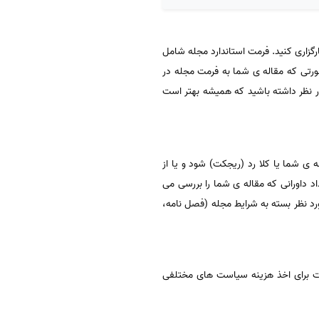
رگزاری کنید. فرمت استاندارد مجله شامل
رتی که مقاله ی شما به فرمت مجله در
در نظر داشته باشید که همیشه بهتر است
ه ی شما یا کلا رد (ریجکت) شود و یا از
د داورانی که مقاله ی شما را بررسی می
رد نظر بسته به شرایط مجله (فصل نامه،
لات برای اخذ هزینه سیاست های مختلفی