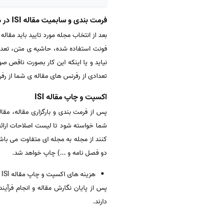
فرمت بندی و سابمیت مقاله ISI در مجلات آی اس آی
بعد از انتخاب مجله مورد تایید باید مقا
فونت استفاده شده، حاشیه ی متن، تعدا
نیاید و یا اینکه این کار بصورت ناقص ص
تعدادی از رفرنس های مقاله ی شما از رف
اکسپت و چاپ مقاله ISI
پس از فرمت بندی و بارگزاری مقاله، مقال
شما خواسته شود تا لیست اصلاحات ارائه 
کنند از مجله به مجله ای متفاوت می باش
دو فصل نامه و ...) چاپ خواهد شد.
هزینه های اکسپت و چاپ مقاله ISI
پس از پایان نگارش مقاله و انجام فرآی
دارند.