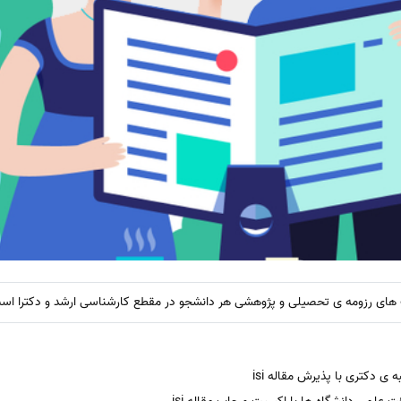
ی دکتری با پذیرش مقاله isi