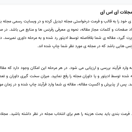
له ی خود را به قالب و فرمت درخواستی مجله تبدیل کرده و در وبسایت رسمی مجله با
د صفحات و کلمات مجاز مقاله، نحوه ی معرفی رفرنس ها و منابع می باشد. در صو
ورت گیرد، مقاله ی شما بلافاصله توسط ادیتور رد شده و به مرحله داوری نمیرسد. 
رنس هایی باشد که در مجله ی مورد نظر شما چاپ شده اند.
ه وارد فرآیند بررسی و ارزیابی می شود. در هر مرحله این امکان وجود دارد که مقال
شده توسط ادیتور و یا داوران مجله را رفع نمایید. میزان سخت گیری داوران و تعدا
د. پس از پذیرش و اکسپت مقاله، مقاله ی شما وارد فرآیند چاپ شده و در زمان مو
ند فرمت بندی باید بحث هزینه را هم برای انتخاب مجله در نظر داشته باشید. مج