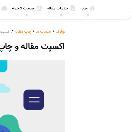
خانه
خدمات مقاله
خدمات ترجمه
وبلاگ
/
خدمات ما
/
چاپ مقاله
/
اکسپت مق
اکسپت مقاله و چاپ مق