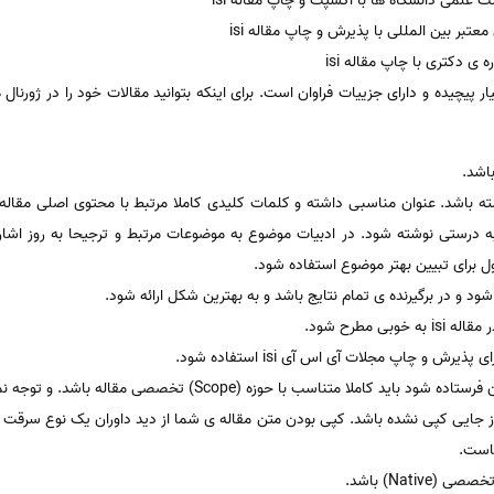
علمی دانشگاه ها با اکسپت و چاپ مقاله isi
معتبر بین المللی با پذیرش و چاپ مقاله isi
ی دکتری با چاپ مقاله isi
اسبی داشته باشد. عنوان مناسبی داشته و کلمات کلیدی کاملا مرتبط با محتوی اصلی مق
 درستی نوشته شود. در ادبیات موضوع به موضوعات مرتبط و ترجیحا به روز اشار
ول برای تبیین بهتر موضوع استفاده شود.
د و در برگیرنده ی تمام نتایج باشد و به بهترین شکل ارائه شود.
ی مطرح شود.
رش و چاپ مجلات آی اس آی isi استفاده شود.
هاست.
Nativ) باشد.