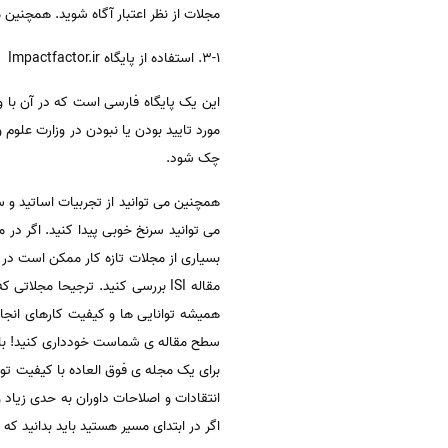
مجلات از نظر اعتبار آگاه شوید. همچنین می توانید وضع
3-1. استفاده از پایگاه Impactfactor.ir
چک شود.
همچنین می توانید از تجربیات اساتید و س
می توانید سرنخ خوبی پیدا کنید. اگر در 
بسیاری از مجلات تازه کار ممکن است در 
همیشه توانایی ها و کیفیت کارهای انجام 
سطح مقاله ی شماست خودداری کنید! باور 
برای یک مجله ی فوق العاده با کیفیت تو
انتقادات و اصلاحات داوران به حدی زیا
اگر در ابتدای مسیر هستید باید بدانید ک