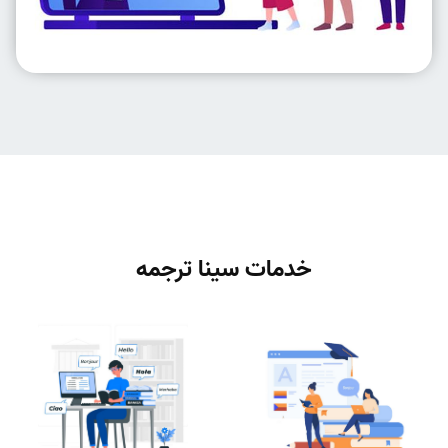
خدمات سینا ترجمه