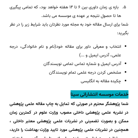
بازه ی زمان داوری بین 6 تا 14 هفته خواهد بود، که تمامی پیگیری
ها تا حصول نتیجه بر عهده ی موسسه می باشد.
شما برای ارسال مقاله خود به مجله مورد نظرتان باید شرایط زیر را در نظر
بگیرید:
انتخاب و معرفی داور برای مقاله خود(نام و نام خانوادگی، درجه
علمی، آدرس ایمیل و ...)
آدرس ایمیل و شماره تماس تمامی نویسندگان
مشخص کردن درجه علمی تمام نویسندگان
چکیده مقاله به انگلیسی
خدمات موسسه انتشاراتی سینا
شما پژوهشگر محترم در صورتی که تمایل به چاپ مقاله علمی پژوهشی
در نشریه علمی پژوهشی داخلی مصوب وزارت علوم در کمترین زمان
ممکن و بصورت تضمینی در نشریات علمی پژوهشی معتبر داخلی ،
همچنین در نشریات علمی پژوهشی مورد تایید وزارت بهداشت را دارید،