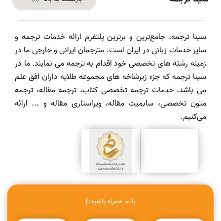
سینا ترجمه، جامع‌ترین و برترین پلتفرم ارائه خدمات ترجمه و
سایر خدمات زبانی در ایران است. مترجمان ایرانی و خارجی ما در
زمینه رشته های تخصصی خود اقدام به ترجمه می نمایند. ما در
سینا ترجمه که جزء زیرشاخه های مجموعه طلایه داران افق علم
می باشد، خدمات ترجمه تخصصی کتاب، ترجمه مقاله، ترجمه
متون تخصصی، سابمیت مقاله، ویراستاری مقاله و ... ارائه
می‌کنیم.
با ما همراه باشید:)