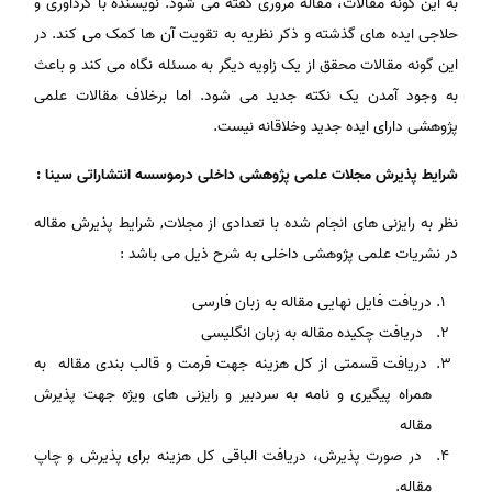
به این گونه مقالات، مقاله مروری گفته می شود. نویسنده با گردآوری و
حلاجی ایده های گذشته و ذکر نظریه به تقویت آن ها کمک می کند. در
این گونه مقالات محقق از یک زاویه دیگر به مسئله نگاه می کند و باعث
به وجود آمدن یک نکته جدید می شود. اما برخلاف مقالات علمی
پژوهشی دارای ایده جدید وخلاقانه نیست.
شرایط پذیرش مجلات علمی پژوهشی داخلی درموسسه انتشاراتی سینا :
نظر به رایزنی های انجام شده با تعدادی از مجلات, شرایط پذیرش مقاله
در نشریات علمی پژوهشی داخلی به شرح ذیل می باشد :
دریافت فایل نهایی مقاله به زبان فارسی
دریافت چکیده مقاله به زبان انگلیسی
دریافت قسمتی از کل هزینه جهت فرمت و قالب بندی مقاله به
همراه پیگیری و نامه به سردبیر و رایزنی های ویژه جهت پذیرش
مقاله
در صورت پذیرش، دریافت الباقی کل هزینه برای پذیرش و چاپ
مقاله.