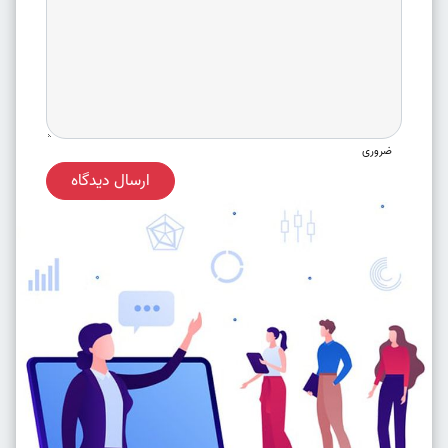
ضروری
ارسال دیدگاه