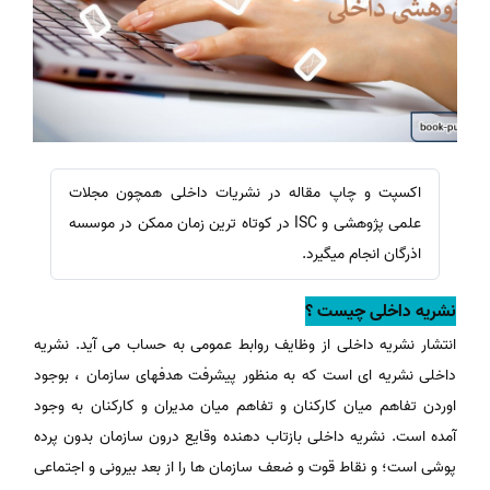
اکسپت و چاپ مقاله در نشریات داخلی همچون مجلات
علمی پژوهشی و ISC در کوتاه ترین زمان ممکن در موسسه
اذرگان انجام میگیرد.
نشریه داخلی چیست ؟
انتشار نشریه داخلی از وظایف روابط عمومی به حساب می آید. نشریه
داخلی نشریه ای است که به منظور پیشرفت هدفهای سازمان ، بوجود
اوردن تفاهم میان کارکنان و تفاهم میان مدیران و کارکنان به وجود
آمده است. نشریه داخلی بازتاب دهنده وقایع درون سازمان بدون پرده
پوشی است؛ و نقاط قوت و ضعف سازمان ها را از بعد بیرونی و اجتماعی