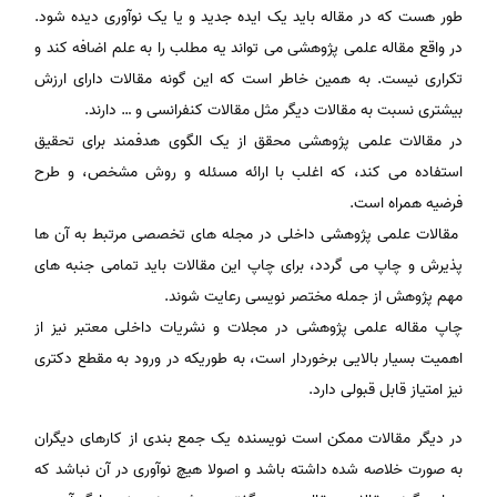
طور هست که در مقاله باید یک ایده جدید و یا یک نوآوری دیده شود.
در واقع مقاله علمی پژوهشی می تواند یه مطلب را به علم اضافه کند و
تکراری نیست. به همین خاطر است که این گونه مقالات دارای ارزش
بیشتری نسبت به مقالات دیگر مثل مقالات کنفرانسی و … دارند.
در مقالات علمی پژوهشی محقق از یک الگوی هدفمند برای تحقیق
استفاده می کند، که اغلب با ارائه مسئله و روش مشخص، و طرح
فرضیه همراه است.
مقالات علمی پژوهشی داخلی در مجله های تخصصی مرتبط به آن ها
پذیرش و چاپ می گردد، برای چاپ این مقالات باید تمامی جنبه های
مهم پژوهش از جمله مختصر نویسی رعایت شوند.
چاپ مقاله علمی پژوهشی در مجلات و نشریات داخلی معتبر نیز از
اهمیت بسیار بالایی برخوردار است، به طوریکه در ورود به مقطع دکتری
نیز امتیاز قابل قبولی دارد.
در دیگر مقالات ممکن است نویسنده یک جمع بندی از کارهای دیگران
به صورت خلاصه شده داشته باشد و اصولا هیچ نوآوری در آن نباشد که