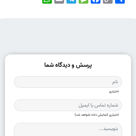
Link
پرسش و دیدگاه شما
اختیاری
اختیاری (نمایش داده نخواهد شد)