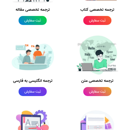
ترجمه تخصصی کتاب
ترجمه تخصصی مقاله
ثبت سفارش
ثبت سفارش
ترجمه تخصصی متن
ترجمه انگلیسی به فارسی
ثبت سفارش
ثبت سفارش