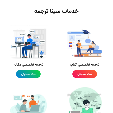
خدمات سینا ترجمه
ترجمه تخصصی کتاب
ترجمه تخصصی مقاله
ثبت سفارش
ثبت سفارش