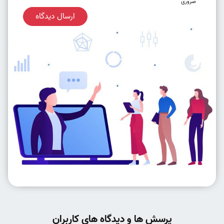
ضروری
ارسال دیدگاه
پرسش ها و دیدگاه های کاربران