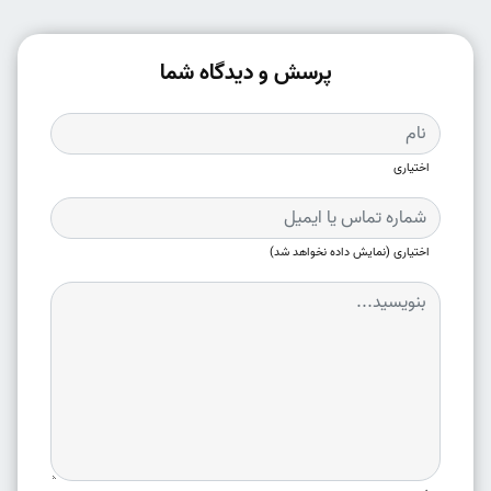
پرسش و دیدگاه شما
اختیاری
اختیاری (نمایش داده نخواهد شد)