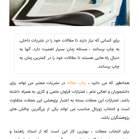
برای کسانی که نیاز دارند تا مقالات خود را در نشریات داخلی
به چاپ برسانند ، مسئله زمان بسیار اهمیت دارد. آنها به
دنبال راه هایی هستند تا مقالات خود را در کمترین زمان به
چاپ برسانند.
همانطور که می دانید ،
چاپ مقاله
در نشریات معتبر می تواند برای
دانشجویان و اهالی علم ، امتیازات فراوان علمی و کاری به همراه داشته
باشد. امتیازات این مجلات بسته به اعتبار پژوهشی این مجلات متفاوت
است و انتخاب ژورنال مناسب می تواند یکی از بزرگترین چالش های
پژوهشگران باشد.
برای انتخاب مجلات ، بهترین کار این است که از استاد راهنما و