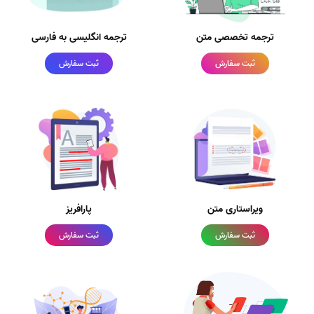
ترجمه تخصصی متن
ترجمه انگلیسی به فارسی
ثبت سفارش
ثبت سفارش
ویراستاری متن
پارافریز
ثبت سفارش
ثبت سفارش