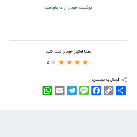
موفقیت خود را از ما بخواهید
لطفا
امتیاز
خود را ثبت کنید
5
1
ارسال به دوستان:
اشتراک
Copy
Facebook
Message
Telegram
Email
WhatsApp
Link