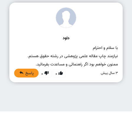
داود
ممنون خواهم بود اگر راهنمائی و مساعدت بفرمائید.
پاسخ
3 سال پیش
0
0