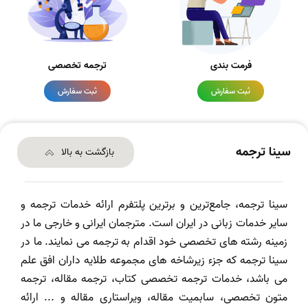
فرمت بندی
ترجمه تخصصی
ثبت سفارش
ثبت سفارش
سینا ترجمه
بازگشت به بالا
سینا ترجمه، جامع‌ترین و برترین پلتفرم ارائه خدمات ترجمه و
سایر خدمات زبانی در ایران است. مترجمان ایرانی و خارجی ما در
زمینه رشته های تخصصی خود اقدام به ترجمه می نمایند. ما در
سینا ترجمه که جزء زیرشاخه های مجموعه طلایه داران افق علم
می باشد، خدمات ترجمه تخصصی کتاب، ترجمه مقاله، ترجمه
متون تخصصی، سابمیت مقاله، ویراستاری مقاله و ... ارائه