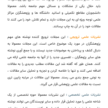
باید حلال یکی از مشکلات و مسائل مهم جامعه باشد. معمولا
دانشجویان مقاطع تکمیلی و اساتید دانشگاه ها و پژوهشگران مراکز
علمی توجه ویژه ای به این مجلات دارند و تمام تلاش خود را می کنند تا
مقالات خود را در آن به چاپ برسانند.
نشریات
علمی ترویجی
:
این مجلات ترویج کننده نوشته های مهم
پژوهشگران در مورد یک موضوع خاص است. این مجلات معمولا به
دنبال کشف و پرداختن به موضوعات جدید نیستند و با جمع آوری نوشته
های سایر پژوهگران ، تفسیری جدید را از آنها به جامعه علمی ارائه می
کنند. همان طور که گفته شد این مقالات مطلب جدیدی را به مقالات
اضافه نمی کنند و تنها با خلاصه کردن و تجزیه و تحلیل سایر مقالات ،
به نوعی جمع بندی می رسند. معمولا این مقالات در مرتبه پایین تری
نسبت به مقالات علمی پژوهشی قرار می گیرند.
نشریات علمی تخصصی :
این نشریات معمولا حوزه تخصصی از یک
شاخه علمی را مورد تحلیل قرار داده و سایر نویسندگان می توانند نوشته