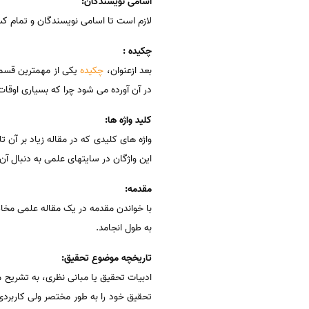
اسامی نویسندگان:
لازم است تا اسامی نویسندگان و تمام ک
چکیده :
بعد ازعنوان،
چکیده
یکی از مهمترین قسمت
در آن آورده می شود چرا که بسیاری اوقا
کلید واژه ها:
واژه های کلیدی که در مقاله زیاد بر آن
این واژگان در سایتهای علمی به دنبال آن
مقدمه:
به طول انجامد.
تاریخچه موضوع تحقیق:
ادبیات تحقیق یا مبانی نظری، به تشریح 
تحقیق خود را به طور مختصر ولی کاربردی