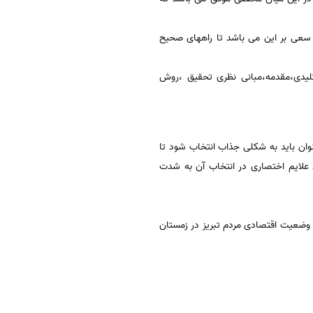
عی بر این می باشد تا راههای صحیح
کلیدی،مقدمه،مبانی نظری تحقیق ،روش
ن باید به شکلی جذاب انتخاب شود تا
ن علایم اختصاری در انتخاب آن به شدت
ی وضعیت اقتصادی مردم تبریز در زمستان