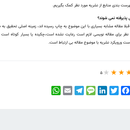
رست بندی منابع از نشریه مورد نظر کمک بگیریم.
 پذیرفته نمی شوند؟
قبلا مقاله مشابه بسیاری با این موضوع به چاپ رسیده اند، زمینه اصلی تحقیق به
ظر برای مقاله نویسی لازم است رعایت نشده است،چکیده یا بسیار کوتاه است یا
ت ورویکرد نشریه با موضوع مقاله بی ارتباط است.
5
WhatsApp
Email
Telegram
Message
LinkedIn
Twitter
Faceboo