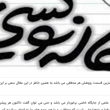
رین قسمت پژوهش هر محققی می باشد به همین خاطر در این مقال سعی بر این 
علمی از جایگاه خاصی برخوردار می باشد و حتی می توان گفت تاکنون هر پیش
ا و پژوهشهایی است که محققین و یا هم دوره های ما به انجام رسانیده اند. 