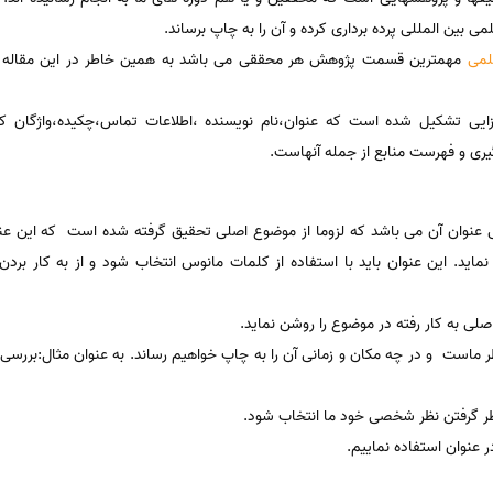
می بین المللی پرده برداری کرده و آن را به چاپ برساند.
لمی
مهمترین قسمت پژوهش هر محققی می باشد به همین خاطر در این مقاله س
زایی تشکیل شده است که عنوان،نام نویسنده ،اطلاعات تماس،چکیده،واژگان 
ری و فهرست منابع از جمله آنهاست.
نوان آن می باشد که لزوما از موضوع اصلی تحقیق گرفته شده است که این عنوا
نماید. این عنوان باید با استفاده از کلمات مانوس انتخاب شود و از به کار برد
صلی به کار رفته در موضوع را روشن نماید.
نظر ماست و در چه مکان و زمانی آن را به چاپ خواهیم رساند. به عنوان مثال:بررس
 نظر گرفتن نظر شخصی خود ما انتخاب شود.
 عنوان استفاده نماییم.