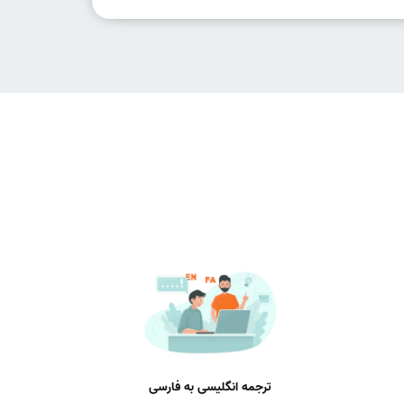
ترجمه انگلیسی به فارسی