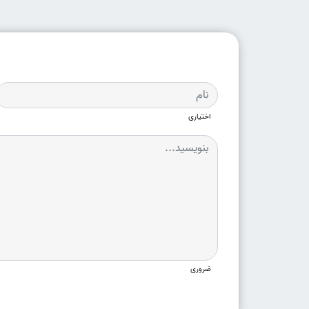
اختیاری
ضروری