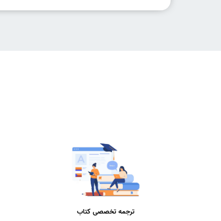
ترجمه تخصصی کتاب