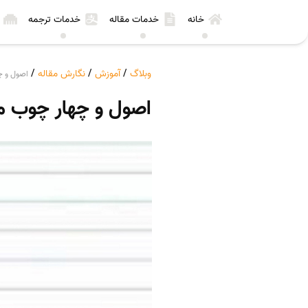
خانه
خدمات مقاله
خدمات ترجمه
وبلاگ
/
آموزش
/
نگارش مقاله
/
اصول و چ
اصول و چهار چوب م