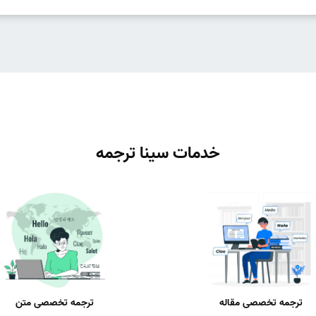
خدمات سینا ترجمه
ترجمه تخصصی مقاله
ترجمه تخصصی متن