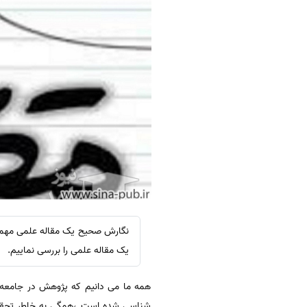
نگارش صحیح یک مقاله علمی مهمت
یک مقاله علمی را بررسی نماییم.
همه ما می دانیم که پژوهش در جامعه 
شناسی شده است ،همگی به خاطر تحقیقه