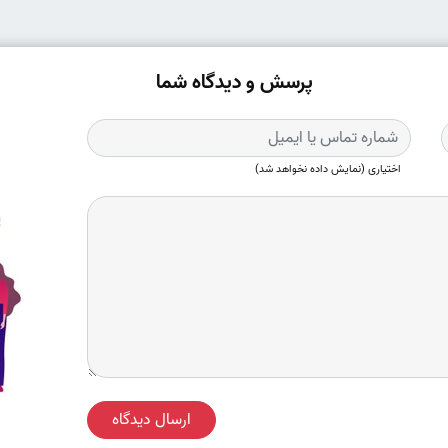
پرسش و دیدگاه شما
اختیاری (نمایش داده نخواهد شد)
ارسال دیدگاه