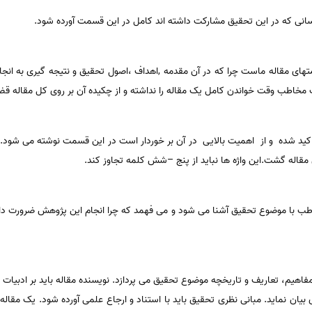
سانی که در این تحقیق مشارکت داشته اند کامل در این قسمت آورده شود.
های مقاله ماست چرا که در آن مقدمه ,اهداف ،اصول تحقیق و نتیجه گیری به انجا
ت مخاطب وقت خواندن کامل یک مقاله را نداشته و از چکیده آن بر روی کل مقاله قض
 تاکید شده و از اهمیت بالایی در آن بر خوردار است در این قسمت نوشته می شود. 
 مقاله گشت.این واژه ها نباید از پنج –شش کلمه تجاوز کند.
مفاهیم، تعاریف و تاریخچه موضوع تحقیق می پردازد. نویسنده مقاله باید بر ادبیا
 بیان نماید. مبانی نظری تحقیق باید با استناد و ارجاع علمی آورده شود. یک مقال