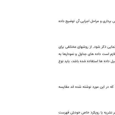
رداری و مراحل اجرایی آن توضیح داده
مایی ذکر شود. از روشهای مختلفی برای
 لازم است داده های جداول و نمودارها به
یل داده ها استفاده شده باشد، باید نوع
ی که در این مورد نوشته شده اند مقایسه
 هر نشریه با رویکرد خاص خودش فهرست