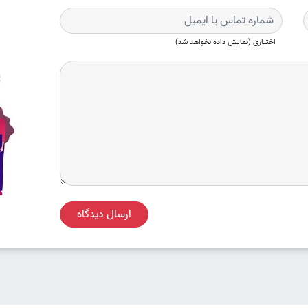
اختیاری (نمایش داده نخواهد شد)
ارسال دیدگاه