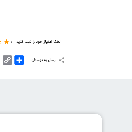
لطفا
امتیاز
خود را ثبت کنید
1
اشتراک
Copy
k
ارسال به دوستان:
Link