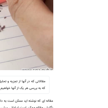
مقالاتی که در آنها از تجزیه و تح
که به بررسی هر یک از آنها خواهیم
مقاله ای که نوشته اید ممکن است به دلای
نگارش مقاله ممکن است ایراداتی پیش بی