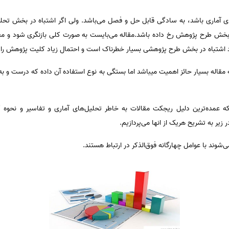
 آماری باشد، به سادگی قابل حل و فصل می‌باشد. ولی اگر اشتباه در بخش تحلی
 بخش طرح پژوهش رخ داده باشد.مقاله می‌بایست به صورت کلی بازنگری شود و معمول
د اشتباه در بخش طرح پژوهشی بسیار خطرناک است و احتمال زیاد کلیت پژوهش را زی
ائه مقاله بسیار حائز اهمیت میباشد اما بستگی به نوع استفاده آن داده که درست و به
 عمده‌ترین دلیل ریجکت مقالات به خاطر تحلیل‌های آماری و تفاسیر و نحوه 
زیر به تشریح هریک از انها می‌پردازیم.
‌شوند با عوامل چهارگانه فوق‌الذکر در ارتباط هستند.