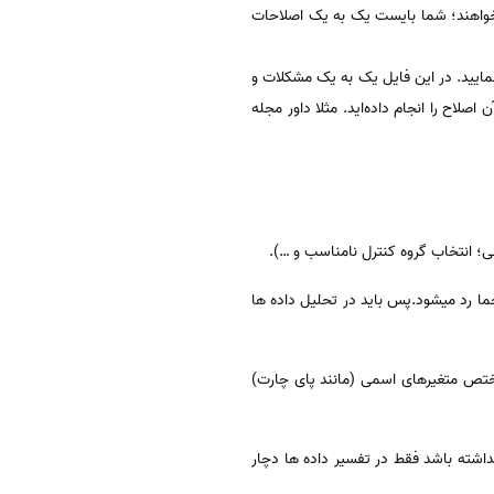
‌خواهند؛ شما بایست یک به یک اصلاحات
نمایید. در این فایل یک به یک مشکلات و
لاح را انجام داده‌اید. مثلا داور مجله
ی؛ انتخاب گروه کنترل نامناسب و …).
 حما رد میشود.پس باید در تحلیل داده ها
 مختص متغیرهای اسمی (مانند پای چارت)
داشته باشد فقط در تفسیر داده ها دچار