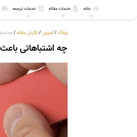
خانه
خدمات مقاله
خدمات ترجمه
وبلاگ
/
آموزش
/
نگارش مقاله
/
چه اشتبا
چه اشتباهاتی باعث