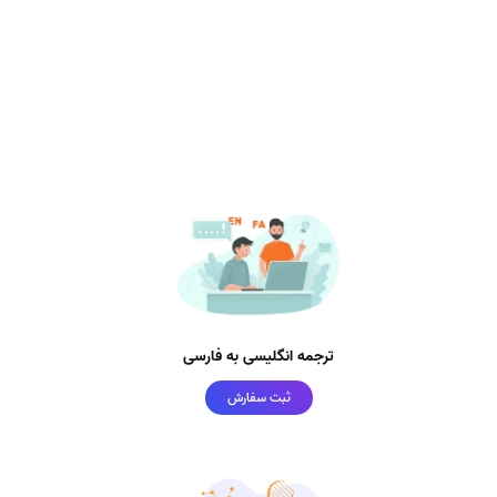
ترجمه انگلیسی به فارسی
ثبت سفارش