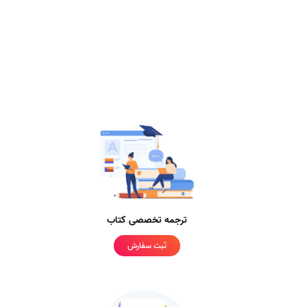
ترجمه تخصصی کتاب
ثبت سفارش