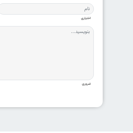
اختیاری
ضروری