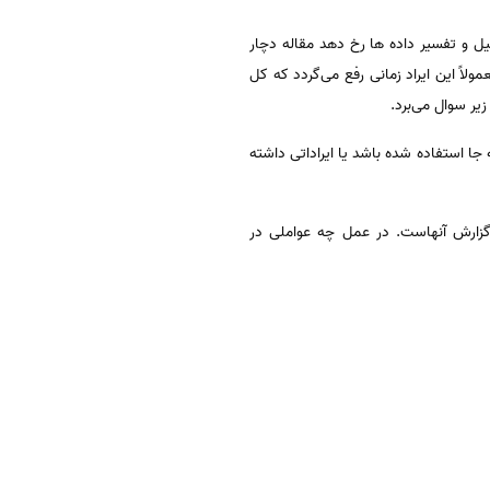
ل و تفسیر داده ها رخ دهد مقاله دچار
اً این ایراد زمانی رفع می‌گردد که کل
ر سوال می‌برد.
 جا استفاده شده باشد یا ایراداتی داشته
گزارش آنهاست. در عمل چه عواملی در