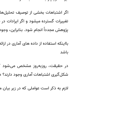
اگر اشتباهات بخشی از توصیف تحلیل‌های
تغییرات گسترده میشود و اگر ایرادات در
پژوهش مجدداً انجام شود. بنابراین، وجو
بااینکه استفاده از داده های آماری در ار
باشد
در حقیقت، روزبه‌روز مشخص می‌شود که
شکل‌گیری اشتباهات آماری وجود دارند؟ در 
لازم به ذکر است عواملی که در زیر بیان می