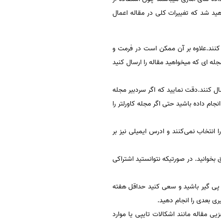
هید شد که تغییرات کلی در مقاله اعمال
 کنند.علاوه بر آن ممکن است در فرمت و
جله ای که میخواهید مقاله را ارسال کنید
سال کنند.دقت نمایید که اگر سردبیر مجله
نجام داده باشید حتی اگر مجله کاورلتر را
انتخاب نمی‌کنند و ادرس ایمیلی نیز بر
وانید. در صورتیکه نتوانستید اشتراکی
 و پی گیر باشید و سعی کنید حداقل هفته
ری بعدی را انجام دهید.
زیی مقاله مانند اشکالات تایپی یا موارد