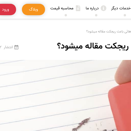
خدمات دیگر
درباره ما
محاسبه قیمت
وبلاگ
ورود
هاتی باعث ریجکت مقاله میشود؟
 ریجکت مقاله میشود؟
انتشار
22 فرو