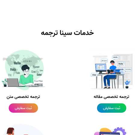
خدمات سینا ترجمه
ترجمه تخصصی مقاله
ترجمه تخصصی متن
ثبت سفارش
ثبت سفارش