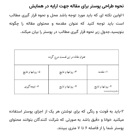
نحوه طراحی پوستر برای مقاله جهت ارایه در همایش
1-اولین نکته ای که باید مورد توجه باشد محل و نحوه قرار گیری مطالب
است باید توجه کنید که عنوان مقدمه و محتوای مقاله را چگونه
بنویسید.جدول زیر نحوه قرار گیری مطالب در پوستر را بیان میکند.
2-باید به فونت و رنگی که برای نوشتن هر یک از اجزای پوستر استفاده
میکنید خوانا و دقیق باشد به صورتی که شرکت کنندگان بتوانند محتوای
پوستر شما را از فاصله 6 تا 7 متری ببینند.