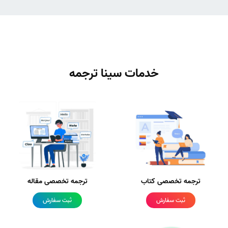
خدمات سینا ترجمه
ترجمه تخصصی کتاب
ترجمه تخصصی مقاله
ثبت سفارش
ثبت سفارش