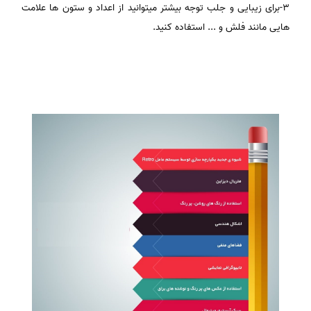
3-برای زیبایی و جلب توجه بیشتر میتوانید از اعداد و ستون ها علامت
هایی مانند فلش و ... استفاده کنید.