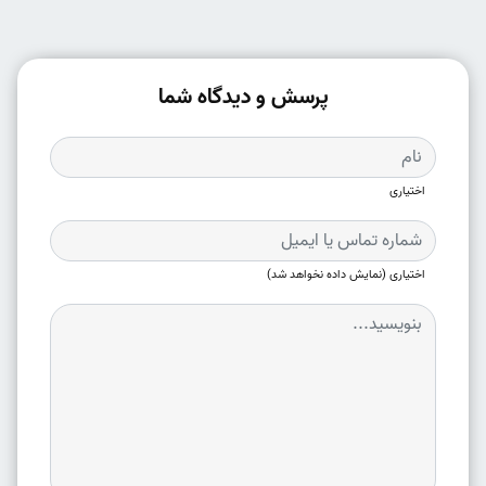
پرسش و دیدگاه شما
اختیاری
اختیاری (نمایش داده نخواهد شد)