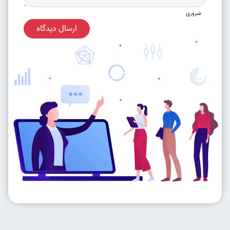
ضروری
ارسال دیدگاه