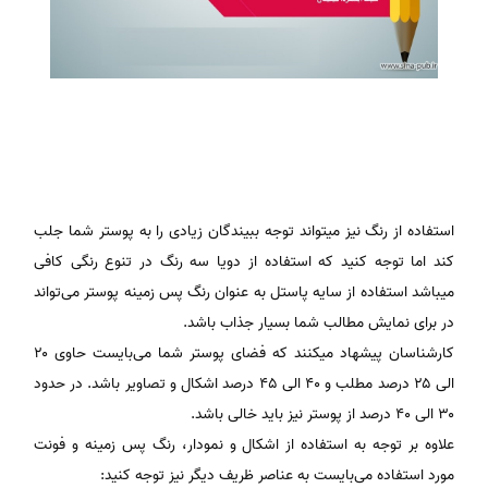
استفاده از رنگ نیز میتواند توجه ببیندگان زیادی را به پوستر شما جلب
کند اما توجه کنید که استفاده از دویا سه رنگ در تنوع رنگی کافی
میباشد استفاده از سایه پاستل به عنوان رنگ پس زمینه پوستر می‌تواند
در برای نمایش مطالب شما بسیار جذاب باشد.
کارشناسان پیشهاد میکنند که فضای پوستر شما می‌بایست حاوی ۲۰
الی ۲۵ درصد مطلب و ۴۰ الی ۴۵ درصد اشکال و تصاویر باشد. در حدود
۳۰ الی ۴۰ درصد از پوستر نیز باید خالی باشد.
علاوه بر توجه به استفاده از اشکال و نمودار، رنگ پس زمینه و فونت
مورد استفاده می‌بایست به عناصر ظریف دیگر نیز توجه کنید: