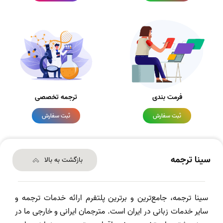
فرمت بندی
ترجمه تخصصی
ثبت سفارش
ثبت سفارش
سینا ترجمه
بازگشت به بالا
سینا ترجمه، جامع‌ترین و برترین پلتفرم ارائه خدمات ترجمه و
سایر خدمات زبانی در ایران است. مترجمان ایرانی و خارجی ما در