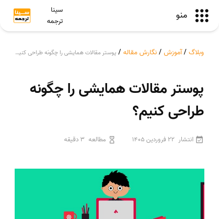
سینا
منو
ترجمه
وبلاگ
/
آموزش
/
نگارش مقاله
/
پوستر مقالات همایشی را چگونه طراحی کنیم؟
پوستر مقالات همایشی را چگونه
طراحی کنیم؟
انتشار
22 فروردین 1405
مطالعه
3 دقیقه