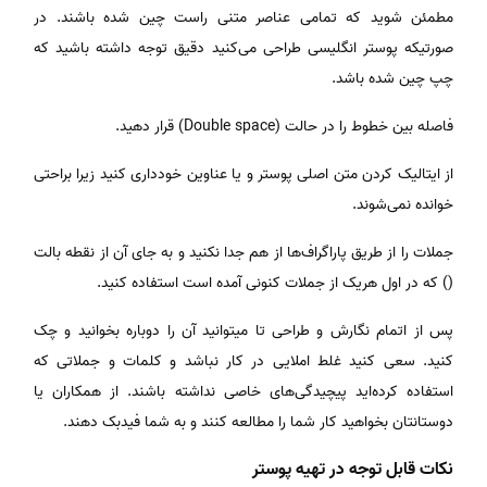
مطمئن شوید که تمامی عناصر متنی راست چین شده باشند. در
صورتیکه پوستر انگلیسی طراحی می‌کنید دقیق توجه داشته باشید که
چپ چین شده باشد.
فاصله بین خطوط را در حالت (Double space) قرار دهید.
از ایتالیک کردن متن اصلی پوستر و یا عناوین خودداری کنید زیرا براحتی
خوانده نمی‌شوند.
جملات را از طریق پاراگراف‌ها از هم جدا نکنید و به جای آن از نقطه بالت
() که در اول هریک از جملات کنونی آمده است استفاده کنید.
پس از اتمام نگارش و طراحی تا میتوانید آن را دوباره بخوانید و چک
کنید. سعی کنید غلط املایی در کار نباشد و کلمات و جملاتی که
استفاده کرده‌اید پیچیدگی‌های خاصی نداشته باشند. از همکاران یا
دوستانتان بخواهید کار شما را مطالعه کنند و به شما فیدبک دهند.
نکات قابل توجه در تهیه پوستر