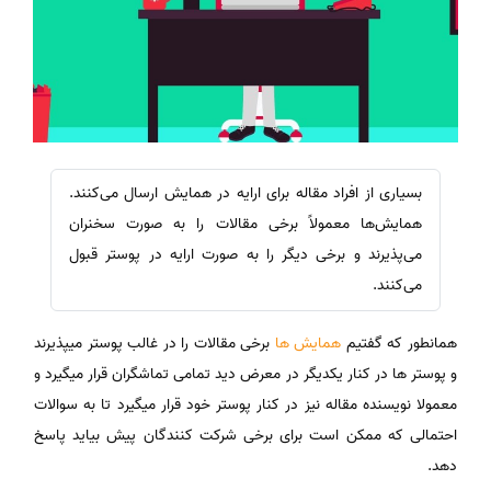
بسیاری از افراد مقاله‌ برای ارایه در همایش ارسال می‌کنند.
همایش‌ها معمولاً برخی مقالات را به صورت سخنران
می‌پذیرند و برخی دیگر را به صورت ارایه در پوستر قبول
می‌کنند.
همانطور که گفتیم
همایش ها
برخی مقالات را در غالب پوستر میپذیرند
و پوستر ها در کنار یکدیگر در معرض دید تمامی تماشگران قرار میگیرد و
معمولا نویسنده مقاله نیز در کنار پوستر خود قرار میگیرد تا به سوالات
احتمالی که ممکن است برای برخی شرکت کنندگان پیش بیاید پاسخ
دهد.