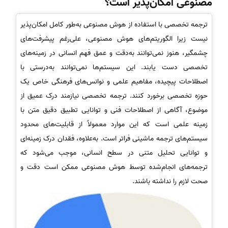
مصنوعی امکان‌پذیر است؟
ترجمه تخصصی با استفاده از هوش مصنوعی به‌طور کامل امکان‌پذیر
نیست زیرا الگوریتم‌های هوش مصنوعی، علی‌رغم پیشرفت‌های
چشمگیر، هنوز نمی‌توانند به‌دقت و عمق فهم انسانی در زمینه‌های
تخصصی دست یابند. این سیستم‌ها نمی‌توانند به‌درستی با
اصطلاحات پیچیده، مفاهیم علمی و نوانس‌های فرهنگی خاص یک
حوزه تخصصی برخورد کنند. ترجمه تخصصی نیازمند درک عمیق از
موضوع، آگاهی از اصطلاحات فنی و توانایی تطبیق دقیق متن با
زمینه علمی است که این موارد معمولاً از قابلیت‌های محدود
سیستم‌های ترجمه ماشینی فراتر است. به‌علاوه، فقدان درک زمینه‌ای
و توانایی تحلیل متنی در سطح انسانی، موجب می‌شود که
ترجمه‌های انجام‌شده توسط هوش مصنوعی ممکن است دقت و
صحت لازم را نداشته باشند.