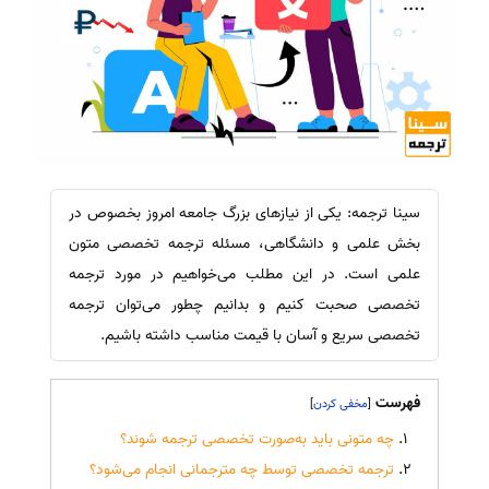
سینا ترجمه: یکی از نیازهای بزرگ جامعه امروز بخصوص در
بخش علمی و دانشگاهی، مسئله ترجمه تخصصی متون
علمی است. در این مطلب می‌خواهیم در مورد ترجمه
تخصصی صحبت کنیم و بدانیم چطور می‌توان ترجمه
تخصصی سریع و آسان با قیمت مناسب داشته باشیم.
فهرست
]
[
چه متونی باید به‌صورت تخصصی ترجمه شوند؟
ترجمه تخصصی توسط چه مترجمانی انجام می‌شود؟