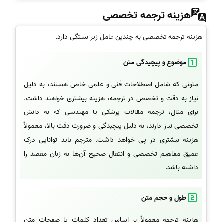
هزینه ترجمه تخصصی
هزینه ترجمه تخصصی به چندین عامل زیر بستگی دارد.
موضوع و پیچیدگی متن
متونی که شامل اصطلاحات فنی و علمی خاص هستند، به دلیل
نیاز به دقت و تخصص در ترجمه، هزینه بیشتری خواهند داشت.
برای مثال، ترجمه مقالات پزشکی یا مهندسی که به دانش
تخصصی نیاز دارند، به دلیل پیچیدگی و ضرورت دقت بالا، معمولاً
هزینه بیشتری در پی خواهد داشت. مترجم باید توانایی درک
عمیق مفاهیم تخصصی و انتقال صحیح آن‌ها به زبان مقصد را
داشته باشد.
طول و حجم متن
هزینه ترجمه معمولاً بر اساس تعداد کلمات یا صفحات متن