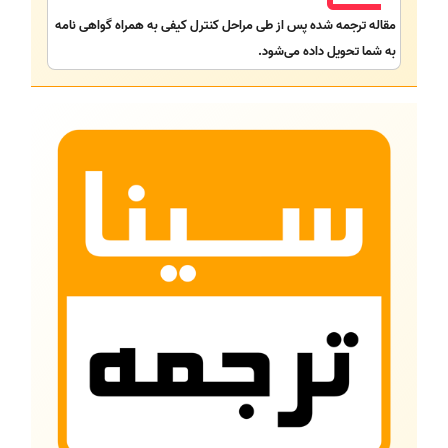
مقاله ترجمه شده پس از طی مراحل کنترل کیفی به همراه گواهی نامه
به شما تحویل داده می‌شود.