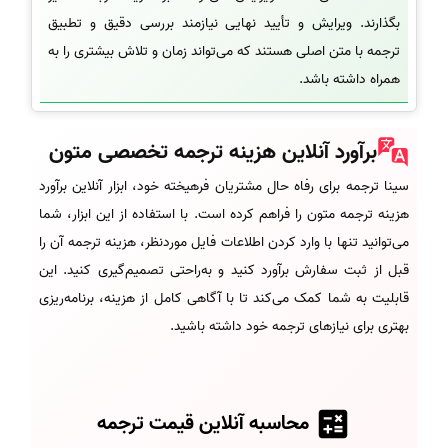
بگذارند. ویرایش و تأیید نهایی نیازمند بررسی دقیق و تطبیق
ترجمه با متن اصلی هستند که می‌تواند زمان و تلاش بیشتری را به
همراه داشته باشد.
برآورد آنلاین هزینه ترجمه تخصصی متون
سینا ترجمه برای رفاه حال مشتریان فرهیخته خود، ابزار آنلاین برآورد
هزینه ترجمه متون را فراهم کرده است. با استفاده از این ابزار، شما
می‌توانید تنها با وارد کردن اطلاعات فایل موردنظر، هزینه ترجمه آن را
قبل از ثبت سفارش برآورد کنید و به‌راحتی تصمیم‌گیری کنید. این
قابلیت به شما کمک می‌کند تا با آگاهی کامل از هزینه، برنامه‌ریزی
بهتری برای نیازهای ترجمه خود داشته باشید.
محاسبه آنلاین قیمت ترجمه