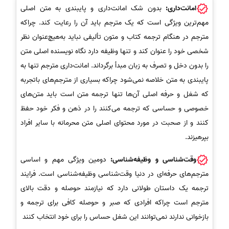
امانت‌داری:
بدون شک امانت‌داری و پایبندی به متن اصلی
مهم‌ترین ویژگی است که یک مترجم باید آن را رعایت کند. چراکه
مترجم در هنگام ترجمه کتاب و متون تألیفی نباید به‌هیچ‌عنوان نظر
شخصی خود را عنوان کند و تنها وظیفه دارد نگاه نویسنده اصلی متن
را بدون دخل و تصرف به زبان مبدأ برگرداند. امانت‌داری مترجم تنها به
پایبندی به متن خلاصه نمی‌شود چراکه بسیاری از مترجم‌های باتجربه
که شغل و حرفه اصلی آن‌ها تنها ترجمه متن است باید متن‌های
خصوصی و حساسی که ترجمه می‌کنند را در ذهن و فکر خود حفظ
کنند و از صحبت در مورد محتوای اصلی متن محرمانه با سایر افراد
بپرهیزند.
وقت‌شناسی و وظیفه‌شناسی:
دومین ویژگی مهم و اساسی
مترجم‌های حرفه‌ای در دنیا وقت‌شناسی وظیفه‌شناسی است. فرایند
ترجمه یک داستان طولانی دارد که نیازمند حوصله و دقت بالای
مترجم است چراکه افرادی که صبر و حوصله کافی برای ترجمه و
بازخوانی ندارند نمی‌توانند این شغل حساس را برای خود انتخاب کنند