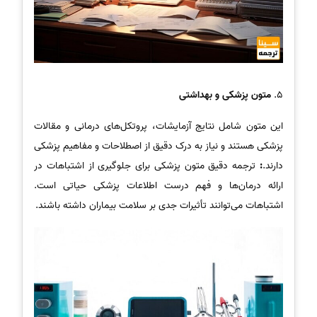
5.
متون پزشکی و بهداشتی
این متون شامل نتایج آزمایشات، پروتکل‌های درمانی و مقالات
پزشکی هستند و نیاز به درک دقیق از اصطلاحات و مفاهیم پزشکی
دارند.
:
ترجمه دقیق متون پزشکی برای جلوگیری از اشتباهات در
ارائه درمان‌ها و فهم درست اطلاعات پزشکی حیاتی است.
اشتباهات می‌توانند تأثیرات جدی بر سلامت بیماران داشته باشند.