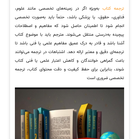
ترجمه کتاب
به‌ویژه اگر در زمینه‌های تخصصی مانند علوم،
فناوری، حقوق، یا پزشکی باشد، حتماً باید به‌صورت تخصصی
انجام شود تا اطمینان حاصل شود که مفاهیم و اصطلاحات
پیچیده به‌درستی منتقل می‌شوند. مترجم باید با موضوع کتاب
آشنا باشد و قادر به درک عمیق مفاهیم علمی یا فنی باشد تا
ترجمه‌ای دقیق و معتبر ارائه دهد. اشتباهات در ترجمه می‌توانند
باعث گمراهی خوانندگان و کاهش اعتبار علمی یا فنی کتاب
شوند، بنابراین برای حفظ کیفیت و دقت محتوای کتاب، ترجمه
تخصصی ضروری است