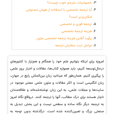
خصوصیات مترجم خوب چیست؟
آیا ترجمه تخصصی با استفاده از هوش مصنوعی
امکان‌پذیر است؟
ترجمه فوری و تخصصی
هزینه ترجمه تخصصی
برآورد آنلاین هزینه ترجمه تخصصی متون
مراحل ثبت سفارش ترجمه
امروزه برای اینکه بتوانیم علم خود را همگام و هم‌تراز با کشورهای
درحال‌توسعه کنیم، باید همواره کتاب‌ها، مقالات و اخبار بروز علمی
را پیگیری کنیم. همان‌طور که میدانید زبان بین‌المللی رایج در جهان،
زبان انگلیسی است و اکثر مقالات و متون علمی معتبر موجود در
سایت‌ها و مجلات علمی، به این زبان نوشته‌شده‌اند و علاقه‌مندان
ناچار هستند برای درک مطالب، آنها را ترجمه کنند. درواقع نگاه امروز
به ترجمه دیگر نگاه ساده و سطحی نیست و این بخش تبدیل به
صنعتی بزرگ و تعیین‌کننده شده است. درگذشته بدون توجه به