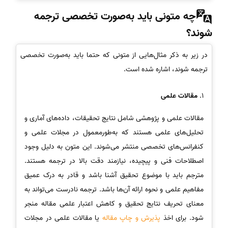
چه متونی باید به‌صورت تخصصی ترجمه
شوند؟
در زیر به ذکر مثال‌هایی از متونی که حتما باید به‌صورت تخصصی
ترجمه شوند، اشاره شده است.
1.
مقالات علمی
مقالات علمی و پژوهشی شامل نتایج تحقیقات، داده‌های آماری و
تحلیل‌های علمی هستند که به‌طورمعمول در مجلات علمی و
کنفرانس‌های تخصصی منتشر می‌شوند. این متون به دلیل وجود
اصطلاحات فنی و پیچیده، نیازمند دقت بالا در ترجمه هستند.
مترجم باید با موضوع تحقیق آشنا باشد و قادر به درک عمیق
مفاهیم علمی و نحوه ارائه آن‌ها باشد. ترجمه نادرست می‌تواند به
معنای تحریف نتایج تحقیق و کاهش اعتبار علمی مقاله منجر
شود. برای اخذ
پذیرش و چاپ مقاله
یا مقالات علمی در مجلات