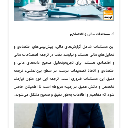
6.
مستندات مالی و اقتصادی
این مستندات شامل گزارش‌های مالی، پیش‌بینی‌های اقتصادی و
تحلیل‌های مالی هستند و نیازمند دقت در ترجمه اصطلاحات مالی
و اقتصادی هستند. برای تجزیه‌وتحلیل صحیح داده‌های مالی و
اقتصادی و اتخاذ تصمیمات درست در سطح بین‌المللی، ترجمه
دقیق این مستندات ضروری است. ترجمه این نوع متون نیازمند
تخصص و دانش عمیق در زمینه مربوطه است تا اطمینان حاصل
شود که مفاهیم و اطلاعات به‌طور دقیق و صحیح منتقل می‌شوند.