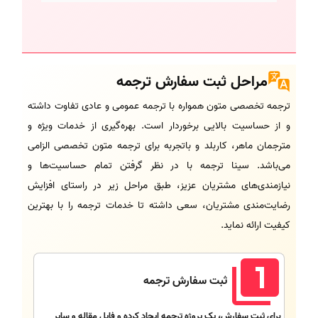
مراحل ثبت سفارش ترجمه
ترجمه تخصصی متون همواره با ترجمه عمومی و عادی تفاوت داشته
و از حساسیت بالایی برخوردار است. بهره‌گیری از خدمات ویژه و
مترجمان ماهر، کاربلد و باتجربه برای ترجمه متون تخصصی الزامی
می‌باشد. سینا ترجمه با در نظر گرفتن تمام حساسیت‌ها و
نیازمندی‌های مشتریان عزیز، طبق مراحل زیر در راستای افزایش
رضایت‌مندی مشتریان، سعی داشته تا خدمات ترجمه را با بهترین
کیفیت ارائه نماید.
ثبت سفارش ترجمه
برای ثبت سفارش، یک پروژه ترجمه ایجاد کرده و فایل مقاله و سایر