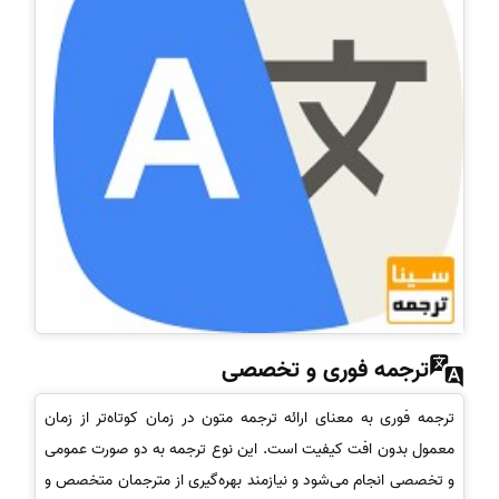
ترجمه فوری و تخصصی
ترجمه فوری به معنای ارائه ترجمه متون در زمان کوتاه‌تر از زمان
معمول بدون افت کیفیت است. این نوع ترجمه به دو صورت عمومی
و تخصصی انجام می‌شود و نیازمند بهره‌گیری از مترجمان متخصص و