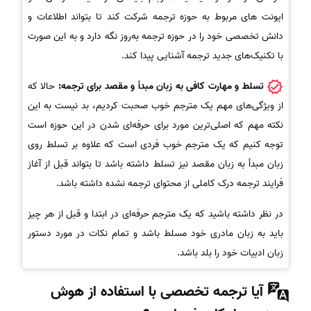
ایونت های مربوط به حوزه ترجمه شرکت کند تا بتواند اطلاعات و
دانش تخصصی خود را در حوزه ترجمه به‌روز نگه دارد و به این صورت
با تکنیک‌های جدید ترجمه آشنایی پیدا کند.
تسلط و مهارت کافی به زبان مبدأ و مقصد برای ترجمه:
حالا که
از ویژگی‌های مهم یک مترجم خوب صحبت کردیم، بد نیست به این
نکته مهم که اصلی‌ترین مورد برای حرفه‌ای شدن در این حوزه است
توجه کنیم که یک مترجم خوب فردی است که علاوه بر تسلط روی
زبان مبدأ به زبان مقصد نیز تسلط داشته باشد تا بتواند قبل از آغاز
فرایند ترجمه درک کاملی از محتوای ترجمه نشده داشته باشد.
در نظر داشته باشید که یک مترجم حرفه‌ای در ابتدا و قبل از هر چیز
باید به زبان مادری خود مسلط باشد و تمام نکات در مورد دستور
زبان ادبیات خود را بلد باشد.
آیا ترجمه تخصصی با استفاده از هوش