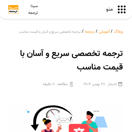
سینا
منو
ترجمه
وبلاگ
/
آموزش
/
ترجمه
/
ترجمه تخصصی سریع و آسان با قیمت مناسب
ترجمه تخصصی سریع و آسان با
قیمت مناسب
انتشار
28 بهمن 1404
مطالعه
11 دقیقه