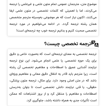
موضوع متن، مترجمان عمومی تمام متون علمی و غیرعلمی را ترجمه
می‌کردند، اما با اهمیتی که کلمات تخصصی در متون علمی ایفا
می‌کنند، اکنون نیاز است که هر موضوعی به‌وسیله مترجم متخصص
همان رشته ترجمه گردد. در ادامه می‌خواهیم در مورد ترجمه
تخصصی صحبت کنیم و بدانیم ترجمه خوب چه ترجمه‌ای است!
ترجمه تخصصی چیست؟
ترجمه تخصصی به معنای ترجمه‌ای است که به‌صورت خاص و دقیق
برای یک حوزه تخصصی یا علمی انجام می‌شود. این نوع ترجمه
نیازمند آشنایی عمیق با اصطلاحات و مفاهیم تخصصی آن رشته
است، زیرا مترجم باید قادر به انتقال دقیق معانی و مفاهیم ویژه‌ای
باشد که در متن اصلی وجود دارد. برای مثال، ترجمه متون پزشکی،
حقوقی، یا فنی نیازمند دانش تخصصی است تا بتوان به‌درستی
اصطلاحات و مفاهیم را منتقل کرد و از بروز اشتباهات که ممکن
است تأثیرات جدی به همراه داشته باشد، جلوگیری کرد.