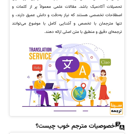
تحصیلات آکادمیک باشد. مقالات علمی معمولاً پر از کلمات و
اصطلاحات تخصصی هستند که نیاز به‌دقت و دانش عمیق دارند، و
تنها مترجمان با تخصص و آشنایی کامل با موضوع می‌توانند
ترجمه‌ای دقیق و منطبق با متن اصلی ارائه دهند.
خصوصیات مترجم خوب چیست؟