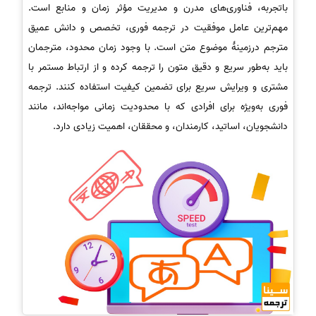
باتجربه، فناوری‌های مدرن و مدیریت مؤثر زمان و منابع است.
مهم‌ترین عامل موفقیت در ترجمه فوری، تخصص و دانش عمیق
مترجم درزمینهٔ موضوع متن است. با وجود زمان محدود، مترجمان
باید به‌طور سریع و دقیق متون را ترجمه کرده و از ارتباط مستمر با
مشتری و ویرایش سریع برای تضمین کیفیت استفاده کنند. ترجمه
فوری به‌ویژه برای افرادی که با محدودیت زمانی مواجه‌اند، مانند
دانشجویان، اساتید، کارمندان، و محققان، اهمیت زیادی دارد.