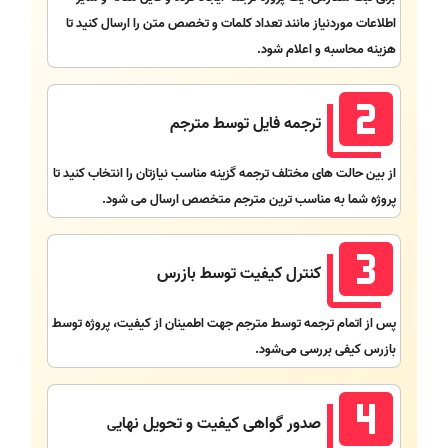
اطلاعات موردنیاز مانند تعداد کلمات و تخصص متن را ارسال کنید تا
هزینه محاسبه و اعلام شود.
ترجمه فایل توسط مترجم
از بین حالت های مختلف ترجمه گزینه مناسب نیازتان را انتخاب کنید تا
پروژه شما به مناسب ترین مترجم متخصص ارسال می شود.
کنترل کیفیت توسط بازرس
پس از اتمام ترجمه توسط مترجم جهت اطمینان از کیفیت، پروژه توسط
بازرس کیفی بررسی می‌شود.
صدور گواهی کیفیت و تحویل نهای
ی