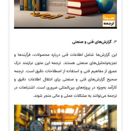
3.
گزارش‌های فنی و صنعتی
این گزارش‌ها شامل اطلاعات فنی درباره محصولات، فرآیندها و
تجزیه‌وتحلیل‌های صنعتی هستند. ترجمه این متون نیازمند درک
عمیق از مفاهیم فنی و استفاده از اصطلاحات دقیق است. ترجمه
صحیح گزارش‌های فنی و صنعتی برای انتقال اطلاعات دقیق و
کارآمد به‌ویژه در پروژه‌های بین‌المللی ضروری است. اشتباهات در
ترجمه می‌توانند به مشکلات عملی و مالی منجر شوند.