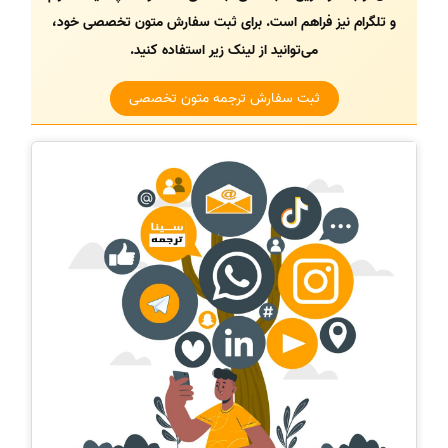
و تلگرام نیز فراهم است. برای ثبت سفارش متون تخصصی خود،
می‌توانید از لینک زیر استفاده کنید.
ثبت سفارش ترجمه متون تخصصی