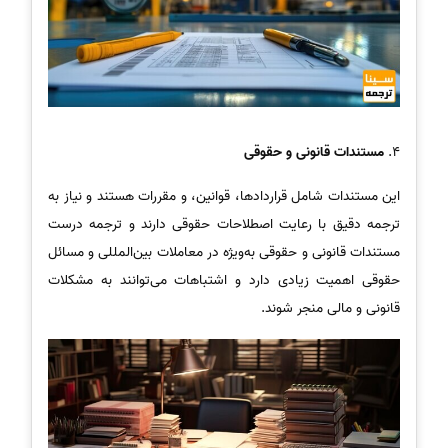
4.
مستندات قانونی و حقوقی
این مستندات شامل قراردادها، قوانین، و مقررات هستند و نیاز به
ترجمه دقیق با رعایت اصطلاحات حقوقی دارند و ترجمه درست
مستندات قانونی و حقوقی به‌ویژه در معاملات بین‌المللی و مسائل
حقوقی اهمیت زیادی دارد و اشتباهات می‌توانند به مشکلات
قانونی و مالی منجر شوند.