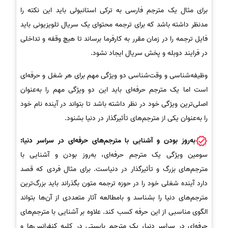
برای مثال یک مترجم فارسی به ترکی استانبولی باید این نکته را
مدنظر داشته باشد که برای ترجمه محتوای یک سریال تلویزیونی باید
فایل ترجمه را در زمان مقرر به کارفرما برساند تا هیچ وقفه و تداخلی
در فرایند دوبله و پخش سریال ایجاد نشود.
وظیفه‌شناسی و وقت‌شناسی دو ویژگی مهم برای هر شغل و حرفه‌ای
است اما یک مترجم حرفه‌ای باید این دو ویژگی مهم را به‌عنوان
اصلی‌ترین ویژگی خود در نظر داشته باشد تا بتواند در آینده نام خود
را به‌عنوان یکی از مترجم‌های تأثیرگذار در دنیا بشنود.
به‌روز بودن و آشنایی با مترجم‌های حرفه‌ای در سراسر دنیا:
سومین ویژگی یک مترجم حرفه‌ای، به‌روز بودن و آشنایی با
مترجم‌های بزرگ و تأثیرگذار در دنیاست. برای مثال فردی که قصد
دارد آینده شغلی خود را در حوزه ترجمه متون بگذراند باید بزرگ‌ترین
مترجم‌های دنیا را بشناسد و بامطالعه آثار متعددی از آن‌ها بتواند
الگوی مناسبی از این حرفه کسب کند. علاوه بر آشنایی با مترجم‌های
حرفه‌ای در سراسر دنیا، یک مترجم بایستی در کلیه کنفرانس‌ها و