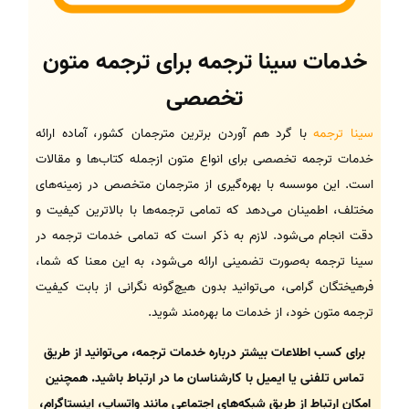
خدمات سینا ترجمه برای ترجمه متون
تخصصی
سینا ترجمه
با گرد هم آوردن برترین مترجمان کشور، آماده ارائه
خدمات ترجمه تخصصی برای انواع متون ازجمله کتاب‌ها و مقالات
است. این موسسه با بهره‌گیری از مترجمان متخصص در زمینه‌های
مختلف، اطمینان می‌دهد که تمامی ترجمه‌ها با بالاترین کیفیت و
دقت انجام می‌شود. لازم به ذکر است که تمامی خدمات ترجمه در
سینا ترجمه به‌صورت تضمینی ارائه می‌شود، به این معنا که شما،
فرهیختگان گرامی، می‌توانید بدون هیچ‌گونه نگرانی از بابت کیفیت
ترجمه متون خود، از خدمات ما بهره‌مند شوید.
برای کسب اطلاعات بیشتر درباره خدمات ترجمه، می‌توانید از طریق
تماس تلفنی یا ایمیل با کارشناسان ما در ارتباط باشید. همچنین
امکان ارتباط از طریق شبکه‌های اجتماعی مانند واتساپ، اینستاگرام،