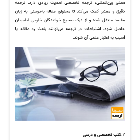
معتبر بین‌المللی، ترجمه تخصصی اهمیت زیادی دارد. ترجمه
دقیق و معتبر کمک می‌کند تا محتوای مقاله به‌درستی به زبان
مقصد منتقل شده و از درک صحیح خوانندگان خارجی اطمینان
حاصل شود. اشتباهات در ترجمه می‌توانند باعث رد مقاله یا
آسیب به اعتبار علمی آن شوند.
2.
کتب تخصصی و درسی