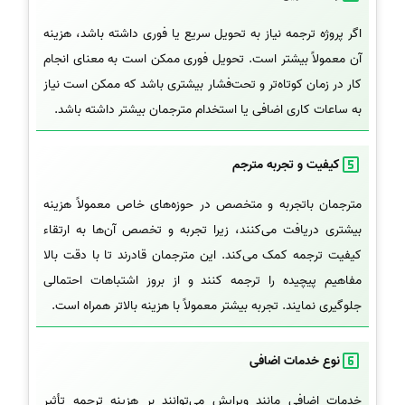
اگر پروژه ترجمه نیاز به تحویل سریع یا فوری داشته باشد، هزینه
آن معمولاً بیشتر است. تحویل فوری ممکن است به معنای انجام
کار در زمان کوتاه‌تر و تحت‌فشار بیشتری باشد که ممکن است نیاز
به ساعات کاری اضافی یا استخدام مترجمان بیشتر داشته باشد.
کیفیت و تجربه مترجم
مترجمان باتجربه و متخصص در حوزه‌های خاص معمولاً هزینه
بیشتری دریافت می‌کنند، زیرا تجربه و تخصص آن‌ها به ارتقاء
کیفیت ترجمه کمک می‌کند. این مترجمان قادرند تا با دقت بالا
مفاهیم پیچیده را ترجمه کنند و از بروز اشتباهات احتمالی
جلوگیری نمایند. تجربه بیشتر معمولاً با هزینه بالاتر همراه است.
نوع خدمات اضافی
خدمات اضافی مانند ویرایش می‌توانند بر هزینه ترجمه تأثیر