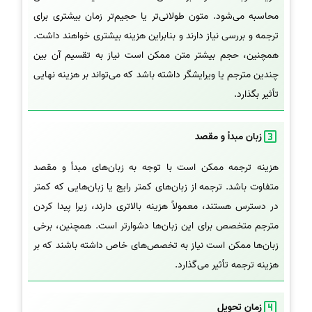
محاسبه می‌شود. متون طولانی‌تر یا حجیم‌تر زمان بیشتری برای
ترجمه و بررسی نیاز دارند و بنابراین هزینه بیشتری خواهند داشت.
همچنین، حجم بیشتر متن ممکن است نیاز به تقسیم آن بین
چندین مترجم یا ویرایشگر داشته باشد که می‌تواند بر هزینه نهایی
تأثیر بگذارد.
زبان مبدأ و مقصد
هزینه ترجمه ممکن است با توجه به زبان‌های مبدأ و مقصد
متفاوت باشد. ترجمه از زبان‌های کمتر رایج یا زبان‌هایی که کمتر
در دسترس هستند، معمولاً هزینه بالاتری دارند، زیرا پیدا کردن
مترجم متخصص برای این زبان‌ها دشوارتر است. همچنین، برخی
زبان‌ها ممکن است نیاز به تخصص‌های خاص داشته باشند که بر
هزینه ترجمه تأثیر می‌گذارد.
زمان تحویل