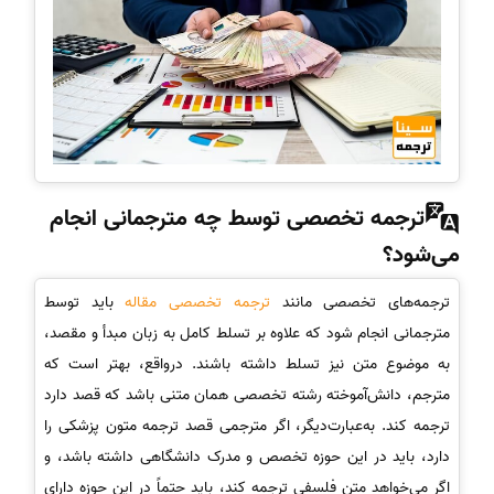
ترجمه تخصصی توسط چه مترجمانی انجام
می‌شود؟
ترجمه‌های تخصصی مانند
ترجمه تخصصی مقاله
باید توسط
مترجمانی انجام شود که علاوه بر تسلط کامل به زبان مبدأ و مقصد،
به موضوع متن نیز تسلط داشته باشند. درواقع، بهتر است که
مترجم، دانش‌آموخته رشته تخصصی همان متنی باشد که قصد دارد
ترجمه کند. به‌عبارت‌دیگر، اگر مترجمی قصد ترجمه متون پزشکی را
دارد، باید در این حوزه تخصص و مدرک دانشگاهی داشته باشد، و
اگر می‌خواهد متن فلسفی ترجمه کند، باید حتماً در این حوزه دارای