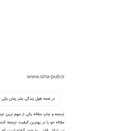
در همه طول زندگی بشر زمان یکی 
ترجمه و چاپ مقاله یکی از مهم ترین عر
مقاله خو را در بهترین کیفیت ترجمه کن
نیز شکل رقابتی به خود گرفته است که ه