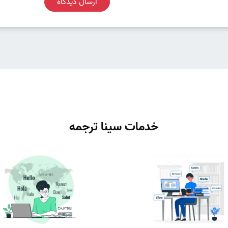
ارسال دیدگاه
خدمات سینا ترجمه