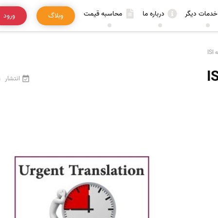
خدمات دیگر
درباره ما
محاسبه قیمت
وبلاگ
ورود
IS
انتشار
19 