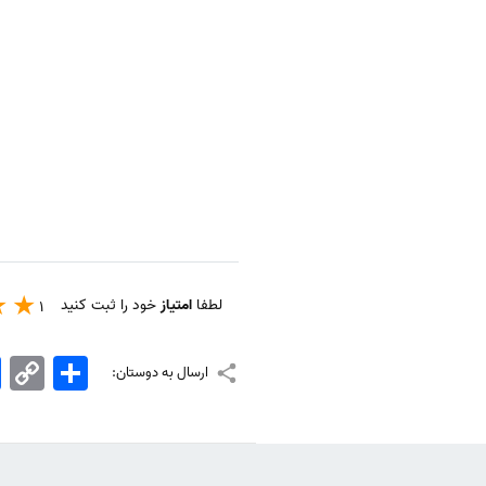
لطفا
امتیاز
خود را ثبت کنید
1
اشتراک
Copy
k
ارسال به دوستان:
Link