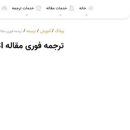
خانه
خدمات مقاله
خدمات ترجمه
وبلاگ
/
آموزش
/
ترجمه
/
ترجمه فوری مقاله I
ترجمه فوری مقاله ISI