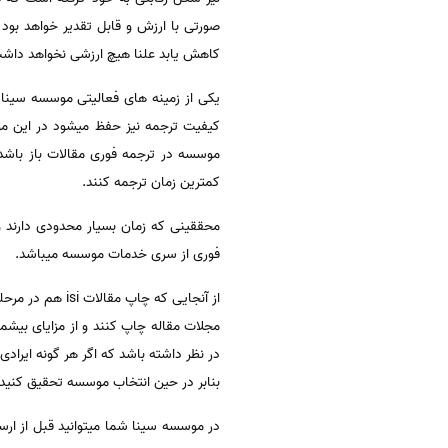
صورتی با ارزش و قابل تقدیر خواهد بو
کاهش یابد علنا هیچ ارزشی نخواهد داشت
یکی از زمینه های فعالیتی موسسه سینا
کیفیت ترجمه نیز حفظ میشود در این مو
موسسه در ترجمه فوری مقالات باز باشد 
کمترین زمان ترجمه کنند.
محققینی که زمان بسیار محدودی دارند و 
فوری از سری خدمات موسسه میباشد.
از آنجایی که چ
مجلات مقاله چاپ کنند و از مزایای بیشمار 
در نظر داشته باشد که اگر هر گونه ایرا
بنابر در حین انتخاب موسسه تحقیق کنید
در موسسه سینا شما میتوانید قبل از ا