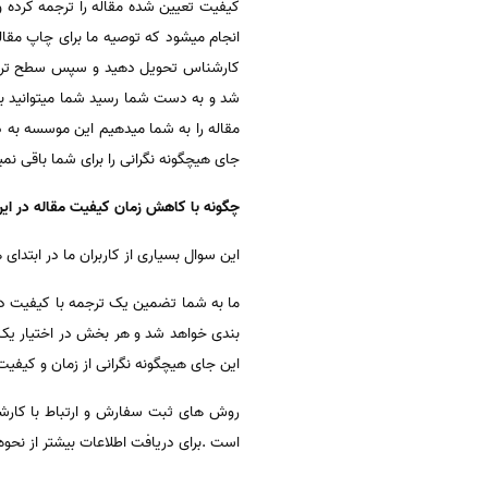
کیفیت تعیین شده مقاله را ترجمه کرده
کارشناس تحویل دهید و سپس سطح ترجم
شد و به دست شما رسید شما میتوانید به
جای هیچگونه نگرانی را برای شما باقی نمی
چگونه با کاهش زمان کیفیت مقاله در ا
این سوال بسیاری از کاربران ما در ابتد
ما به شما تضمین یک ترجمه با کیفیت در 
بندی خواهد شد و هر بخش در اختیار ی
این جای هیچگونه نگرانی از زمان و کیفیت 
روش های ثبت سفارش و ارتباط با کارش
است .برای دریافت اطلاعات بیشتر از نحو