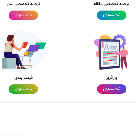
ترجمه تخصصی مقاله
ترجمه تخصصی متن
ثبت سفارش
ثبت سفارش
پارافریز
فرمت بندی
ثبت سفارش
ثبت سفارش