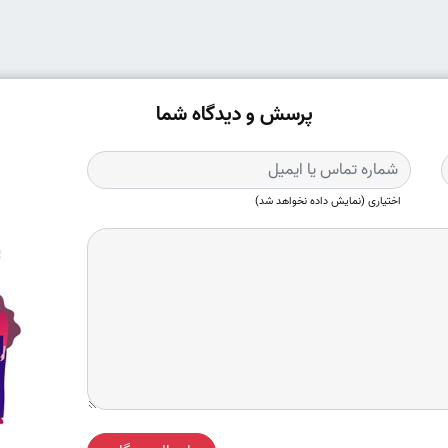
پرسش و دیدگاه شما
اختیاری (نمایش داده نخواهد شد)