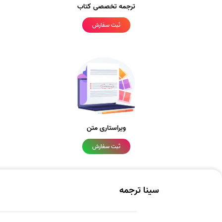
ترجمه تخصصی کتاب
ثبت سفارش
ویراستاری متن
ثبت سفارش
سینا ترجمه