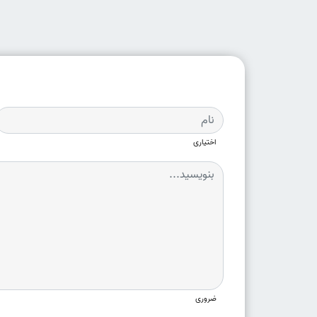
اختیاری
ضروری