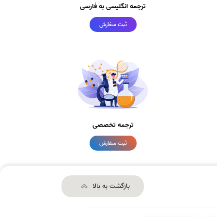
ترجمه انگلیسی به فارسی
ثبت سفارش
ترجمه تخصصی
ثبت سفارش
بازگشت به بالا