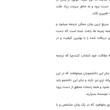
ز دست نرود و به خاطر سرعت زیاد دقت
تغییری نکند.
 سریع ترین زمان ممکن ترجمه میشود و
ز همه زمینه ها باعث شده است که دست
 دریافت شده را با بهترین کیفیت و در
ه مقالات خود انتخاب کنندچرا که ترجمه
ت است بنابر این دانشجویان میخواهند که در این
ه تری نیز دارند و بنابر این دانشجو باید
ته نشود و همه زحمات محقق از دست برود
ت موسسه بسپارید .
وی بخواهید که در یک زمان مشخص و با