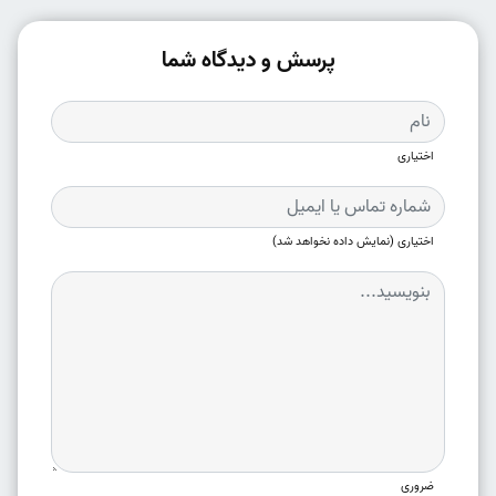
پرسش و دیدگاه شما
اختیاری
اختیاری (نمایش داده نخواهد شد)
ضروری