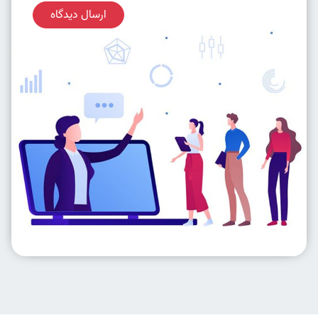
ارسال دیدگاه