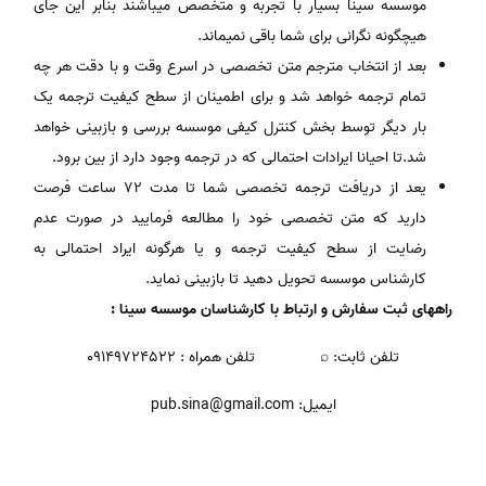
موسسه سینا بسیار با تجربه و متخصص میباشند بنابر این جای
هیچگونه نگرانی برای شما باقی نمیماند.
بعد از انتخاب مترجم متن تخصصی در اسرع وقت و با دقت هر چه
تمام ترجمه خواهد شد و برای اطمینان از سطح کیفیت ترجمه یک
بار دیگر توسط بخش کنترل کیفی موسسه بررسی و بازبینی خواهد
شد.تا احیانا ایرادات احتمالی که در ترجمه وجود دارد از بین برود.
یعد از دریافت ترجمه تخصصی شما تا مدت 72 ساعت فرصت
دارید که متن تخصصی خود را مطالعه فرمایید در صورت عدم
رضایت از سطح کیفیت ترجمه و یا هرگونه ایراد احتمالی به
کارشناس موسسه تحویل دهید تا بازبینی نماید.
راههای ثبت سفارش و ارتباط با کارشناسان موسسه سینا :
تلفن ثابت: ⌕ تلفن همراه : ۰۹۱۴۹۷۲۴۵۲۲
ایمیل: pub.sina@gmail.com