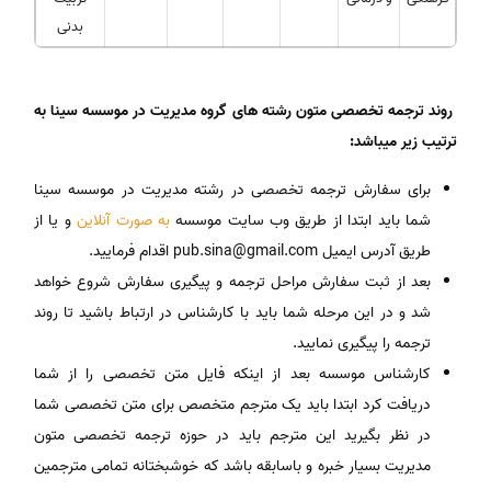
بدنی
روند ترجمه تخصصی متون رشته های گروه مدیریت در موسسه سینا به
ترتیب زیر میباشد:
برای سفارش ترجمه تخصصی در رشته مدیریت در موسسه سینا
شما باید ابتدا از طریق وب سایت موسسه
به صورت آنلاین
و یا از
طریق آدرس ایمیل pub.sina@gmail.com اقدام فرمایید.
بعد از ثبت سفارش مراحل ترجمه و پیگیری سفارش شروع خواهد
شد و در این مرحله شما باید با کارشناس در ارتباط باشید تا روند
ترجمه را پیگیری نمایید.
کارشناس موسسه بعد از اینکه فایل متن تخصصی را از شما
دریافت کرد ابتدا باید یک مترجم متخصص برای متن تخصصی شما
در نظر بگیرید این مترجم باید در حوزه ترجمه تخصصی متون
مدیریت بسیار خبره و باسابقه باشد که خوشبختانه تمامی مترجمین