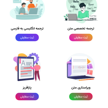
ترجمه تخصصی متن
ترجمه انگلیسی به فارسی
ثبت سفارش
ثبت سفارش
ویراستاری متن
پارافریز
ثبت سفارش
ثبت سفارش