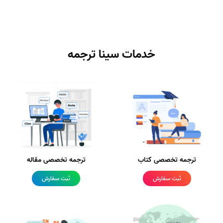
خدمات سینا ترجمه
ترجمه تخصصی کتاب
ترجمه تخصصی مقاله
ثبت سفارش
ثبت سفارش