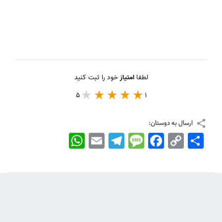
لطفا
امتیاز
خود را ثبت کنید
5
1
ارسال به دوستان:
اشتراک
Copy
Facebook
Message
Telegram
Email
WhatsApp
Link