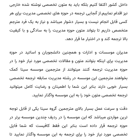
داخل کشور اکتفا کنیم بلکه باید به متون تخصصی نوشته شده خارجی
نیز اقدام نماییم.از آنجایی ترجمه در حوزه های تخصصی مدیریت برای هر
کسی قابل انجام نیست و بسیار دشوار میباشد و نیاز به یک فرد مترجم
متخصص داریم تا بتواند متون حوزه مدیریت را به سادگی و با کیفیت
بالا ترجمه کند و در اختیار ما قرار دهد.
مدیران موسسات و ادارات و همچنین دانشجویان و اساتید در حوزه
مدیریت برای اینکه بتوانند متون و مقالات تخصصی مورد نیاز خود را در
حوزه مدیریت ترجمه کنند میتوانند از مترجمین موسسه سینا کمک
بخواهند مترجمین این موسسه در رشته مدیریت سابقه ترجمه تخصصی
بسیار خوبی دارند بنابر این شما با اطمینان و رضایت کامل میتوانید
ترجمه تخصصی متون خود را به این موسسه واگذار نمایید.
دقت و سرعت عمل بسیار بالای مترجمین گروه سینا یکی از قابل توجه
ترین مواردی میباشد که این موسسه را در ردیف چندین موسسه برتر در
حوزه ترجمه قرار داده است بنابر این فقط کافیست که شما فایل
تخصصی مورد نیاز خود را برای ترجمه به این موسسه واگذار نمایید تا