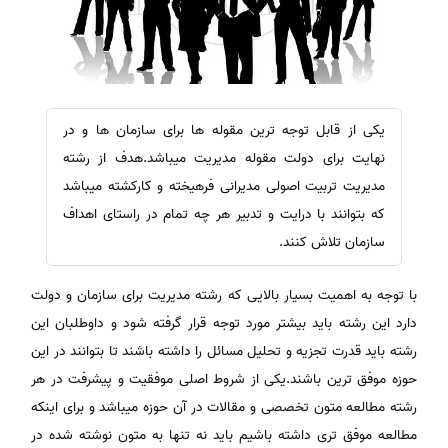
یکی از قابل توجه ترین مقوله ها برای سازمان ها و در
نهایت برای دولت مقوله مدیریت میباشد.هدف از رشته
مدیریت تربیت اصولی مدیرانی فرهیخته و کارکشته میباشد
که بتوانند با درایت و تدبیر هر چه تمام در راستای اهداف
سازمان تلاش کنند.
با توجه به اهمیت بسیار بالایی که رشته مدیریت برای سازمان و دولت
دارد این رشته باید بیشتر مورد توجه قرار گرفته شود و داوطلبان این
رشته باید قدرت تجزیه و تحلیل مسائل را داشته باشند تا بتوانند در این
حوزه موفق ترین باشند.یکی از شروط اصلی موفقیت و پیشرفت در هر
رشته مطالعه متون تخصصی و مقالات در آن حوزه میباشد و برای اینکه
مطالعه موفق تری داشته باشیم باید نه تنها به متون نوشته شده در