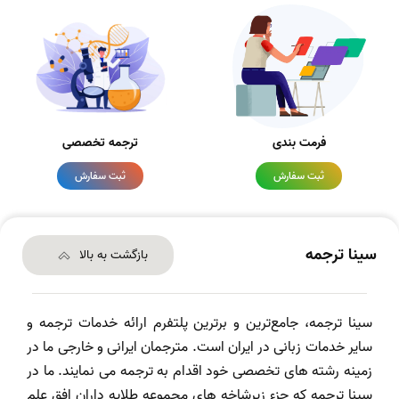
فرمت بندی
ترجمه تخصصی
ثبت سفارش
ثبت سفارش
سینا ترجمه
بازگشت به بالا
سینا ترجمه، جامع‌ترین و برترین پلتفرم ارائه خدمات ترجمه و
سایر خدمات زبانی در ایران است. مترجمان ایرانی و خارجی ما در
زمینه رشته های تخصصی خود اقدام به ترجمه می نمایند. ما در
سینا ترجمه که جزء زیرشاخه های مجموعه طلایه داران افق علم