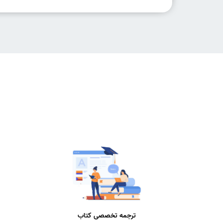
ترجمه تخصصی کتاب