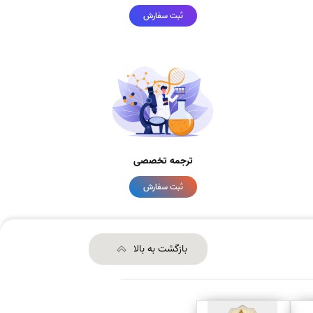
ثبت سفارش
ترجمه تخصصی
ثبت سفارش
بازگشت به بالا