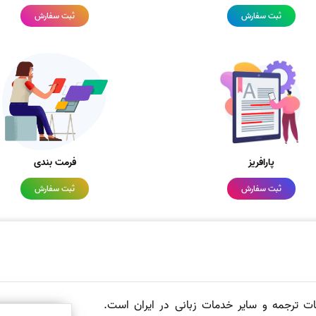
ثبت سفارش
ثبت سفارش
پارافریز
فرمت بندی
ثبت سفارش
ثبت سفارش
مات ترجمه و سایر خدمات زبانی در ایران است.