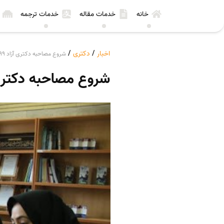
خانه
خدمات مقاله
خدمات ترجمه
اخبار
/
دکتری
/
شروع مصاحبه دکتری آزاد 99 از امروز
شروع مصاحبه دکتری آزاد 99 