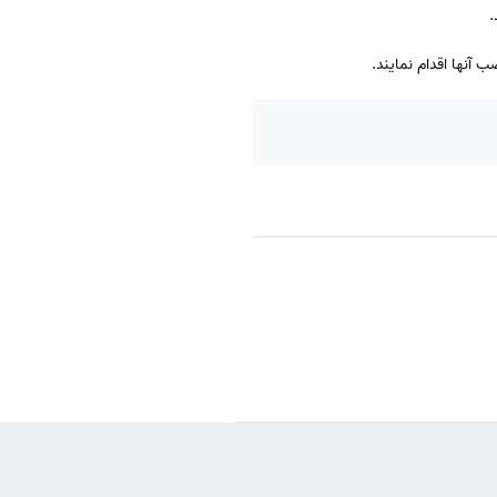
آنها اقدام نمایند.