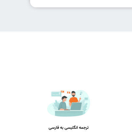
ترجمه انگلیسی به فارسی