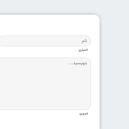
اختیاری
ضروری