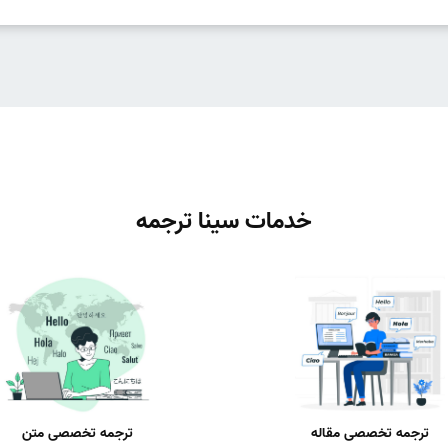
خدمات سینا ترجمه
ترجمه تخصصی مقاله
ترجمه تخصصی متن