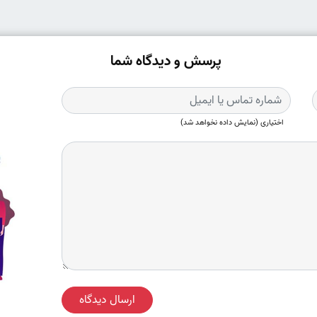
پرسش و دیدگاه شما
اختیاری (نمایش داده نخواهد شد)
ارسال دیدگاه