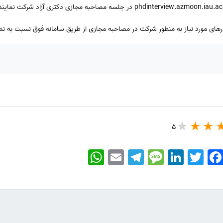
رهای مورد نیاز به منظور شرکت در مصاحبه مجازی از طریق سامانه فوق نسبت به نصب 
5
WhatsApp
Email
Telegram
Message
LinkedIn
Twitter
Faceboo