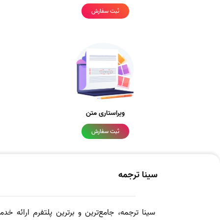
ثبت سفارش
ویراستاری متن
ثبت سفارش
سینا ترجمه
سینا ترجمه، جامع‌ترین و برترین پلتفرم ارائه خد