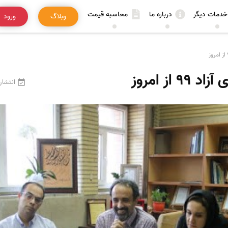
خدمات دیگر
درباره ما
محاسبه قیمت
وبلاگ
ورود
از امروز
انتشار