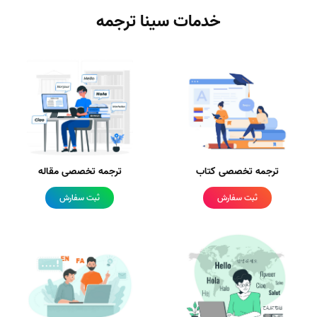
خدمات سینا ترجمه
ترجمه تخصصی کتاب
ترجمه تخصصی مقاله
ثبت سفارش
ثبت سفارش