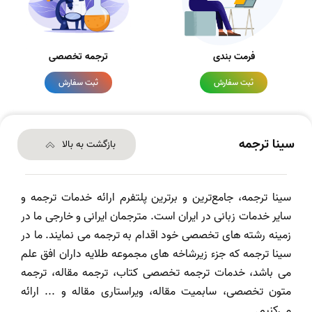
فرمت بندی
ترجمه تخصصی
ثبت سفارش
ثبت سفارش
سینا ترجمه
بازگشت به بالا
سینا ترجمه، جامع‌ترین و برترین پلتفرم ارائه خدمات ترجمه و
سایر خدمات زبانی در ایران است. مترجمان ایرانی و خارجی ما در
زمینه رشته های تخصصی خود اقدام به ترجمه می نمایند. ما در
سینا ترجمه که جزء زیرشاخه های مجموعه طلایه داران افق علم
می باشد، خدمات ترجمه تخصصی کتاب، ترجمه مقاله، ترجمه
متون تخصصی، سابمیت مقاله، ویراستاری مقاله و ... ارائه
می‌کنیم.