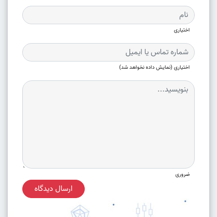
اختیاری
اختیاری (نمایش داده نخواهد شد)
ضروری
ارسال دیدگاه