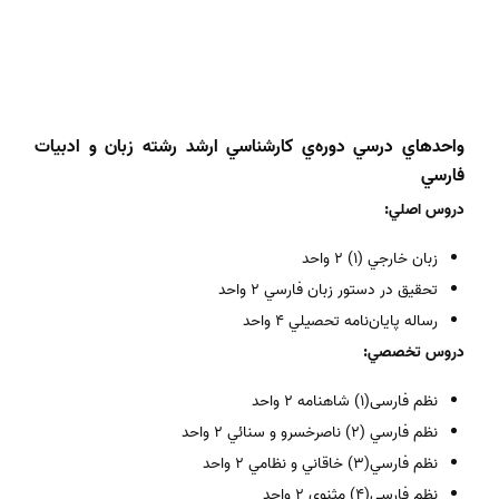
واحد‌هاي درسي دوره‌ي كارشناسي ارشد رشته زبان و ادبيات
فارسي
دروس اصلي:
زبان خارجي (1) 2 واحد
تحقيق در دستور زبان فارسي 2 واحد
رساله پايان‌نامه تحصيلي 4 واحد
دروس تخصصي:
نظم فارسی(1) شاهنامه 2 واحد
نظم فارسي (2) ناصرخسرو و سنائي 2 واحد
نظم فارسي(3) خاقاني و نظامي 2 واحد
نظم فارسي(4) مثنوي 2 واحد