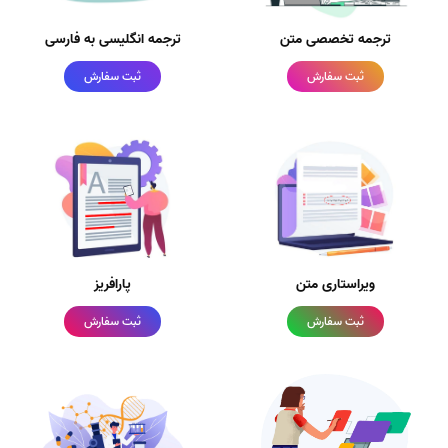
ترجمه تخصصی متن
ترجمه انگلیسی به فارسی
ثبت سفارش
ثبت سفارش
ویراستاری متن
پارافریز
ثبت سفارش
ثبت سفارش