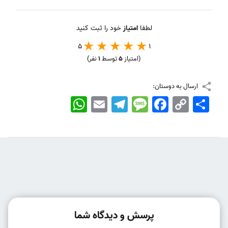
لطفا
امتیاز
خود را ثبت کنید
5
1
(امتیاز
5
توسط
1
نفر)
ارسال به دوستان:
اشتراک
Copy
Facebook
Message
Telegram
Email
WhatsApp
Link
پرسش و دیدگاه شما