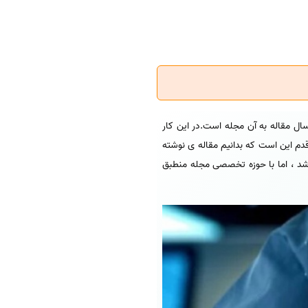
ال مقاله به آن مجله است.در این کار
 قدم این است که بدانیم مقاله ی نوشته
باشد ، اما با حوزه تخصصی مجله منطبق