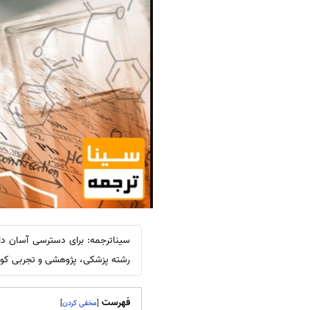
سیناترجمه: برای دسترسی آسان د
رشته پزشکی، پژوهشی و تجربی کودکا
فهرست
]
[