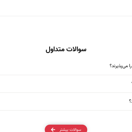
سوالات متداول
؟
سوالات بیشتر