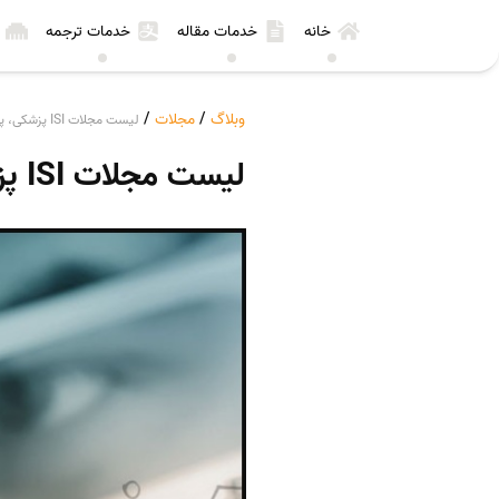
خانه
خدمات مقاله
خدمات ترجمه
وبلاگ
/
مجلات
/
لیست مجلات ISI پزشکی، پژوهشی و تجربی
لیست مجلات ISI پزشکی، پژوهشی و تجربی