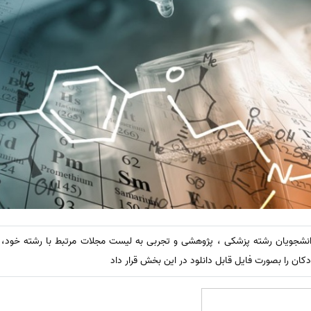
انشجویان رشته پزشکی ، پژوهشی و تجربی به لیست مجلات مرتبط با رشته خود
ن را بصورت فایل قابل دانلود در این بخش قرار داد