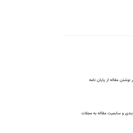
نوشتن مقاله از پایان نامه
ندی و سابمیت مقاله به مجلات