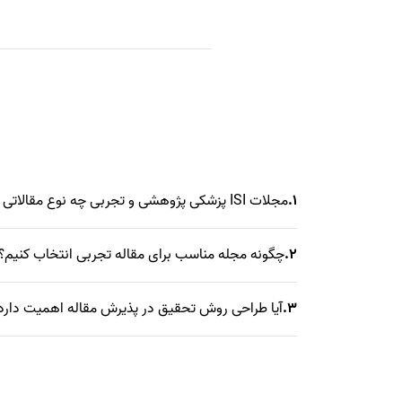
1.
مجلات ISI پزشکی پژوهشی و تجربی چه نوع مقالاتی را می‌پذیرند؟
2.
چگونه مجله مناسب برای مقاله تجربی انتخاب کنیم؟
3.
آیا طراحی روش تحقیق در پذیرش مقاله اهمیت دارد