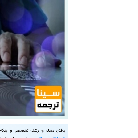
یافتن مجله ی رشته تخصصی و اینکه