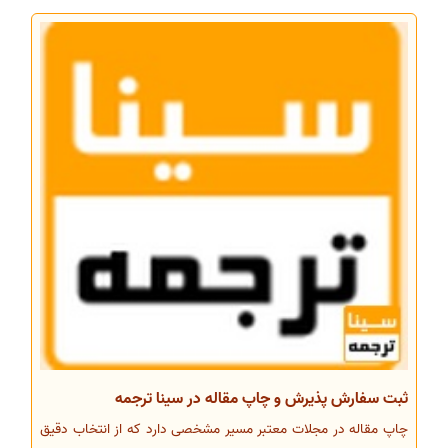
ثبت سفارش پذیرش و چاپ مقاله در سینا ترجمه
چاپ مقاله در مجلات معتبر مسیر مشخصی دارد که از انتخاب دقیق