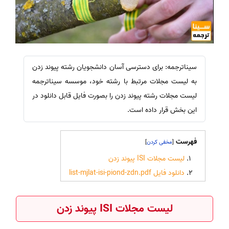
سیناترجمه: برای دسترسی آسان دانشجویان رشته پیوند زدن
به لیست مجلات مرتبط با رشته خود، موسسه سیناترجمه
لیست مجلات رشته پیوند زدن را بصورت فایل قابل دانلود در
این بخش قرار داده است.
فهرست
]
[
لیست مجلات ISI پیوند زدن
دانلود فایل list-mjlat-isi-piond-zdn.pdf
لیست مجلات ISI پیوند زدن