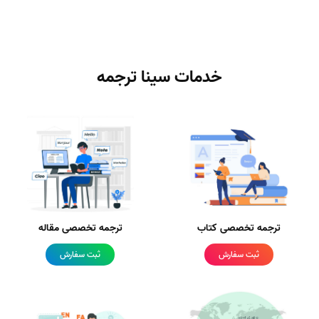
خدمات سینا ترجمه
ترجمه تخصصی کتاب
ترجمه تخصصی مقاله
ثبت سفارش
ثبت سفارش