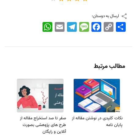
ارسال به دوستان:
اشتراک
Copy
Facebook
Message
Telegram
Email
WhatsApp
Link
مطالب مرتبط
نکات کلیدی در نوشتن مقاله از
صفر تا صد استخراج مقاله از
پایان نامه
طرح های پژوهشی بصورت
آنلاین و رایگان