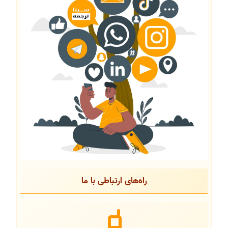
راه‌های ارتباطی با ما