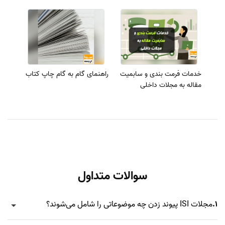
خدمات فرمت بندی و سابمیت
راهنمای گام به گام چاپ کتاب
مقاله به مجلات داخلی
سوالات متداول
1.
مجلات ISI پیوند زدن چه موضوعاتی را شامل می‌شوند؟