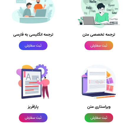
ترجمه تخصصی متن
ترجمه انگلیسی به فارسی
ثبت سفارش
ثبت سفارش
ویراستاری متن
پارافریز
ثبت سفارش
ثبت سفارش