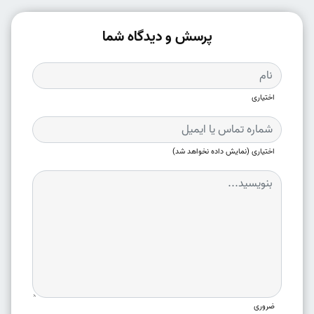
پرسش و دیدگاه شما
اختیاری
اختیاری (نمایش داده نخواهد شد)
ضروری