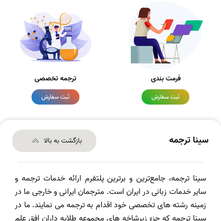
فرمت بندی
ترجمه تخصصی
ثبت سفارش
ثبت سفارش
سینا ترجمه
بازگشت به بالا
سینا ترجمه، جامع‌ترین و برترین پلتفرم ارائه خدمات ترجمه و
سایر خدمات زبانی در ایران است. مترجمان ایرانی و خارجی ما در
زمینه رشته های تخصصی خود اقدام به ترجمه می نمایند. ما در
سینا ترجمه که جزء زیرشاخه های مجموعه طلایه داران افق علم