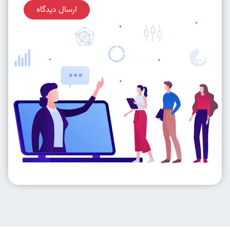
ارسال دیدگاه