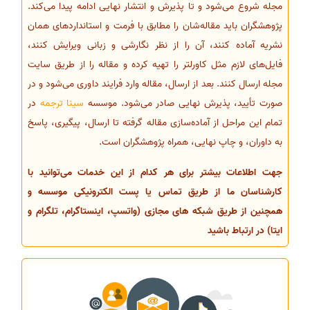
مجله شروع می‌شود و تا پذیرش و انتشار نهایی ادامه پیدا می‌کند.
پژوهشگران باید مقاله‌شان را مطابق با فرمت و استانداردهای همان
نشریه آماده کنند، آن را از نظر نگارشی و زبانی ویرایش کنند،
فایل‌های لازم مثل کاورلتر را تهیه کرده و مقاله را از طریق سایت
مجله ارسال کنند. بعد از ارسال، مقاله وارد فرایند داوری می‌شود و در
صورت تأیید، پذیرش نهایی صادر می‌شود. موسسه
سینا ترجمه
در
تمام این مراحل از آماده‌سازی مقاله گرفته تا ارسال، پیگیری، پاسخ
به داوران، و چاپ نهایی، همراه پژوهشگران است.
جهت اطلاعات بیشتر برای هر کدام از این خدمات می‌توانید با
کارشناسان ما از طریق تماس یا پست الکترونیکی موسسه و
همچنین از طریق شبکه های مجازی (واتسپ، اینستاگرام، تلگرام و
ایتا) در ارتباط باشید