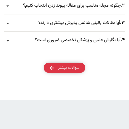
2.
چگونه مجله مناسب برای مقاله پیوند زدن انتخاب کنیم؟
3.
آیا مقالات بالینی شانس پذیرش بیشتری دارند؟
4.
آیا نگارش علمی و پزشکی تخصصی ضروری است؟
سوالات بیشتر