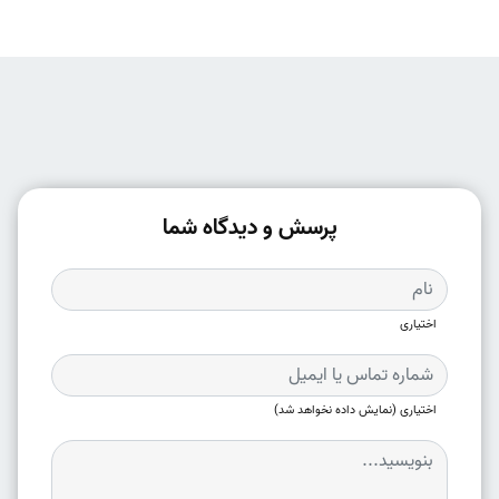
پرسش و دیدگاه شما
اختیاری
اختیاری (نمایش داده نخواهد شد)