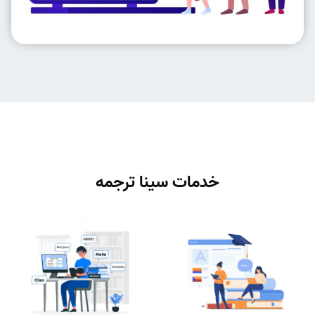
خدمات سینا ترجمه