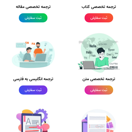
ترجمه تخصصی کتاب
ترجمه تخصصی مقاله
ثبت سفارش
ثبت سفارش
ترجمه تخصصی متن
ترجمه انگلیسی به فارسی
ثبت سفارش
ثبت سفارش