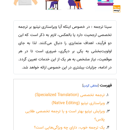
سینا ترجمه : در خصوص اینکه آیا ویراستاری نیتیو بر ترجمه
تخصصی ارجحیت دارد یا بالعکس، لازم به ذکر است که این
دو فرآیند، اهداف متمایزی را دنبال می‌کنند. لذا به جای
اولویت‌بخشی به یکی بر دیگری، ضروری است تا در هر
موقعیت، نیاز مشخص به هر یک از این خدمات تعیین گردد.
در ادامه، جزئیات بیشتری در این خصوص ارائه خواهد شد.
فهرست
]
[
ترجمه تخصصی (Specialized Translation)
ویراستاری نیتیو (Native Editing)
ویرایش نیتیو بهتر است و یا ترجمه تخصصی طلایی
پلاس؟
یک ترجمه خوب، دارای چه ویژگی‌هایی است؟