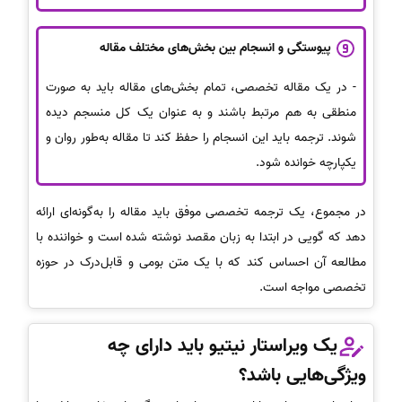
پیوستگی و انسجام بین بخش‌های مختلف مقاله
- در یک مقاله تخصصی، تمام بخش‌های مقاله باید به صورت
منطقی به هم مرتبط باشند و به عنوان یک کل منسجم دیده
شوند. ترجمه باید این انسجام را حفظ کند تا مقاله به‌طور روان و
یکپارچه خوانده شود.
در مجموع، یک ترجمه تخصصی موفق باید مقاله را به‌گونه‌ای ارائه
دهد که گویی در ابتدا به زبان مقصد نوشته شده است و خواننده با
مطالعه آن احساس کند که با یک متن بومی و قابل‌درک در حوزه
تخصصی مواجه است.
یک ویراستار نیتیو باید دارای چه
ویژگی‌هایی باشد؟