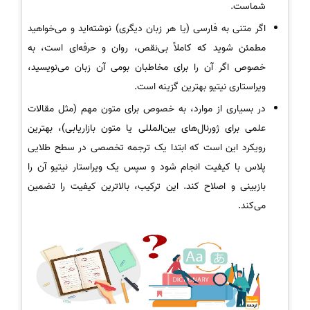
شماست.
اگر متنی به فارسی (یا هر زبان دیگری) نوشته‌اید و می‌خواهید
مطمئن شوید که کاملاً بی‌نقص، روان و حرفه‌ای است، به
خصوص اگر آن را برای مخاطبان بومی آن زبان می‌نویسید،
ویراستاری نیتیو بهترین گزینه است.
در بسیاری از موارد، به خصوص برای متون مهم (مثل مقالات
علمی برای ژورنال‌های بین‌المللی یا متون بازاریابی)، بهترین
رویکرد این است که ابتدا یک ترجمه تخصصی در سطح طلایی
پلاس با کیفیت انجام شود و سپس یک ویراستار نیتیو آن را
بازبینی و اصلاح کند. این ترکیب، بالاترین کیفیت را تضمین
می‌کند.