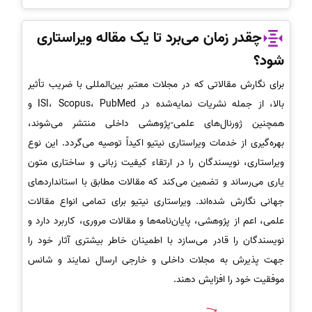
چقدر زمان می‌برد تا یک مقاله ویراستاری
شود؟
برای نگارش مقالاتی که در مجلات معتبر بین‌المللی با ضریب تأثیر
بالا، از جمله نشریات نمایه‌شده در ISI، Scopus، PubMed و
همچنین ژورنال‌های علمی-پژوهشی داخلی منتشر می‌شوند،
بهره‌گیری از خدمات ویراستاری نیتیو اکیداً توصیه می‌گردد. این نوع
ویراستاری، نویسندگان را در ارتقاء کیفیت زبانی و ساختاری متون
یاری می‌رساند و تضمین می‌کند که مقالات مطابق با استانداردهای
جهانی نگارش شده‌اند. ویراستاری نیتیو برای تمامی انواع مقالات
علمی، اعم از پژوهشی، پایان‌نامه‌ها و مقالات مروری، کاربرد دارد و
نویسندگان را قادر می‌سازد با اطمینان خاطر بیشتری آثار خود را
جهت پذیرش به مجلات داخلی و خارجی ارسال نمایند و شانس
موفقیت خود را افزایش دهند.