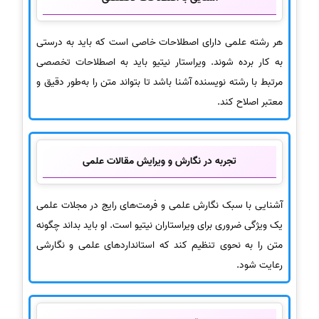
هر رشته علمی دارای اصطلاحات خاصی است که باید به درستی
به کار برده شوند. ویراستار نیتیو باید به اصطلاحات تخصصی
مرتبط با رشته نویسنده آشنا باشد تا بتواند متن را به‌طور دقیق و
معتبر اصلاح کند.
تجربه در نگارش و ویرایش مقالات علمی
آشنایی با سبک نگارش علمی و فرمت‌های رایج در مجلات علمی
یک ویژگی ضروری برای ویراستاران نیتیو است. او باید بداند چگونه
متن را به نحوی تنظیم کند که استانداردهای علمی و نگارشی
رعایت شود.