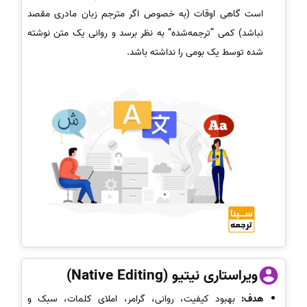
است گاهی اوقات (به خصوص اگر مترجم زبان مادری مقصد
نباشد) کمی “ترجمه‌شده” به نظر برسد و روانی یک متن نوشته
شده توسط یک بومی را نداشته باشد.
ویراستاری نیتیو (Native Editing)
هدف:
بهبود کیفیت، روانی، گرامر، املای کلمات، سبک و