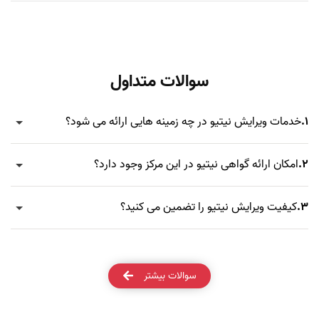
سوالات متداول
1.
خدمات ویرایش نیتیو در چه زمینه هایی ارائه می شود؟
2.
امکان ارائه گواهی نیتیو در این مرکز وجود دارد؟
3.
کیفیت ویرایش نیتیو را تضمین می کنید؟
سوالات بیشتر