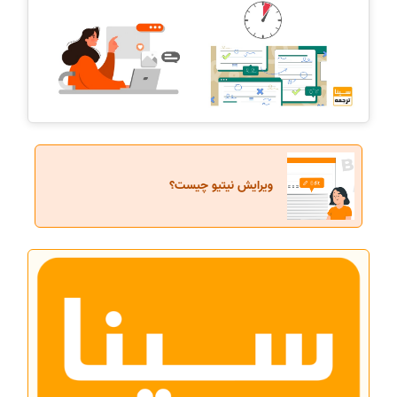
ویرایش نیتیو چیست؟