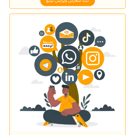
ثبت سفارش ویرایش نیتیو