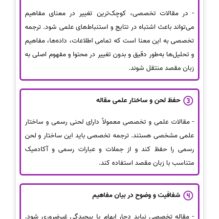
- در مقالات تخصصی، کوچک‌ترین تغییر در معنای مفاهیم
می‌تواند باعث اشتباه در نتایج و استنباط‌های علمی شود. ترجمه
تخصصی به این معنا است که تمامی اطلاعات، داده‌ها، مفاهیم
و تحلیل‌ها به‌طور دقیق و بدون تغییر در محتوا و مفهوم اصلی به
زبان مقصد منتقل شوند.
حفظ لحن و ساختار علمی مقاله
- مقالات علمی و تخصصی معمولاً دارای لحنی رسمی و ساختار
علمی مشخصی هستند. ترجمه تخصصی باید این ساختار و لحن
رسمی را حفظ کند و از جملات و عبارات رسمی و آکادمیک
متناسب با زبان مقصد استفاده کند.
شفافیت و وضوح در بیان مفاهیم
- مقاله تخصصی نباید دچار ابهام یا پیچیدگی غیرضروری شود.