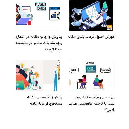
آموزش اصول فرمت بندی مقاله
پذیرش و چاپ مقاله در شماره
ویژه نشریات معتبر در موسسه
سینا ترجمه
ویراستاری نیتیو مقاله بهتر
پارافریز تخصصی مقاله
است یا ترجمه تخصصی طلایی
مستخرج از پایان‌نامه
پلاس؟