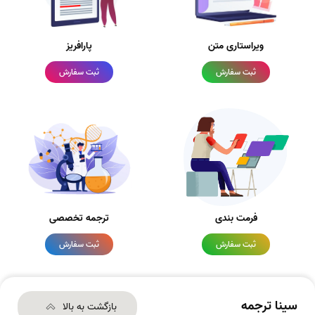
ویراستاری متن
پارافریز
ثبت سفارش
ثبت سفارش
فرمت بندی
ترجمه تخصصی
ثبت سفارش
ثبت سفارش
سینا ترجمه
بازگشت به بالا