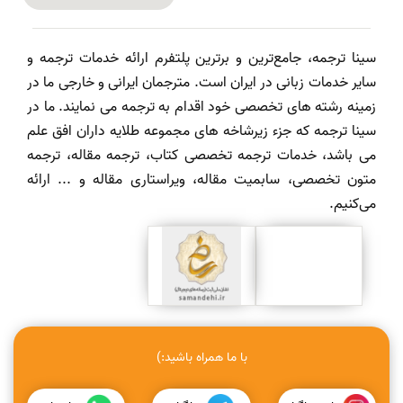
سینا ترجمه، جامع‌ترین و برترین پلتفرم ارائه خدمات ترجمه و
سایر خدمات زبانی در ایران است. مترجمان ایرانی و خارجی ما در
زمینه رشته های تخصصی خود اقدام به ترجمه می نمایند. ما در
سینا ترجمه که جزء زیرشاخه های مجموعه طلایه داران افق علم
می باشد، خدمات ترجمه تخصصی کتاب، ترجمه مقاله، ترجمه
متون تخصصی، سابمیت مقاله، ویراستاری مقاله و ... ارائه
می‌کنیم.
با ما همراه باشید:)