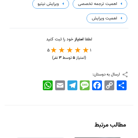
اهمیت ترجمه تخصصی
ویرایش نیتیو
اهمیت ویرایش
لطفا
امتیاز
خود را ثبت کنید
5
1
(امتیاز
5
توسط
3
نفر)
ارسال به دوستان:
اشتراک
Copy
Facebook
Message
Telegram
Email
WhatsApp
Link
مطالب مرتبط