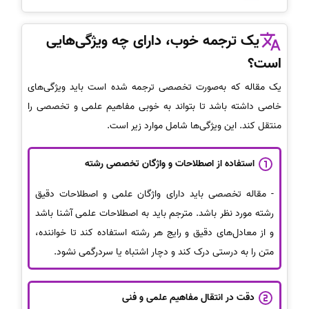
یک ترجمه خوب، دارای چه ویژگی‌هایی
است؟
یک مقاله که به‌صورت تخصصی ترجمه شده است باید ویژگی‌های
خاصی داشته باشد تا بتواند به خوبی مفاهیم علمی و تخصصی را
منتقل کند. این ویژگی‌ها شامل موارد زیر است.
استفاده از اصطلاحات و واژگان تخصصی رشته
- مقاله تخصصی باید دارای واژگان علمی و اصطلاحات دقیق
رشته مورد نظر باشد. مترجم باید به اصطلاحات علمی آشنا باشد
و از معادل‌های دقیق و رایج هر رشته استفاده کند تا خواننده،
متن را به درستی درک کند و دچار اشتباه یا سردرگمی نشود.
دقت در انتقال مفاهیم علمی و فنی