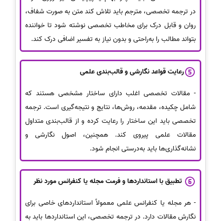
در ترجمه تخصصی، مترجم باید تلاش کند متن به صورت شفاف،
روان و قابل درک برای مخاطب تخصصی نوشته شود تا خواننده
بتواند مطالب را به‌راحتی و بدون نیاز به تفسیر اضافی درک کند.
رعایت قواعد نگارشی و قالب‌بندی علمی
- مقالات تخصصی اغلب دارای ساختار مشخصی هستند که
شامل چکیده، مقدمه، روش‌ها، نتایج و نتیجه‌گیری است. ترجمه
تخصصی باید این ساختار را رعایت کرده و از قالب‌بندی متداول
مقالات علمی پیروی کند. همچنین، اصول نگارشی و
نشانه‌گذاری‌ها باید به‌درستی انجام شود.
تطبیق با استانداردها و فرمت مجله یا کنفرانس مورد نظر
- هر مجله یا کنفرانس علمی معمولاً استانداردهای خاصی برای
نگارش مقالات دارد. در ترجمه تخصصی، این استانداردها باید به