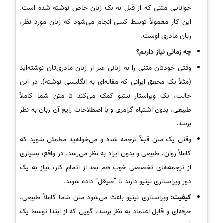
خوانایی متنی که از قبل به یک زبان خاص نوشته شده است.
این کار معمولاً توسط کسی انجام می‌شود که زبان مورد نظر،
زبان مادری اوست.
چه زمانی نیاز داریم؟
وقتی خودتان متنی را به زبانی غیر از زبان مادری‌تان نوشته‌اید
(مثلاً یک محقق ایرانی که مقاله‌ای به انگلیسی نوشته). در این
حالت، یک ویراستار نیتیو کمک می‌کند تا متن شما کاملاً
طبیعی، بدون اشتباه گرامری و با اصطلاحات رایج آن زبان به نظر
برسد.
وقتی یک متن قبلاً ترجمه شده و می‌خواهید مطمئن شوید که
کاملاً روان، طبیعی و بدون ایراد به نظر می‌رسد. در واقع، بسیاری
از ترجمه‌های تخصصی خوب هم بعد از اتمام کار، نیاز به یک
دور ویراستاری نیتیو دارند تا “صیقل” داده شوند.
کیفیت:
ویراستاری نیتیو باعث می‌شود متن شما کاملاً طبیعی،
حرفه‌ای و قابل اعتماد به نظر برسد، گویی که از ابتدا توسط یک