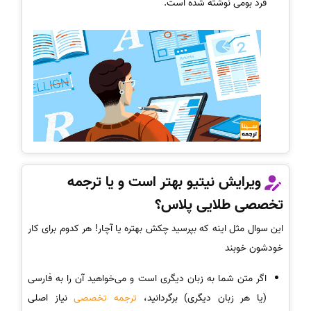
فرد بومی نوشته شده است.
ویرایش نیتیو بهتر است و یا ترجمه
تخصصی طلایی پلاس؟
این سوال مثل اینه که بپرسید چکش بهتره یا آچار! هر کدوم برای کار
خودشون خوبند
اگر متن شما به زبان دیگری است و می‌خواهید آن را به فارسی
(یا هر زبان دیگری) برگردانید،
ترجمه تخصصی
نیاز اصلی