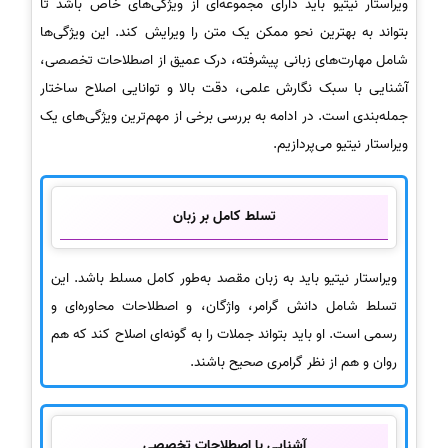
ویراستار نیتیو باید دارای مجموعه‌ای از ویژگی‌های خاص باشد تا
بتواند به بهترین نحو ممکن یک متن را ویرایش کند. این ویژگی‌ها
شامل مهارت‌های زبانی پیشرفته، درک عمیق از اصطلاحات تخصصی،
آشنایی با سبک نگارش علمی، دقت بالا و توانایی اصلاح ساختار
جمله‌بندی است. در ادامه به بررسی برخی از مهم‌ترین ویژگی‌های یک
ویراستار نیتیو می‌پردازیم.
تسلط کامل بر زبان
ویراستار نیتیو باید به زبان مقصد به‌طور کامل مسلط باشد. این
تسلط شامل دانش گرامر، واژگان، و اصطلاحات محاوره‌ای و
رسمی است. او باید بتواند جملات را به گونه‌ای اصلاح کند که هم
روان و هم از نظر گرامری صحیح باشند.
آشنایی با اصطلاحات تخصصی