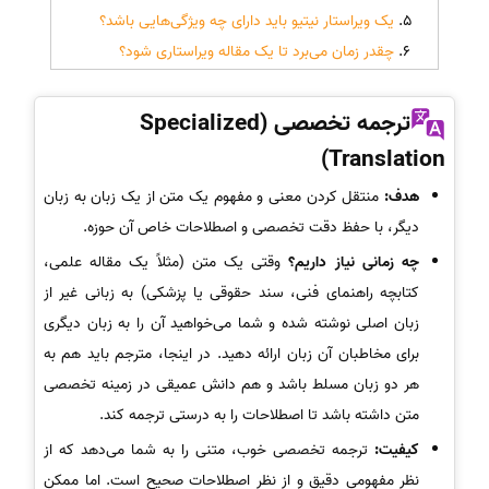
یک ویراستار نیتیو باید دارای چه ویژگی‌هایی باشد؟
چقدر زمان می‌برد تا یک مقاله ویراستاری شود؟
ترجمه تخصصی (Specialized
Translation)
هدف:
منتقل کردن معنی و مفهوم یک متن از یک زبان به زبان
دیگر، با حفظ دقت تخصصی و اصطلاحات خاص آن حوزه.
چه زمانی نیاز داریم؟
وقتی یک متن (مثلاً یک مقاله علمی،
کتابچه راهنمای فنی، سند حقوقی یا پزشکی) به زبانی غیر از
زبان اصلی نوشته شده و شما می‌خواهید آن را به زبان دیگری
برای مخاطبان آن زبان ارائه دهید. در اینجا، مترجم باید هم به
هر دو زبان مسلط باشد و هم دانش عمیقی در زمینه تخصصی
متن داشته باشد تا اصطلاحات را به درستی ترجمه کند.
کیفیت:
ترجمه تخصصی خوب، متنی را به شما می‌دهد که از
نظر مفهومی دقیق و از نظر اصطلاحات صحیح است. اما ممکن