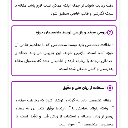
دقت رعایت شوند. از جمله اینکه ممکن است لازم باشد مقاله با
سبک نگارشی و قالب خاصی منطبق شود.
بررسی مجدد و بازبینی توسط متخصصان حوزه
- مقالات تخصصی باید توسط متخصصی که با مفاهیم علمی آن
حوزه آشنا است، بازبینی شوند. این بازبینی می‌تواند خطاهای
احتمالی ترجمه را برطرف کرده و اطمینان دهد که محتوای مقاله
به‌درستی و کامل منتقل شده است.
استفاده از زبان فنی و دقیق
- مقاله تخصصی باید به گونه‌ای نوشته شود که مخاطب حرفه‌ای
آن رشته بتواند به‌راحتی با آن ارتباط برقرار کند. این به معنای
پرهیز از زبان عامیانه و استفاده از زبانی فنی و دقیق است که
مخصوص متخصصان آن حوزه است.