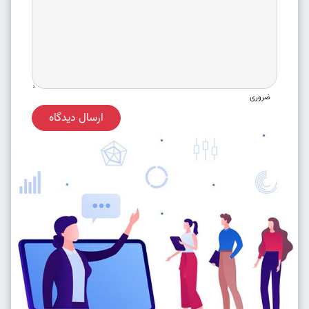
ضروری
ارسال دیدگاه