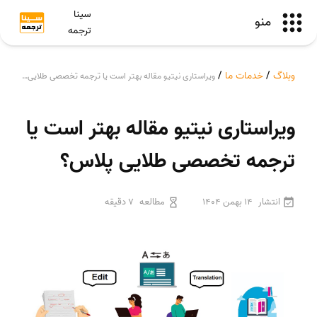
سینا
منو
ترجمه
وبلاگ
/
خدمات ما
/
ویراستاری نیتیو مقاله بهتر است یا ترجمه تخصصی طلایی پلاس؟
ویراستاری نیتیو مقاله بهتر است یا
ترجمه تخصصی طلایی پلاس؟
انتشار
14 بهمن 1404
مطالعه
7 دقیقه