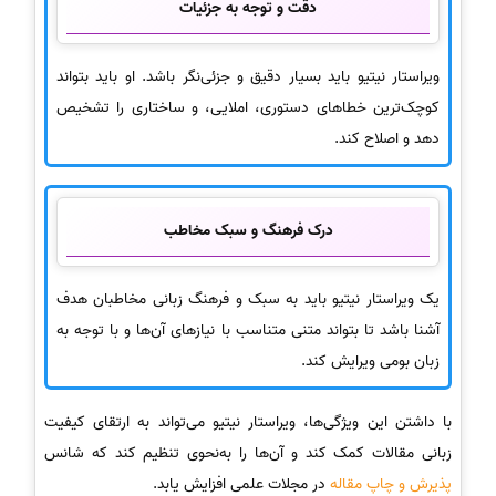
دقت و توجه به جزئیات
ویراستار نیتیو باید بسیار دقیق و جزئی‌نگر باشد. او باید بتواند
کوچک‌ترین خطاهای دستوری، املایی، و ساختاری را تشخیص
دهد و اصلاح کند.
درک فرهنگ و سبک مخاطب
یک ویراستار نیتیو باید به سبک و فرهنگ زبانی مخاطبان هدف
آشنا باشد تا بتواند متنی متناسب با نیازهای آن‌ها و با توجه به
زبان بومی ویرایش کند.
با داشتن این ویژگی‌ها، ویراستار نیتیو می‌تواند به ارتقای کیفیت
زبانی مقالات کمک کند و آن‌ها را به‌نحوی تنظیم کند که شانس
پذیرش و چاپ مقاله
در مجلات علمی افزایش یابد.