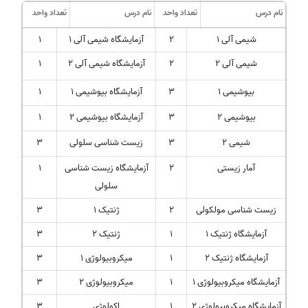
نام درس
تعداد واحد
نام درس
تعداد واحد
شیمی آلی 1
2
آزمایشگاه شیمی آلی 1
1
شیمی آلی 2
2
آزمایشگاه شیمی آلی 2
1
بیوشیمی 1
3
آزمایشگاه بیوشیمی 1
1
بیوشیمی 2
3
آزمایشگاه بیوشیمی 2
1
شیمی 2
3
زیست شناسی سلولی
3
آمار زیستی
2
آزمایشگاه زیست شناسی
1
سلولی
زیست شناسی مولکولی
2
ژنتیک 1
3
آزمایشگاه ژنتیک 1
1
ژنتیک 2
3
آزمایشگاه ژنتیک 2
1
میکروبیولوژی 1
3
آزمایشگاه میکروبیولوژی 1
1
میکروبیولوژی 2
3
آزمایشگاه میکروبیولوژی 2
1
اکولوژی
3