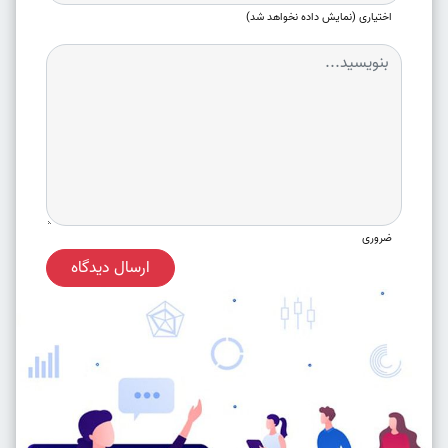
اختیاری (نمایش داده نخواهد شد)
ضروری
ارسال دیدگاه