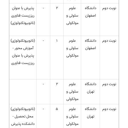
نوبت دوم
دانشگاه
علوم
2
-
پذیرش با عنوان
اصفهان
سلولی و
ریززیست فناوری
مولکولی
(نانوبیوتکنولوژی)
نوبت دوم
دانشگاه
علوم
1
-
(نانوبیوتکنولوژی)
اصفهان
سلولی و
- آموزش محور
مولکولی
پذیرش با عنوان
ریززیست فناوری
نوبت دوم
دانشگاه
علوم
2
-
تهران
سلولی و
مولکولی
نوبت دوم
دانشگاه
علوم
5
-
(نانوبیوتکنولوژی)
تهران
سلولی و
- محل تحصیل
مولکولی
دانشکده پذیرش