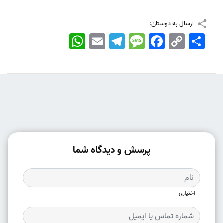
ارسال به دوستان:
اشتراک
Copy
Facebook
Message
Telegram
Email
WhatsApp
Link
پرسش و دیدگاه شما
اختیاری