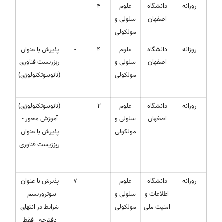
روزانه
دانشگاه
علوم
4
-
اصفهان
سلولی و
مولکولی
روزانه
دانشگاه
علوم
4
-
پذیرش با عنوان
اصفهان
سلولی و
ریززیست فناوری
مولکولی
(نانوبیوتکنولوژی)
روزانه
دانشگاه
علوم
2
-
(نانوبیوتکنولوژی)
اصفهان
سلولی و
- آموزش محور
مولکولی
پذیرش با عنوان
ریززیست فناوری
روزانه
دانشگاه
علوم
-
7
پذیرش با عنوان
اطلاعات و
سلولی و
بیوتروریسم -
امنیت ملی
مولکولی
شرایط در انتهای
دفترچه - فقط