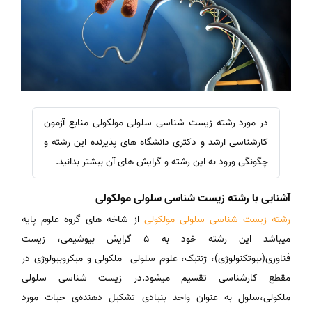
در مورد رشته زیست شناسی سلولی مولکولی منابع آزمون
کارشناسی ارشد و دکتری دانشگاه های پذیرنده این رشته و
چگونگی ورود به این رشته و گرایش های آن بیشتر بدانید.
آشنایی با رشته زیست شناسی سلولی مولکولی
رشته زیست شناسی سلولی مولکولی
از شاخه های گروه علوم پایه
میباشد این رشته خود به 5 گرایش بیوشیمی، زیست
فناوری(بیوتکنولوژی)، ژنتیک، علوم سلولی ملکولی و میکروبیولوژی در
مقطع کارشناسی تقسیم میشود.در زیست شناسی سلولی
ملکولی،سلول به عنوان واحد بنیادی تشکیل دهنده‌ی حیات مورد