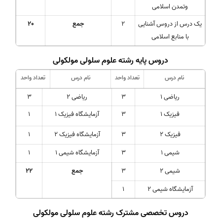
وتمدن اسلامی
یک درس از دروس آشنایی
2
جمع
20
با منابع اسلامی
دروس پایه رشته علوم سلولی مولکولی
نام درس
تعداد واحد
نام درس
تعداد واحد
ریاضی 1
3
ریاضی 2
3
فیزیک 1
3
آزمایشگاه فیزیک 1
1
فیزیک 2
3
آزمایشگاه فیزیک 2
1
شیمی 1
3
آزمایشگاه شیمی 1
1
شیمی 2
3
جمع
22
آزمایشگاه شیمی 2
1
دروس تخصصی مشترک رشته علوم سلولی مولکولی