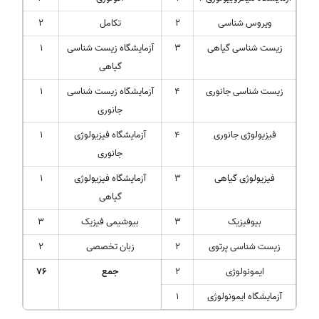
ویروس شناسی
2
تکامل
2
زیست شناسی گیاهی
3
آزمایشگاه زیست شناسی
1
گیاهی
زیست شناسی جانوری
4
آزمایشگاه زیست شناسی
1
جانوری
فیزیولوژی جانوری
4
آزمایشگاه فیزیولوژی
1
جانوری
فیزیولوژی گیاهی
3
آزمایشگاه فیزیولوژی
1
گیاهی
بیوفیزیک
3
بیوشیمی فیزیک
3
زیست شناسی پرتوی
2
زبان تخصصی
2
ایمونولوژی
2
جمع
76
آزمایشگاه ایمونولوژی
1