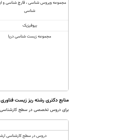
مجموعه ویروس شناسی ، قارچ شناسی و ای
شناسی
بیوفیزیک
مجموعه زیست شناسی دریا
منابع دکتری رشته ریز زیست فناوری
برای دروس تخصصی در سطح کارشناسی و کا
دروس در سطح کارشناسی ارش