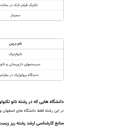
تکنیک فیلم نازک در ساخت 
سمینار
نام درس
نانواپتیک
سیستمهای دارورسانی و نانو 
دستگاه بیولوژیک در مقیاس 
دانشگاه هایی که در رشته نانو تکنولو
در این رشته فقط دانشگاه های اصفهان و 
منابع کارشناسی ارشد رشته ریز زیست