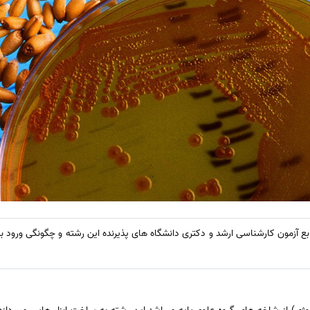
بع آزمون کارشناسی ارشد و دکتری دانشگاه های پذیرنده این رشته و چگونگی ورود ب