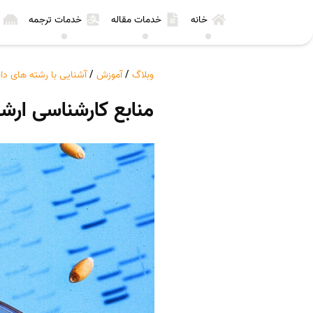
خانه
خدمات مقاله
خدمات ترجمه
وبلاگ
/
آموزش
/
آشنایی با رشته های د
منابع کارشناسی ارش