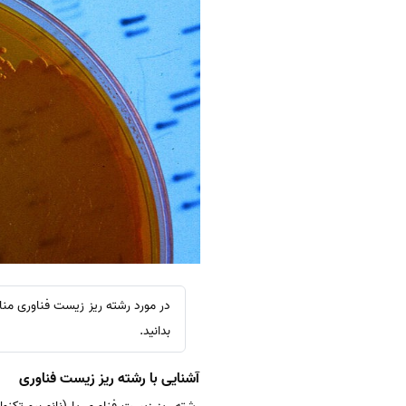
در مورد رشته ریز زیست فناوری منا
بدانید.
آشنایی با رشته ریز زیست فناوری