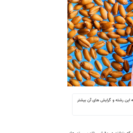
ه این رشته و گرایش های آن بیشتر