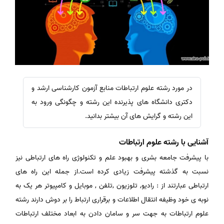
در مورد رشته علوم ارتباطات منابع آزمون کارشناسی ارشد و
دکتری دانشگاه های پذیرنده این رشته و چگونگی ورود به
این رشته و گرایش های آن بیشتر بدانید.
آشنایی با رشته علوم ارتباطات
با پیشرفت جامعه بشری و بهبود علم و تکنولوژی راه های ارتباطی نیز
نسبت به گذشته پیشرفت زیادی کرده است.از جمله این راه های
ارتباطی عبارتند از : رادیو, تلوزیون ,تلفن , موبایل و کامپیوتر هر یک به
نوبه ی خود وظیفه انتقال اطلاعات و برقراری ارتباط را بر دوش دارند رشته
علوم ارتباطات به جهت سر و سامان دادن به ابعاد مختلف ارتباطات