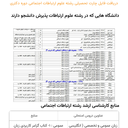
دریافت فایل چارت تحصیلی رشته علوم ارتباطات اجتماعی دوره دکتری
دانشگاه هایی که در رشته علوم ارتباطات پذیرش دانشجو دارند
منابع کارشناسی ارشد رشته ارتباطات اجتماعی
عناوین دروس امتحانی
منابع
زبان عمومی و تخصصی ( انگلیسی
عمومی : ۱- کتاب گرامر کاربردی زبان