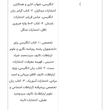
)
انگلیسی، شهاب اناری و همکاران،
انتشارات مبتکران. ۲- کتاب گرامر زبان
انگلیسی، عباس فرزام، انتشارات
باستان. ۴- کتاب ۵۰۴ واژه ضروری
تافل، انتشارات جنگل.
تخصصی : ۱- کتاب انگلیسی برای
دانشجویان رشته روزنامه نگاری و علوم
ارتباطات، تالیف سیدمحمد ضیاء
حسینی ، فهیمه معرفت، انتشارات
سمت. ۲- کتاب زبان انگلیسی، ویژه
ارتباطات، تالیف کاظم مزینانی و احمد
مرادی، انتشارات آسوریک. ۳- کتاب زبان
تخصصی پیشرفته (ارتباطات اجتماعی و
علوم ارتباطات)، تالیف سیدوحید
عقیلی، انتشارات ثانیه.