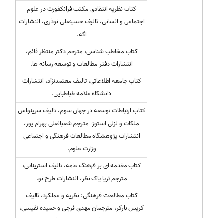
کتاب نظریه انتقادی مکتب فرانکفورت در علوم
اجتماعی و انسانی، تالیف حسینعلی نوذری، انتشارات
اگه.
کتاب مخاطب شناسی، مترجم دکتر منتظر قائم،
انتشارات دفتر مطالعات و توسعه رسانه ها.
کتاب جامعه اطلاعاتی، تالیف معتمدنژآد، انتشارات
دانشگاه علامه طباطبایی.
کتاب ارتباطات توسعه در جهان سوم، تالیف سرینواس
ملکات و لزلی استوز، مترجم شعبانعلی بهرام پور،
انتشارات پژوهشگاه مطالعات فرهنگی و اجتماعی
وزارت علوم.
کتاب مقدمه ای بر فرهنگ عامه، تالیف استریناتی،
مترجم ثریا پاک نظر، انتشارات طرح نو.
کتاب مطالعات فرهنگی: نظریه و عملکرد، تالیف
کریس بارکر، مترجمان مهدی فرجی و حمیده نفیسی،