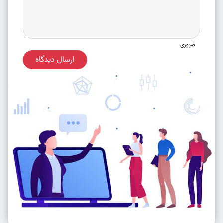
ضروری
ارسال دیدگاه