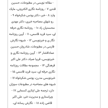
- مقاله نویسی در مطبوعات، حسین
قندی 7 - روزنامه نگاری الکترونی، مایک
وارد 8 - خبر، دکتر یونس شکرخواه 9 -
رو شهای مصاحبه خبری، دکتر مهدی
محسنیان راد 10 - روزنامه نگاری حرفه
ای، سید فرید قاسمی، 11 - آیین روزنامه
نگار ی و خبرنویسی 12 - شیوه نگارش
فارسی در مطبوعات، شادروان حسین
عمادافشار 13 - آیین روزنامه نگاری و
خبرنویسی، فریبا صیاد، دکتر علی اکبر
فرهنگی 14 - مجموعه مقالات روزنامه
نگاری حرفه ای، سید فرید قاسمی 15 -
خبرنویسی مدرن، یونس شکرخواه 16 -
شیوه های مصاحبه در مطبوعات سوزان
دان، ترجمه علی ایثاری کسمایی 17 -
ویراستاری و مدیریت خبر، علی اکبر
قاضی زاده 18 - نگارش رسانه ای،