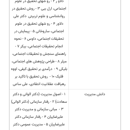
دلاو ر 2 - رو شهای تحقیق در علوم
اجتماعی، ارل ببی 3 - روش تحقیق در
روانشناسی و علوم تربیتی دکتر علی
دلاور 4 - رو شهای تحقیق در علوم
اجتماعی، ساروخانی 5 - پیمایش در
تحقیقات اجتماعی، داوس 6 - نحوه
انجام تحقیقات اجتماعی، بیکر 7 -
راهنمای سنجش و تحقیقات اجتماعی،
میلر 8 - طراحی پژوهش های اجتماعی،
بلیکی 9 - درآمدی بر تحقیق کیفی، اووه
فلیک 10 - روش تحقیق با تاکید بر
رهیافت عقلانیت انتقادی، علی ساعی
دانش مدیریت
1 - اصول مدیریت (دکتر الوانی و دکتر
سعادت) 2 - رفتار سازمانی (دکتر الوانی)
3 - مبانی سازمانی و مدیریت دکتر
علیرضاییان 4 - رفتار سازمانی دکتر
علیرضاییان 5 - مدیریت عمومی دکتر