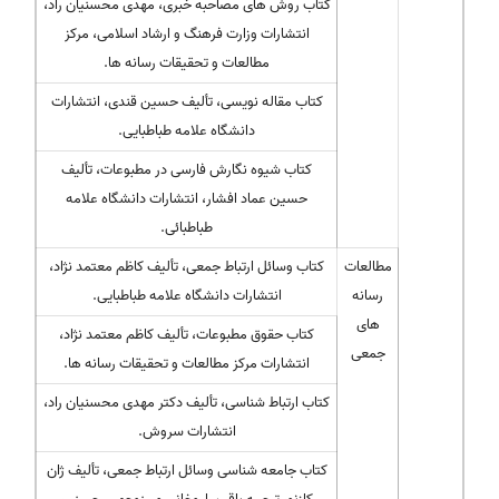
کتاب روش های مصاحبه خبری، مهدی محسنیان راد،
انتشارات وزارت فرهنگ و ارشاد اسلامی، مرکز
مطالعات و تحقیقات رسانه ها.
کتاب مقاله نویسی، تألیف حسین قندی، انتشارات
دانشگاه علامه طباطبایی.
کتاب شیوه نگارش فارسی در مطبوعات، تألیف
حسین عماد افشار، انتشارات دانشگاه علامه
طباطبائی.
مطالعات
کتاب وسائل ارتباط جمعی، تألیف کاظم معتمد نژاد،
رسانه
انتشارات دانشگاه علامه طباطبایی.
های
کتاب حقوق مطبوعات، تألیف کاظم معتمد نژاد،
جمعی
انتشارات مرکز مطالعات و تحقیقات رسانه ها.
کتاب ارتباط شناسی، تألیف دکتر مهدی محسنیان راد،
انتشارات سروش.
کتاب جامعه شناسی وسائل ارتباط جمعی، تألیف ژان