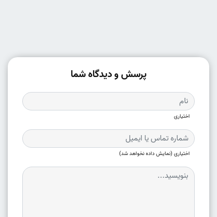
پرسش و دیدگاه شما
اختیاری
اختیاری (نمایش داده نخواهد شد)