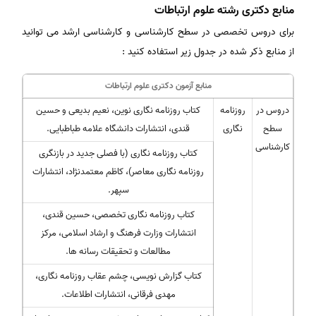
منابع دکتری رشته علوم ارتباطات
برای دروس تخصصی در سطح کارشناسی و کارشناسی ارشد می توانید
از منابع ذکر شده در جدول زیر استفاده کنید :
منابع آزمون دکتری علوم ارتباطات
دروس در
روزنامه
کتاب روزنامه نگاری نوین، نعیم بدیعی و حسین
سطح
نگاری
قندی، انتشارات دانشگاه علامه طباطبایی.
کارشناسی
کتاب روزنامه نگاری (با فصلی جدید در بازنگری
روزنامه نگاری معاصر)، کاظم معتمدنژاد، انتشارات
سپهر.
کتاب روزنامه نگاری تخصصی، حسین قندی،
انتشارات وزارت فرهنگ و ارشاد اسلامی، مرکز
مطالعات و تحقیقات رسانه ها.
کتاب گزارش نویسی، چشم عقاب روزنامه نگاری،
مهدی فرقانی، انتشارات اطلاعات.