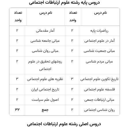
دروس پایه رشته علوم ارتباطات اجتماعی
نام درس
تعداد
نام درس
تعداد
واحد
واحد
ریاضیات پایه
2
آمار مقدماتی
2
آمار در علوم اجتماعی
2
مبانی جامعه شناسی
2
مبانی جمعیت شناسی
2
مبانی روان شناسی
2
مبانی مردم شناسی
2
روشهای تحقیق در علوم
2
اجتماعی
تاریخ تکوین علوم اجتماعی
3
نظریه های علوم اجتماعی
3
فلسفه علوم اجتماعی
2
تاریخ اجتماعی ایران
2
مبانی ارتباطات جمعی
2
اصول علم سیاست
2
روان شناسی اجتماعی
2
جمع
32
دروس اصلی رشته علوم ارتباطات اجتماعی