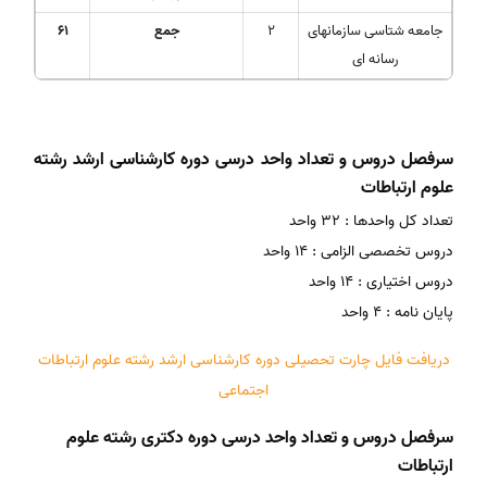
جامعه شتاسی سازمانهای
2
جمع
61
رسانه ای
سرفصل دروس و تعداد واحد درسی دوره کارشناسی ارشد رشته
علوم ارتباطات
تعداد کل واحدها : 32 واحد
دروس تخصصی الزامی : 14 واحد
دروس اختیاری : 14 واحد
پایان نامه : 4 واحد
دریافت فایل چارت تحصیلی دوره کارشناسی ارشد رشته علوم ارتباطات
اجتماعی
سرفصل دروس و تعداد واحد درسی دوره دکتری رشته علوم
ارتباطات