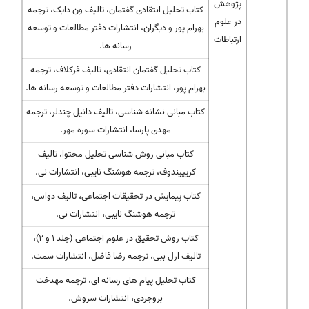
پژوهش
کتاب تحلیل انتقادی گفتمان، تالیف ون دایک، ترجمه
در علوم
بهرام پور و دیگران، انتشارات دفتر مطالعات و توسعه
ارتباطات
رسانه ها.
کتاب تحلیل گفتمان انتقادی، تالیف فرکلاف، ترجمه
بهرام پور، انتشارات دفتر مطالعات و توسعه رسانه ها.
کتاب مبانی نشانه شناسی، تالیف دانیل چندلر، ترجمه
مهدی پارسا، انتشارات سوره مهر.
کتاب مبانی روش شناسی تحلیل محتوا، تالیف
کریپیندوف، ترجمه هوشنگ نایبی، انتشارات نی.
کتاب پیمایش در تحقیقات اجتماعی، تالیف دواس،
ترجمه هوشنگ نایبی، انتشارات نی.
کتاب روش تحقیق در علوم اجتماعی (جلد ۱ و ۲)،
تالیف ارل ببی، ترجمه رضا فاضل، انتشارات سمت.
کتاب تحلیل پیام های رسانه ای، ترجمه مهدخت
بروجردی، انتشارات سروش.