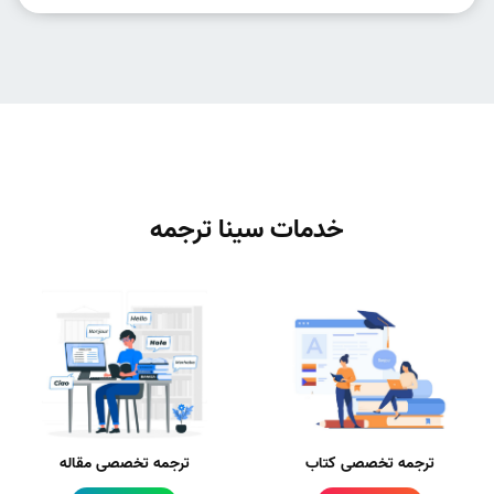
خدمات سینا ترجمه
ترجمه تخصصی کتاب
ترجمه تخصصی مقاله