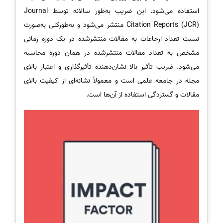
استفاده می‌شود. این ضریب به‌طور سالانه توسط Journal
Citation Reports (JCR) منتشر می‌شود و به‌طورکلی به‌صورت
نسبت تعداد ارجاعات به مقالات منتشرشده در یک دوره زمانی
مشخص به تعداد مقالات منتشرشده در همان دوره محاسبه
می‌شود. ضریب تأثیر بالا نشان‌دهنده تأثیرگذاری و اعتبار بالای
مجله در جامعه علمی است و معمولاً نشانه‌ای از کیفیت بالای
مقالات و گستردگی استفاده از آن‌ها است.