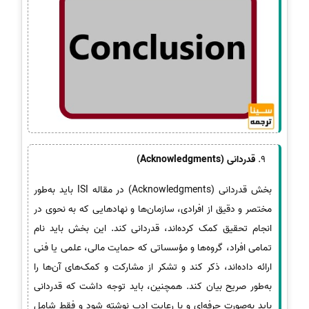
قدردانی (Acknowledgments)
بخش قدردانی (Acknowledgments) در مقاله ISI باید به‌طور
مختصر و دقیق از افرادی، سازمان‌ها و نهادهایی که به نحوی در
انجام تحقیق کمک کرده‌اند، قدردانی کند. این بخش باید نام
تمامی افراد، گروه‌ها و مؤسساتی که حمایت مالی، علمی یا فنی
ارائه داده‌اند، ذکر کند و تشکر از مشارکت و کمک‌های آن‌ها را
به‌طور صریح بیان کند. همچنین، باید توجه داشت که قدردانی
باید به‌صورت حرفه‌ای و با رعایت ادب نوشته شود و فقط شامل