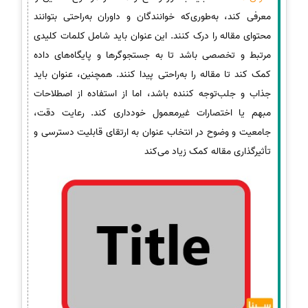
معرفی کند، به‌طوری‌که خوانندگان و داوران به‌راحتی بتوانند
محتوای مقاله را درک کنند. این عنوان باید شامل کلمات کلیدی
مرتبط و تخصصی باشد تا به جستجوگرها و پایگاه‌های داده
کمک کند تا مقاله را به‌راحتی پیدا کنند. همچنین، عنوان باید
جذاب و جلب‌توجه کننده باشد، اما از استفاده از اصطلاحات
مبهم یا اختصارات غیرمعمول خودداری کند. رعایت دقت،
جامعیت و وضوح در انتخاب عنوان به ارتقای قابلیت دسترسی و
تأثیرگذاری مقاله کمک زیاد می‌کند