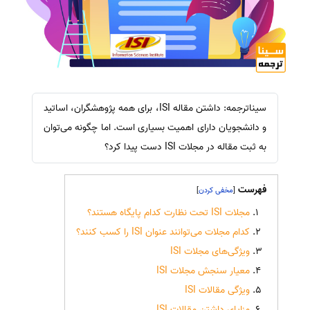
سیناترجمه: داشتن مقاله ISI، برای همه پژوهشگران، اساتید
و دانشجویان دارای اهمیت بسیاری است. اما چگونه می‌توان
به ثبت مقاله در مجلات ISI دست پیدا کرد؟
فهرست
]
[
مجلات ISI تحت نظارت کدام پایگاه هستند؟
کدام مجلات می‌توانند عنوان ISI را کسب کنند؟
ویژگی‌های مجلات ISI
معیار سنجش مجلات ISI
ویژگی مقالات ISI
مزایای داشتن مقالات ISI