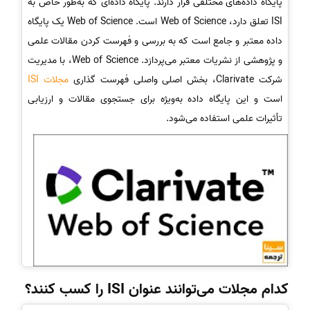
پایگاه داده‌های مختلفی قرار دارند. پایگاه داده‌ای که به‌طور خاص به
ISI تعلق دارد، Web of Science است. Web of Science یک پایگاه
داده معتبر و جامع است که به بررسی و فهرست کردن مقالات علمی
و پژوهشی از نشریات معتبر می‌پردازد. Web of Science، با مدیریت
شرکت Clarivate، بخش اصلی واصلی فهرست گذاری
مجلات ISI
است و این پایگاه داده به‌ویژه برای جستجوی مقالات و ارزیابی
تأثیرات علمی استفاده می‌شود.
کدام مجلات می‌توانند عنوان ISI را کسب کنند؟