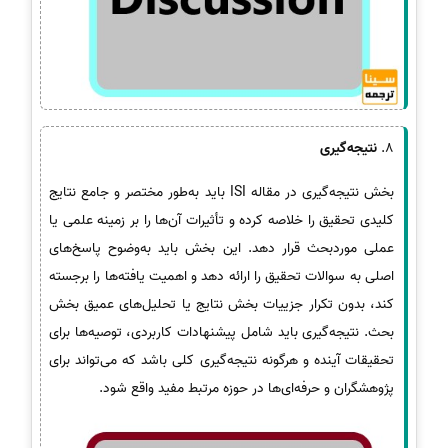
8.
نتیجه‌گیری
بخش نتیجه‌گیری در مقاله ISI باید به‌طور مختصر و جامع نتایج
کلیدی تحقیق را خلاصه کرده و تأثیرات آن‌ها را بر زمینه علمی یا
عملی موردبحث قرار دهد. این بخش باید به‌وضوح پاسخ‌های
اصلی به سوالات تحقیق را ارائه دهد و اهمیت یافته‌ها را برجسته
کند، بدون تکرار جزییات بخش نتایج یا تحلیل‌های عمیق بخش
بحث. نتیجه‌گیری باید شامل پیشنهادات کاربردی، توصیه‌ها برای
تحقیقات آینده و هرگونه نتیجه‌گیری کلی باشد که می‌تواند برای
پژوهشگران و حرفه‌ای‌ها در حوزه مرتبط مفید واقع شود.