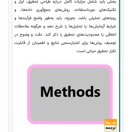
بخش باید شامل جزئیات کامل درباره طراحی تحقیق، ابزار و
تکنیک‌های مورداستفاده، روش‌های جمع‌آوری داده‌ها، و
رویه‌های تحلیلی باشد. به‌ویژه، باید به‌طور واضح فرآیندها و
شرایط آزمایش‌ها یا تحلیل‌ها را شرح دهد و هرگونه ملاحظات
اخلاقی یا محدودیت‌های تحقیق را ذکر کند. دقت و وضوح در
توصیف روش‌ها برای اعتبارسنجی نتایج و اطمینان از قابلیت
تکرار تحقیق حیاتی است.