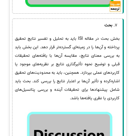
بحث
بخش بحث در مقاله ISI باید به تحلیل و تفسیر نتایج تحقیق
پرداخته و آن‌ها را در زمینه‌ای گسترده‌تر قرار دهد. این بخش باید
به بررسی معنای نتایج، مقایسه آن‌ها با یافته‌های تحقیقات
قبلی و توضیح نحوه تأثیرگذاری نتایج بر نظریه‌های موجود یا
کاربردهای عملی بپردازد. همچنین، باید به محدودیت‌های تحقیق
اشاره‌کرده و تأثیر آن‌ها بر اعتبار نتایج را بررسی کند. بحث باید
شامل پیشنهاد‌ها برای تحقیقات آینده و بررسی پتانسیل‌های
کاربردی یا نظری یافته‌ها باشد.