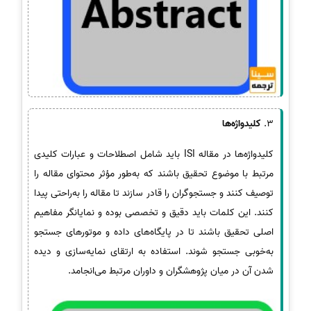
3.
کلیدواژه‌ها
کلیدواژه‌ها در مقاله ISI باید شامل اصطلاحات و عبارات کلیدی
مرتبط با موضوع تحقیق باشند که به‌طور مؤثر محتوای مقاله را
توصیف کنند و جستجوگران را قادر سازند تا مقاله را به‌راحتی پیدا
کنند. این کلمات باید دقیق و تخصصی بوده و نمایانگر مفاهیم
اصلی تحقیق باشند تا در پایگاه‌های داده و موتورهای جستجو
به‌خوبی جستجو شوند. استفاده به ارتقای نمایه‌سازی و دیده
شدن آن در میان پژوهشگران و داوران مرتبط می‌انجامد.