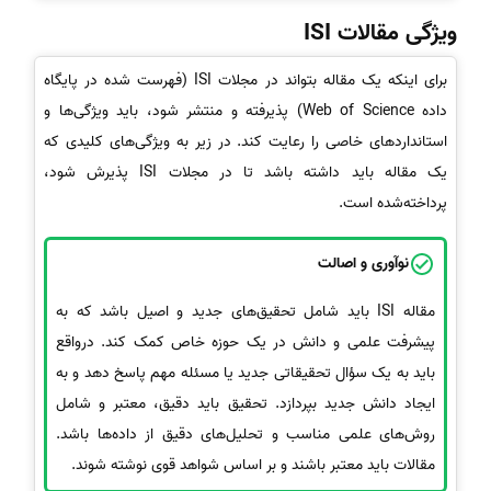
ویژگی مقالات ISI
برای اینکه یک مقاله بتواند در مجلات ISI (فهرست شده در پایگاه
داده Web of Science) پذیرفته و منتشر شود، باید ویژگی‌ها و
استانداردهای خاصی را رعایت کند. در زیر به ویژگی‌های کلیدی که
یک مقاله باید داشته باشد تا در مجلات ISI پذیرش شود،
پرداخته‌شده است.
نوآوری و اصالت
مقاله ISI باید شامل تحقیق‌های جدید و اصیل باشد که به
پیشرفت علمی و دانش در یک حوزه خاص کمک کند. درواقع
باید به یک سؤال تحقیقاتی جدید یا مسئله مهم پاسخ دهد و به
ایجاد دانش جدید بپردازد. تحقیق باید دقیق، معتبر و شامل
روش‌های علمی مناسب و تحلیل‌های دقیق از داده‌ها باشد.
مقالات باید معتبر باشند و بر اساس شواهد قوی نوشته شوند.