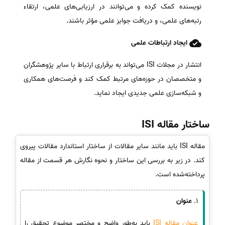
نویسنده کمک کرده و می‌توانند در ارزیابی‌های علمی، ارتقاء
رتبه‌های علمی، و دریافت جوایز علمی مؤثر باشند.
ایجاد ارتباطات علمی
انتشار در مجلات ISI می‌تواند به برقراری ارتباط با سایر پژوهشگران
و متخصصان در حوزه‌های مرتبط کمک کند و فرصت‌های همکاری
و شبکه‌سازی علمی جدیدی ایجاد نماید.
ساختار مقاله ISI
مقاله ISI باید مانند سایر مقالات از ساختار استاندارد مقالات پیروی
کند. در زیر به بررسی این ساختار و نحوه نگارش هر قسمت از مقاله
پرداخته‌شده است.
1.
عنوان
عنوان مقاله ISI
باید به‌طور واضح و مختصر موضوع تحقیق را