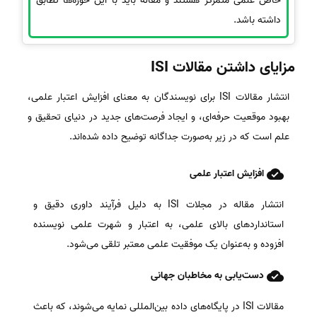
خاص علمی متمرکز هستند و مقاله باید با این حوزه‌ها تطابق
داشته باشد.
مزایای داشتن مقالات ISI
انتشار مقالات ISI برای نویسندگان به معنای افزایش اعتبار علمی،
بهبود موقعیت حرفه‌ای، و ایجاد فرصت‌های جدید در دنیای تحقیق و
علم است که در زیر به‌صورت جداگانه توضیح داده شده‌اند.
افزایش اعتبار علمی
انتشار مقاله در مجلات ISI به دلیل فرآیند داوری دقیق و
استانداردهای بالای علمی، به اعتبار و شهرت علمی نویسنده
افزوده و به‌عنوان یک موفقیت علمی معتبر تلقی می‌شود.
دست‌یابی به مخاطبان جهانی
مقالات ISI در پایگاه‌های داده بین‌المللی نمایه می‌شوند، که باعث