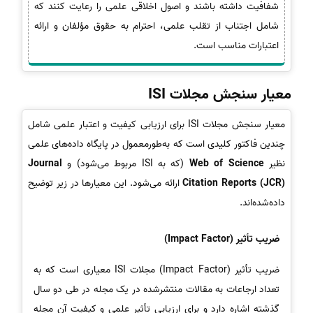
شفافیت داشته باشند و اصول اخلاقی علمی را رعایت کنند که
شامل اجتناب از تقلب علمی، احترام به حقوق مؤلفان و ارائه
اعتبارات مناسب است.
معیار سنجش مجلات ISI
معیار سنجش مجلات ISI برای ارزیابی کیفیت و اعتبار علمی شامل
چندین فاکتور کلیدی است که به‌طورمعمول در پایگاه داده‌های علمی
نظیر
Web of Science
(که به ISI مربوط می‌شود) و
Journal
Citation Reports (JCR)
ارائه می‌شود. این معیارها در زیر توضیح
داده‌شده‌اند.
ضریب تأثیر (Impact Factor)
ضریب تأثیر (Impact Factor) مجلات ISI معیاری است که به
تعداد ارجاعات به مقالات منتشرشده در یک مجله در طی دو سال
گذشته اشاره دارد و برای ارزیابی تأثیر علمی و کیفیت آن مجله