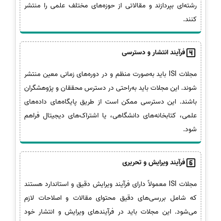
رشته‌ای بپردازند و مقالاتی از حوزه‌های مختلف علمی را منتشر
کنند.
فرآیند انتشار و دسترسی
مجلات ISI باید به‌صورت منظم و در دوره‌های زمانی معین منتشر
شوند. این مجلات باید به‌راحتی در دسترس محققان و پژوهشگران
باشند. این دسترسی ممکن است از طریق پایگاه‌های داده‌های
علمی، کتابخانه‌های دانشگاهی، یا اشتراک‌های دیجیتال فراهم
شود.
فرآیند ویرایش و تحریری
مجلات ISI معمولاً دارای فرآیند ویرایش دقیق و استاندارد هستند
که شامل بررسی‌های دقیق محتوای مقالات و اصلاحات لازم
می‌شود. این مجلات باید در فرآیندهای ویرایش و انتشار خود