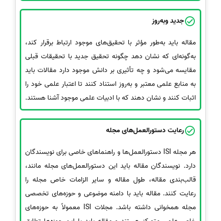
جدید وبه‌روز
مقاله باید به‌طور مؤثر با تحقیق‌های موجود ارتباط برقرار کند،
به‌گونه‌ای که نشان دهد چگونه تحقیق جدید با تحقیقات قبلی
مقایسه می‌شود و چه تأثیری بر دانش موجود دارد مقالات باید
به منابع علمی معتبر و به‌روز استناد کنند تا اعتبار علمی خود را
اثبات کنند و نشان دهند که با ادبیات علمی موجود آشنا هستند.
رعایت دستورالعمل‌های مجله
هر مجله ISI دستورالعمل‌ها و راهنماهای خاصی برای نویسندگان
دارد. نویسندگان مقاله باید این دستورالعمل‌های مجله مانند،
قالب‌بندی مقاله، طول مقاله و سایر الزامات خاص مجله را
رعایت کنند. مقاله باید با دامنه موضوعی و حوزه‌های تخصصی
مجله همخوانی داشته باشد. مجلات ISI معمولاً به حوزه‌های