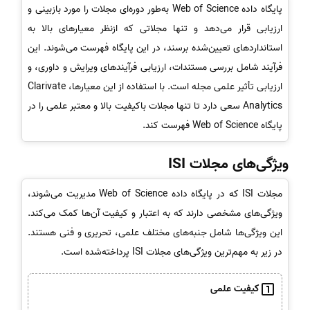
پایگاه داده Web of Science به‌طور دوره‌ای مجلات را مورد بازبینی و
ارزیابی قرار می‌دهد و تنها مجلاتی که ازنظر معیارهای بالا به
استانداردهای تعیین‌شده برسند، در این پایگاه فهرست می‌شوند. این
فرآیند شامل بررسی مستندات، ارزیابی فرآیندهای ویرایش و داوری، و
ارزیابی تأثیر علمی مجله است. با استفاده از این معیارها، Clarivate
Analytics سعی دارد تا تنها مجلات باکیفیت بالا و معتبر علمی را در
پایگاه Web of Science فهرست کند.
ویژگی‌های مجلات ISI
مجلات ISI که در پایگاه داده Web of Science مدیریت می‌شوند،
ویژگی‌های مشخصی دارند که به اعتبار و کیفیت آن‌ها کمک می‌کند.
این ویژگی‌ها شامل جنبه‌های مختلف علمی، تحریری و فنی هستند.
در زیر به مهم‌ترین ویژگی‌های مجلات ISI پرداخته‌شده است.
کیفیت علمی