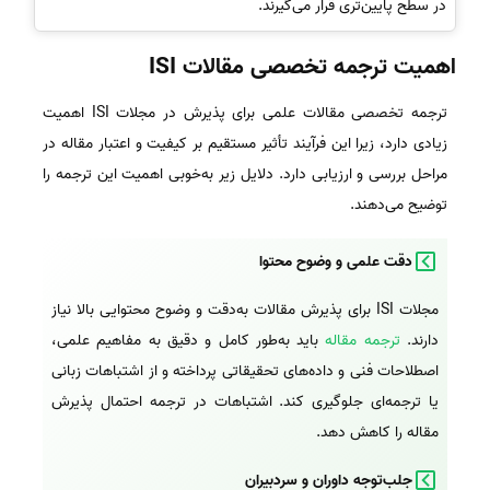
در سطح پایین‌تری قرار می‌گیرند.
اهمیت ترجمه تخصصی مقالات ISI
ترجمه تخصصی مقالات علمی برای پذیرش در مجلات ISI اهمیت
زیادی دارد، زیرا این فرآیند تأثیر مستقیم بر کیفیت و اعتبار مقاله در
مراحل بررسی و ارزیابی دارد. دلایل زیر به‌خوبی اهمیت این ترجمه را
توضیح می‌دهند.
دقت علمی و وضوح محتوا
مجلات ISI برای پذیرش مقالات به‌دقت و وضوح محتوایی بالا نیاز
دارند.
ترجمه مقاله
باید به‌طور کامل و دقیق به مفاهیم علمی،
اصطلاحات فنی و داده‌های تحقیقاتی پرداخته و از اشتباهات زبانی
یا ترجمه‌ای جلوگیری کند. اشتباهات در ترجمه احتمال پذیرش
مقاله را کاهش دهد.
جلب‌توجه داوران و سردبیران