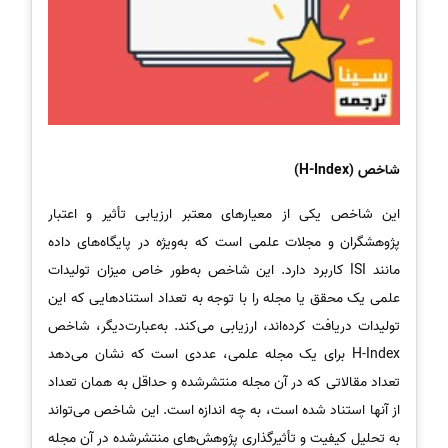
شاخص (H-Index)
این شاخص یکی از معیارهای معتبر ارزیابی تأثیر و اعتبار
پژوهشگران و مجلات علمی است که به‌ویژه در پایگاه‌های داده
مانند ISI کاربرد دارد. این شاخص به‌طور خاص میزان تولیدات
علمی یک محقق یا مجله را با توجه به تعداد استنادهایی که این
تولیدات دریافت کرده‌اند، ارزیابی می‌کند. به‌عبارت‌دیگر، شاخص
H-Index برای یک مجله علمی، عددی است که نشان می‌دهد
تعداد مقالاتی که در آن مجله منتشرشده و حداقل به همان تعداد
از آنها استناد شده است، به چه اندازه است. این شاخص می‌تواند
به تحلیل کیفیت و تأثیرگذاری پژوهش‌های منتشرشده در آن مجله