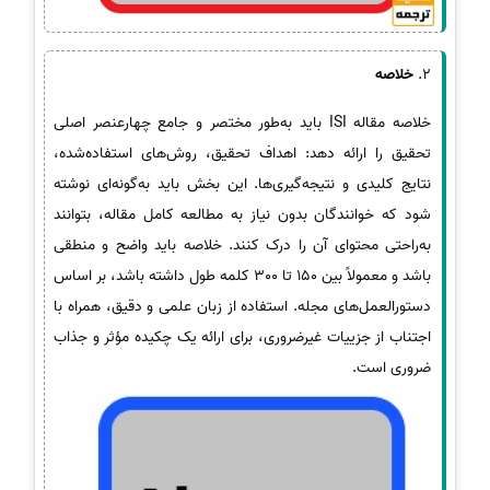
2.
خلاصه
خلاصه مقاله ISI باید به‌طور مختصر و جامع چهارعنصر اصلی
تحقیق را ارائه دهد: اهداف تحقیق، روش‌های استفاده‌شده،
نتایج کلیدی و نتیجه‌گیری‌ها. این بخش باید به‌گونه‌ای نوشته
شود که خوانندگان بدون نیاز به مطالعه کامل مقاله، بتوانند
به‌راحتی محتوای آن را درک کنند. خلاصه باید واضح و منطقی
باشد و معمولاً بین 150 تا 300 کلمه طول داشته باشد، بر اساس
دستورالعمل‌های مجله. استفاده از زبان علمی و دقیق، همراه با
اجتناب از جزییات غیرضروری، برای ارائه یک چکیده مؤثر و جذاب
ضروری است.