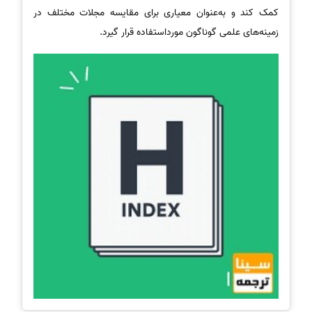
کمک کند و به‌عنوان معیاری برای مقایسه مجلات مختلف در
زمینه‌های علمی گوناگون مورداستفاده قرار گیرد.