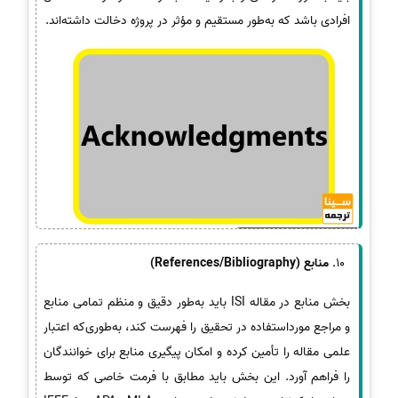
افرادی باشد که به‌طور مستقیم و مؤثر در پروژه دخالت داشته‌اند.
منابع (References/Bibliography)
بخش منابع در مقاله ISI باید به‌طور دقیق و منظم تمامی منابع
و مراجع مورداستفاده در تحقیق را فهرست کند، به‌طوری‌که اعتبار
علمی مقاله را تأمین کرده و امکان پیگیری منابع برای خوانندگان
را فراهم آورد. این بخش باید مطابق با فرمت خاصی که توسط