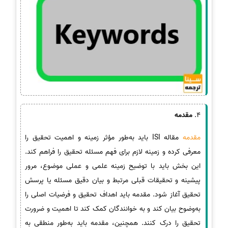
4.
مقدمه
مقدمه
مقاله ISI باید به‌طور مؤثر زمینه و اهمیت تحقیق را
معرفی کرده و زمینه لازم برای فهم مسئله تحقیق را فراهم کند.
این بخش باید با توضیح زمینه علمی و عملی موضوع، مرور
پیشینه و تحقیقات قبلی مرتبط و بیان دقیق مسئله یا پرسش
تحقیق آغاز شود. مقدمه باید اهداف تحقیق و فرضیات اصلی را
به‌وضوح بیان کند و به خوانندگان کمک کند تا اهمیت و ضرورت
تحقیق را درک کنند. همچنین، مقدمه باید به‌طور منطقی به