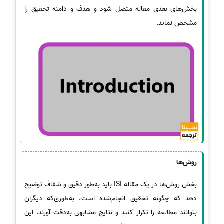
بخش‌های بعدی مقاله متصل شود و هدف و دامنه تحقیق را
مشخص نماید.
روش‌ها
بخش روش‌ها در یک مقاله ISI باید به‌طور دقیق و شفاف توضیح
دهد که چگونه تحقیق انجام‌شده است، به‌طوری‌که دیگران
بتوانند مطالعه را تکرار کنند و نتایج مشابهی به‌دقت آورند. این