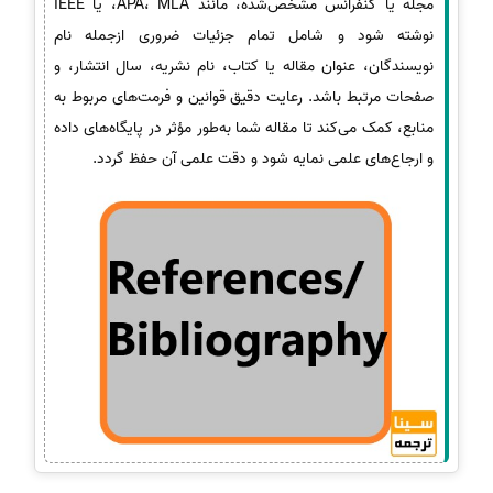
مجله یا کنفرانس مشخص‌شده، مانند APA، MLA، یا IEEE
نوشته شود و شامل تمام جزئیات ضروری ازجمله نام
نویسندگان، عنوان مقاله یا کتاب، نام نشریه، سال انتشار، و
صفحات مرتبط باشد. رعایت دقیق قوانین و فرمت‌های مربوط به
منابع، کمک می‌کند تا مقاله شما به‌طور مؤثر در پایگاه‌های داده
و ارجاع‌های علمی نمایه شود و دقت علمی آن حفظ گردد.