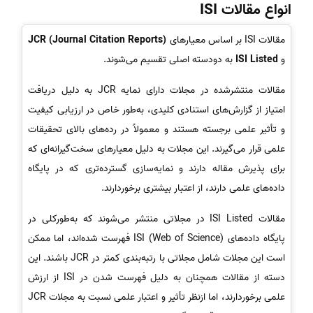
انواع مقالات ISI
مقالات ISI بر اساس معیارهای
JCR (Journal Citation Reports)
و
ISI Listed
به دودسته اصلی تقسیم می‌شوند.
مقالات منتشرشده در مجلات دارای نمایه JCR به دلیل دریافت
امتیاز از گزارش‌های استنادی کلیدی، به‌طور خاص در ارزیابی کیفیت
و تأثیر علمی برجسته هستند و معمولاً در رده‌های بالای تحقیقات
علمی قرار می‌گیرند. این مجلات به دلیل معیارهای سخت‌گیرانه‌ای که
برای پذیرش مقاله دارند و نمایه‌سازی گسترده‌تری که در پایگاه
داده‌های علمی دارند، از اعتبار بیشتری برخوردارند.
مقالات ISI Listed در مجلاتی منتشر می‌شوند که به‌طورکلی در
پایگاه داده‌های ISI (Web of Science) فهرست شده‌اند، اما ممکن
است این مجلات شامل مجلاتی با رتبه‌بندی کمتر در JCR باشند. این
دسته از مقالات همچنان به دلیل فهرست شدن در ISI از ارزش
علمی برخوردارند، اما ازنظر تأثیر و اعتبار علمی نسبت به مجلات JCR