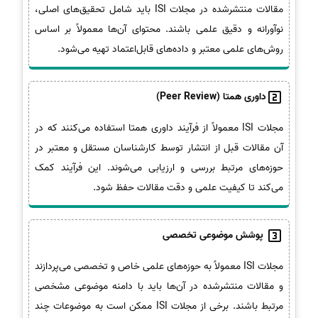
مقالات منتشرشده در مجلات ISI باید شامل تحقیق‌های اصلی،
نوآورانه و دقیق علمی باشند. محتوای آن‌ها معمولاً بر اساس
روش‌های علمی معتبر و داده‌های قابل‌اعتماد تهیه می‌شود.
داوری همتا (Peer Review)
مجلات ISI معمولاً از فرآیند داوری همتا استفاده می‌کنند که در
آن مقالات قبل از انتشار توسط کارشناسان مستقل و معتبر در
حوزه‌های مرتبط بررسی و ارزیابی می‌شوند. این فرآیند کمک
می‌کند تا کیفیت علمی و دقت مقالات حفظ شود.
پوشش موضوعی تخصصی
مجلات ISI معمولاً به حوزه‌های علمی خاص و تخصصی می‌پردازند
و مقالات منتشرشده در آن‌ها باید با دامنه موضوعی مشخصی
مرتبط باشند. برخی از مجلات ISI ممکن است به موضوعات چند