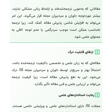
مقالاتی که به‌خوبی ترجمه‌شده‌اند و ازلحاظ زبانی مشکلی ندارند،
بیشتر موردتوجه داوران و سردبیران مجله قرار می‌گیرند. این امر
می‌تواند به افزایش شانس پذیرش مقاله کمک کند، زیرا ترجمه
نامناسب ممکن است موجب سردرگمی یا عدم توجه کافی به
محتوای علمی شود.
ارتقای قابلیت درک
مقاله‌ای که به زبان علمی و تخصصی باکیفیت ترجمه‌شده باشد،
احتمالاً بهتر و سریع‌تر توسط داوران و سردبیران مجله ISI درک
می‌شود. این به نفع پذیرش مقاله است، زیرا کیفیت ترجمه
می‌تواند بر ارزیابی علمی و فنی مقاله تأثیر بگذارد.
رعایت استانداردهای علمی
مجلات ISI دارای استانداردهای علمی و ویرایشی خاصی هستند.