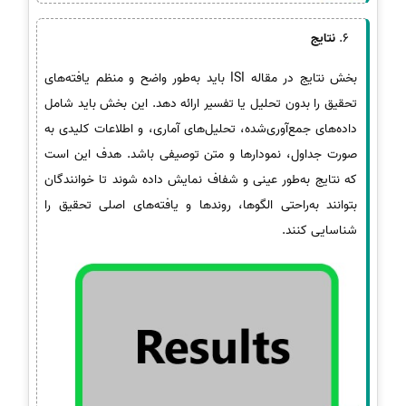
نتایج
بخش نتایج در مقاله ISI باید به‌طور واضح و منظم یافته‌های
تحقیق را بدون تحلیل یا تفسیر ارائه دهد. این بخش باید شامل
داده‌های جمع‌آوری‌شده، تحلیل‌های آماری، و اطلاعات کلیدی به
صورت جداول، نمودارها و متن توصیفی باشد. هدف این است
که نتایج به‌طور عینی و شفاف نمایش داده شوند تا خوانندگان
بتوانند به‌راحتی الگوها، روندها و یافته‌های اصلی تحقیق را
شناسایی کنند.