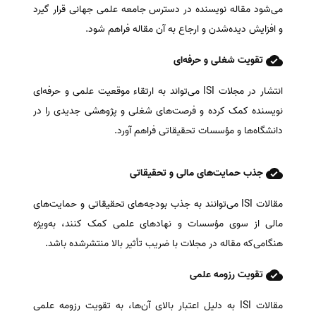
می‌شود مقاله نویسنده در دسترس جامعه علمی جهانی قرار گیرد
و افزایش دیده‌شدن و ارجاع به آن مقاله فراهم شود.
تقویت شغلی و حرفه‌ای
انتشار در مجلات ISI می‌تواند به ارتقاء موقعیت علمی و حرفه‌ای
نویسنده کمک کرده و فرصت‌های شغلی و پژوهشی جدیدی را در
دانشگاه‌ها و مؤسسات تحقیقاتی فراهم آورد.
جذب حمایت‌های مالی و تحقیقاتی
مقالات ISI می‌توانند به جذب بودجه‌های تحقیقاتی و حمایت‌های
مالی از سوی مؤسسات و نهادهای علمی کمک کنند، به‌ویژه
هنگامی‌که مقاله در مجلات با ضریب تأثیر بالا منتشرشده باشد.
تقویت رزومه علمی
مقالات ISI به دلیل اعتبار بالای آن‌ها، به تقویت رزومه علمی