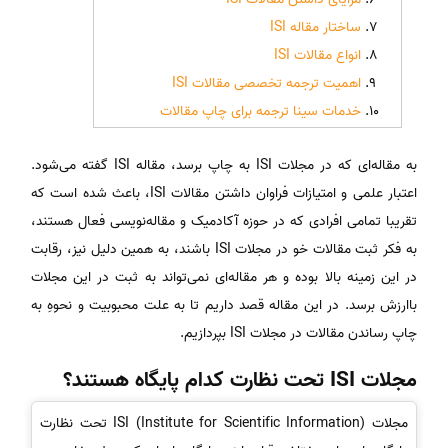
ساختار مقاله ISI
انواع مقالات ISI
اهمیت ترجمه تخصصی مقالات ISI
خدمات سینا ترجمه برای چاپ مقالات
به مقاله‌ای که در مجلات ISI به چاپ برسد، مقاله ISI گفته می‌شود.
اعتبار علمی و امتیازات فراوان داشتن مقالات ISI، باعث شده است که
تقریبا تمامی افرادی که در حوزه آکادمیک و مقاله‌نویسی فعال هستند،
به فکر ثبت مقالات خو در مجلات ISI باشند، به همین دلیل نیز، رقابت
در این زمینه بالا بوده و هر مقاله‌ای نمی‌تواند به ثبت در این مجلات
باارزش برسد. در این مقاله قصد داریم تا به علت محبوبیت و نحوهِ به
چاپ رساندن مقالات در مجلات ISI بپردازیم.
مجلات ISI تحت نظارت کدام پایگاه هستند؟
مجلات ISI (Institute for Scientific Information) تحت نظارت