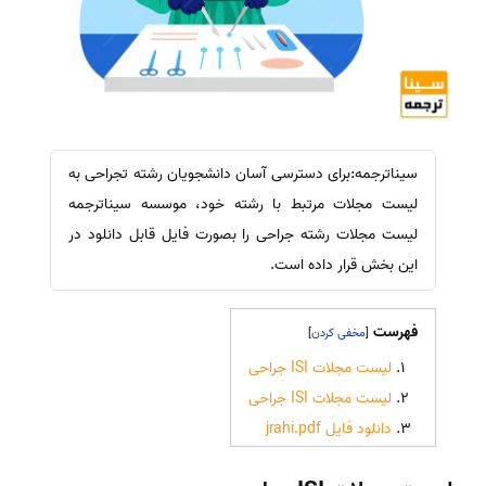
سیناترجمه:برای دسترسی آسان دانشجویان رشته تجراحی به
لیست مجلات مرتبط با رشته خود، موسسه سیناترجمه
لیست مجلات رشته جراحی را بصورت فایل قابل دانلود در
این بخش قرار داده است.
فهرست
]
[
لیست مجلات ISI جراحی
لیست مجلات ISI جراحی
دانلود فایل jrahi.pdf