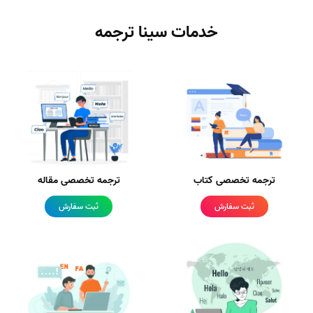
خدمات سینا ترجمه
ترجمه تخصصی کتاب
ترجمه تخصصی مقاله
ثبت سفارش
ثبت سفارش