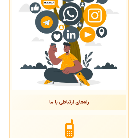
راه‌های ارتباطی با ما