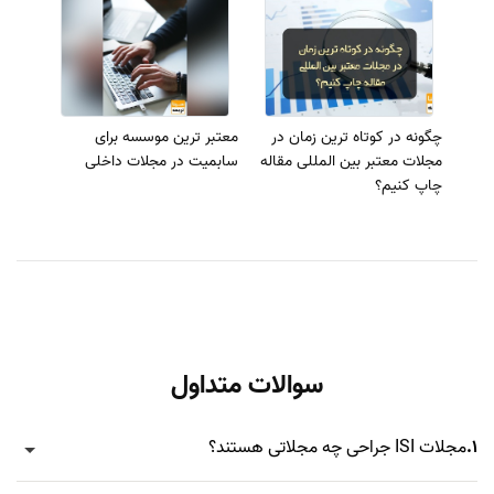
چگونه در کوتاه ترین زمان در
معتبر ترین موسسه برای
مجلات معتبر بین المللی مقاله
سابمیت در مجلات داخلی
چاپ کنیم؟
سوالات متداول
1.
مجلات ISI جراحی چه مجلاتی هستند؟