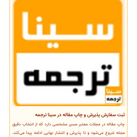
ثبت سفارش پذیرش و چاپ مقاله در سینا ترجمه
چاپ مقاله در مجلات معتبر مسیر مشخصی دارد که از انتخاب دقیق
مجله شروع می‌شود و تا پذیرش و انتشار نهایی ادامه پیدا می‌کند.