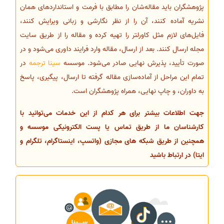
پژوهشگران باید مقاله‌شان را مطابق با فرمت و استانداردهای همان
نشریه آماده کنند، آن را از نظر نگارشی و زبانی ویرایش کنند،
فایل‌های لازم مثل کاورلتر را تهیه کرده و مقاله را از طریق سایت
مجله ارسال کنند. بعد از ارسال، مقاله وارد فرایند داوری می‌شود و در
صورت تأیید، پذیرش نهایی صادر می‌شود. موسسه
سینا ترجمه
در
تمام این مراحل از آماده‌سازی مقاله گرفته تا ارسال، پیگیری، پاسخ
به داوران، و چاپ نهایی، همراه پژوهشگران است.
جهت اطلاعات بیشتر برای هر کدام از این خدمات می‌توانید با
کارشناسان ما از طریق تماس یا پست الکترونیکی موسسه و
همچنین از طریق شبکه های مجازی (واتسپ، اینستاگرام، تلگرام و
ایتا) در ارتباط باشید