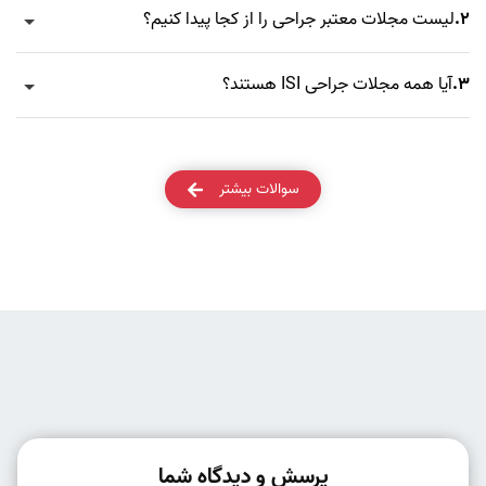
2.
لیست مجلات معتبر جراحی را از کجا پیدا کنیم؟
3.
آیا همه مجلات جراحی ISI هستند؟
سوالات بیشتر
پرسش و دیدگاه شما