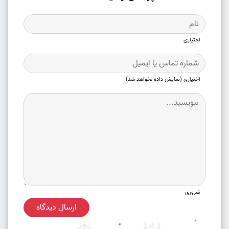
اختیاری
اختیاری (نمایش داده نخواهد شد)
ضروری
ارسال دیدگاه