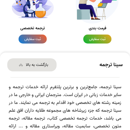
فرمت بندی
ترجمه تخصصی
ثبت سفارش
ثبت سفارش
سینا ترجمه
بازگشت به بالا
سینا ترجمه، جامع‌ترین و برترین پلتفرم ارائه خدمات ترجمه و
سایر خدمات زبانی در ایران است. مترجمان ایرانی و خارجی ما در
زمینه رشته های تخصصی خود اقدام به ترجمه می نمایند. ما در
سینا ترجمه که جزء زیرشاخه های مجموعه طلایه داران افق علم
می باشد، خدمات ترجمه تخصصی کتاب، ترجمه مقاله، ترجمه
متون تخصصی، سابمیت مقاله، ویراستاری مقاله و ... ارائه