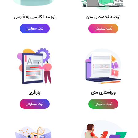
ترجمه تخصصی متن
ترجمه انگلیسی به فارسی
ثبت سفارش
ثبت سفارش
ویراستاری متن
پارافریز
ثبت سفارش
ثبت سفارش