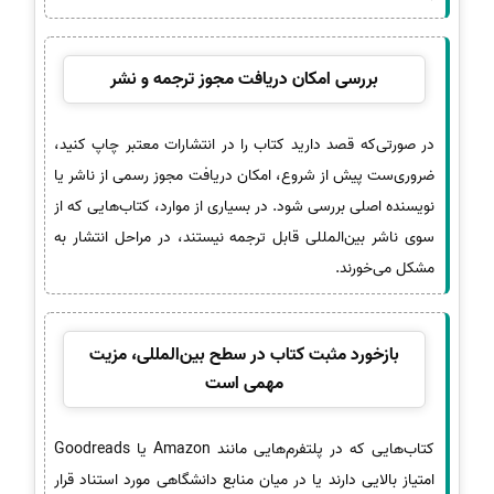
بررسی امکان دریافت مجوز ترجمه و نشر
در صورتی‌که قصد دارید کتاب را در انتشارات معتبر چاپ کنید،
ضروری‌ست پیش از شروع، امکان دریافت مجوز رسمی از ناشر یا
نویسنده اصلی بررسی شود. در بسیاری از موارد، کتاب‌هایی که از
سوی ناشر بین‌المللی قابل ترجمه نیستند، در مراحل انتشار به
مشکل می‌خورند.
بازخورد مثبت کتاب در سطح بین‌المللی، مزیت
مهمی است
کتاب‌هایی که در پلتفرم‌هایی مانند Amazon یا Goodreads
امتیاز بالایی دارند یا در میان منابع دانشگاهی مورد استناد قرار