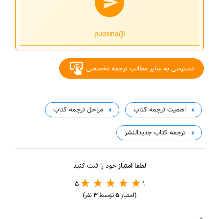
@pubsina
دسترسی به سایر مطالب ترجمه تخصصی
اهمیت ترجمه کتاب
مراحل ترجمه کتاب
ترجمه کتاب جدیدالنشر
لطفا
امتیاز
خود را ثبت کنید
5
1
(امتیاز
5
توسط
3
نفر)