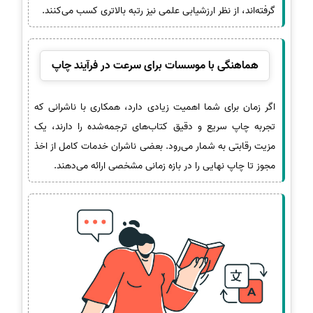
گرفته‌اند، از نظر ارزشیابی علمی نیز رتبه بالاتری کسب می‌کنند.
هماهنگی با موسسات برای سرعت در فرآیند چاپ
اگر زمان برای شما اهمیت زیادی دارد، همکاری با ناشرانی که
تجربه چاپ سریع و دقیق کتاب‌های ترجمه‌شده را دارند، یک
مزیت رقابتی به شمار می‌رود. بعضی ناشران خدمات کامل از اخذ
مجوز تا چاپ نهایی را در بازه زمانی مشخصی ارائه می‌دهند.