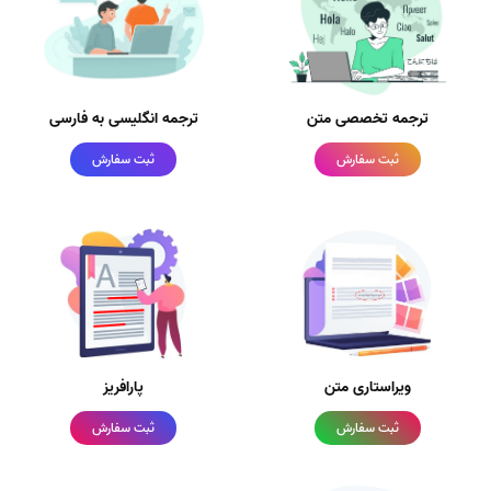
ترجمه تخصصی متن
ترجمه انگلیسی به فارسی
ثبت سفارش
ثبت سفارش
ویراستاری متن
پارافریز
ثبت سفارش
ثبت سفارش