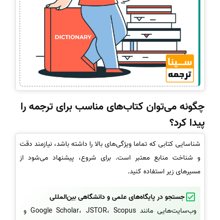
چگونه می‌توان کتاب‌های مناسب برای ترجمه را
پیدا کرد؟
شناسایی کتابی که تماما ویژگی‌های بالا را داشته باشد، نیازمند دقت
و شناخت منابع معتبر است. برای شروع، پیشنهاد می‌شود از
مسیرهای زیر استفاده کنید.
جستجو در پایگاه‌های علمی و دانشگاهی بین‌المللی
وب‌سایت‌هایی مانند Google Scholar، JSTOR، Scopus و