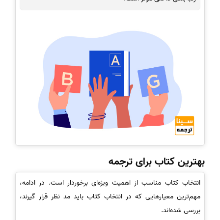
بهترین کتاب برای ترجمه
انتخاب کتاب مناسب از اهمیت ویژه‌ای برخوردار است. در ادامه،
مهم‌ترین معیارهایی که در انتخاب کتاب باید مد نظر قرار گیرند،
بررسی شده‌اند.