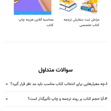
مراحل ثبت سفارش ترجمه
محاسبه آنلاین هزینه چاپ
کتاب تخصصی
کتاب
سوالات متداول
1.
چه معیارهایی برای انتخاب کتاب مناسب باید مد نظر قرار گیرد؟
2.
آیا حجم کتاب بر روند ترجمه و چاپ تأثیرگذار است؟