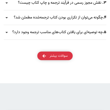
3.
نقش مجوز رسمی در فرآیند ترجمه و چاپ کتاب چیست؟
4.
چگونه می‌توان از تکراری بودن کتاب ترجمه‌شده مطمئن شد؟
5.
چه توصیه‌ای برای یافتن کتاب‌های مناسب ترجمه وجود دارد؟
سوالات بیشتر