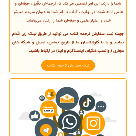
شما را دارند. این امر تضمین می‌کند که ترجمه‌ای دقیق، حرفه‌ای و
علمی ارائه شود. در نهایت، کتاب با نام شما به عنوان مترجم منتشر
شده و اعتبار علمی و حرفه‌ای شما را ارتقاء می‌بخشد.
جهت ثبت سفارش ترجمه کتاب می توانید از طریق لینک زیر اقدام
نمایید و یا با کارشناسان ما از طریق تماس، ایمیل و شبکه های
مجازی ( واتسپ،تلگرام، اینستاگرام و ایتا) در ارتباط باشید.
ثبت سفارش ترجمه کتاب