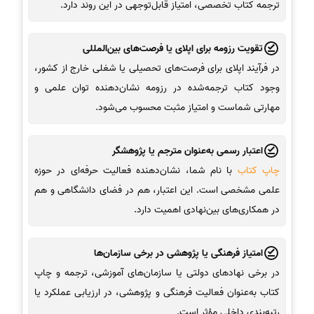
ترجمه کتاب تخصصی، امتیاز قابل‌توجهی در این روند دارد.
تقویت رزومه برای اپلای یا فرصت‌های بین‌المللی
در فرآیند اپلای برای فرصت‌های تحصیلی یا شغلی خارج از کشور،
وجود کتاب ترجمه‌شده در رزومه نشان‌دهنده توان علمی و
مهارتی شماست و امتیاز مثبت محسوب می‌شود.
اعتبار رسمی به‌عنوان مترجم یا پژوهشگر
چاپ کتاب
با نام شما، نشان‌دهنده فعالیت حرفه‌ای در حوزه
علمی مشخصی است. این اعتبار، هم در فضای دانشگاهی و هم
در همکاری‌های بین‌نهادی اهمیت دارد.
امتیاز فرهنگی یا پژوهشی در برخی سازمان‌ها
در برخی نهادهای دولتی یا سازمان‌های آموزشی، ترجمه و چاپ
کتاب به‌عنوان فعالیت فرهنگی و پژوهشی، در ارزیابی عملکرد یا
رتبه‌بندی داخلی مؤثر است.