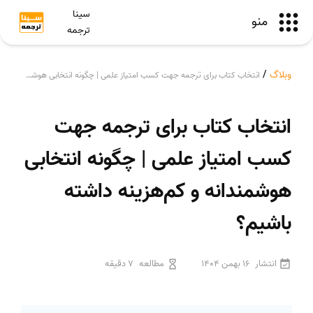
سینا
منو
ترجمه
وبلاگ
/
انتخاب کتاب برای ترجمه جهت کسب امتیاز علمی | چگونه انتخابی هوشمندانه و کم‌هزینه داشته باشیم؟
انتخاب کتاب برای ترجمه جهت
کسب امتیاز علمی | چگونه انتخابی
هوشمندانه و کم‌هزینه داشته
باشیم؟
انتشار
16 بهمن 1404
مطالعه
7 دقیقه