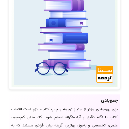
جمع‌بندی
برای بهره‌مندی مؤثر از امتیاز ترجمه و چاپ کتاب، لازم است انتخاب
کتاب با نگاه دقیق و آینده‌نگرانه انجام شود. کتاب‌های کم‌حجم،
علمی، تخصصی و به‌روز، بهترین گزینه برای افرادی هستند که به