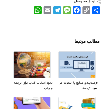
ارسال به دوستان:
اشتراک
Copy
Facebook
Message
Telegram
Email
WhatsApp
Link
مطالب مرتبط
فرمت‌بندی منابع با اندنوت در
نحوه انتخاب کتاب برای ترجمه
سینا ترجمه
و چاپ