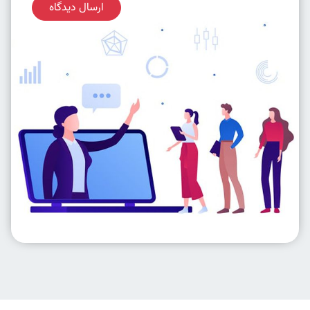
ارسال دیدگاه