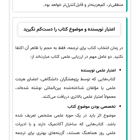
منطقی‌تر، کم‌هزینه‌تر و قابل‌کنترل‌تر خواهد بود.
اعتبار نویسنده و موضوع کتاب را دست‌کم نگیرید
در زمان انتخاب کتاب برای ترجمه، فقط به حجم یا ظاهر آن اکتفا
نکنید. دو عامل مهم در ارزیابی علمی کتاب عبارت‌اند از:
اعتبار علمی نویسنده
کتاب‌هایی که توسط پژوهشگران دانشگاهی، اعضای هیئت
علمی یا مؤلفان شناخته‌شده بین‌المللی نوشته شده‌اند،
معمولاً امتیاز علمی بالاتری دریافت می‌کنند.
تخصصی بودن موضوع کتاب
موضوع اثر باید در یک حوزه علمی مشخص تعریف شده
باشد. کتاب‌هایی که ساختار آکادمیک دارند و با ادبیات
علمی روز هماهنگ هستند، گزینه‌های بهتری برای ترجمه