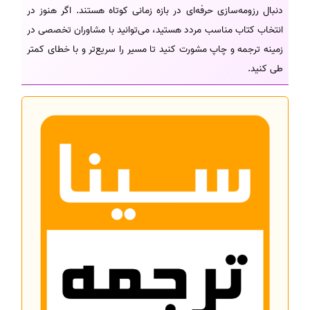
دنبال رزومه‌سازی حرفه‌ای در بازه زمانی کوتاه‌ هستند. اگر هنوز در
انتخاب کتاب مناسب مردد هستید، می‌توانید با مشاوران تخصصی در
زمینه ترجمه و چاپ مشورت کنید تا مسیر را سریع‌تر و با خطای کمتر
طی کنید.