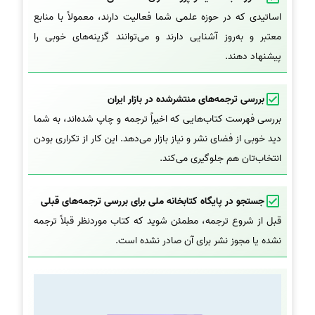
اساتیدی که در حوزه علمی شما فعالیت دارند، معمولاً با منابع
معتبر و به‌روز آشنایی دارند و می‌توانند گزینه‌های خوبی را
پیشنهاد دهند.
بررسی ترجمه‌های منتشرشده در بازار ایران
بررسی فهرست کتاب‌هایی که اخیراً ترجمه و چاپ شده‌اند، به شما
دید خوبی از فضای نشر و نیاز بازار می‌دهد. این کار از تکراری بودن
انتخاب‌تان هم جلوگیری می‌کند.
جستجو در پایگاه کتابخانه ملی برای بررسی ترجمه‌های قبلی
قبل از شروع ترجمه، مطمئن شوید که کتاب موردنظر قبلاً ترجمه
نشده یا مجوز نشر برای آن صادر نشده است.