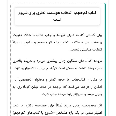
کتاب کم‌حجم، انتخاب هوشمندانه‌تری برای شروع
است
برای کسانی که به دنبال ترجمه و چاپ کتاب با هدف تقویت
رزومه علمی هستند، انتخاب یک اثر پرحجم و دشوار معمولاً
انتخاب مناسبی نیست.
ترجمه کتاب‌های سنگین زمان بیشتری می‌برد و هزینه بالاتری
هم خواهد داشت و ممکن است فرآیند چاپ را به تعویق بیندازد.
در مقابل، کتاب‌هایی با حجم کمتر و محتوای تخصصی این
امکان را فراهم می‌کنند که ترجمه در مدت زمان کوتاه‌تری به
پایان برسد و سریع‌تر وارد مرحله چاپ شود.
اگر محدودیت زمانی دارید (مثلاً برای مصاحبه دکتری یا ثبت
امتیاز علمی در یک بازه مشخص—شروع با کتاب‌های کم‌حجم)