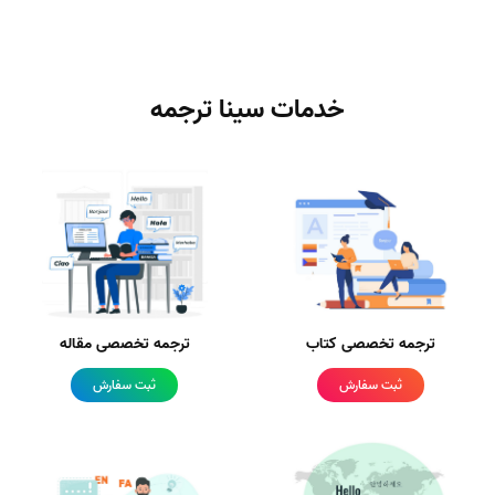
خدمات سینا ترجمه
ترجمه تخصصی کتاب
ترجمه تخصصی مقاله
ثبت سفارش
ثبت سفارش