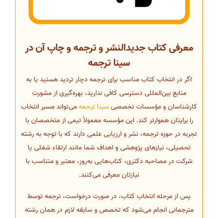
معرفی کتاب جدیدالنشر و ترجمه و چاپ آن در
سینا ترجمه
اگر در انتخاب کتاب مناسب برای ترجمه دچار تردید هستید یا به
منابع بین‌المللی دسترسی کافی ندارید، بهره‌گیری از مشورت
کارشناسان و مؤسسات تخصصی
سینا ترجمه
می‌تواند مسیر انتخاب
را برایتان هموارتر کند. این مؤسسه معمولاً تیمی از متخصصان با
تجربه در حوزه ترجمه، نشر و ارزیابی علمی دارند که با توجه به رشته
تحصیلی، نیازهای پژوهشی و اهداف شما مانند ارتقاء شغلی یا
شرکت در مصاحبه دکتری، کتاب‌هایی به‌روز، معتبر و متناسب با
نیازتان معرفی می‌کنند.
پس از مرحله انتخاب کتاب، در صورت درخواست، ترجمه توسط
مترجمانی انجام می‌شود که تخصص و سابقه لازم در همان رشته