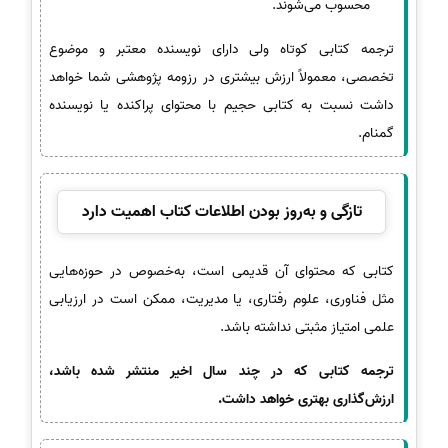
محسوب می‌شوند.
ترجمه کتابی کوتاه ولی دارای نویسنده معتبر و موضوع
تخصصی، معمولاً ارزش بیشتری در رزومه پژوهشی شما خواهد
داشت نسبت به کتابی حجیم با محتوای پراکنده یا نویسنده
گمنام.
تازگی و به‌روز بودن اطلاعات کتاب اهمیت دارد
کتابی که محتوای آن قدیمی است، به‌خصوص در حوزه‌هایی
مثل فناوری، علوم رفتاری، یا مدیریت، ممکن است در ارزیابی
علمی امتیاز مثبتی نداشته باشد.
ترجمه کتابی که در چند سال اخیر منتشر شده باشد،
ارزش‌گذاری بهتری خواهد داشت.