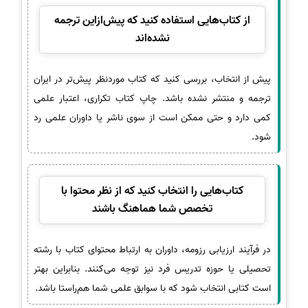
از کتاب‌هایی استفاده کنید که پیش‌ازاین ترجمه
نشده‌اند
پیش از انتخاب، بررسی کنید که کتاب موردنظر پیش‌تر در ایران
ترجمه و منتشر نشده باشد. چاپ کتاب تکراری، اعتبار علمی
کمی دارد و حتی ممکن است از سوی ناشر یا داوران علمی رد
شود.
کتاب‌هایی را انتخاب کنید که از نظر محتوا با
تخصص شما هماهنگ باشند
در فرآیند ارزیابی رزومه، داوران به ارتباط محتوای کتاب با رشته
تحصیلی یا حوزه تدریس فرد نیز توجه می‌کنند. بنابراین بهتر
است کتابی انتخاب شود که با سوابق علمی شما هم‌راستا باشد.