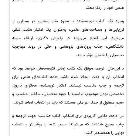
علمی خود را ارتقا دهند.
وجود یک کتاب ترجمه‌شده با مجوز نشر رسمی، در بسیاری از
ارزیابی‌ها و مصاحبه‌های علمی، به‌عنوان یک امتیاز مثبت تلقی
می‌شود. این امتیاز می‌تواند در پذیرش دکتری، ارتقاء مرتبه
دانشگاهی، جذب پروژه‌های پژوهشی و حتی در روند مهاجرت
تحصیلی یا شغلی مؤثر باشد.
با این‌حال، ترجمه موفق یک کتاب زمانی نتیجه‌بخش خواهد بود که
انتخاب آن با دقت انجام شده باشد. همه کتاب‌های علمی برای
ترجمه و چاپ مناسب نیستند. اعتبار نویسنده، محتوای به‌روز،
تخصصی بودن موضوع، تناسب با حوزه تحصیلی، ساختار مناسب و
حجم معقول از جمله عواملی هستند که باید در انتخاب لحاظ شوند.
در ادامه، نکاتی کاربردی برای انتخاب کتاب مناسب جهت ترجمه و
چاپ مطرح شده‌اند که می‌توانند مسیر شما را روشن‌تر و انتخاب
نهایی را هدفمندتر کنند.