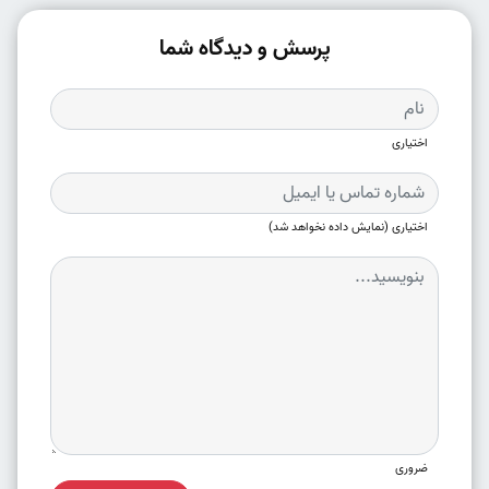
پرسش و دیدگاه شما
اختیاری
اختیاری (نمایش داده نخواهد شد)
ضروری