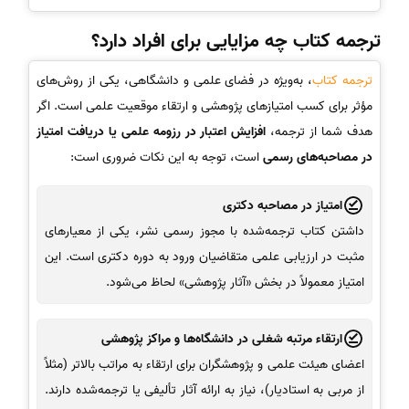
ترجمه کتاب چه مزایایی برای افراد دارد؟
ترجمه کتاب
، به‌ویژه در فضای علمی و دانشگاهی، یکی از روش‌های
مؤثر برای کسب امتیازهای پژوهشی و ارتقاء موقعیت علمی است. اگر
هدف شما از ترجمه،
افزایش اعتبار در رزومه علمی یا دریافت امتیاز
در مصاحبه‌های رسمی
است، توجه به این نکات ضروری است:
امتیاز در مصاحبه دکتری
داشتن کتاب ترجمه‌شده با مجوز رسمی نشر، یکی از معیارهای
مثبت در ارزیابی علمی متقاضیان ورود به دوره دکتری است. این
امتیاز معمولاً در بخش «آثار پژوهشی» لحاظ می‌شود.
ارتقاء مرتبه شغلی در دانشگاه‌ها و مراکز پژوهشی
اعضای هیئت علمی و پژوهشگران برای ارتقاء به مراتب بالاتر (مثلاً
از مربی به استادیار)، نیاز به ارائه آثار تألیفی یا ترجمه‌شده دارند.