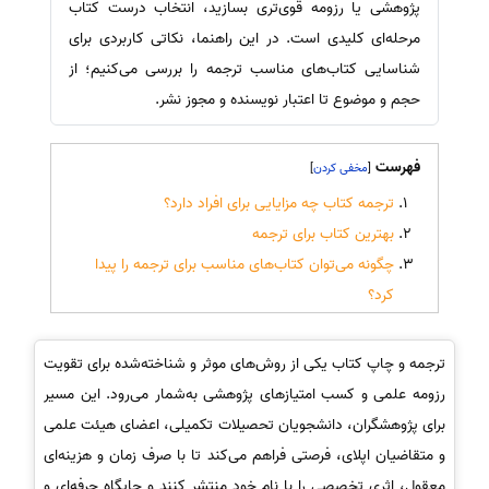
پژوهشی یا رزومه قوی‌تری بسازید، انتخاب درست کتاب
مرحله‌ای کلیدی است. در این راهنما، نکاتی کاربردی برای
شناسایی کتاب‌های مناسب ترجمه را بررسی می‌کنیم؛ از
حجم و موضوع تا اعتبار نویسنده و مجوز نشر.
فهرست
]
[
ترجمه کتاب چه مزایایی برای افراد دارد؟
بهترین کتاب برای ترجمه
چگونه می‌توان کتاب‌های مناسب برای ترجمه را پیدا
کرد؟
ترجمه و چاپ کتاب یکی از روش‌های موثر و شناخته‌شده برای تقویت
رزومه علمی و کسب امتیازهای پژوهشی به‌شمار می‌رود. این مسیر
برای پژوهشگران، دانشجویان تحصیلات تکمیلی، اعضای هیئت علمی
و متقاضیان اپلای، فرصتی فراهم می‌کند تا با صرف زمان و هزینه‌ای
معقول، اثری تخصصی را با نام خود منتشر کنند و جایگاه حرفه‌ای و