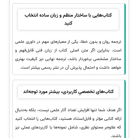
کتاب‌هایی با ساختار منظم و زبان ساده انتخاب
کنید
ترجمه روان و بدون خطا، یکی از معیارهای مهم در داوری علمی
است. بنابراین اگر متن اصلی کتاب از زبان فنی قابل‌فهم و
ساختار مشخصی برخوردار باشد، ترجمه نهایی نیز کیفیت بهتری
خواهد داشت و احتمال پذیرش آن در نشر رسمی بیشتر است.
کتاب‌های تخصصیِ کاربردی، بیشتر مورد توجه‌اند
اگر هدف شما تنها افزایش تعداد آثار علمی نیست، بلکه به‌دنبال
ارائه کتابی مؤثر و قابل‌استناد هستید، کتاب‌هایی را انتخاب کنید
که علاوه‌بر محتوای نظری، شامل نمونه‌ها یا کاربردهای عملی نیز
باشند.