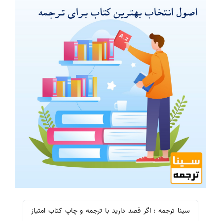
سینا ترجمه : اگر قصد دارید با ترجمه و چاپ کتاب امتیاز