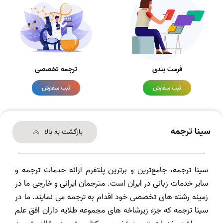
فرمت بندی
ترجمه تخصصی
ثبت سفارش
ثبت سفارش
سینا ترجمه
بازگشت به بالا
سینا ترجمه، جامع‌ترین و برترین پلتفرم ارائه خدمات ترجمه و
سایر خدمات زبانی در ایران است. مترجمان ایرانی و خارجی ما در
زمینه رشته های تخصصی خود اقدام به ترجمه می نمایند. ما در
سینا ترجمه که جزء زیرشاخه های مجموعه طلایه داران افق علم