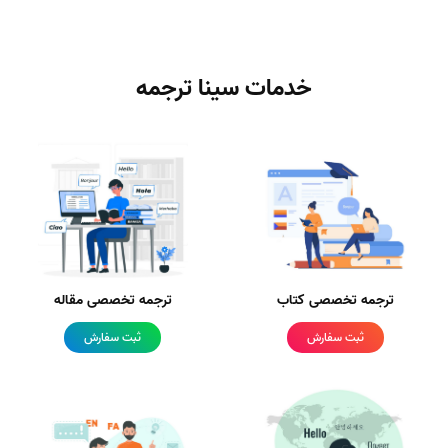
خدمات سینا ترجمه
ترجمه تخصصی کتاب
ترجمه تخصصی مقاله
ثبت سفارش
ثبت سفارش