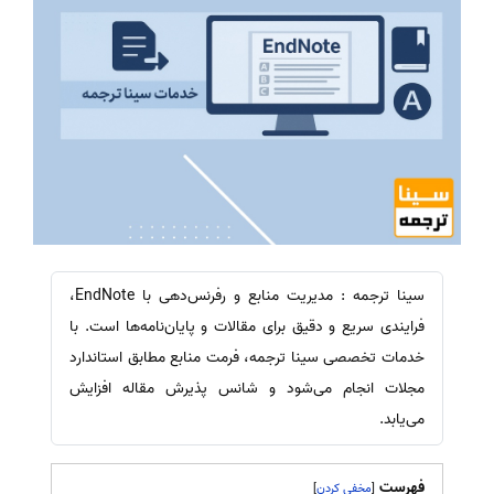
سینا ترجمه : مدیریت منابع و رفرنس‌دهی با EndNote،
فرایندی سریع و دقیق برای مقالات و پایان‌نامه‌ها است. با
خدمات تخصصی سینا ترجمه، فرمت منابع مطابق استاندارد
مجلات انجام می‌شود و شانس پذیرش مقاله افزایش
می‌یابد.
فهرست
]
[