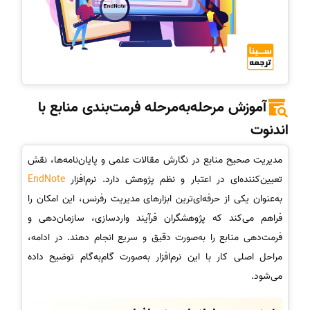
آموزش مرحله‌به‌مرحله فرمت‌بندی منابع با
اندنوت
مدیریت صحیح منابع در نگارش مقالات علمی و پایان‌نامه‌ها، نقش
تعیین‌کننده‌ای در اعتبار و نظم پژوهش دارد. نرم‌افزار
EndNote
به‌عنوان یکی از حرفه‌ای‌ترین ابزارهای مدیریت رفرنس، این امکان را
فراهم می‌کند که پژوهشگران فرآیند واردسازی، سازمان‌دهی و
فرمت‌دهی منابع را به‌صورت دقیق و سریع انجام دهند. در ادامه،
مراحل اصلی کار با این نرم‌افزار به‌صورت گام‌به‌گام توضیح داده
می‌شود.