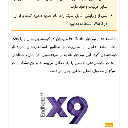
سایر جزئیات وجود دارد.
پس از ویرایش، فایل سبک را با نام جدید ذخیره کرده و از آن
در Word استفاده نمایید.
با استفاده از نرم‌افزار EndNote می‌توان در کوتاه‌ترین زمان و با دقت
بالا، منابع علمی را مدیریت و مطابق استانداردهای موردنظر
فرمت‌بندی کرد. این نرم‌افزار علاوه بر صرفه‌جویی در زمان، خطاهای
رایج در رفرنس‌دهی دستی را به حداقل می‌رساند و پژوهشگر را در
تمرکز بر محتوای اصلی تحقیق یاری می‌دهد.