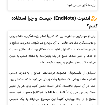
پژوهشگران نیز می‌شود.
اندنوت (EndNote) چیست و چرا استفاده
کنیم؟
یکی از مهم‌ترین چالش‌هایی که تقریباً تمام پژوهشگران، دانشجویان
و نویسندگان مقالات علمی با آن روبه‌رو می‌شوند، مدیریت منابع و
رفرنس‌ها است. در نگاه اول شاید ساده به‌نظر برسد، اما وقتی صحبت
از ده‌ها یا حتی صدها منبع در یک پایان‌نامه یا مقاله علمی به میان
می‌آید، کار بسیار زمان‌بر و پیچیده خواهد شد.
بسیاری از دانشجویان مجبورند فرمت‌دهی منابع را به‌صورت دستی
انجام دهند؛ روشی که نه‌تنها وقت زیادی می‌گیرد بلکه احتمال بروز
خطا در آن بسیار بالاست. کافی است تصور کنید برای هر بار تغییر
سبک رفرنس‌دهی (مثلاً APA به MLA یا شیکاگو) مجبور باشید همه
منابع را از ابتدا ویرایش کنید! این موضوع می‌تواند به یک کابوس