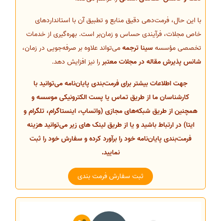
با این حال، فرمت‌دهی دقیق منابع و تطبیق آن با استانداردهای
خاص مجلات، فرآیندی حساس و زمان‌بر است. بهره‌گیری از خدمات
تخصصی مؤسسه
سینا ترجمه
می‌تواند علاوه بر صرفه‌جویی در زمان،
شانس پذیرش مقاله در مجلات معتبر
را نیز افزایش دهد.
جهت اطلاعات بیشتر برای فرمت‌بندی پایان‌نامه می‌توانید با
کارشناسان ما از طریق تماس یا پست الکترونیکی موسسه و
همچنین از طریق شبکه‌های مجازی (واتساپ، اینستاگرام، تلگرام و
ایتا) در ارتباط باشید و یا از طریق لینک های زیر می‌توانید هزینه
فرمت‌بندی پایان‌نامه خود را برآورد کرده و سفارش خود را ثبت
نمایید.
ثبت سفارش فرمت بندی