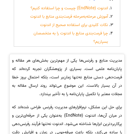
اندنوت (EndNote) چیست و چرا استفاده کنیم؟
آموزش مرحله‌به‌مرحله فرمت‌بندی منابع با اندنوت
نکات کلیدی برای استفاده صحیح از اندنوت
چرا فرمت‌بندی منابع با اندنوت را به متخصصان
بسپاریم؟
مدیریت منابع و رفرنس‌ها یکی از مهم‌ترین بخش‌های هر مقاله و
پایان‌نامه علمی است. بسیاری از پژوهشگران تجربه کرده‌اند که
فرمت‌دهی دستی منابع نه‌تنها زمان‌بر است، بلکه احتمال بروز خطا
در آن بسیار بالاست. این موضوع می‌تواند روند ارسال مقاله به
مجلات معتبر یا تکمیل پایان‌نامه را به تأخیر بیندازد.
برای حل این مشکل، نرم‌افزارهای مدیریت رفرنس طراحی شده‌اند که
در میان آن‌ها، اندنوت (EndNote) به‌عنوان یکی از حرفه‌ای‌ترین و
پرکاربردترین ابزارها شناخته می‌شود. اندنوت نه‌تنها فرآیند رفرنس‌دهی
را ساده می‌کند، بلکه باعث صرفه‌جویی در زمان و افزایش دقت