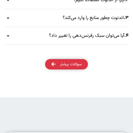
3.
اندنوت چطور منابع را وارد می‌کند؟
4.
آیا می‌توان سبک رفرنس‌دهی را تغییر داد؟
سوالات بیشتر