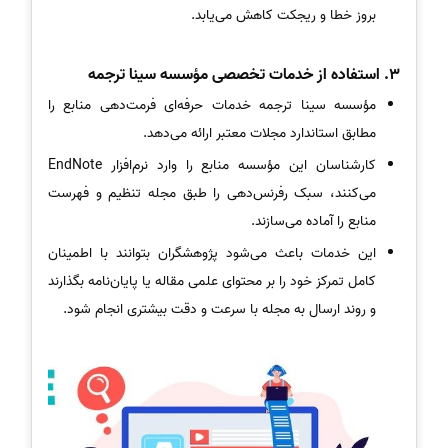
بروز خطا و ریجکت کاهش می‌یابد.
3. استفاده از خدمات تخصصی مؤسسه سینا ترجمه
مؤسسه سینا ترجمه خدمات حرفه‌ای فرمت‌دهی منابع را
مطابق استاندارد مجلات معتبر ارائه می‌دهد.
کارشناسان این مؤسسه منابع را وارد نرم‌افزار EndNote
می‌کنند، سبک رفرنس‌دهی را طبق مجله تنظیم و فهرست
منابع را آماده می‌سازند.
این خدمات باعث می‌شود پژوهشگران بتوانند با اطمینان
کامل تمرکز خود را بر محتوای علمی مقاله یا پایان‌نامه بگذارند
و روند ارسال به مجله با سرعت و دقت بیشتری انجام شود.