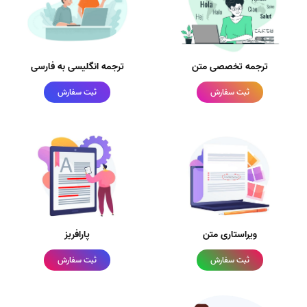
ترجمه تخصصی متن
ترجمه انگلیسی به فارسی
ثبت سفارش
ثبت سفارش
ویراستاری متن
پارافریز
ثبت سفارش
ثبت سفارش