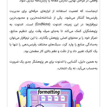
واقعی در مراحل نهایی نگارش مقاله یا پایان‌نامه تبدیل شود.
اینجاست که اهمیت استفاده از ابزارهای حرفه‌ای برای مدیریت
رفرنس‌ها آشکار می‌شود. یکی از شناخته‌شده‌ترین و محبوب‌ترین
نرم‌افزارها در این زمینه، اندنوت (EndNote) است. اندنوت به
پژوهشگران کمک می‌کند تا به‌جای صرف وقت برای تنظیم منابع،
تمرکز خود را بر محتوای اصلی پژوهش بگذارند. با این نرم‌افزار می‌توان
به‌سادگی منابع را وارد کرد، سبک‌های مختلف رفرنس‌دهی را تنها با
یک کلیک تغییر داد و از دقت و نظم بالای کار مطمئن بود.
به همین دلیل، آشنایی با اندنوت برای هر پژوهشگر جدی یک ضرورت
به‌حساب می‌آید، نه یک انتخاب.