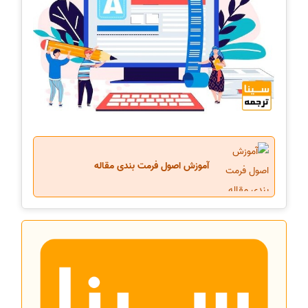
آموزش اصول فرمت بندی مقاله