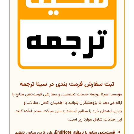
ثبت سفارش فرمت بندی در سینا ترجمه
مؤسسه
سینا ترجمه
خدمات تخصصی و سفارشی فرمت‌دهی منابع را
ارائه می‌دهد تا پژوهشگران بتوانند با اطمینان کامل، مقالات و
پایان‌نامه‌های خود را مطابق استانداردهای مجلات معتبر آماده کنند.
این خدمات شامل موارد زیر است:
فرمت‌بندی منابع با نرم‌افزار EndNote
: وارد کردن منابع، تنظیم