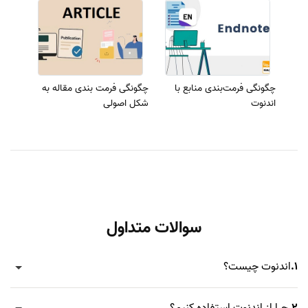
چگونگی فرمت‌بندی منابع با
چگونگی فرمت بندی مقاله به
اندنوت
شکل اصولی
سوالات متداول
1.
اندنوت چیست؟
2.
چرا از اندنوت استفاده کنیم؟