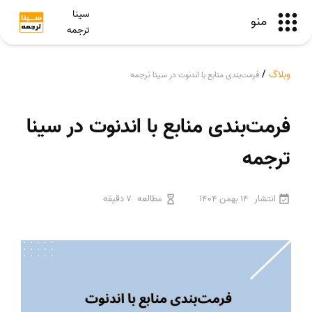
سینا
منو
ترجمه
وبلاگ
/
فرمت‌بندی منابع با اندنوت در سینا ترجمه
فرمت‌بندی منابع با اندنوت در سینا
ترجمه
انتشار
14 بهمن 1404
مطالعه
7 دقیقه