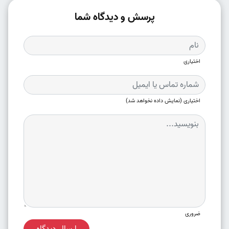
پرسش و دیدگاه شما
اختیاری
اختیاری (نمایش داده نخواهد شد)
ضروری
ارسال دیدگاه