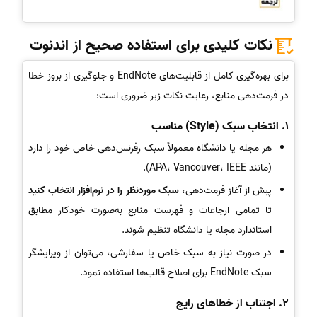
نکات کلیدی برای استفاده صحیح از اندنوت
برای بهره‌گیری کامل از قابلیت‌های EndNote و جلوگیری از بروز خطا
در فرمت‌دهی منابع، رعایت نکات زیر ضروری است:
1. انتخاب سبک (Style) مناسب
هر مجله یا دانشگاه معمولاً سبک رفرنس‌دهی خاص خود را دارد
(مانند APA، Vancouver، IEEE).
پیش از آغاز فرمت‌دهی،
سبک موردنظر را در نرم‌افزار انتخاب کنید
تا تمامی ارجاعات و فهرست منابع به‌صورت خودکار مطابق
استاندارد مجله یا دانشگاه تنظیم شوند.
در صورت نیاز به سبک خاص یا سفارشی، می‌توان از ویرایشگر
سبک EndNote برای اصلاح قالب‌ها استفاده نمود.
2. اجتناب از خطاهای رایج