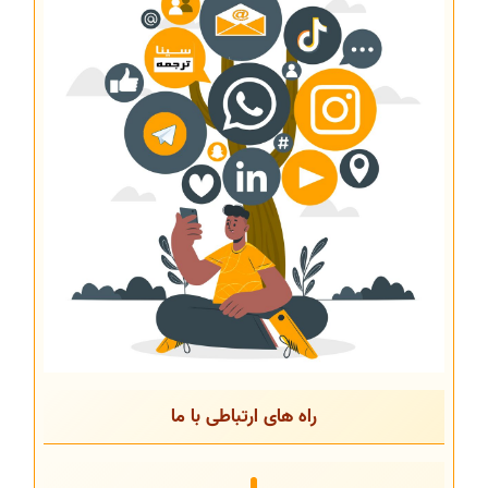
راه های ارتباطی با ما