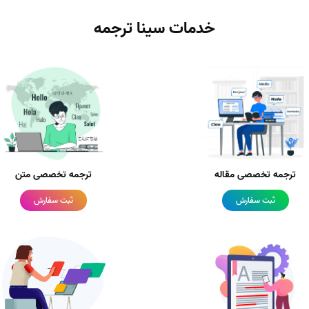
خدمات سینا ترجمه
ترجمه تخصصی مقاله
ترجمه تخصصی متن
ثبت سفارش
ثبت سفارش