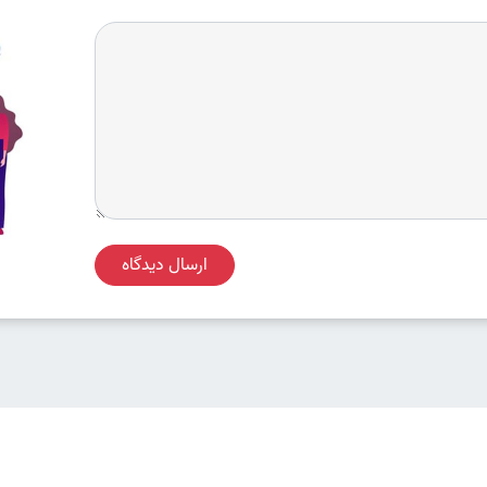
ارسال دیدگاه