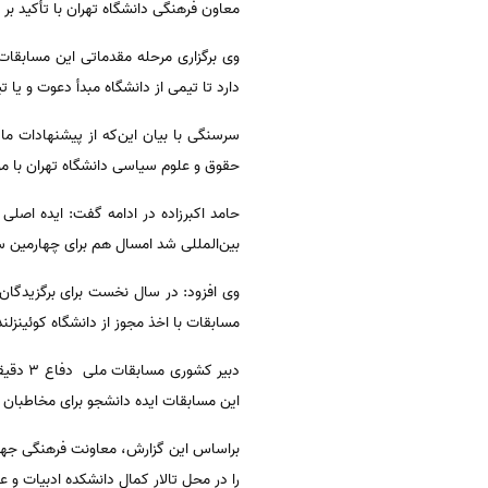
معاون فرهنگی دانشگاه تهران با تأکید بر 
وی برگزاری مرحله مقدماتی این مسابقات د
دارد تا تیمی از دانشگاه مبدأ دعوت و یا تی
سرسنگی با بیان این‌که از پیشنهادات ما 
حقوق و علوم سیاسی دانشگاه تهران با مو
بین‌المللی شد امسال هم برای چهارمین سا
وی افزود: در سال نخست برای برگزیدگان 
مسابقات با اخذ مجوز از دانشگاه کوئینزلند 
دبیر ک
این مسابقات ایده دانشجو برای مخاطبان 
را در محل تالار کمال دانشکده ادبیات و ع