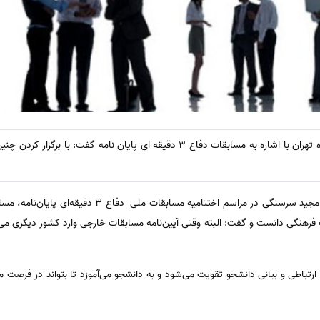
سیناترجمه: معاون فرهنگی دانشگاه تهران با اشاره به مسابقات دفاع 3 دقیقه ای پایان 
ت فرهنگی دانست و گفت: البته وقتی آیین‌نامه مسابقات خارجی وارد کشور دیگری می
 ارتباطی و بیانی دانشجو تقویت می‌شود و به دانشجو می‌آموزد تا بتواند در فر