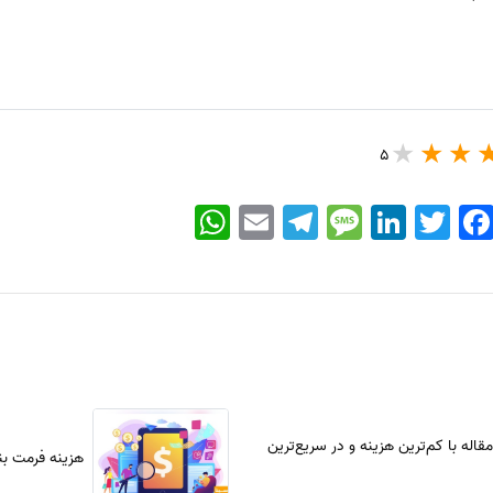
5
WhatsApp
Email
Telegram
Message
LinkedIn
Twitter
Faceboo
اله با کم‌ترین هزینه و در سریع‌ترین
هزینه فرمت بند