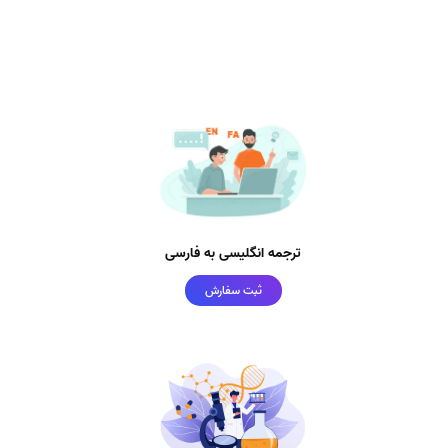
ترجمه انگلیسی به فارسی
ثبت سفارش