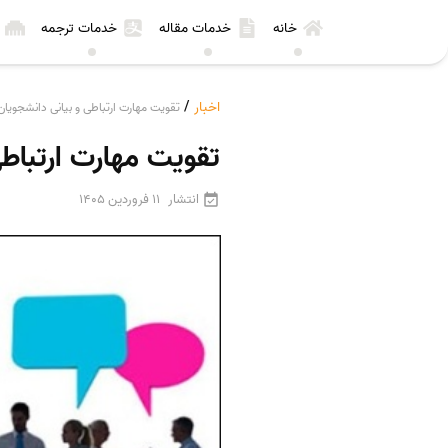
خانه
خدمات مقاله
خدمات ترجمه
اخبار
/
تقویت مهارت ارتباطی و بیانی دانشجویان با دفاع ۳دقیقه‌ا
تقویت مهارت ارتباطی و بیانی
انتشار
11 فروردین 1405