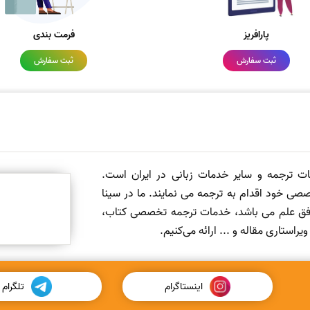
پارافریز
فرمت بندی
ثبت سفارش
ثبت سفارش
مات ترجمه و سایر خدمات زبانی در ایران است.
صی خود اقدام به ترجمه می نمایند. ما در سینا
 افق علم می باشد، خدمات ترجمه تخصصی کتاب،
ستاری مقاله و ... ارائه می‌کنیم.
اینستاگرام
تلگرام