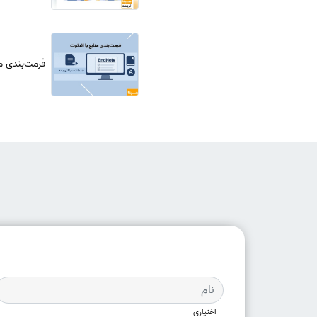
فرمت‌بندی من
اختیاری