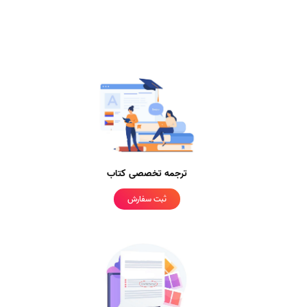
ترجمه تخصصی کتاب
ثبت سفارش