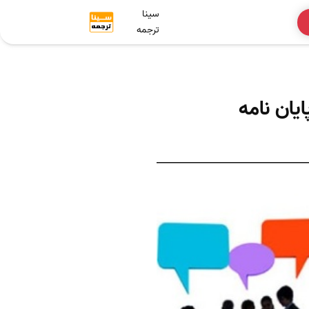
سینا
ترجمه