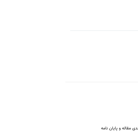
ی مقاله و پایان نامه