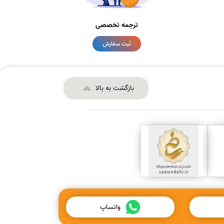
ترجمه تخصصی
ثبت سفارش
بازگشت به بالا
واتساپ