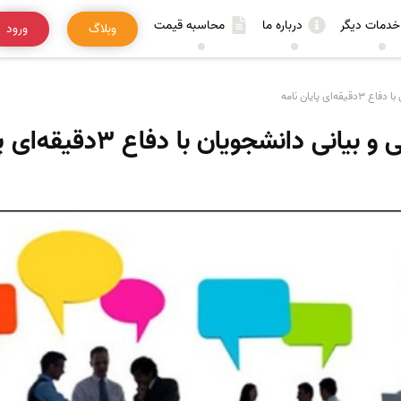
خدمات دیگر
درباره ما
محاسبه قیمت
وبلاگ
ورود
ی پایان نامه
 دانشجویان با دفاع ۳دقیقه‌ای پایان نامه