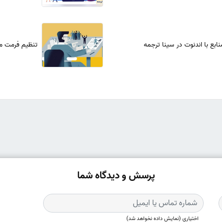
ابع با اندنوت در سینا ترجمه
تنظیم فرمت مق
پرسش و دیدگاه شما
اختیاری (نمایش داده نخواهد شد)