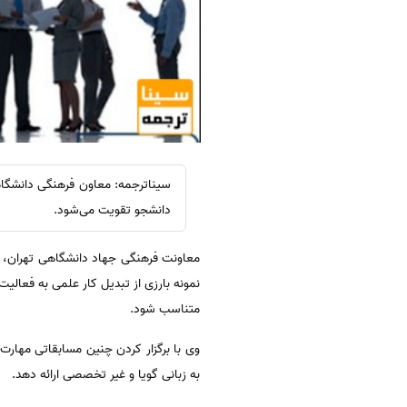
دانشجو تقویت می‌شود.
نمونه بارزی از تبدیل کار علمی به فعالی
متناسب شود.
وی با برگزار کردن چنین مسابقاتی مهارت
به زبانی گویا و غیر تخصصی ارائه دهد.