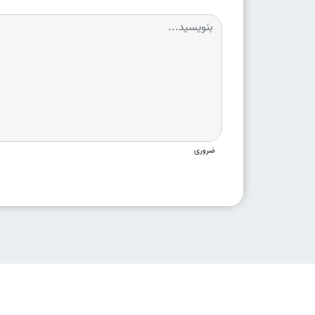
ضروری