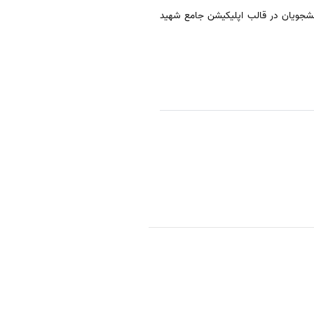
دانشجویان در قالب اپلیکیشن جامع شهید