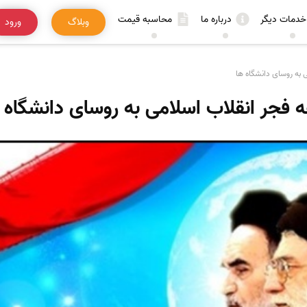
خدمات دیگر
درباره ما
محاسبه قیمت
وبلاگ
ورود
ی به روسای دانشگاه ها
ه فجر انقلاب اسلامی به روسای دانشگاه 