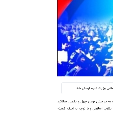
ماعی وزارت علوم ارسال شد.
یت به در پیش بودن چهل و یکمین سالگرد
نقلاب اسلامی و با توجه به اینکه کمیته