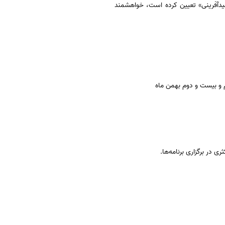
یدآفرینی» تعیین کرده است، خواهشمند
م و بیست و دوم بهمن ماه
در برگزاری برنامه‌ها.