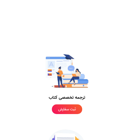
ترجمه تخصصی کتاب
ثبت سفارش