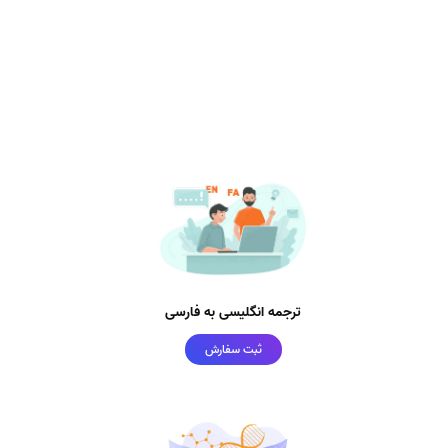
ترجمه انگلیسی به فارسی
ثبت سفارش