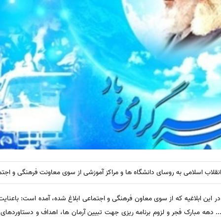
انقلاب اسلامی به روسای دانشگاه ها و مراکز آموزشی از سوی معاونت فرهنگی و اجت
ر این ابلاغیه که از سوی معاون فرهنگی و اجتماعی ابلاغ شده، آمده است: باعنا
.. دهه مبارک فجر و لزوم برنامه ریزی جهت تبیین آرمان ها، اهداف و دستاوردهای ا