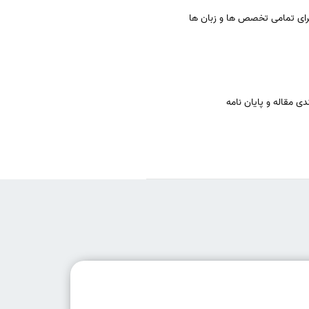
برای تمامی تخصص ها و زبان ها
ی مقاله و پایان نامه