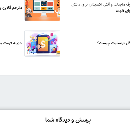
مایعات و آنتی اکسیدان برای دانش
مترجم آنلاین 
ای آلوده
وگل ترنسلیت چیست؟
هزینه فرمت بند
پرسش و دیدگاه شما