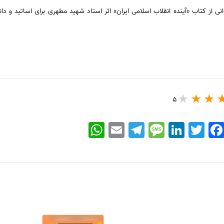
انی از کتاب «آینده انقلاب اسلامی ایران» اثر استاد شهید مطهری برای اساتید و 
5
WhatsApp
Email
Telegram
Message
LinkedIn
Twitter
Faceboo