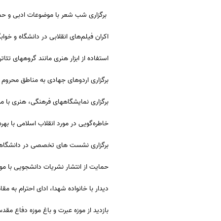
برگزاری شب شعر با موضوعات ادبی و ح
اکران فیلم‌های انقلابی در دانشگاه و خو
استفاده از ابزار هنری مانند گروههای تئ
برگزاری اردوهای جهادی به مناطق محرو
برگزاری نمایشگاههای فرهنگی، هنری با م
خاطره‌گویی در مورد انقلاب اسلامی با بهر
برگزاری نشست های تخصصی در دانشگاهها 
حمایت از انتشار نشریات دانشجویی با مو
دیدار با خانواده شهدا، ادای احترام به مقا
بازدید از موزه عبرت و باغ موزه دفاع مق