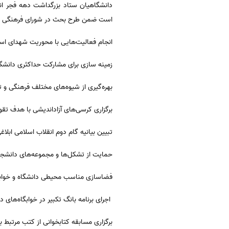
دانشگاهیان ستاد بزرگداشت دهه فجر ان
است ضمن طرح بحث در شورای فرهنگی دانشگ
انجام فعالیت‌هایی با محوریت شهدای است
زمینه سازی برای مشارکت حداکثری دانشگ
بهره‌گیری از شیوه‌های مختلف فرهنگی و ت
برگزاری کرسی‌های آزاداندیشی با هدف ت
تبیین بیانیه گام دوم انقلاب اسلامی ابل
حمایت از تشکل‌ها و مجموعه‌های دانشجوی
فضاسازی مناسب محیطی دانشگاه و خوابگ
اجرای برنامه بانگ تکبیر در خوابگاه‌های 
برگزاری مسابقه کتابخوانی از کتب مرتبط 