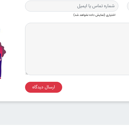
اختیاری (نمایش داده نخواهد شد)
ارسال دیدگاه