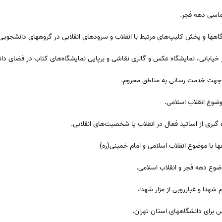
ماسی دهه فجر.
ابگاهها و پخش کلیپ‌های مرتبط با انقلاب و سرودهای انقلابی در گروههای دانشجویی
اتر خیابانی، نمایشگاه عکس و گالری نقاشی و برپایی نمایشگاه‌های کتاب در فضای دان
م جهت خدمت رسانی به مناطق محروم.
وضوع انقلاب اسلامی.
ه گیری از اساتید فعال در انقلاب یا شخصیت‌های انقلابی.
با موضوع انقلاب اسلامی و امام خمینی(ره)
ضوع دهه فجر و انقلاب اسلامی.
م شهدا و غبارروبی از مزار شهدا.
دس برای دانشگاههای استان تهران.