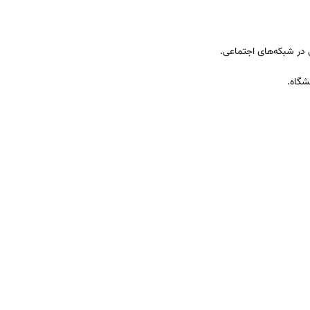
 در شبکه‌های اجتماعی.
شگاه.