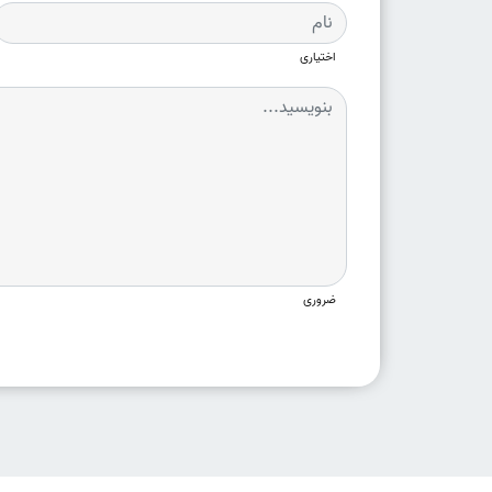
اختیاری
ضروری