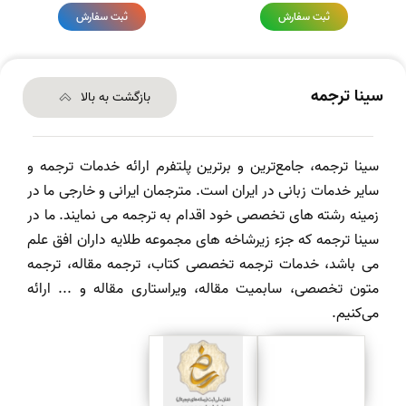
ثبت سفارش
ثبت سفارش
سینا ترجمه
بازگشت به بالا
سینا ترجمه، جامع‌ترین و برترین پلتفرم ارائه خدمات ترجمه و
سایر خدمات زبانی در ایران است. مترجمان ایرانی و خارجی ما در
زمینه رشته های تخصصی خود اقدام به ترجمه می نمایند. ما در
سینا ترجمه که جزء زیرشاخه های مجموعه طلایه داران افق علم
می باشد، خدمات ترجمه تخصصی کتاب، ترجمه مقاله، ترجمه
متون تخصصی، سابمیت مقاله، ویراستاری مقاله و ... ارائه
می‌کنیم.