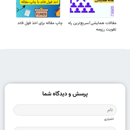
مقالات همایشی/سریع‌ترین راه
چاپ مقاله برای اخذ فول فاند
تقویت رزومه
پرسش و دیدگاه شما
اختیاری