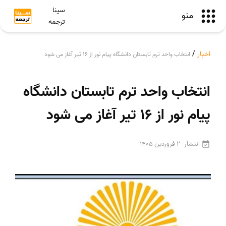
سینا
منو
ترجمه
اخبار
/
انتخاب واحد ترم تابستان دانشگاه پیام نور از ۱۶ تیر آغاز می شود
انتخاب واحد ترم تابستان دانشگاه
پیام نور از ۱۶ تیر آغاز می شود
انتشار
2 فروردین 1405