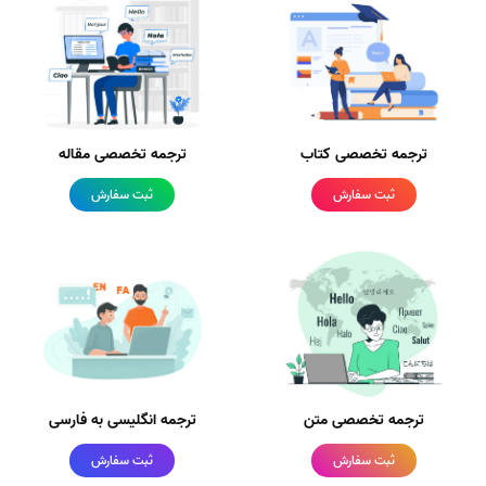
ترجمه تخصصی کتاب
ترجمه تخصصی مقاله
ثبت سفارش
ثبت سفارش
ترجمه تخصصی متن
ترجمه انگلیسی به فارسی
ثبت سفارش
ثبت سفارش