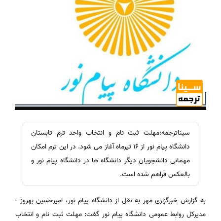
سیناترجمه:مهلت ثبت نام و انتخاب واحد ترم تابستان
دانشگاه پیام نور از 16 تیرماه آغاز می شود. در این ترم امکان
مهمانی دانشجویان دیگر دانشگاه ها در دانشگاه پیام نور و
بالعکس فراهم شده است.
به گزارش خبرگزاری مهر به نقل از دانشگاه پیام نور، امیرحسین بهروز -
مدیرکل روابط عمومی دانشگاه پیام نور گفت: مهلت ثبت نام و انتخاب