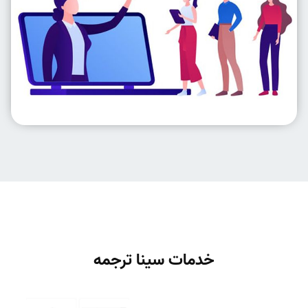
خدمات سینا ترجمه