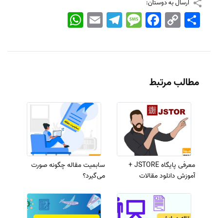
ارسال به دوستان:
اشتراک
Copy
Facebook
Message
Telegram
Email
WhatsApp
Link
مطالب مرتبط
معرفی پایگاه JSTORE +
سابمیت مقاله چگونه صورت
آموزش دانلود مقالات
می‌گیرد؟