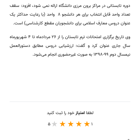
دوره تابستانی در مراکز برون مرزی دانشگاه ارائه نمی شود، افزود: سقف
تعداد واحد قابل انتخاب برای هر دانشجو ۸ واحد (با رعایت حداکثر یک
عنوان دروس معارف اسلامی برای دانشجویان مقطع کارشناسی) است.
وی تاریخ برگزاری امتحانات ترم تابستان را از ۲۶ مردادماه تا ۴ شهریورماه
سال جاری عنوان کرد و گفت: ارزشیابی دروس مطابق دستورالعمل
نیمسال دوم ۹۹-۱۳۹۸ به صورت غیرحضوری انجام می‌شود.
لطفا
امتیاز
خود را ثبت کنید
5
1