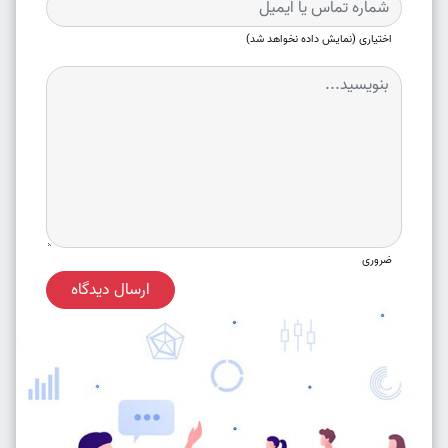
اختیاری (نمایش داده نخواهد شد)
ضروری
ارسال دیدگاه