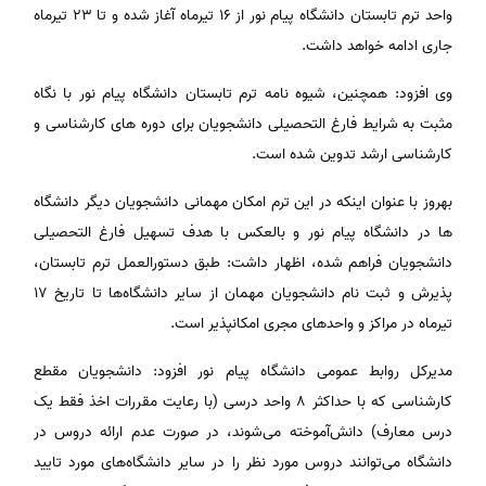
واحد ترم تابستان دانشگاه پیام نور از ۱۶ تیرماه آغاز شده و تا ۲۳ تیرماه
جاری ادامه خواهد داشت.
وی افزود: همچنین، شیوه نامه ترم تابستان دانشگاه پیام نور با نگاه
مثبت به شرایط فارغ التحصیلی دانشجویان برای دوره های کارشناسی و
کارشناسی ارشد تدوین شده است.
بهروز با عنوان اینکه در این ترم امکان مهمانی دانشجویان دیگر دانشگاه
ها در دانشگاه پیام نور و بالعکس با هدف تسهیل فارغ التحصیلی
دانشجویان فراهم شده، اظهار داشت: طبق دستورالعمل ترم تابستان،
پذیرش و ثبت نام دانشجویان مهمان از سایر دانشگاه‌ها تا تاریخ ۱۷
تیرماه در مراکز و واحدهای مجری امکانپذیر است.
مدیرکل روابط عمومی دانشگاه پیام نور افزود: دانشجویان مقطع
کارشناسی که با حداکثر ۸ واحد درسی (با رعایت مقررات اخذ فقط یک
درس معارف) دانش‌آموخته می‌شوند، در صورت عدم ارائه دروس در
دانشگاه می‌توانند دروس مورد نظر را در سایر دانشگاه‌های مورد تایید