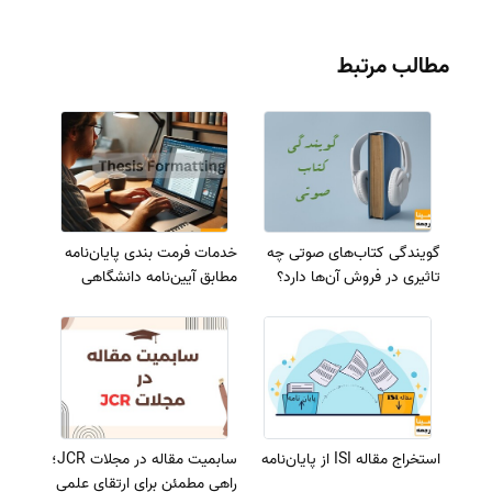
مطالب مرتبط
گویندگی کتاب‌های صوتی چه
خدمات فرمت بندی پایان‌نامه
تاثیری در فروش آن‌ها دارد؟
مطابق آیین‌نامه دانشگاهی
استخراج مقاله ISI از پایان‌نامه
سابمیت مقاله در مجلات JCR؛
راهی مطمئن برای ارتقای علمی