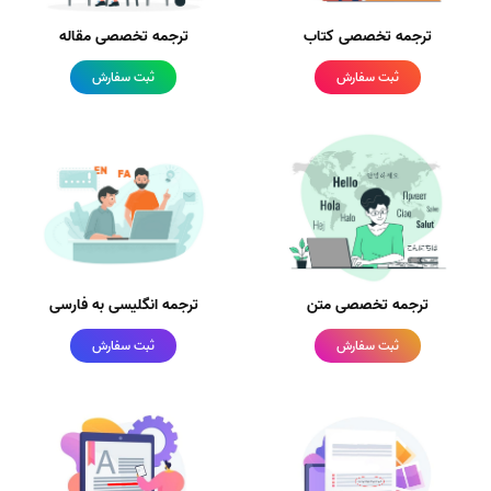
ترجمه تخصصی کتاب
ترجمه تخصصی مقاله
ثبت سفارش
ثبت سفارش
ترجمه تخصصی متن
ترجمه انگلیسی به فارسی
ثبت سفارش
ثبت سفارش