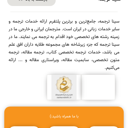
سینا ترجمه، جامع‌ترین و برترین پلتفرم ارائه خدمات ترجمه و
سایر خدمات زبانی در ایران است. مترجمان ایرانی و خارجی ما در
زمینه رشته های تخصصی خود اقدام به ترجمه می نمایند. ما در
سینا ترجمه که جزء زیرشاخه های مجموعه طلایه داران افق علم
می باشد، خدمات ترجمه تخصصی کتاب، ترجمه مقاله، ترجمه
متون تخصصی، سابمیت مقاله، ویراستاری مقاله و ... ارائه
می‌کنیم.
با ما همراه باشید:)