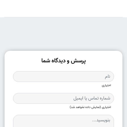
پرسش و دیدگاه شما
اختیاری
اختیاری (نمایش داده نخواهد شد)