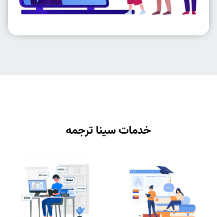
خدمات سینا ترجمه