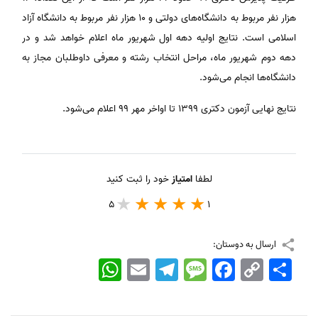
هزار نفر مربوط به دانشگاه‌های دولتی و ۱۰ هزار نفر مربوط به دانشگاه آزاد
اسلامی است. نتایج اولیه دهه اول شهریور ماه اعلام خواهد شد و در
دهه دوم شهریور ماه، مراحل انتخاب رشته و معرفی داوطلبان مجاز به
دانشگاه‌ها انجام می‌شود.
نتایج نهایی آزمون دکتری ۱۳۹۹ تا اواخر مهر ۹۹ اعلام می‌شود.
لطفا
امتیاز
خود را ثبت کنید
5
1
ارسال به دوستان:
اشتراک
Copy
Facebook
Message
Telegram
Email
WhatsApp
Link