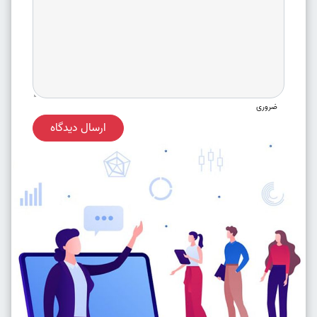
ضروری
ارسال دیدگاه