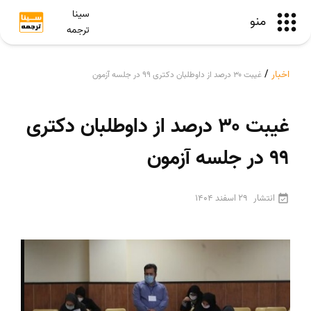
سینا
منو
ترجمه
اخبار
/
غیبت ۳۰ درصد از داوطلبان دکتری ۹۹ در جلسه آزمون
غیبت ۳۰ درصد از داوطلبان دکتری
۹۹ در جلسه آزمون
انتشار
29 اسفند 1404