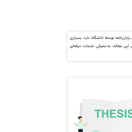
ایان‌نامه توسط دانشگاه دارد. بسیاری
ر این مقاله، به معرفی خدمات حرفه‌ای