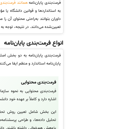
فرمت‌بندی پایان‌نامه
همانند فرمت‌بندی
به استانداردها و قوانین دانشگاه یا
داوران بتوانند به‌راحتی محتوای آن را
تعیین‌شده می‌دانند. در نتیجه، توجه به
انواع فرمت‌بندی پایان‌نامه
فرمت‌بندی پایان‌نامه به دو بخش اص
پایان‌نامه استاندارد و منظم ایفا می‌کنند
فرمت‌بندی محتوایی
فرمت‌بندی محتوایی به نحوه سازمان
اشاره دارد و کاملاً بر عهده خود دان
این بخش شامل تعیین روش تحقیق، 
تحلیل داده‌ها، و طراحی پرسشنامه‌
پژوهش هم‌خوانی داشته باشند. دان