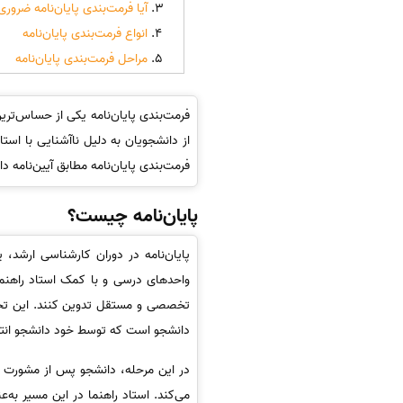
آیا فرمت‌بندی پایان‌نامه ضرور
انواع فرمت‌بندی پایان‌نامه
مراحل فرمت‌بندی پایان‌نامه
فرمت‌بندی پایان‌نامه یکی از حساس‌تری
از دانشجویان به دلیل ناآشنایی با است
فرمت‌بندی پایان‌نامه مطابق آیین‌نامه د
پایان‌نامه چیست؟
پایان‌نامه در دوران کارشناسی ارشد
واحدهای درسی و با کمک استاد راهنما
تخصصی و مستقل تدوین کنند. این تحق
دانشجو است که توسط خود دانشجو انت
در این مرحله، دانشجو پس از مشورت با
می‌کند. استاد راهنما در این مسیر به‌