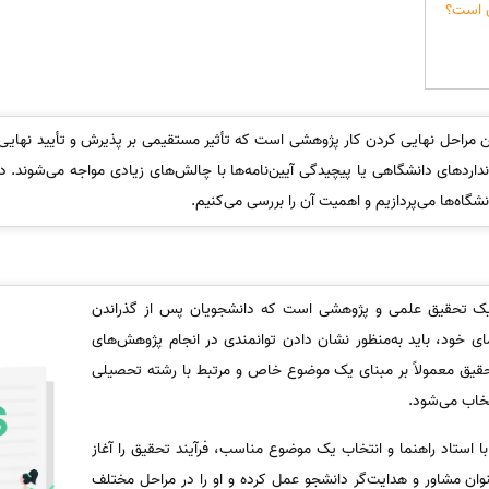
ی است؟
ن مراحل نهایی کردن کار پژوهشی است که تأثیر مستقیمی بر پذیرش و تأیید نهایی پ
انداردهای دانشگاهی یا پیچیدگی آیین‌نامه‌ها با چالش‌های زیادی مواجه می‌شوند. د
انشگاه‌ها می‌پردازیم و اهمیت آن را بررسی می‌کنیم.
، یک تحقیق علمی و پژوهشی است که دانشجویان پس از گذراندن
ی خود، باید به‌منظور نشان دادن توانمندی در انجام پژوهش‌های
یق معمولاً بر مبنای یک موضوع خاص و مرتبط با رشته تحصیلی
خاب می‌شود.
 استاد راهنما و انتخاب یک موضوع مناسب، فرآیند تحقیق را آغاز
عنوان مشاور و هدایت‌گر دانشجو عمل کرده و او را در مراحل مختلف