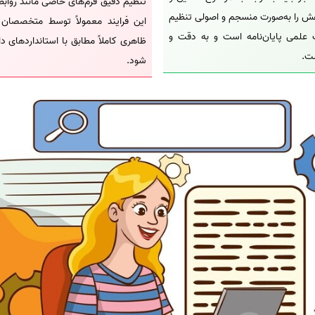
تنظیم دقیق فرم‌های خاصی مانند روابط
ش را به‌صورت منسجم و اصولی تنظیم
این فرایند معمولاً توسط متخصصان انج
علمی پایان‌نامه است و به دقت و
ظاهری کاملاً مطابق با استانداردهای دا
ت.
شود.