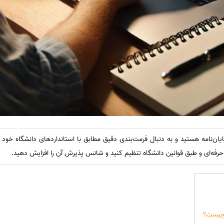
یان‌نامه هستید و به دنبال فرمت‌بندی دقیق مطابق با استانداردهای دانشگاه خود
لی حرفه‌ای و طبق قوانین دانشگاه تنظیم کنید و شانس پذیرش آن را افزایش دهید.
ه چیست؟