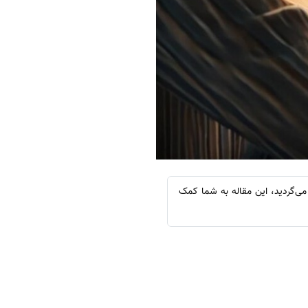
 می‌گردید، این مقاله به شما کمک