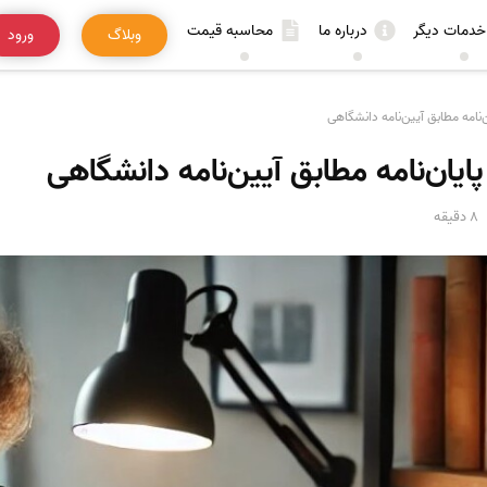
خدمات دیگر
درباره ما
محاسبه قیمت
وبلاگ
ورود
نامه مطابق آیین‌نامه دانشگاهی
یان‌نامه مطابق آیین‌نامه دانشگاهی
8 دقیقه