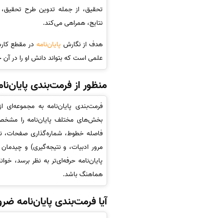
تحقیق، از جمله تدوین طرح تحقیق، 
نتایج، همراهی می‌کند.
هدف از نگارش
پایان‌نامه
در مقطع کارشن
علمی است که بتواند دانش او را در آن
منظور از فرمت‌بندی پایان‌
فرمت‌بندی پایان‌نامه به مجموعه‌ای ا
بخش‌های مختلف پایان‌نامه را مشخص م
فاصله خطوط، شماره‌گذاری صفحات، نحو
مرور ادبیات، و نتیجه‌گیری) و چیدما
پایان‌نامه حرفه‌ای‌تر به نظر برسد، خو
هماهنگ باشد.
آیا فرمت‌بندی پایان‌نامه ض