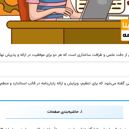
ی از دقت علمی و ظرافت ساختاری است که هر دو برای موفقیت در ارائه و پذیرش نها
ی گفته می‌شود که برای تنظیم، ویرایش و ارائه پایان‌نامه در قالب استاندارد و منظ
1. حاشیه‌بندی صفحات