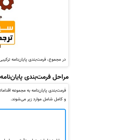
در مجموع، فرمت‌بندی پایان‌نامه ترکیب
مراحل فرمت‌بندی پایان‌نامه
فرمت‌بندی پایان‌نامه به مجموعه اقدامات
و کامل شامل موارد زیر می‌شوند.