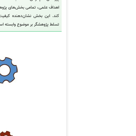
اهداف علمی، تمامی بخش‌های پژوه
کند. این بخش نشان‌دهنده کیفیت 
تسلط پژوهشگر بر موضوع وابسته اس