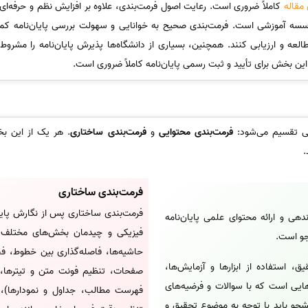
 مقاله
کاملاً ضروری است. رعایت اصول فرمت‌بندی، علاوه بر افزایش نظم و حرفه‌ای‌
 مؤسسه آموزشی است. فرمت‌بندی صحیح به خوانایی و سهولت بررسی پایان‌نامه کم
 مطالعه و ارزیابی کنند. همچنین، بسیاری از دانشگاه‌ها پذیرش پایان‌نامه را مشرو
 این بخش برای تأیید و ثبت رسمی پایان‌نامه کاملاً ضروری است.
لی تقسیم می‌شود:
فرمت‌بندی محتوایی
و
فرمت‌بندی ساختاری
. هر یک از این ب
.
فرمت‌بندی ساختاری
فرمت‌بندی ساختاری پس از نگارش پایان‌
دهی و ارائه محتوای علمی پایان‌نامه
فیزیکی و چیدمان بخش‌های مختلف ت
شجو است.
حاشیه‌ها، فاصله‌گذاری بین خطوط، فص
استفاده از ابزارها و آزمایش‌ها،
صفحات، تنظیم فونت متن و تیترها، 
هایی است که با سوالات و فرضیه‌های
فهرست مطالب، جداول و نمودارها)، و
شجو باید با توجه به موضوع تحقیق و