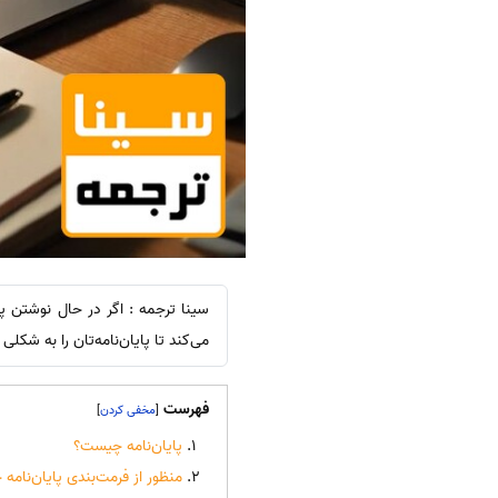
سینا ترجمه : اگر در حال نوشتن پا
می‌کند تا پایان‌نامه‌تان را به شک
فهرست
]
[
پایان‌نامه چیست؟
منظور از فرمت‌بندی پایان‌نام