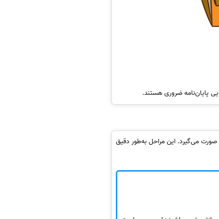
یی پایان‌نامه ضروری هستند.
م صورت می‌گیرد. این مراحل به‌طور دقیق