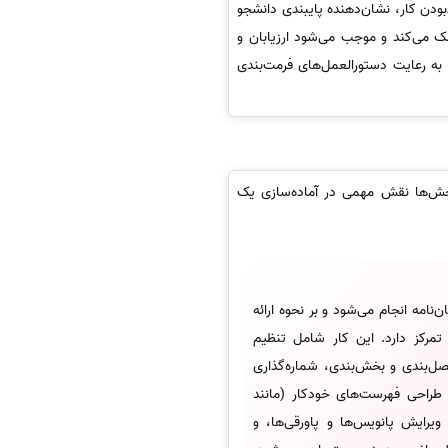
بودن کار، نشان‌دهنده پایبندی دانشجو
ک می‌کند و موجب می‌شود ارزیابان و
ط به رعایت دستورالعمل‌های فرمت‌بندی
خش‌ها نقش مهمی در آماده‌سازی یک
نامه انجام می‌شود و بر نحوه ارائه
مرکز دارد. این کار شامل تنظیم
ل‌بندی و بخش‌بندی، شماره‌گذاری
طراحی فهرست‌های خودکار (مانند
یرایش پانویس‌ها و پاورقی‌ها، و