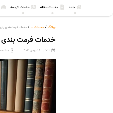
خانه
خدمات مقاله
خدمات ترجمه
وبلاگ
/
خدمات ما
/
خدمات فرمت بندی پایان‌
خدمات فرمت بندی پا
انتشار
18 بهمن 1404
مطالعه