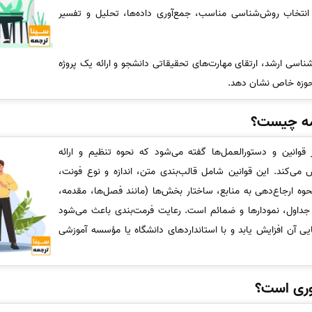
انتخاب روش‌شناسی مناسب، جمع‌آوری داده‌ها، تحلیل و تفسیر
اسی ارشد، ارتقای مهارت‌های تحقیقاتی دانشجو و ارائه یک پروژه
 حوزه خاص نشان دهد.
نامه چیست؟
ز قوانین و دستورالعمل‌ها گفته می‌شود که نحوه تنظیم و ارائه
ی‌کند. این قوانین شامل قالب‌بندی متن، اندازه و نوع فونت،
ه ارجاع‌دهی به منابع، ساختار بخش‌ها (مانند فصل‌ها، مقدمه،
ن جداول، نمودارها و ضمائم است. رعایت فرمت‌بندی باعث می‌شود
انایی آن افزایش یابد و با استانداردهای دانشگاه یا مؤسسه آموزشی
روری است؟