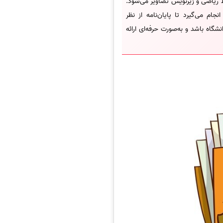
 ریاضی و زیرنویس تصاویر می‌شود.
ام می‌گیرد تا پایان‌نامه از نظر
نشگاه باشد و به‌صورت حرفه‌ای ارائه