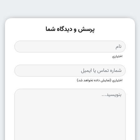
پرسش و دیدگاه شما
اختیاری
اختیاری (نمایش داده نخواهد شد)