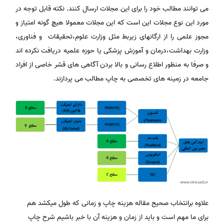
می توانند مطالب خود را برای این مجلات ارسال کنند. نکته قابل توجه در
مورد این نوع مجلات این است که این مجلات معمولا هیچ گونه امتیاز و
مجوز علمی را از ارگانهای زیربط مثل وزارت علوم،تحقیقات و فناوری،
وزارت بهداشت،درمان و آموزش پزشکی یا حوزه علمیه دریافت نکرده اند
و صرفا به منظور اطلاع رسانی و بالا بردن آگاهی های قشر خاصی از افراد
جامعه در زمینه های تخصصی به چاپ مطالب می پردازند.
علاوه برانتخاب صحیح مقاله هزینه چاپ و زمانی که طول میکشد هم
برای ما مهم است و باید از زمان و هزینه آن با خبر باشیم شرح چاپ