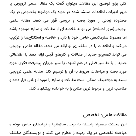
کلی برای توضیح این مقالات میتوان گفت یک مقاله علمی ترویجی یا
مرور ادبیات، اطلاعات منتشر شده در حوزه یک موضوع بخصوص در یک
محدوده زمانی را مورد بحث و بررسی قرار می دهد. مقاله علمی
ترویجی(مرور ادبیات) می تواند خلاصه ای از مقالات و منابع موجود باشد
اما معمولا سازماندهی خاص خود را دارد و خلاصه و استنتاج‌ها را ترکیب
می‌کند و اطلاعات را در ساختاری نو ارائه می دهد. مقاله علمی ترویجی
می تواند تفسیری جدید از مقالات و کارهای قبلی ارائه دهد یا اطلاعاتی
جدید را با تفاسیر قبلی در هم آمیزد، یا سیر جریان پیشرفت فکری حوزه
مورد بحث و مباحثات مربوط به آن را ترسیم کند. مقاله علمی ترویجی
بسته به موقعیتف ممکن است مقالات و منابع را مورد ارزیابی قرار دهد و
مناسب ترین و مربوط ترین منابع را به خواننده پیشنهاد کند.
مقالات علمی- تخصصی
این مجلات معمولا وابسته به برخی سازمانها و نهادهای خاص بوده و
مباحث تخصصی در یک زمینه را مطرح می کنند و نویسندگان مختلف