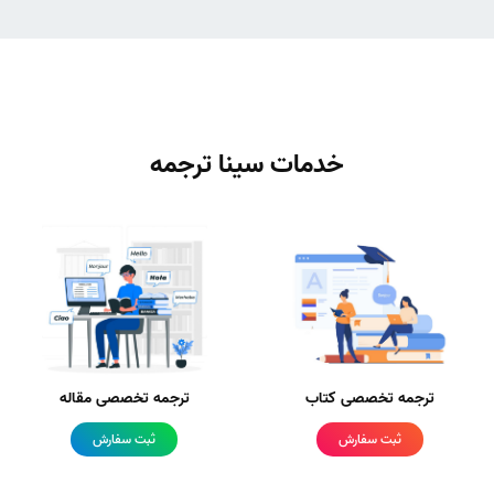
خدمات سینا ترجمه
ترجمه تخصصی کتاب
ترجمه تخصصی مقاله
ثبت سفارش
ثبت سفارش