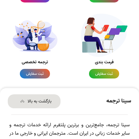
فرمت بندی
ترجمه تخصصی
ثبت سفارش
ثبت سفارش
سینا ترجمه
بازگشت به بالا
سینا ترجمه، جامع‌ترین و برترین پلتفرم ارائه خدمات ترجمه و
سایر خدمات زبانی در ایران است. مترجمان ایرانی و خارجی ما در