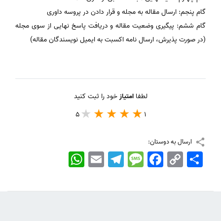
گام پنجم: ارسال مقاله به مجله و قرار دادن در پروسه داوری
گام ششم: پیگیری وضعیت مقاله و دریافت پاسخ نهایی از سوی مجله
(در صورت پذیرش، ارسال نامه اکسبت به ایمیل نویسندگان مقاله)
لطفا
امتیاز
خود را ثبت کنید
5
1
ارسال به دوستان:
اشتراک
Copy
Facebook
Message
Telegram
Email
WhatsApp
Link