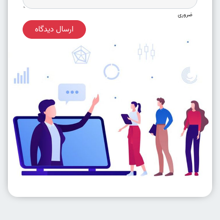
ضروری
ارسال دیدگاه