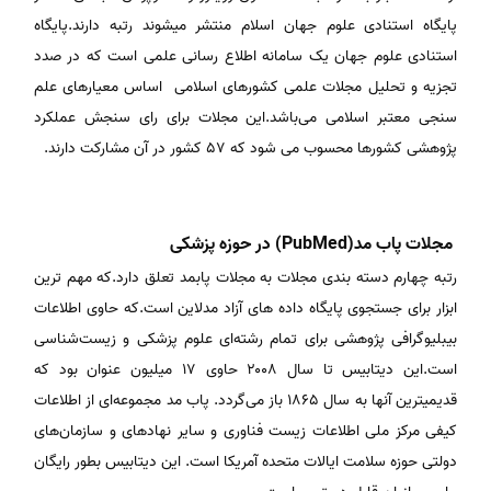
پایگاه استنادی علوم جهان اسلام منتشر میشوند رتبه دارند.پایگاه
استنادی علوم جهان یک سامانه اطلاع رسانی علمی است که در صدد
تجزیه و تحلیل مجلات علمی کشورهای اسلامی اساس معیارهای علم
سنجی معتبر اسلامی می‌باشد.این مجلات برای رای سنجش عملکرد
پژوهشی کشورها محسوب می شود که ۵٧ کشور در آن مشارکت دارند.
مجلات پاب مد(PubMed) در حوزه پزشکی
رتبه چهارم دسته بندی مجلات به مجلات پابمد تعلق دارد.که مهم ترین
ابزار برای جستجوی پایگاه داده های آزاد مدلاین است.که حاوی اطلاعات
بیبلیوگرافی پژوهشی برای تمام رشته‌ای علوم پزشکی و زیست‌شناسی
است.این دیتابیس تا سال ۲۰۰۸ حاوی ۱۷ میلیون عنوان بود که
قدیمیترین آنها به سال ۱۸۶۵ باز می‌گردد. پاب مد مجموعه‌ای از اطلاعات
کیفی مرکز ملی اطلاعات زیست‌ فناوری و سایر نهادهای و سازمان‌های
دولتی حوزه سلامت ایالات متحده آمریکا است. این دیتابیس بطور رایگان