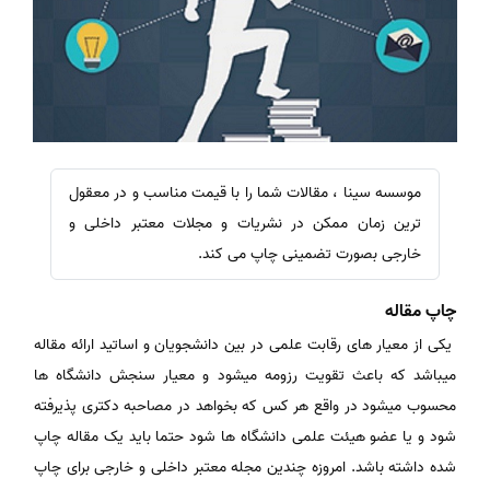
موسسه سینا ، مقالات شما را با قیمت مناسب و در معقول
ترین زمان ممکن در نشریات و مجلات معتبر داخلی و
خارجی بصورت تضمینی چاپ می کند.
چاپ مقاله
یکی از معیار های رقابت علمی در بین دانشجویان و اساتید ارائه مقاله
میباشد که باعث تقویت رزومه میشود و معیار سنجش دانشگاه ها
محسوب میشود در واقع هر کس که بخواهد در مصاحبه دکتری پذیرفته
شود و یا عضو هیئت علمی دانشگاه ها شود حتما باید یک مقاله چاپ
شده داشته باشد. امروزه چندین مجله معتبر داخلی و خارجی برای چاپ