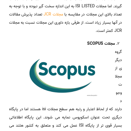
گیرند. اما مجلات ISI LISTED به این اندازه سخت گیر نبوده و با توجه به
تعداد بالای این مجلات در مقایسه با
مجلات JCR
تعداد پذیرش مقالات
در آنها بسیار زیاد است. از طرفی بازه داوری این مجلات نسبت به مجلات
JCR کمتر است.
مجلات SCOPUS
گروه
دیگر
ی از
مجلا
ت
وجو
د
دارند که از لحاظ اعتبار و رتبه هم سطح مجلات isi هستند اما در پایگاه
دیگری تحت عنوان اسکوپوس نمایه می شوند. این پایگاه اطلاعاتی
بسیار قوی تر از پایگاه ISI عمل می کند و متعلق به کشور هلند می