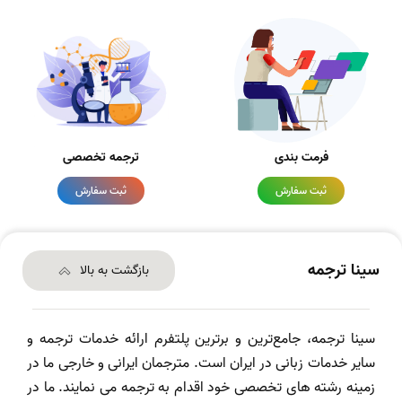
فرمت بندی
ترجمه تخصصی
ثبت سفارش
ثبت سفارش
سینا ترجمه
بازگشت به بالا
سینا ترجمه، جامع‌ترین و برترین پلتفرم ارائه خدمات ترجمه و
سایر خدمات زبانی در ایران است. مترجمان ایرانی و خارجی ما در
زمینه رشته های تخصصی خود اقدام به ترجمه می نمایند. ما در