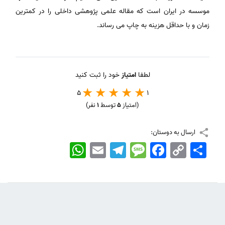
موسسه در ایران است که مقاله علمی پژوهشی داخلی را در کمترین
زمان و با حداقل هزینه به چاپ می رساند.
لطفا
امتیاز
خود را ثبت کنید
5
1
(امتیاز
5
توسط
1
نفر)
ارسال به دوستان:
اشتراک
Copy
Facebook
Message
Telegram
Email
WhatsApp
Link