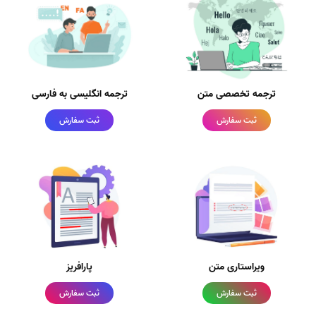
ترجمه تخصصی متن
ترجمه انگلیسی به فارسی
ثبت سفارش
ثبت سفارش
ویراستاری متن
پارافریز
ثبت سفارش
ثبت سفارش