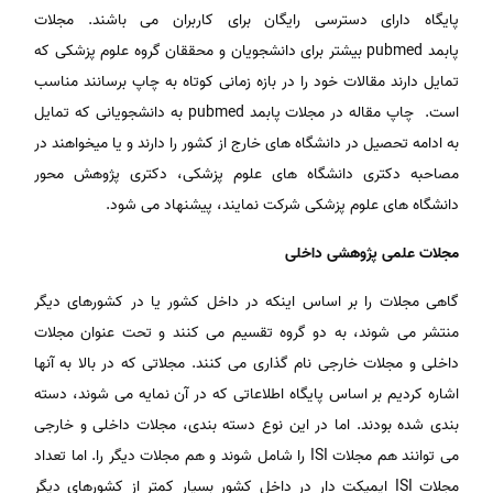
پایگاه دارای دسترسی رایگان برای کاربران می باشند. مجلات
پابمد pubmed بیشتر برای دانشجویان و محققان گروه علوم پزشکی که
تمایل دارند مقالات خود را در بازه زمانی کوتاه به چاپ برسانند مناسب
است. چاپ مقاله در مجلات پابمد pubmed به دانشجویانی که تمایل
به ادامه تحصیل در دانشگاه های خارج از کشور را دارند و یا میخواهند در
مصاحبه دکتری دانشگاه های علوم پزشکی، دکتری پژوهش محور
دانشگاه های علوم پزشکی شرکت نمایند، پیشنهاد می شود.
مجلات علمی پژوهشی داخلی
گاهی مجلات را بر اساس اینکه در داخل کشور یا در کشورهای دیگر
منتشر می شوند، به دو گروه تقسیم می کنند و تحت عنوان مجلات
داخلی و مجلات خارجی نام گذاری می کنند. مجلاتی که در بالا به آنها
اشاره کردیم بر اساس پایگاه اطلاعاتی که در آن نمایه می شوند، دسته
بندی شده بودند. اما در این نوع دسته بندی، مجلات داخلی و خارجی
می توانند هم مجلات ISI را شامل شوند و هم مجلات دیگر را. اما تعداد
مجلات ISI ایمپکت دار در داخل کشور بسیار کمتر از کشورهای دیگر