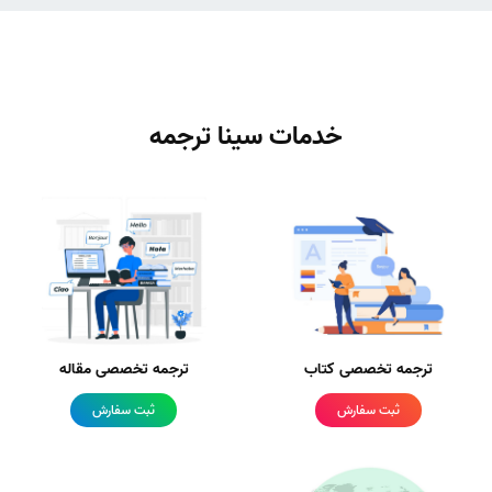
خدمات سینا ترجمه
ترجمه تخصصی کتاب
ترجمه تخصصی مقاله
ثبت سفارش
ثبت سفارش