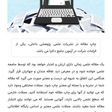
چاپ مقاله در نشریات علمی پژوهشی داخلی، یکی از
الزامات شرکت در آزمون جامع دکترا می باشد.
یک مقاله علمی زمانی دارای ارزش و اعتبار خواهد بود که توسط جامعه
علمی خوانده شود و در معرض دید علاقه مندان و جهانیان قرار گیرد.
هنگامی این اتفاق به شیوه ای درست و معتبر صورت می گیرد که مقاله
شما در نشریه و یا مجله ای معتبر چاپ شود. مجلات مختلفی وجود دارد
که می توانید از آنها برای چاپ مقاله خود استفاده کنید. مجلات خارجی
که سطح علمی بالایی دارند، آنهایی هستند که می توانند برای انتشار
مقاله شما مفید باشند. مجلات علمی معتبر بر اساس پایگاه اطلاعاتی