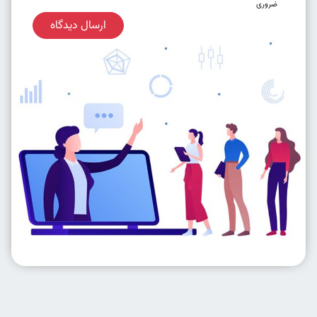
ضروری
ارسال دیدگاه