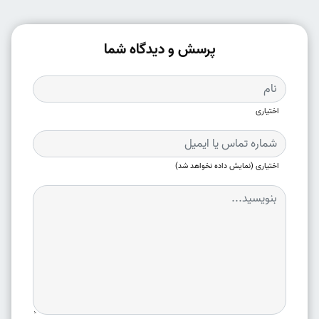
پرسش و دیدگاه شما
اختیاری
اختیاری (نمایش داده نخواهد شد)