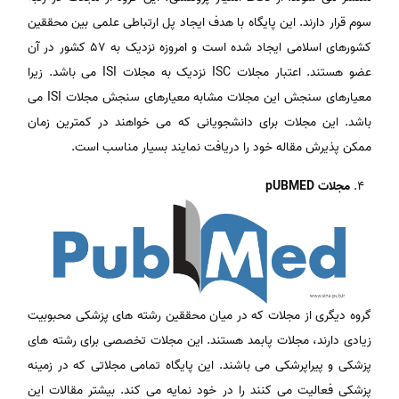
سوم قرار دارند. این پایگاه با هدف ایجاد پل ارتباطی علمی بین محققین
کشورهای اسلامی ایجاد شده است و امروزه نزدیک به 57 کشور در آن
عضو هستند. اعتبار مجلات ISC نزدیک به مجلات ISI می باشد. زیرا
معیارهای سنجش این مجلات مشابه معیارهای سنجش مجلات ISI می
باشد. این مجلات برای دانشجویانی که می خواهند در کمترین زمان
ممکن پذیرش مقاله خود را دریافت نمایند بسیار مناسب است.
مجلات pUBMED
گروه دیگری از مجلات که در میان محققین رشته های پزشکی محبوبیت
زیادی دارند، مجلات پابمد هستند. این مجلات تخصصی برای رشته های
پزشکی و پیراپرشکی می باشند. این پایگاه تمامی مجلاتی که در زمینه
پزشکی فعالیت می کنند را در خود نمایه می کند. بیشتر مقالات این