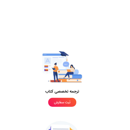
ترجمه تخصصی کتاب
ثبت سفارش