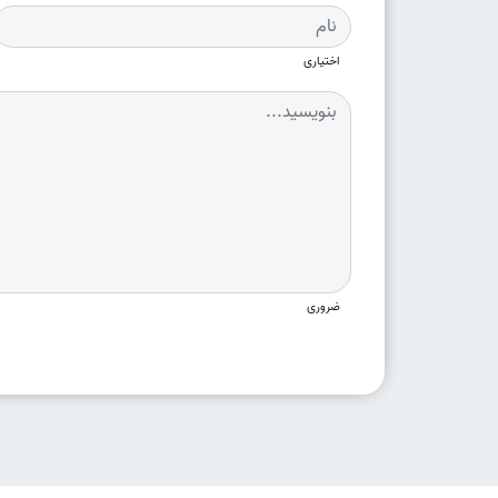
اختیاری
ضروری