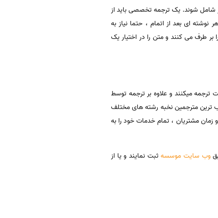
ز شامل شوند. یک ترجمه تخصصی باید از
ر نوشته ای بعد از اتمام ، حتما نیاز به
را بر طرف می کنند و متن را در اختیار یک
 ترجمه میکنند و علاوه بر ترجمه توسط
جرب ترین مترجمین نخبه رشته های مختلف
گیری از هدر رفتن پول و زمان مشتریان ، تمام خدمات خود را به
یق
وب سایت موسسه
ثبت نمایند و یا از