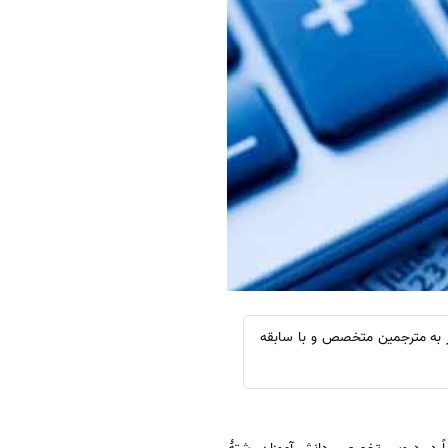
ز به مترجمین متخصص و با سابقه