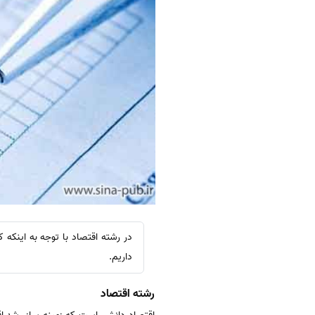
در رشته اقتصاد با توجه به اینک
داریم.
رشته اقتصاد