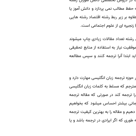
صاً در دروس تخصصی دانش آموزان رشتۀ
 حفظ مطالب نمی پردازد و دانش آموز یا
لاوه بر زیر ربط رشته اقتصاد رشته هایی
نجیره ای از علوم اجتماعی است.
رشته تعداد مقالات زیادی چاپ میشوند
وفقیت نیاز به استفاده از منابع تحقیقی
د ابتدا آنرا ترجمه کنند و سپس مطالعه
وزه ترجمه زبان انگلیسی مهارت دارد و
مترجم که مسلط به کلمات زبان انگلیسی
 ترجمه کند در صورتی که مقاله ترجمه
انی بیشتر احساس میشود که بخواهیم
هیم و مقاله را به بهترین کیفیت ترجمه
وری که اگر ایرادی در ترجمه باشد و یا