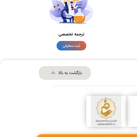
ترجمه تخصصی
ثبت سفارش
بازگشت به بالا