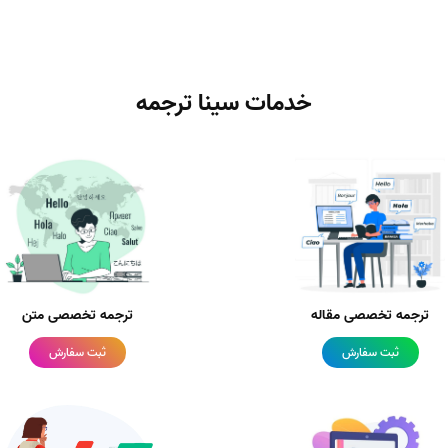
خدمات سینا ترجمه
ترجمه تخصصی مقاله
ترجمه تخصصی متن
ثبت سفارش
ثبت سفارش