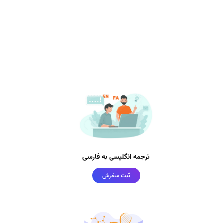
ترجمه انگلیسی به فارسی
ثبت سفارش