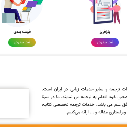
پارافریز
فرمت بندی
ثبت سفارش
ثبت سفارش
مات ترجمه و سایر خدمات زبانی در ایران است.
صی خود اقدام به ترجمه می نمایند. ما در سینا
 افق علم می باشد، خدمات ترجمه تخصصی کتاب،
ستاری مقاله و ... ارائه می‌کنیم.