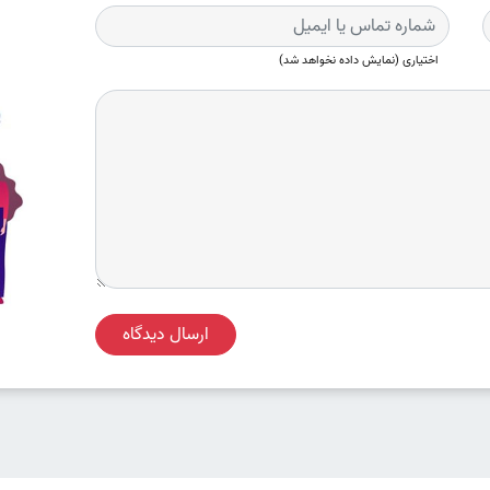
اختیاری (نمایش داده نخواهد شد)
ارسال دیدگاه