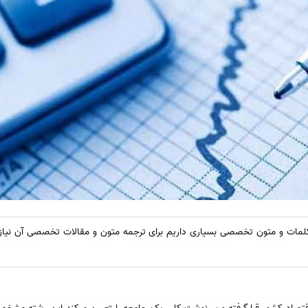
ه کلمات و متون تخصصی بسیاری داریم برای ترجمه متون و مقالات تخصصی آن نیا