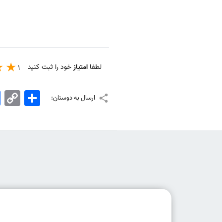
لطفا
امتیاز
خود را ثبت کنید
1
اشتراک
Copy
k
ارسال به دوستان:
Link