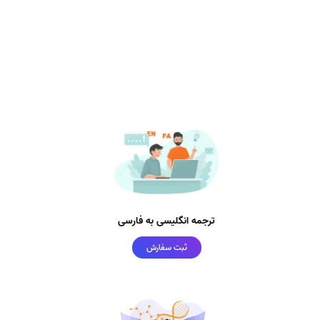
ترجمه انگلیسی به فارسی
ثبت سفارش