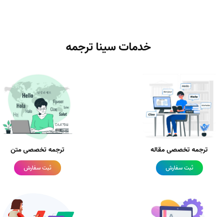
خدمات سینا ترجمه
ترجمه تخصصی مقاله
ترجمه تخصصی متن
ثبت سفارش
ثبت سفارش