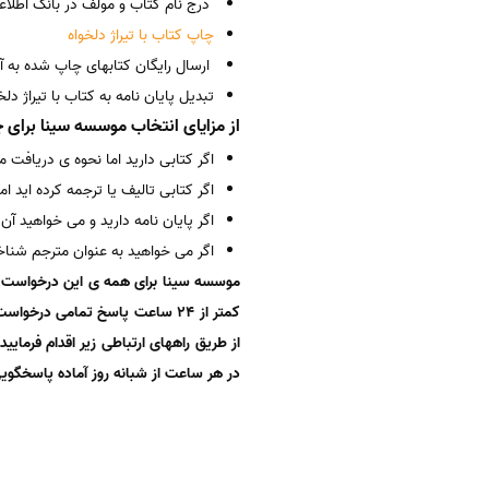
درج نام کتاب و مولف در بانک اطلاع
چاپ کتاب با تیراژ دلخواه
ارسال رایگان کتابهای چاپ شده به آ
تبدیل پایان نامه به کتاب با تیراژ د
از مزایای انتخاب موسسه سینا برای 
اگر کتابی دارید اما نحوه ی دریافت 
اگر کتابی تالیف یا ترجمه کرده اید ا
اگر پایان نامه دارید و می خواهید آن 
اگر می خواهید به عنوان مترجم شناخته
موسسه سینا برای همه ی این درخواست ها
کمتر از ۲۴ ساعت پاسخ تمامی د
از طریق راههای ارتباطی زیر اقدام فرما
در هر ساعت از شبانه روز آماده پاسخگوی