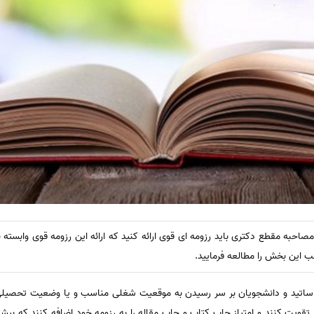
مصاحبه مقطع دکتری باید رزومه ای قوی ارائه کنید که ارائه این رزومه قوی وابسته 
ب این بخش را مطالعه فرمایید.
اساتید و دانشجویان بر سر رسیدن به موقعیت شغلی مناسب و یا وضعیت تحصیل
 را تقویت کنند و امتیاز چاپ کتاب و چاپ مقاله را به رزومه خود اضافه کنند که بیش