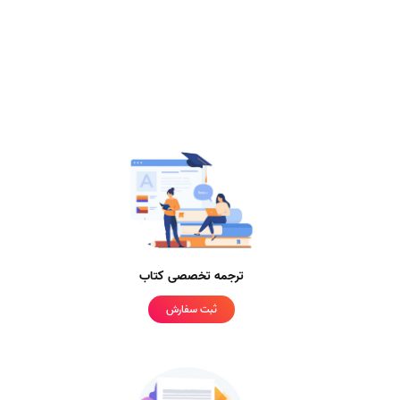
ترجمه تخصصی کتاب
ثبت سفارش