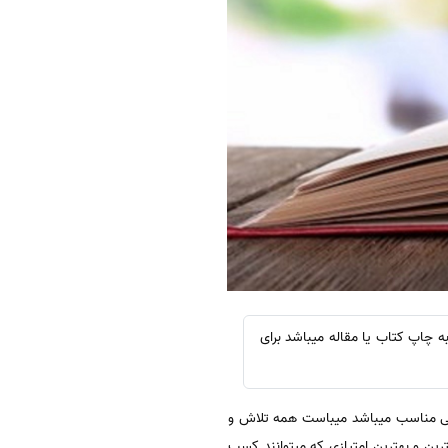
به چاپ کتاب یا مقاله میباشد برای
ی مناسب میباشد میباست همه تلاش و
ترین و بهترین امتیازی که میتوانند کسب