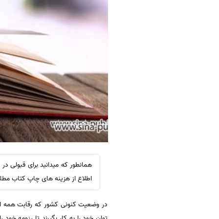
همانطور که میدانید برای قبولی در 
اطلاع از هزینه های چاپ کتاب مطل
در وضعیت کنونی کشور که رقابت همه 
توان خود را به کار بگیرند تا رزومه خود