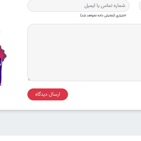
اختیاری (نمایش داده نخواهد شد)
ارسال دیدگاه