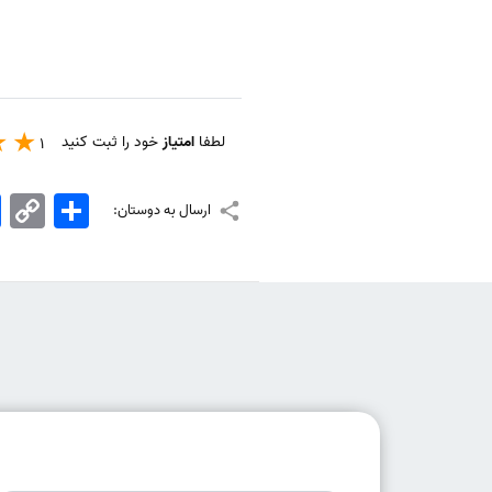
لطفا
امتیاز
خود را ثبت کنید
1
اشتراک
Copy
k
ارسال به دوستان:
Link