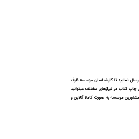
ارسال نمایید تا کارشناسان موسسه ظرف
ی چاپ کتاب در تیراژهای مختلف میتوانید
مشاورین موسسه به صورت کاملا آنلاین و