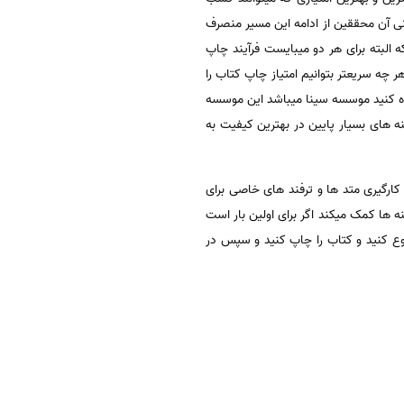
انی آن محققین از ادامه این مسیر منصرف
 البته برای هر دو میبایست فرآیند چاپ
 چه سریعتر بتوانیم امتیاز چاپ کتاب را
ده کنید موسسه سینا میباشد این موسسه
نه های بسیار پایین در بهترین کیفیت به
رگیری متد ها و ترفند های خاصی برای
ه ها کمک میکند اگر برای اولین بار است
وع کنید و کتاب را چاپ کنید و سپس در