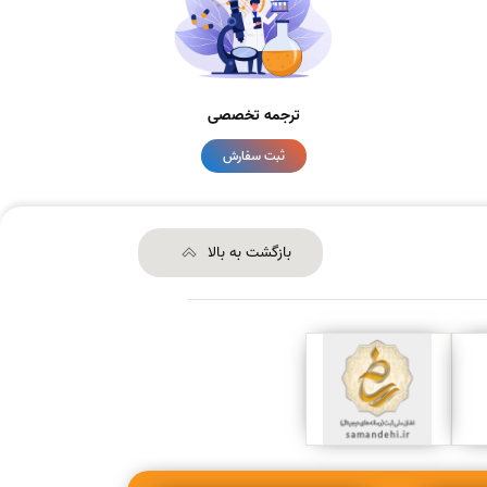
ترجمه تخصصی
ثبت سفارش
بازگشت به بالا