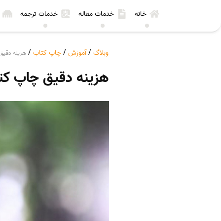
خانه
خدمات مقاله
خدمات ترجمه
وبلاگ
/
آموزش
/
چاپ کتاب
/
هزینه دقیق
هزینه دقیق چاپ کت