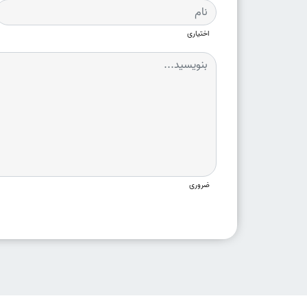
اختیاری
ضروری