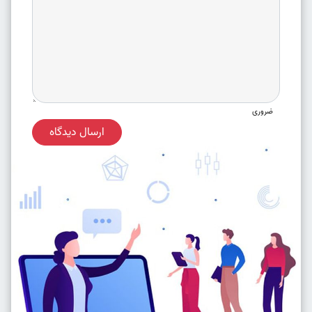
ضروری
ارسال دیدگاه