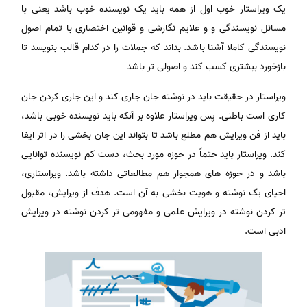
یک ویراستار خوب اول از همه باید یک نویسنده خوب باشد یعنی با
مسائل نویسندگی و و علایم نگارشی و قوانین اختصاری با تمام اصول
نویسندگی کاملا آشنا باشد. بداند که جملات را در کدام قالب بنویسد تا
بازخورد بیشتری کسب کند و اصولی تر باشد
ویراستار در حقیقت باید در نوشته جان جاری کند و این جاری کردن جان
کاری است باطنی. پس ویراستار علاوه بر آنکه باید نویسنده خوبی باشد،
باید از فن ویرایش هم مطلع باشد تا بتواند این جان بخشی را در اثر ایفا
کند. ویراستار باید حتماً در حوزه مورد بحث، دست کم نویسنده توانایی
باشد و در حوزه های همجوار هم مطالعاتی داشته باشد. ویراستاری،
احیای یک نوشته و هویت بخشی به آن است. هدف از ویرایش، مقبول
تر کردن نوشته در ویرایش علمی و مفهومی تر کردن نوشته در ویرایش
ادبی است.