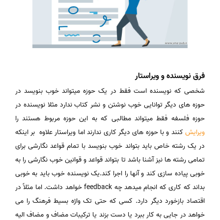
فرق نویسنده و ویراستار
شخصی که نویسنده است فقط در یک حوزه میتواند خوب بنویسد در
حوزه های دیگر توانایی خوب نوشتن و نشر کتاب ندارد مثلا نویسنده در
حوزه فلسفه فقط میتواند مطالبی که به این حوزه مربوط هستند را
ویرایش
کنند و با حوزه های دیگر کاری ندارند اما ویراستار علاوه بر اینکه
در یک رشته خاص باید بتواند خوب بنویسد با تمام قواعد نگارشی برای
تمامی رشته ها نیز آشنا باشد تا بتواند قواعد و قوانین خوب نگارشی را به
خوبی پیاده سازی کند و آنها را اجرا کند.یک نویسنده خوب باید به خوبی
بداند که کاری که انجام میدهد چه feedback خواهد داشت. اما مثلاً در
اقتصاد بازخورد دیگر دارد. کسی که حتی تک واژه بسیط فرهنگ را می
خواهد در جایی به کار ببرد یا دست بزند یا ترکیبات مضاف و مضاف الیه