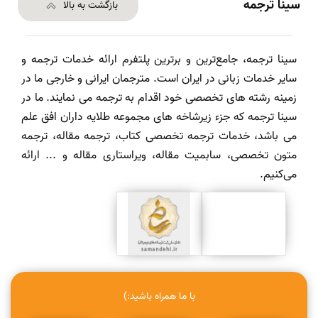
سینا ترجمه
بازگشت به بالا
سینا ترجمه، جامع‌ترین و برترین پلتفرم ارائه خدمات ترجمه و
سایر خدمات زبانی در ایران است. مترجمان ایرانی و خارجی ما در
زمینه رشته های تخصصی خود اقدام به ترجمه می نمایند. ما در
سینا ترجمه که جزء زیرشاخه های مجموعه طلایه داران افق علم
می باشد، خدمات ترجمه تخصصی کتاب، ترجمه مقاله، ترجمه
متون تخصصی، سابمیت مقاله، ویراستاری مقاله و ... ارائه
می‌کنیم.
با ما همراه باشید:)