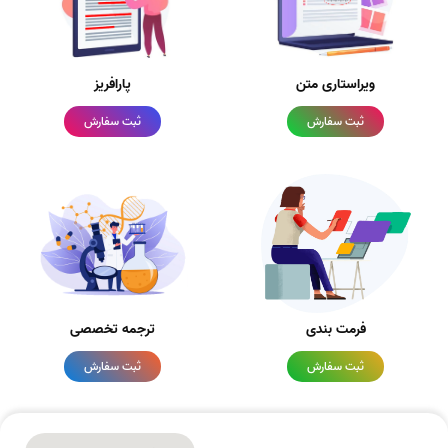
ویراستاری متن
پارافریز
ثبت سفارش
ثبت سفارش
فرمت بندی
ترجمه تخصصی
ثبت سفارش
ثبت سفارش