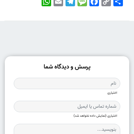
Link
پرسش و دیدگاه شما
اختیاری
اختیاری (نمایش داده نخواهد شد)