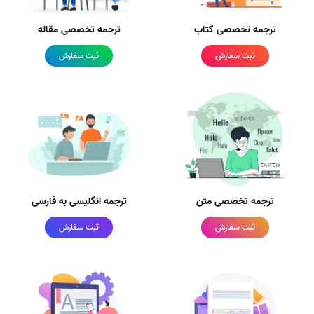
ترجمه تخصصی کتاب
ترجمه تخصصی مقاله
ثبت سفارش
ثبت سفارش
ترجمه تخصصی متن
ترجمه انگلیسی به فارسی
ثبت سفارش
ثبت سفارش