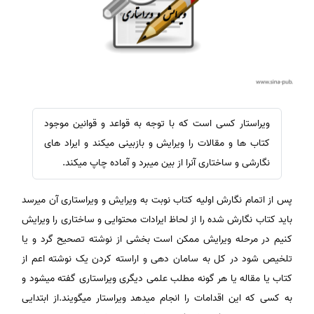
ویراستار کسی است که با توجه به قواعد و قوانین موجود
کتاب ها و مقالات را ویرایش و بازبینی میکند و ایراد های
نگارشی و ساختاری آنرا از بین میبرد و آماده چاپ میکند.
پس از اتمام نگارش اولیه کتاب نوبت به ویرایش و ویراستاری آن میرسد
باید کتاب نگارش شده را از لحاظ ایرادات محتوایی و ساختاری را ویرایش
کنیم در مرحله ویرایش ممکن است بخشی از نوشته تصحیح گرد و یا
تلخیص شود در کل به سامان دهی و اراسته کردن یک نوشته اعم از
کتاب یا مقاله یا هر گونه مطلب علمی دیگری ویراستاری گفته میشود و
به کسی که این اقدامات را انجام میدهد ویراستار میگویند.از ابتدایی