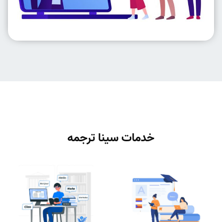
خدمات سینا ترجمه