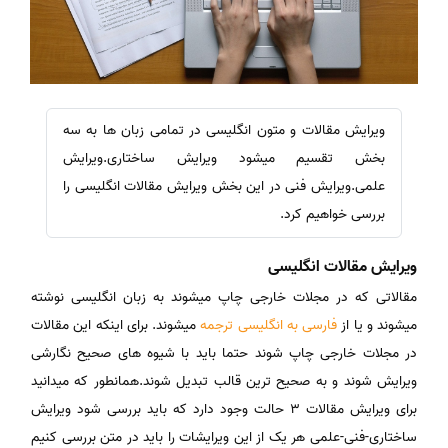
ویرایش مقالات و متون انگلیسی در تمامی زبان ها به سه
بخش تقسیم میشود ویرایش ساختاری.ویرایش
علمی.ویرایش فنی در این بخش ویرایش مقالات انگلیسی را
بررسی خواهیم کرد.
ویرایش مقالات انگلیسی
مقالاتی که در مجلات خارجی چاپ میشوند به زبان انگلیسی نوشته
میشوند و یا از
فارسی به انگلیسی ترجمه
میشوند. برای اینکه این مقالات
در مجلات خارجی چاپ شوند حتما باید با شیوه های صحیح نگارشی
ویرایش شوند و به صحیح ترین قالب تبدیل شوند.همانطور که میدانید
برای ویرایش مقالات 3 حالت وجود دارد که باید بررسی شود ویرایش
ساختاری-فنی-علمی هر یک از این ویرایشات را باید در متن بررسی کنیم