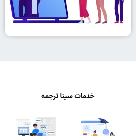
خدمات سینا ترجمه