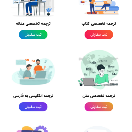
ترجمه تخصصی کتاب
ترجمه تخصصی مقاله
ثبت سفارش
ثبت سفارش
ترجمه تخصصی متن
ترجمه انگلیسی به فارسی
ثبت سفارش
ثبت سفارش