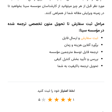
مورد نظر قبل از هر چیز میتوانید از کارشناسان موسسه سینا بخواهید تا
در زمینه ویرایش مقاله شما ار همراهی کنند.
مراحل ثبت سفارش تا تحویل متون تخصصی ترجمه شده
در مؤسسه سینا:
ثبت سفارش
و ارسال فایل
برآورد آنلاین هزینه و زمان
ترجمه فایل توسط مترجمین مؤسسه
بررسی و تأیید بخش کنترل کیفی
تحویل ترجمه باکیفیت به شما
لطفا
امتیاز
خود را ثبت کنید
5
1