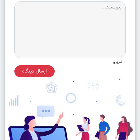
ضروری
ارسال دیدگاه