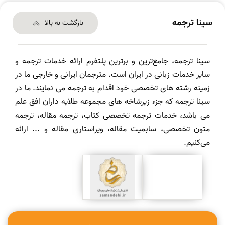
سینا ترجمه
بازگشت به بالا
سینا ترجمه، جامع‌ترین و برترین پلتفرم ارائه خدمات ترجمه و
سایر خدمات زبانی در ایران است. مترجمان ایرانی و خارجی ما در
زمینه رشته های تخصصی خود اقدام به ترجمه می نمایند. ما در
سینا ترجمه که جزء زیرشاخه های مجموعه طلایه داران افق علم
می باشد، خدمات ترجمه تخصصی کتاب، ترجمه مقاله، ترجمه
متون تخصصی، سابمیت مقاله، ویراستاری مقاله و ... ارائه
می‌کنیم.