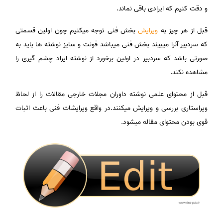
و دقت کنیم که ایرادی باقی نماند.
قبل از هر چیز به
ویرایش
بخش فنی توجه میکنیم چون اولین قسمتی
که سردبیر آنرا میبیند بخش فنی میباشد فونت و سایز نوشته ها باید به
صورتی باشد که سردبیر در اولین برخورد از نوشته ایراد چشم گیری را
مشاهده نکند.
قبل از محتوای علمی نوشته داوران مجلات خارجی مقالات را از لحاظ
ویراستاری بررسی و ویرایش میکنند.در واقع ویرایشات فنی باعث اثبات
قوی بودن محتوای مقاله میشود.