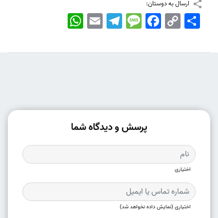
ارسال به دوستان:
اشتراک
Copy
Facebook
Message
Telegram
Email
WhatsApp
Link
پرسش و دیدگاه شما
اختیاری
اختیاری (نمایش داده نخواهد شد)