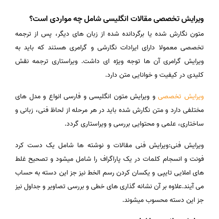
ویرایش تخصصی مقالات انگلیسی شامل چه مواردی است؟
متون نگارش شده یا برگردانده شده از زبان های دیگر، پس از ترجمه
تخصصی معمولا دارای ایرادات نگارشی و گرامری هستند که باید به
ویرایش گرامری آن ها توجه ویژه ای داشت. ویراستاری ترجمه نقش
کلیدی در کیفیت و خوانایی متن دارد.
ویرایش تخصصی
و ویرایش متون انگلیسی و فارسی انواع و مدل های
مختلفی دارد و متن نگارش شده باید در هر مرحله از لحاظ فنی، زبانی و
ساختاری، علمی و محتوایی بررسی و ویراستاری گردد.
ویرایش فنی:ویرایش فنی مقالات و نوشته ها شامل یک دست کرد
فونت و انسجام کلمات در یک پاراگراف را شامل میشود و تصحیح غلط
های املایی تایپی و یکسان کردن رسم الخط نیز جز این دسته به حساب
می آیند.علاوه بر آن نشانه گذاری های خطی و بررسی تصاویر و جداول نیز
جز این دسته محسوب میشوند.