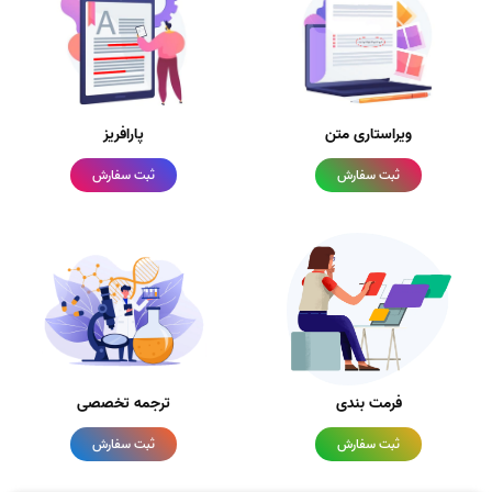
ویراستاری متن
پارافریز
ثبت سفارش
ثبت سفارش
فرمت بندی
ترجمه تخصصی
ثبت سفارش
ثبت سفارش