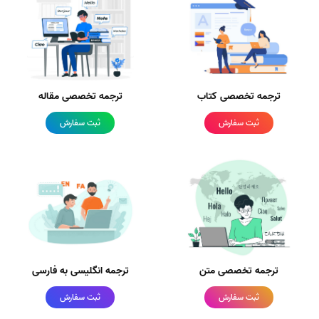
ترجمه تخصصی کتاب
ترجمه تخصصی مقاله
ثبت سفارش
ثبت سفارش
ترجمه تخصصی متن
ترجمه انگلیسی به فارسی
ثبت سفارش
ثبت سفارش