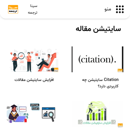
سینا
منو
ترجمه
سایتیشن مقاله
Citation سایتیشن چه
افزایش سایتیشن مقالات
کاربردی دارد؟