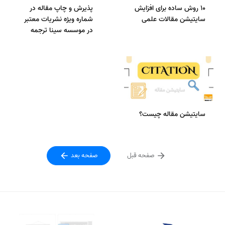
10 روش ساده برای افزایش
پذیرش و چاپ مقاله در
سایتیشن مقالات علمی
شماره ویژه نشریات معتبر
در موسسه سینا ترجمه
سایتیشن مقاله چیست؟
صفحه قبل
صفحه بعد