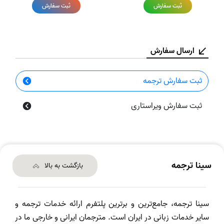
ثبت سفارش
ثبت سفارش
ارسال سفارش
ثبت سفارش ترجمه
ثبت سفارش ویراستاری
سینا ترجمه
بازگشت به بالا
سینا ترجمه، جامع‌ترین و برترین پلتفرم ارائه خدمات ترجمه و
سایر خدمات زبانی در ایران است. مترجمان ایرانی و خارجی ما در