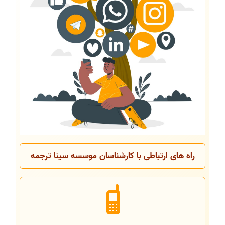
راه های ارتباطی با کارشناسان موسسه سینا ترجمه