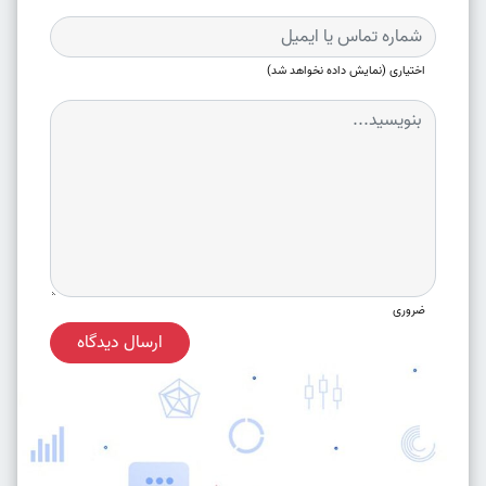
اختیاری (نمایش داده نخواهد شد)
ضروری
ارسال دیدگاه