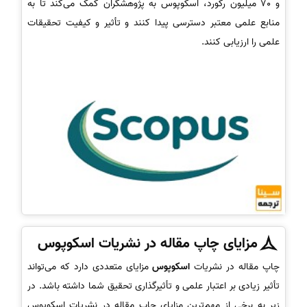
و 70 میلیون رکورد، اسکوپوس به پژوهشگران کمک می‌کند تا به
منابع علمی معتبر دسترسی پیدا کنند و تأثیر و کیفیت تحقیقات
علمی را ارزیابی کنند.
مزایای چاپ مقاله در نشریات اسکوپوس
چاپ مقاله در نشریات
اسکوپوس
مزایای متعددی دارد که می‌تواند
تأثیر زیادی بر اعتبار علمی و تأثیرگذاری تحقیق شما داشته باشد. در
زیر به برخی از مهم‌ترین مزایای چاپ مقاله در نشریات اسکوپوس