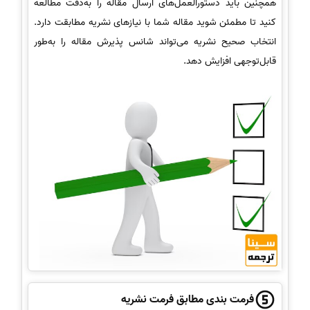
همچنین باید دستورالعمل‌های ارسال مقاله را به‌دقت مطالعه
کنید تا مطمئن شوید مقاله شما با نیازهای نشریه مطابقت دارد.
انتخاب صحیح نشریه می‌تواند شانس پذیرش مقاله را به‌طور
قابل‌توجهی افزایش دهد.
فرمت بندی مطابق فرمت نشریه