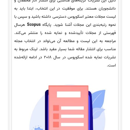
دلیل این نشریات گزینه‌های مناسبی برای انتشار آثار محققان و
دانشجویان هستند. برای موفقیت در این انتخاب، ابتدا باید به
لیست مجلات معتبر اسکوپوس دسترسی داشته باشید و سپس با
نحوه رتبه‌بندی این مجلات آشنا شوید. پایگاه
Scopus
هرسال
فهرستی از مجلات تأییدشده و نمایه شده را منتشر می‌کند.
مراجعه به این لیست و مطالعه آن می‌تواند در انتخاب مجله
مناسب برای انتشار مقاله شما بسیار مفید باشد. لینک مربوط به
نشریات نمایه شده اسکوپوس در سال 2018 در ادامه ارائه‌شده
است.