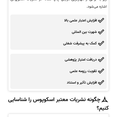
اشاره می‌شود.
افزایش اعتبار علمی بالا
شهرت بین المللی
کمک به پیشرفت شغلی
دریافت امتیاز پژوهشی
تقویت رزومه علمی
افزایش تأثیر و استناد
چگونه نشریات معتبر اسکوپوس را شناسایی
کنیم؟