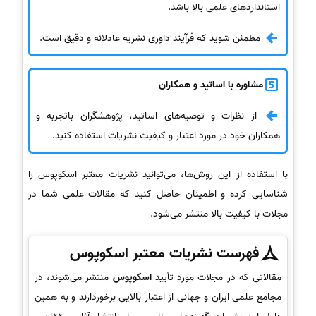
استانداردهای علمی بالا باشد.
مطمئن شوید که فرآیند داوری نشریه عادلانه و دقیق است.
مشاوره با اساتید و همکاران
از نظرات و توصیه‌های اساتید، پژوهشگران باتجربه و
همکاران خود در مورد اعتبار و کیفیت نشریات استفاده کنید.
با استفاده از این روش‌ها، می‌توانید نشریات معتبر اسکوپوس را
شناسایی کرده و اطمینان حاصل کنید که مقالات علمی شما در
مجلات با کیفیت بالا منتشر می‌شود.
فهرست نشریات معتبر اسکوپوس
مقالاتی که در مجلات مورد تأیید
اسکوپوس
منتشر می‌شوند، در
مجامع علمی ایران و جهانی از اعتبار بالایی برخوردارند و به همین