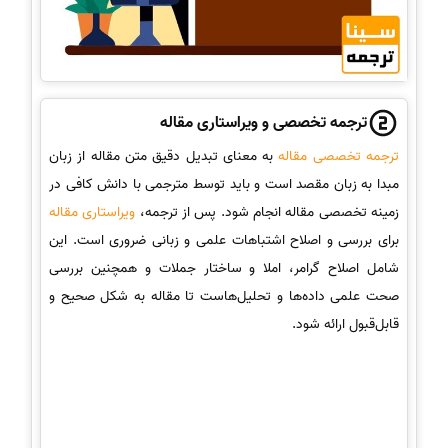
ترجمه تخصصی و ویراستاری مقاله
ترجمه تخصصی مقاله
به معنای تبدیل دقیق متن مقاله از زبان
مبدا به زبان مقصد است و باید توسط مترجمی با دانش کافی در
زمینه تخصصی مقاله انجام شود. پس از ترجمه،
ویراستاری مقاله
برای بررسی و اصلاح اشتباهات علمی و زبانی ضروری است. این
شامل اصلاح گرامر، املا و ساختار جملات و همچنین بررسی
صحت علمی داده‌ها و تحلیل‌هاست تا مقاله به شکل صحیح و
قابل‌قبول ارائه شود.