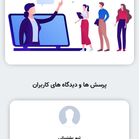
پرسش ها و دیدگاه های کاربران
تیم پشتیبانی