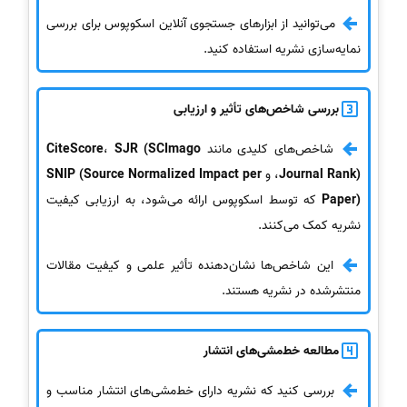
می‌توانید از ابزارهای جستجوی آنلاین اسکوپوس برای بررسی
نمایه‌سازی نشریه استفاده کنید.
بررسی شاخص‌های تأثیر و ارزیابی
شاخص‌های کلیدی مانند
SJR (SCImago
،
CiteScore
Journal Rank)
، و
SNIP (Source Normalized Impact per
Paper)
که توسط اسکوپوس ارائه می‌شود، به ارزیابی کیفیت
نشریه کمک می‌کنند.
این شاخص‌ها نشان‌دهنده تأثیر علمی و کیفیت مقالات
منتشرشده در نشریه هستند.
مطالعه خط‌مشی‌های انتشار
بررسی کنید که نشریه دارای خط‌مشی‌های انتشار مناسب و