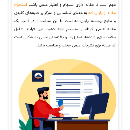
مهم است تا مقاله دارای انسجام و اعتبار علمی باشد.
استخراج
مقاله از پایان‌نامه
به معنای شناسایی و تمرکز بر جنبه‌های کلیدی
و نتایج برجسته پایان‌نامه است تا این مطالب را در قالب یک
مقاله علمی کوتاه و منسجم ارائه دهید. این فرآیند شامل
خلاصه‌سازی داده‌ها، تحلیل‌ها و یافته‌های اصلی به شکلی است
که مقاله برای نشریات علمی جذاب و مناسب باشد.