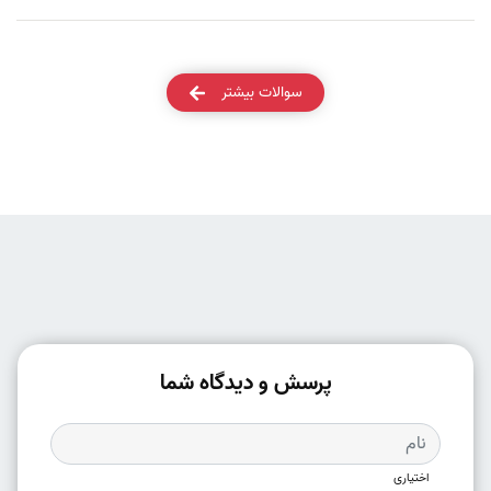
سوالات بیشتر
پرسش و دیدگاه شما
اختیاری