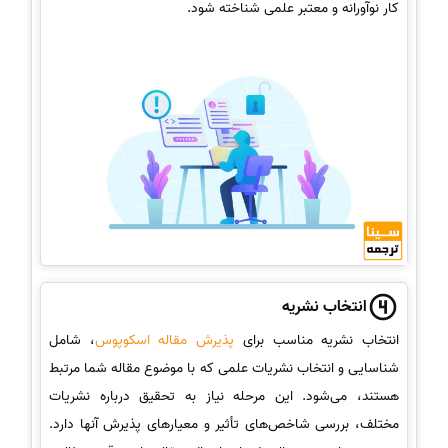
کار نوآورانه و معتبر علمی شناخته شود.
انتخاب نشریه
انتخاب نشریه مناسب برای
پذیرش مقاله اسکوپوس
، شامل
شناسایی و انتخاب نشریات علمی که با موضوع مقاله شما مرتبط
هستند، می‌شود. این مرحله نیاز به تحقیق درباره نشریات
مختلف، بررسی شاخص‌های تأثیر و معیارهای پذیرش آنها دارد.