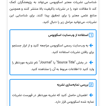
شناسایی نشریات معتبر اسکوپوس می‌تواند به پژوهشگران کمک
کند تا مقالات خود را در نشریات باکیفیت بالا منتشر کنند و همچنین
منابع علمی معتبر را برای تحقیق پیدا کنند. برای شناسایی این
نشریات، می‌توانید مراحل زیر را دنبال کنید.
استفاده از وب‌سایت اسکوپوس
به وب‌سایت رسمی اسکوپوس مراجعه کنید و از ابزار جستجو
برای یافتن نشریات استفاده کنید.
در بخش "Source Title" یا "Journal" نام نشریه موردنظر را
وارد کنید تا اطلاعات مربوط به آن را مشاهده کنید.
بررسی نمایه‌سازی نشریه
اطمینان حاصل کنید که نشریه موردنظر در فهرست نشریات
نمایه شده اسکوپوس قرار دارد.