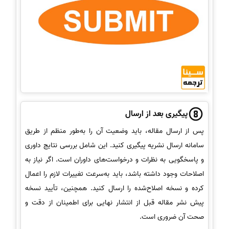
پیگیری بعد از ارسال
پس از ارسال مقاله، باید وضعیت آن را به‌طور منظم از طریق
سامانه ارسال نشریه پیگیری کنید. این شامل بررسی نتایج داوری
و پاسخگویی به نظرات و درخواست‌های داوران است. اگر نیاز به
اصلاحات وجود داشته باشد، باید به‌سرعت تغییرات لازم را اعمال
کرده و نسخه اصلاح‌شده را ارسال کنید. همچنین، تأیید نسخه
پیش نشر مقاله قبل از انتشار نهایی برای اطمینان از دقت و
صحت آن ضروری است.