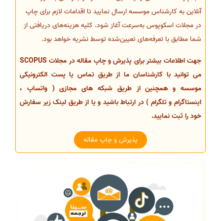
آنلاین به کارشناس موسسه ارسال نمایید تا اقدامات لازم برای چاپ
در مجلات اسکوپوس به‌سرعت آغاز شود. کلیه هزینه‌های دریافتی از
شما مطابق با تعرفه‌های تعیین‌شده توسط نشریه خواهد بود.
جهت اطلاعات بیشتر برای پذیرش و چاپ مقاله در مجلات SCOPUS
می توانید با کارشناسان ما از طریق تماس یا پست الکترونیکی
موسسه و همچنین از طریق شبکه های مجازی ( واتساپ ،
اینستاگرام و تلگرام ) در ارتباط باشید و یا از طریق لینک زیر سفارش
خود را ثبت نمایید.
پذیرش و چاپ مقاله