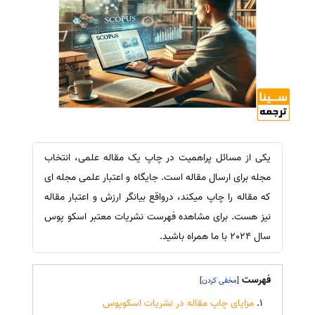
یکی از مسائل پراهمیت در چاپ یک مقاله علمی، انتخاب
مجله برای ارسال مقاله است. جایگاه و اعتبار علمی مجله ای
که مقاله را چاپ میکند، درواقع بیانگر ارزش و اعتبار مقاله
نیز هست. برای مشاهده فهرست نشریات معتبر اسکو پوس
سال 2024 با ما همراه باشید.
فهرست
]
[
مزایای چاپ مقاله در نشریات اسکوپوس