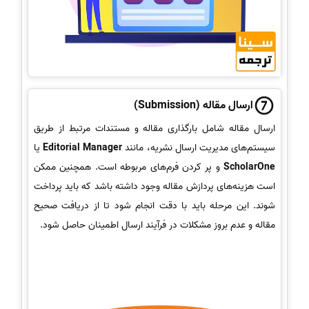
ارسال مقاله (Submission)
ارسال مقاله شامل بارگذاری مقاله و مستندات مرتبط از طریق
سیستم‌های مدیریت ارسال نشریه، مانند
Editorial Manager
یا
ScholarOne
و پر کردن فرم‌های مربوطه است. همچنین ممکن
است هزینه‌های پردازش مقاله وجود داشته باشد که باید پرداخت
شوند. این مرحله باید با دقت انجام شود تا از دریافت صحیح
مقاله و عدم بروز مشکلات در فرآیند ارسال اطمینان حاصل شود.