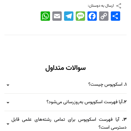
ارسال به دوستان:
اشتراک
Copy
Facebook
Message
Telegram
Email
WhatsApp
Link
سوالات متداول
1.
اسکوپوس چیست؟
2.
آیا فهرست اسکوپوس به‌روزرسانی می‌شود؟
3.
آیا فهرست اسکوپوس برای تمامی رشته‌های علمی قابل
دسترسی است؟