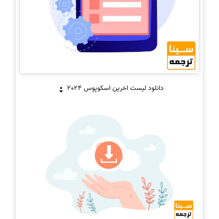
دانلود لیست اخرین اسکوپوس 2024