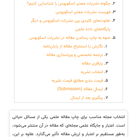
چگونه نشریات معتبر اسکوپوس را شناسایی کنیم؟
فهرست نشریات معتبر اسکوپوس
تفاوت‌های کلیدی بین نشریات اسکوپوس و دیگر
پایگاه‌های داده علمی
نحوه به چاپ رساندن مقاله در نشریات اسکوپوس
نگارش یا استخراج مقاله از پایان‌نامه
ترجمه تخصصی و ویراستاری مقاله
پارافریز مقاله
انتخاب نشریه
فرمت بندی مطابق فرمت نشریه
ارسال مقاله (Submission)
پیگیری بعد از ارسال
انتخاب مجله مناسب برای چاپ مقاله علمی یکی از مسائل حیاتی
است. اعتبار و جایگاه علمی مجله‌ای که مقاله در آن منتشر می‌شود،
به‌طور مستقیم بر اعتبار و ارزش مقاله تأثیر می‌گذارد. علاوه بر این،