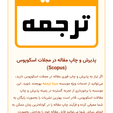
پذیرش و چاپ مقاله در مجلات اسکوپوس
(Scopus)
اگر نیاز به پذیرش و چاپ فوری مقاله در مجلات اسکوپوس دارید،
می‌توانید از خدمات ویژه موسسه
سینا ترجمه
بهره‌مند شوید. این
موسسه با برخورداری از تجربه گسترده در زمینه پذیرش و چاپ
مقالات اسکوپوس، قادر است بهترین نشریات را به‌صورت رایگان به
شما معرفی کرده و فرآیند چاپ مقاله را در کوتاه‌ترین زمان ممکن به
انجام رساند. شما می‌توانید فایل مقاله خود را به‌راحتی به‌صورت