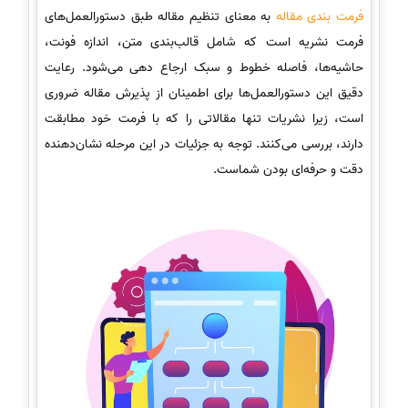
فرمت بندی مقاله
به معنای تنظیم مقاله طبق دستورالعمل‌های
فرمت نشریه است که شامل قالب‌بندی متن، اندازه فونت،
حاشیه‌ها، فاصله خطوط و سبک ارجاع دهی می‌شود. رعایت
دقیق این دستورالعمل‌ها برای اطمینان از پذیرش مقاله ضروری
است، زیرا نشریات تنها مقالاتی را که با فرمت خود مطابقت
دارند، بررسی می‌کنند. توجه به جزئیات در این مرحله نشان‌دهنده
دقت و حرفه‌ای بودن شماست.