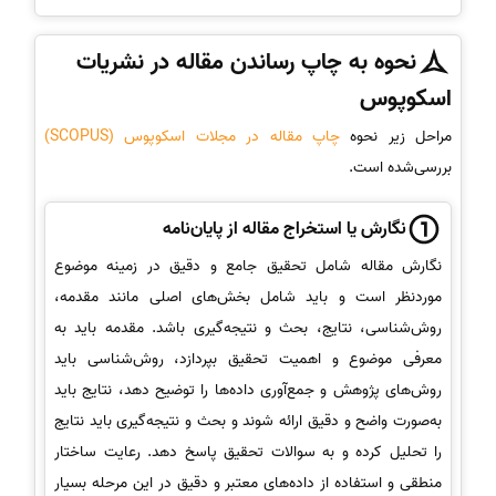
نحوه به چاپ رساندن مقاله در نشریات
اسکوپوس
مراحل زیر نحوه
چاپ مقاله در مجلات اسکوپوس (SCOPUS)
بررسی‌شده است.
نگارش یا استخراج مقاله از پایان‌نامه
نگارش مقاله شامل تحقیق جامع و دقیق در زمینه موضوع
موردنظر است و باید شامل بخش‌های اصلی مانند مقدمه،
روش‌شناسی، نتایج، بحث و نتیجه‌گیری باشد. مقدمه باید به
معرفی موضوع و اهمیت تحقیق بپردازد، روش‌شناسی باید
روش‌های پژوهش و جمع‌آوری داده‌ها را توضیح دهد، نتایج باید
به‌صورت واضح و دقیق ارائه شوند و بحث و نتیجه‌گیری باید نتایج
را تحلیل کرده و به سوالات تحقیق پاسخ دهد. رعایت ساختار
منطقی و استفاده از داده‌های معتبر و دقیق در این مرحله بسیار