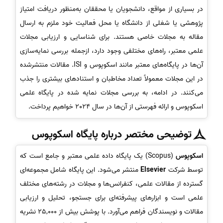
در بسیاری از مواقع، دانشجویان یا محققان به‌منظور دریافت امتیاز
پژوهشی یا شغلی از دانشگاه یا محل فعالیت خود ملزم به ارسال
مقاله به مجلات خاصی هستند. برای شناسایی و ارزیابی مجلات
علمی معتبر، راه‌های مختلفی وجود دارد، ازجمله بررسی نمایه‌سازی
آن‌ها در پایگاه‌های معتبر مانند اسکوپوس و ISI. مقالات منتشرشده
در این مجلات معمولاً تعداد مخاطبان و استنادهای بیشتری را جذب
می‌کنند. در ادامه، به بررسی مجلات نمایه شده در پایگاه علمی
اسکوپوس و ارائه فهرستی از آن‌ها در سال 2024 خواهیم پرداخت.
توضیحی مختصر درباره پایگاه اسکوپوس
اسکوپوس
(Scopus) یک پایگاه داده علمی معتبر و جامع است که
توسط شرکت
Elsevier
منتشر می‌شود. این پایگاه شامل مجموعه‌ای
گسترده از مقالات علمی، کنفرانس‌ها و مجلات در رشته‌های مختلف
علمی است و ابزارهای پیشرفته‌ای برای جستجو، تحلیل و ارزیابی
مقالات و نویسندگان فراهم می‌آورد. با پوشش بیش از 25,000 نشریه