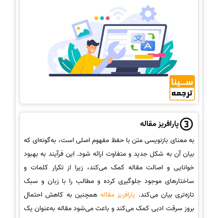
پارافریز مقاله
به معنای بازنویسی متن با حفظ مفهوم اصلی است، به‌گونه‌ای که
بیان آن به شکل جدید و متفاوت ارائه شود. این فرآیند به بهبود
خوانایی و اصالت مقاله کمک می‌کند، زیرا از تکرار کلمات و
ساختارهای موجود جلوگیری کرده و مطالب را با زبان و سبک
تازه‌تری بیان می‌کند.
پارافریز مقاله
همچنین به کاهش احتمال
بروز سرقت ادبی کمک می‌کند و باعث می‌شود مقاله به‌عنوان یک