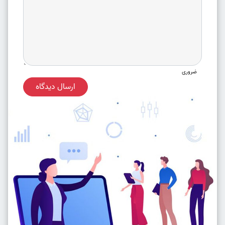
ضروری
ارسال دیدگاه