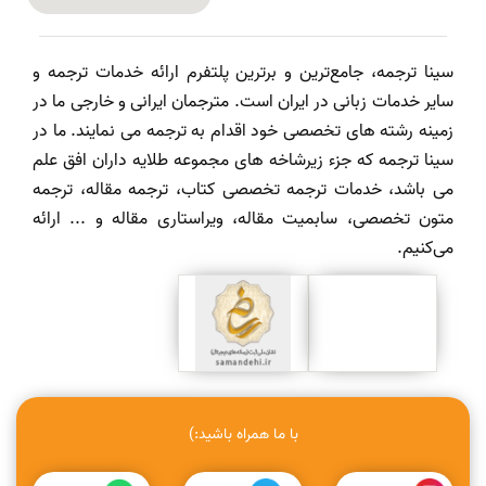
سینا ترجمه، جامع‌ترین و برترین پلتفرم ارائه خدمات ترجمه و
سایر خدمات زبانی در ایران است. مترجمان ایرانی و خارجی ما در
زمینه رشته های تخصصی خود اقدام به ترجمه می نمایند. ما در
سینا ترجمه که جزء زیرشاخه های مجموعه طلایه داران افق علم
می باشد، خدمات ترجمه تخصصی کتاب، ترجمه مقاله، ترجمه
متون تخصصی، سابمیت مقاله، ویراستاری مقاله و ... ارائه
می‌کنیم.
با ما همراه باشید:)