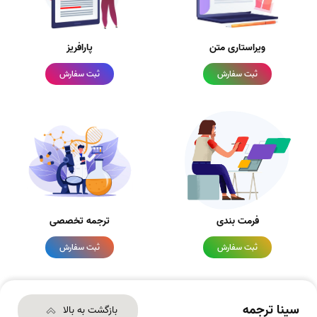
ویراستاری متن
پارافریز
ثبت سفارش
ثبت سفارش
فرمت بندی
ترجمه تخصصی
ثبت سفارش
ثبت سفارش
سینا ترجمه
بازگشت به بالا