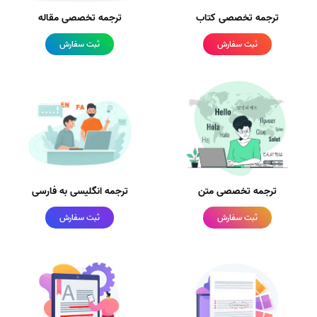
ترجمه تخصصی کتاب
ترجمه تخصصی مقاله
ثبت سفارش
ثبت سفارش
ترجمه تخصصی متن
ترجمه انگلیسی به فارسی
ثبت سفارش
ثبت سفارش