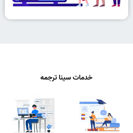
خدمات سینا ترجمه