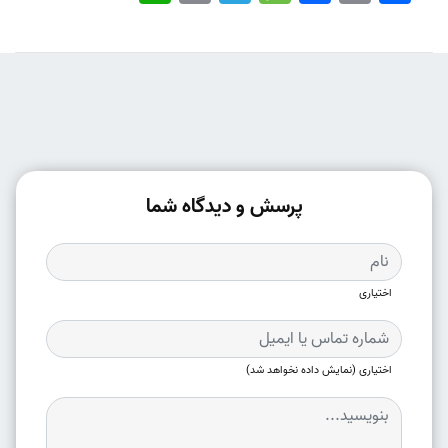
پرسش و دیدگاه شما
اختیاری
اختیاری (نمایش داده نخواهد شد)