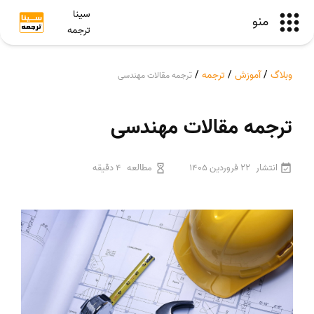
سینا
منو
ترجمه
وبلاگ
/
آموزش
/
ترجمه
/
ترجمه مقالات مهندسی
ترجمه مقالات مهندسی
انتشار
22 فروردین 1405
مطالعه
4 دقیقه