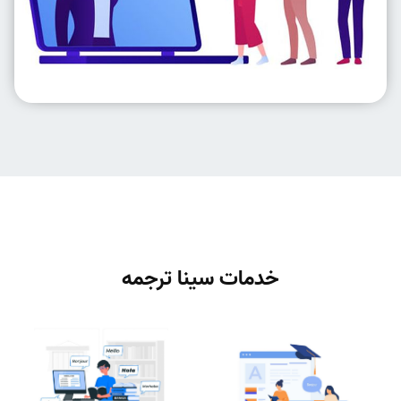
خدمات سینا ترجمه