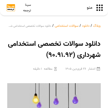
سینا
منو
ترجمه
وبلاگ
/
دانلود
/
سوالات استخدامی
/
دانلود سوالات تخصصی استخدامی شهرداری (90.91.92)
دانلود سوالات تخصصی استخدامی
شهرداری (90.91.92)
انتشار
26 فروردین 1405
مطالعه
1 دقیقه