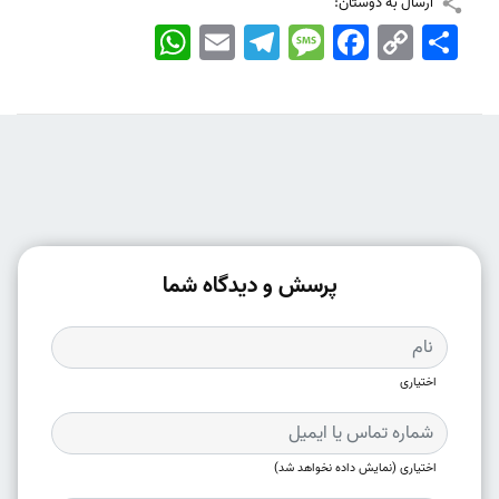
ارسال به دوستان:
اشتراک
Copy
Facebook
Message
Telegram
Email
WhatsApp
Link
پرسش و دیدگاه شما
اختیاری
اختیاری (نمایش داده نخواهد شد)