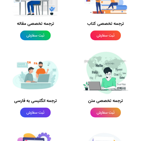
ترجمه تخصصی کتاب
ترجمه تخصصی مقاله
ثبت سفارش
ثبت سفارش
ترجمه تخصصی متن
ترجمه انگلیسی به فارسی
ثبت سفارش
ثبت سفارش