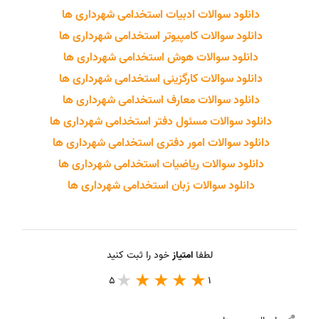
دانلود سوالات ادبیات استخدامی شهرداری ها
دانلود سوالات کامپیوتر استخدامی شهرداری ها
دانلود سوالات هوش استخدامی شهرداری ها
دانلود سوالات کارگزینی استخدامی شهرداری ها
دانلود سوالات معارف استخدامی شهرداری ها
دانلود سوالات مسئول دفتر استخدامی شهرداری ها
دانلود سوالات امور دفتری استخدامی شهرداری ها
دانلود سوالات ریاضیات استخدامی شهرداری ها
دانلود سوالات زبان استخدامی شهرداری ها
لطفا
امتیاز
خود را ثبت کنید
5
1