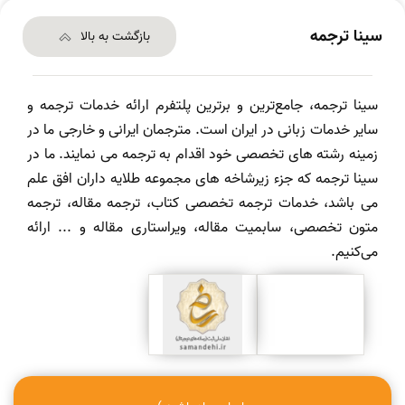
سینا ترجمه
بازگشت به بالا
سینا ترجمه، جامع‌ترین و برترین پلتفرم ارائه خدمات ترجمه و
سایر خدمات زبانی در ایران است. مترجمان ایرانی و خارجی ما در
زمینه رشته های تخصصی خود اقدام به ترجمه می نمایند. ما در
سینا ترجمه که جزء زیرشاخه های مجموعه طلایه داران افق علم
می باشد، خدمات ترجمه تخصصی کتاب، ترجمه مقاله، ترجمه
متون تخصصی، سابمیت مقاله، ویراستاری مقاله و ... ارائه
می‌کنیم.