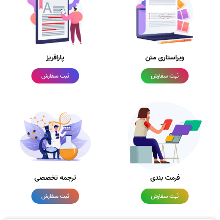
ویراستاری متن
پارافریز
ثبت سفارش
ثبت سفارش
فرمت بندی
ترجمه تخصصی
ثبت سفارش
ثبت سفارش