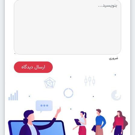
ضروری
ارسال دیدگاه