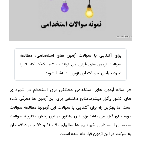
برای آشنایی با سوالات آزمون های استخدامی، مطالعه
سوالات ازمون های قبلی می تواند به شما کمک کند تا با
نحوه طراحی سوالات این آزمون ها آشنا شوید.
هر ساله آزمون های استخدامی مختلفی برای استخدام در شهرداری
های کشور برگزار میشود.منابع مختلفی برای این آزمون ها معرفی شده
است اما بهترین راه برای آشنایی با سوالات این آزمونها مطالعه سوالات
دوره های قبل می باشد.برای این منظور در این بخش دفترچه سوالات
تخصصی استخدامی شهرداری ها سالهای 90 ، 91 و 92 برای علاقمندان
به شرکت در این آزمون قرار داه شده است.