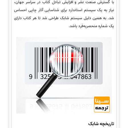
با گسترش صنعت نشر و افزایش تبادل کتاب در سراسر جهان،
نیاز به یک سیستم استاندارد برای شناسایی آثار چاپی احساس
شد. به همین دلیل سیستم شابک طراحی شد تا هر کتاب دارای
یک شماره منحصر‌به‌فرد باشد.
تاریخچه شابک