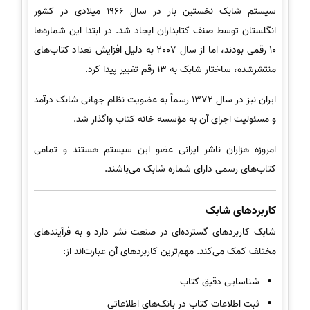
سیستم شابک نخستین بار در سال 1966 میلادی در کشور
انگلستان توسط صنف کتابداران ایجاد شد. در ابتدا این شماره‌ها
10 رقمی بودند، اما از سال 2007 به دلیل افزایش تعداد کتاب‌های
منتشرشده، ساختار شابک به 13 رقم تغییر پیدا کرد.
ایران نیز در سال 1372 رسماً به عضویت نظام جهانی شابک درآمد
و مسئولیت اجرای آن به مؤسسه خانه کتاب واگذار شد.
امروزه هزاران ناشر ایرانی عضو این سیستم هستند و تمامی
کتاب‌های رسمی دارای شماره شابک می‌باشند.
کاربردهای شابک
شابک کاربردهای گسترده‌ای در صنعت نشر دارد و به فرآیندهای
مختلف کمک می‌کند. مهم‌ترین کاربردهای آن عبارت‌اند از:
شناسایی دقیق کتاب
ثبت اطلاعات کتاب در بانک‌های اطلاعاتی