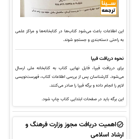
این اطلاعات باعث می‌شود کتاب‌ها در کتابخانه‌ها و مراکز علمی
به راحتی دسته‌بندی و جستجو شوند.
نحوه دریافت فیپا
برای دریافت فیپا، فایل نهایی کتاب به کتابخانه ملی ارسال
می‌شود. کارشناسان پس از بررسی اطلاعات کتاب، فهرست‌نویسی
لازم را انجام داده و برگه فیپا را صادر می‌کنند.
این برگه باید در صفحات ابتدایی کتاب چاپ شود.
اهمیت دریافت مجوز وزارت فرهنگ و
ارشاد اسلامی