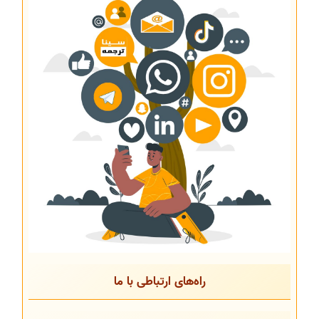
راه‌های ارتباطی با ما