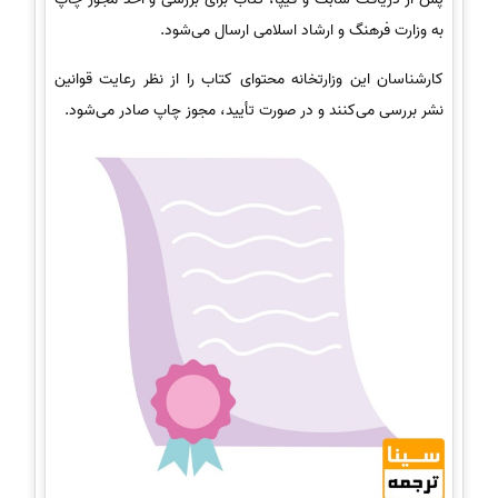
به وزارت فرهنگ و ارشاد اسلامی ارسال می‌شود.
کارشناسان این وزارتخانه محتوای کتاب را از نظر رعایت قوانین
نشر بررسی می‌کنند و در صورت تأیید، مجوز چاپ صادر می‌شود.