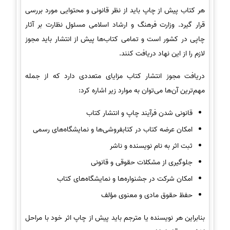
هر کتاب پیش از چاپ باید از نظر قانونی و محتوایی مورد بررسی
قرار گیرد. وزارت فرهنگ و ارشاد اسلامی مسئول نظارت بر آثار
چاپی در کشور است و تمامی کتاب‌ها پیش از انتشار باید مجوز
لازم را از این نهاد دریافت کنند.
دریافت مجوز انتشار کتاب مزایای متعددی دارد که از جمله
مهم‌ترین آن‌ها می‌توان به موارد زیر اشاره کرد:
قانونی شدن فرآیند چاپ و انتشار کتاب
امکان عرضه کتاب در کتابفروشی‌ها و نمایشگاه‌های رسمی
ثبت اثر به نام نویسنده و ناشر
جلوگیری از مشکلات حقوقی و قانونی
امکان شرکت در جشنواره‌ها و نمایشگاه‌های کتاب
حفظ حقوق مادی و معنوی مؤلف
بنابراین هر نویسنده یا مترجم باید پیش از چاپ اثر خود با مراحل