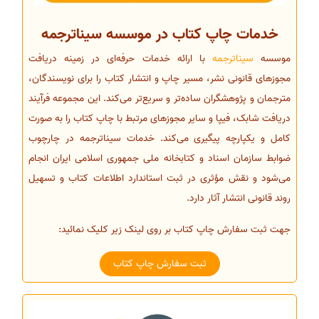
خدمات چاپ کتاب در موسسه سیناترجمه
موسسه
سیناترجمه
با ارائه خدمات حرفه‌ای در زمینه دریافت
مجوزهای قانونی نشر، مسیر چاپ و انتشار کتاب را برای نویسندگان،
مترجمان و پژوهشگران ساده‌تر و سریع‌تر می‌کند. این مجموعه فرآیند
دریافت شابک، فیپا و سایر مجوزهای مرتبط با چاپ کتاب را به صورت
کامل و یکپارچه پیگیری می‌کند. خدمات سیناترجمه در چارچوب
ضوابط سازمان اسناد و کتابخانه ملی جمهوری اسلامی ایران انجام
می‌شود و نقش مؤثری در ثبت استاندارد اطلاعات کتاب و تسهیل
روند قانونی انتشار آثار دارد.
جهت ثبت سفارش چاپ کتاب بر روی لینک زیر کلیک نمائید:
ثبت سفارش چاپ کتاب