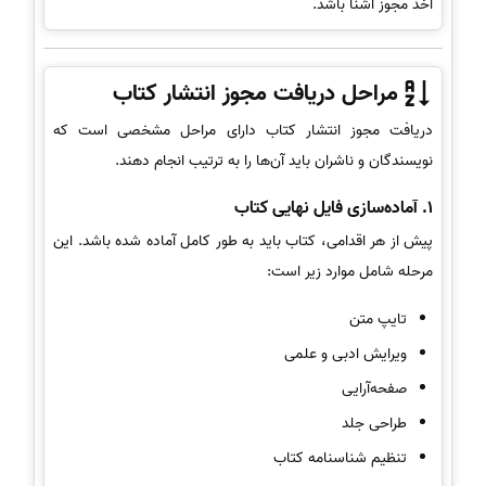
اخذ مجوز آشنا باشد.
مراحل دریافت مجوز انتشار کتاب
دریافت مجوز انتشار کتاب دارای مراحل مشخصی است که
نویسندگان و ناشران باید آن‌ها را به ترتیب انجام دهند.
1. آماده‌سازی فایل نهایی کتاب
پیش از هر اقدامی، کتاب باید به طور کامل آماده شده باشد. این
مرحله شامل موارد زیر است:
تایپ متن
ویرایش ادبی و علمی
صفحه‌آرایی
طراحی جلد
تنظیم شناسنامه کتاب