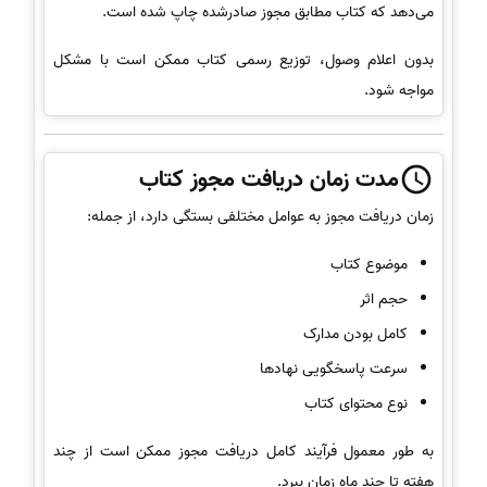
می‌دهد که کتاب مطابق مجوز صادرشده چاپ شده است.
بدون اعلام وصول، توزیع رسمی کتاب ممکن است با مشکل
مواجه شود.
مدت زمان دریافت مجوز کتاب
زمان دریافت مجوز به عوامل مختلفی بستگی دارد، از جمله:
موضوع کتاب
حجم اثر
کامل بودن مدارک
سرعت پاسخگویی نهادها
نوع محتوای کتاب
به طور معمول فرآیند کامل دریافت مجوز ممکن است از چند
هفته تا چند ماه زمان ببرد.