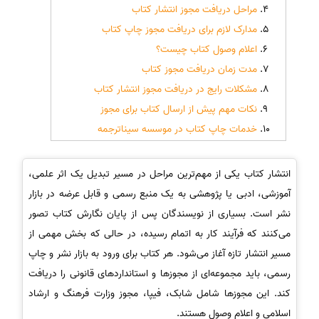
مراحل دریافت مجوز انتشار کتاب
مدارک لازم برای دریافت مجوز چاپ کتاب
اعلام وصول کتاب چیست؟
مدت زمان دریافت مجوز کتاب
مشکلات رایج در دریافت مجوز انتشار کتاب
نکات مهم پیش از ارسال کتاب برای مجوز
خدمات چاپ کتاب در موسسه سیناترجمه
انتشار کتاب یکی از مهم‌ترین مراحل در مسیر تبدیل یک اثر علمی،
آموزشی، ادبی یا پژوهشی به یک منبع رسمی و قابل عرضه در بازار
نشر است. بسیاری از نویسندگان پس از پایان نگارش کتاب تصور
می‌کنند که فرآیند کار به اتمام رسیده، در حالی که بخش مهمی از
مسیر انتشار تازه آغاز می‌شود. هر کتاب برای ورود به بازار نشر و چاپ
رسمی، باید مجموعه‌ای از مجوزها و استانداردهای قانونی را دریافت
کند. این مجوزها شامل شابک، فیپا، مجوز وزارت فرهنگ و ارشاد
اسلامی و اعلام وصول هستند.