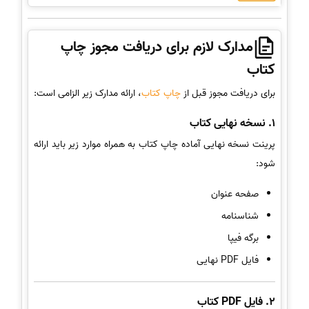
مدارک لازم برای دریافت مجوز چاپ
کتاب
برای دریافت مجوز قبل از
چاپ کتاب
، ارائه مدارک زیر الزامی است:
1. نسخه نهایی کتاب
پرینت نسخه نهایی آماده چاپ کتاب به همراه موارد زیر باید ارائه
شود:
صفحه عنوان
شناسنامه
برگه فیپا
فایل PDF نهایی
2. فایل PDF کتاب