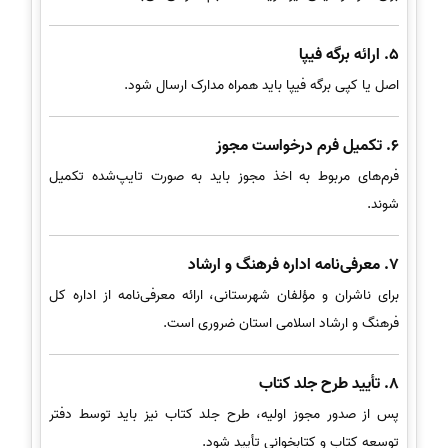
5. ارائه برگه فیپا
اصل یا کپی برگه فیپا باید همراه مدارک ارسال شود.
6. تکمیل فرم درخواست مجوز
فرم‌های مربوط به اخذ مجوز باید به صورت تایپ‌شده تکمیل
شوند.
7. معرفی‌نامه اداره فرهنگ و ارشاد
برای ناشران و مؤلفان شهرستانی، ارائه معرفی‌نامه از اداره کل
فرهنگ و ارشاد اسلامی استان ضروری است.
8. تأیید طرح جلد کتاب
پس از صدور مجوز اولیه، طرح جلد کتاب نیز باید توسط دفتر
توسعه کتاب و کتابخوانی تأیید شود.