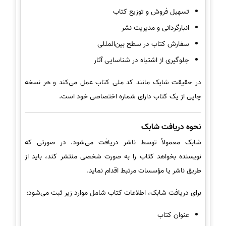
تسهیل فروش و توزیع کتاب
انبارگردانی و مدیریت نشر
سفارش کتاب در سطح بین‌المللی
جلوگیری از اشتباه در شناسایی آثار
در حقیقت شابک مانند کد ملی کتاب عمل می‌کند و هر نسخه
چاپی از یک کتاب دارای شماره اختصاصی خود است.
نحوه دریافت شابک
شابک معمولاً توسط ناشر دریافت می‌شود. در صورتی که
نویسنده بخواهد کتاب را به صورت شخصی منتشر کند، باید از
طریق ناشر یا مؤسسات مرتبط اقدام نماید.
برای دریافت شابک، اطلاعات کتاب شامل موارد زیر ثبت می‌شود:
عنوان کتاب