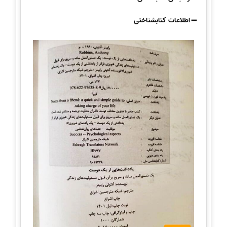
اطلاعات کتابشناختی