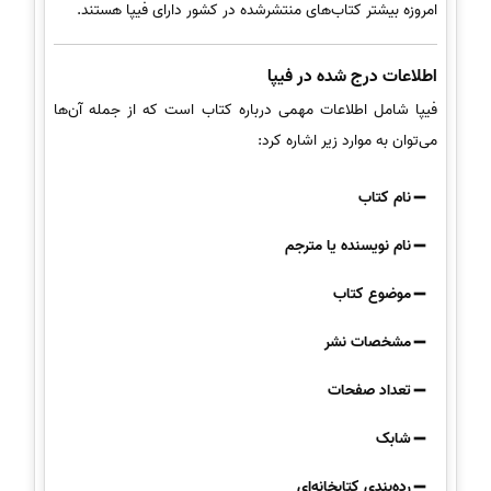
امروزه بیشتر کتاب‌های منتشرشده در کشور دارای فیپا هستند.
اطلاعات درج شده در فیپا
فیپا شامل اطلاعات مهمی درباره کتاب است که از جمله آن‌ها
می‌توان به موارد زیر اشاره کرد:
نام کتاب
نام نویسنده یا مترجم
موضوع کتاب
مشخصات نشر
تعداد صفحات
شابک
رده‌بندی کتابخانه‌ای