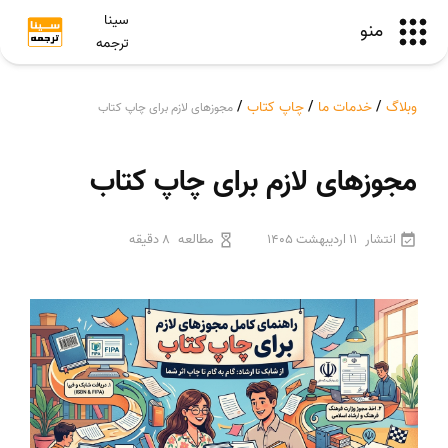
سینا
منو
ترجمه
وبلاگ
/
خدمات ما
/
چاپ کتاب
/
مجوزهای لازم برای چاپ کتاب
مجوزهای لازم برای چاپ کتاب
انتشار
11 اردیبهشت 1405
مطالعه
8 دقیقه