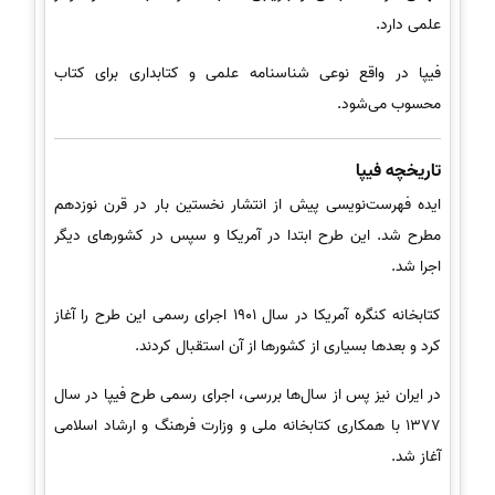
علمی دارد.
فیپا در واقع نوعی شناسنامه علمی و کتابداری برای کتاب
محسوب می‌شود.
تاریخچه فیپا
ایده فهرست‌نویسی پیش از انتشار نخستین بار در قرن نوزدهم
مطرح شد. این طرح ابتدا در آمریکا و سپس در کشورهای دیگر
اجرا شد.
کتابخانه کنگره آمریکا در سال 1901 اجرای رسمی این طرح را آغاز
کرد و بعدها بسیاری از کشورها از آن استقبال کردند.
در ایران نیز پس از سال‌ها بررسی، اجرای رسمی طرح فیپا در سال
1377 با همکاری کتابخانه ملی و وزارت فرهنگ و ارشاد اسلامی
آغاز شد.