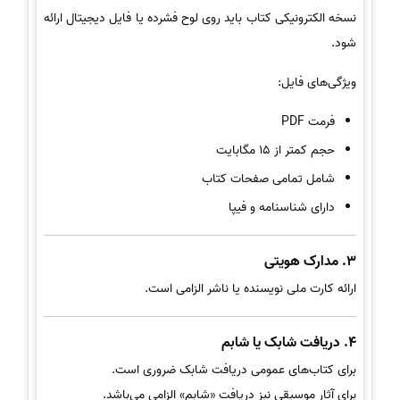
نسخه الکترونیکی کتاب باید روی لوح فشرده یا فایل دیجیتال ارائه
شود.
ویژگی‌های فایل:
فرمت PDF
حجم کمتر از 15 مگابایت
شامل تمامی صفحات کتاب
دارای شناسنامه و فیپا
3. مدارک هویتی
ارائه کارت ملی نویسنده یا ناشر الزامی است.
4. دریافت شابک یا شابم
برای کتاب‌های عمومی دریافت شابک ضروری است.
برای آثار موسیقی نیز دریافت «شابم» الزامی می‌باشد.