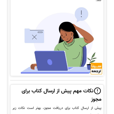
کند.
نکات مهم پیش از ارسال کتاب برای
مجوز
پیش از ارسال کتاب برای دریافت مجوز، بهتر است نکات زیر