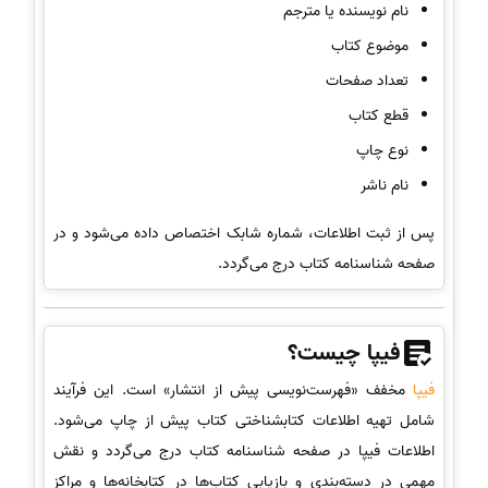
نام نویسنده یا مترجم
موضوع کتاب
تعداد صفحات
قطع کتاب
نوع چاپ
نام ناشر
پس از ثبت اطلاعات، شماره شابک اختصاص داده می‌شود و در
صفحه شناسنامه کتاب درج می‌گردد.
فیپا چیست؟
فیپا
مخفف «فهرست‌نویسی پیش از انتشار» است. این فرآیند
شامل تهیه اطلاعات کتابشناختی کتاب پیش از چاپ می‌شود.
اطلاعات فیپا در صفحه شناسنامه کتاب درج می‌گردد و نقش
مهمی در دسته‌بندی و بازیابی کتاب‌ها در کتابخانه‌ها و مراکز