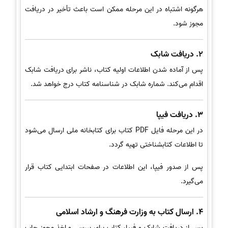
هرگونه اشتباه در این مرحله ممکن است باعث تأخیر در دریافت
مجوز شود.
2. دریافت شابک
پس از آماده شدن اطلاعات اولیه کتاب، ناشر برای دریافت شابک
اقدام می‌کند. شماره شابک در شناسنامه کتاب درج خواهد شد.
3. دریافت فیپا
در این مرحله فایل PDF کتاب برای کتابخانه ملی ارسال می‌شود
تا اطلاعات کتابشناختی تهیه گردد.
پس از صدور فیپا، این اطلاعات در صفحات ابتدایی کتاب قرار
می‌گیرد.
4. ارسال کتاب به وزارت فرهنگ و ارشاد اسلامی
پس از دریافت شابک و فیپا، کتاب برای بررسی و اخذ مجوز چاپ