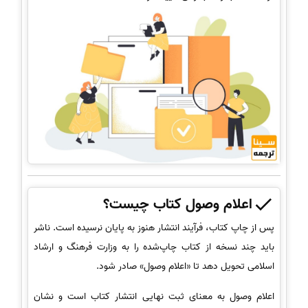
اعلام وصول کتاب چیست؟
پس از چاپ کتاب، فرآیند انتشار هنوز به پایان نرسیده است. ناشر
باید چند نسخه از کتاب چاپ‌شده را به وزارت فرهنگ و ارشاد
اسلامی تحویل دهد تا «اعلام وصول» صادر شود.
اعلام وصول به معنای ثبت نهایی انتشار کتاب است و نشان