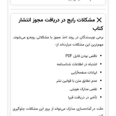
مشکلات رایج در دریافت مجوز انتشار
کتاب
برخی نویسندگان در روند اخذ مجوز با مشکلاتی روبه‌رو می‌شوند.
مهم‌ترین این مشکلات عبارت‌اند از:
ناقص بودن فایل PDF
اشتباه در اطلاعات شناسنامه
ایرادات صفحه‌آرایی
عدم تطابق متن با قوانین نشر
نقص مدارک هویتی
تأخیر در دریافت فیپا
دقت در آماده‌سازی مدارک می‌تواند از بروز این مشکلات جلوگیری