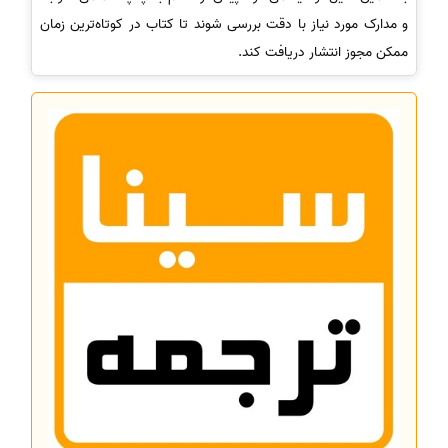
و مدارک مورد نیاز با دقت بررسی شوند تا کتاب در کوتاه‌ترین زمان
ممکن مجوز انتشار دریافت کند.