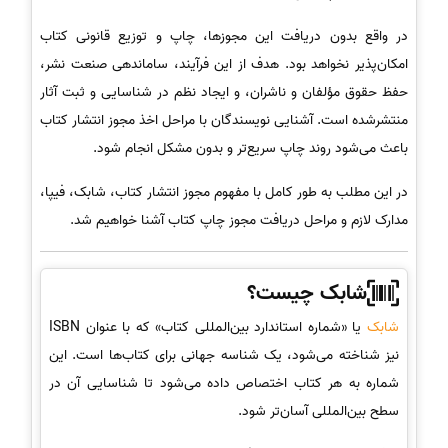
در واقع بدون دریافت این مجوزها، چاپ و توزیع قانونی کتاب
امکان‌پذیر نخواهد بود. هدف از این فرآیند، ساماندهی صنعت نشر،
حفظ حقوق مؤلفان و ناشران، و ایجاد نظم در شناسایی و ثبت آثار
منتشرشده است. آشنایی نویسندگان با مراحل اخذ مجوز انتشار کتاب
باعث می‌شود روند چاپ سریع‌تر و بدون مشکل انجام شود.
در این مطلب به طور کامل با مفهوم مجوز انتشار کتاب، شابک، فیپا،
مدارک لازم و مراحل دریافت مجوز چاپ کتاب آشنا خواهیم شد.
شابک چیست؟
شابک
یا «شماره استاندارد بین‌المللی کتاب» که با عنوان ISBN
نیز شناخته می‌شود، یک شناسه جهانی برای کتاب‌ها است. این
شماره به هر کتاب اختصاص داده می‌شود تا شناسایی آن در
سطح بین‌المللی آسان‌تر شود.