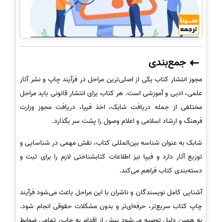
جمع‌بندی
مجوز انتشار کتاب یکی از اصلی‌ترین مراحل در فرآیند چاپ و نشر آثار
علمی، ادبی و آموزشی است. هر کتاب برای انتشار قانونی باید مراحل
مختلفی از جمله دریافت شابک، اخذ فیپا، دریافت مجوز وزارت
فرهنگ و ارشاد اسلامی و اعلام وصول را پشت سر بگذارد.
شابک به عنوان شناسه بین‌المللی کتاب، نقش مهمی در شناسایی و
توزیع آثار دارد و فیپا نیز اطلاعات کتابشناختی لازم را برای ثبت و
دسته‌بندی کتاب فراهم می‌کند.
آشنایی کامل نویسندگان و ناشران با این مراحل باعث می‌شود فرآیند
چاپ کتاب سریع‌تر، حرفه‌ای‌تر و بدون مشکلات حقوقی انجام شود.
به همین دلیل توصیه می‌شود پیش از اقدام به چاپ، تمامی ضوابط