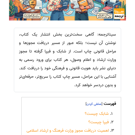
سیناترجمه: گاهی سخت‌ترین بخش انتشار یک کتاب،
نوشتن آن نیست؛ بلکه عبور از مسیر دریافت مجوزها و
مراحل قانونی چاپ است. از شابک و فیپا گرفته تا مجوز
وزارت ارشاد و اعلام وصول، هر کتاب برای ورود رسمی به
دنیای نشر باید هویت قانونی و فرهنگی خود را دریافت کند.
آشنایی با این مراحل، مسیر چاپ کتاب را سریع‌تر، حرفه‌ای‌تر
و بدون دردسر خواهد کرد.
فهرست
]
[
شابک چیست؟
فیپا چیست؟
اهمیت دریافت مجوز وزارت فرهنگ و ارشاد اسلامی