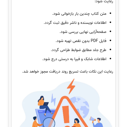
رعایت شود:
متن کتاب چندین بار بازخوانی شود.
اطلاعات نویسنده و ناشر دقیق ثبت گردد.
صفحه‌آرایی نهایی بررسی شود.
فایل PDF بدون نقص تهیه شود.
طرح جلد مطابق ضوابط طراحی گردد.
اطلاعات شابک و فیپا به درستی درج شود.
رعایت این نکات باعث تسریع روند دریافت مجوز خواهد شد.