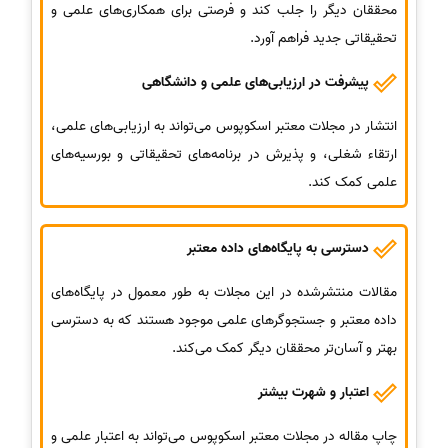
محققان دیگر را جلب کند و فرصتی برای همکاری‌های علمی و
تحقیقاتی جدید فراهم آورد.
پیشرفت در ارزیابی‌های علمی و دانشگاهی
انتشار در مجلات معتبر اسکوپوس می‌تواند به ارزیابی‌های علمی،
ارتقاء شغلی، و پذیرش در برنامه‌های تحقیقاتی و بورسیه‌های
علمی کمک کند.
دسترسی به پایگاه‌های داده معتبر
مقالات منتشرشده در این مجلات به طور معمول در پایگاه‌های
داده معتبر و جستجوگرهای علمی موجود هستند که به دسترسی
بهتر و آسان‌تر محققان دیگر کمک می‌کند.
اعتبار و شهرت بیشتر
چاپ مقاله در مجلات معتبر اسکوپوس می‌تواند به اعتبار علمی و