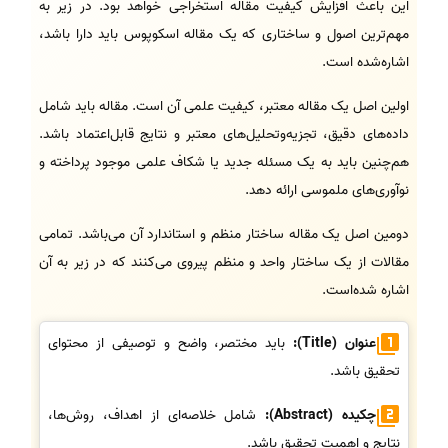
این باعث افزایش کیفیت مقاله استخراجی خواهد بود. در زیر به
مهم‌ترین اصول و ساختاری که یک مقاله اسکوپوس باید دارا باشد،
اشاره‌شده است.
اولین اصل یک مقاله معتبر، کیفیت علمی آن است. مقاله باید شامل
داده‌های دقیق، تجزیه‌وتحلیل‌های معتبر و نتایج قابل‌اعتماد باشد.
هم‌چنین باید به یک مسئله جدید یا شکاف علمی موجود پرداخته و
نوآوری‌های ملموسی ارائه دهد.
دومین اصل یک مقاله ساختار منظم و استاندارد آن می‌باشد. تمامی
مقالات از یک ساختار واحد و منظم پیروی می‌کنند که در زیر به آن
اشاره شده‌است.
عنوان (Title):
باید مختصر، واضح و توصیفی از محتوای
تحقیق باشد.
چکیده (Abstract):
شامل خلاصه‌ای از اهداف، روش‌ها،
نتایج و اهمیت تحقیق باشد.