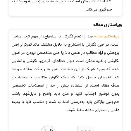
اشتباهات که ممکن است به دلیل ضعف‌های زبانی به وجود آید،
جلوگیری می‌کند.
ویراستاری مقاله
ویراستاری مقاله
بعد از اتمام نگارش یا استخراج، از مهم ‌ترین مراحل
است. در حین نگارش یا استخراج به دلایل مختلف ماند تمرکز بر اصل
پژوهش و اراِه مطالب بار علمی بالا یا حتی متخصص نبودن در اصول
نگارشی و غیره ممکن است دچار خطاهای گرامری، نگرشی و املایی
شده که وجود هریک از این خطاها، منجر به ریجکت مقاله خواهد
شد. اطمینان حاصل کنید که سبک نگارش متناسب با مخاطب و
هدف مقاله است. از استفاده بیش از حد از اصطلاحات تخصصی
بدون توضیح اجتناب کنید و متن باید واضح و قابل‌فهم باشد.
هم‌چنین واژگان باید به‌درستی انتخاب شده و تناسب آنها با زمینه
علمی و محتوای مقاله حفظ شود.