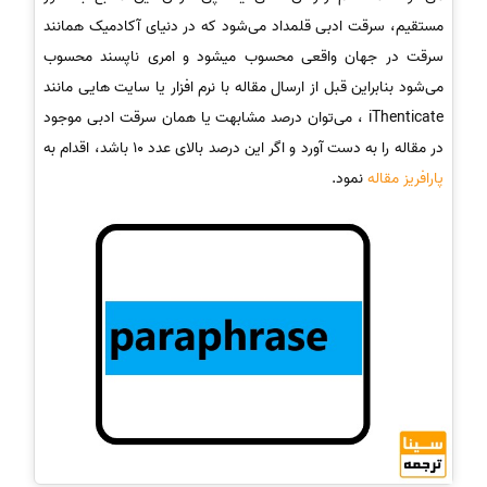
مستقیم، سرقت ادبی قلمداد می‌شود که در دنیای آکادمیک همانند
سرقت در جهان واقعی محسوب میشود و امری ناپسند محسوب
می‌شود بنابراین قبل از ارسال مقاله با نرم افزار یا سایت هایی مانند
iThenticate ، می‌توان درصد مشابهت یا همان سرقت ادبی موجود
در مقاله را به دست آورد و اگر این درصد بالای عدد 10 باشد، اقدام به
پارافریز مقاله
نمود.