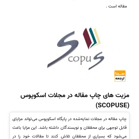
مقاله است .
مزیت های چاپ مقاله در مجلات اسکوپوس
(SCOPUSE)
چاپ مقاله در مجلات نمایه‌شده در پایگاه اسکوپوس می‌تواند مزایای
قابل توجهی برای محققان و نویسندگان داشته باشد. این مزایا باعث
می‌شود که بسیاری از محققان تلاش کنند تا مقالات خود را در