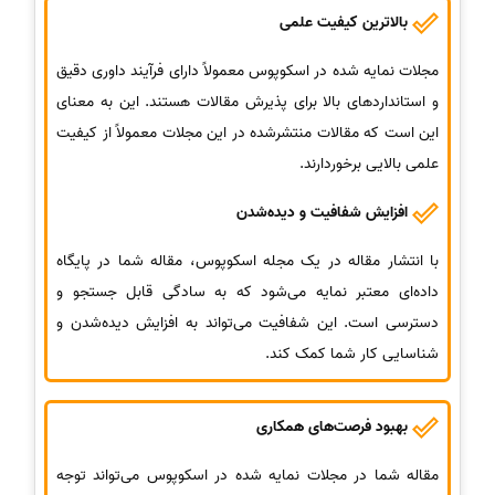
بالاترین کیفیت علمی
مجلات نمایه‌ شده در اسکوپوس معمولاً دارای فرآیند داوری دقیق
و استانداردهای بالا برای پذیرش مقالات هستند. این به معنای
این است که مقالات منتشرشده در این مجلات معمولاً از کیفیت
علمی بالایی برخوردارند.
افزایش شفافیت و دیده‌شدن
با انتشار مقاله در یک مجله اسکوپوس، مقاله شما در پایگاه
داده‌ای معتبر نمایه می‌شود که به سادگی قابل جستجو و
دسترسی است. این شفافیت می‌تواند به افزایش دیده‌شدن و
شناسایی کار شما کمک کند.
بهبود فرصت‌های همکاری
مقاله شما در مجلات نمایه‌ شده در اسکوپوس می‌تواند توجه