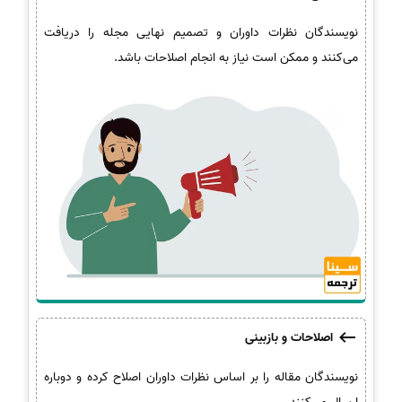
نویسندگان نظرات داوران و تصمیم نهایی مجله را دریافت
می‌کنند و ممکن است نیاز به انجام اصلاحات باشد.
اصلاحات و بازبینی
نویسندگان مقاله را بر اساس نظرات داوران اصلاح کرده و دوباره