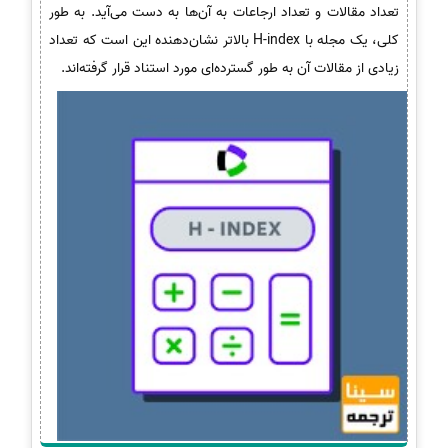
تعداد مقالات و تعداد ارجاعات به آن‌ها به دست می‌آید. به طور
کلی، یک مجله با H-index بالاتر نشان‌دهنده این است که تعداد
زیادی از مقالات آن به طور گسترده‌ای مورد استناد قرار گرفته‌اند.