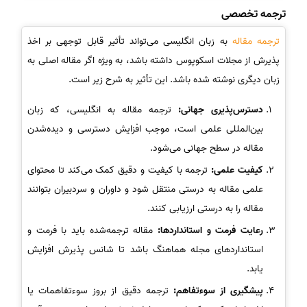
ترجمه تخصصی
ترجمه مقاله
به زبان انگلیسی می‌تواند تأثیر قابل توجهی بر اخذ
پذیرش از مجلات اسکوپوس داشته باشد، به ویژه اگر مقاله اصلی به
زبان دیگری نوشته شده باشد. این تأثیر به شرح زیر است.
دسترس‌پذیری جهانی:
ترجمه مقاله به انگلیسی، که زبان
بین‌المللی علمی است، موجب افزایش دسترسی و دیده‌شدن
مقاله در سطح جهانی می‌شود.
کیفیت علمی:
ترجمه با کیفیت و دقیق کمک می‌کند تا محتوای
علمی مقاله به درستی منتقل شود و داوران و سردبیران بتوانند
مقاله را به درستی ارزیابی کنند.
رعایت فرمت و استانداردها:
مقاله ترجمه‌شده باید با فرمت و
استانداردهای مجله هماهنگ باشد تا شانس پذیرش افزایش
یابد.
پیشگیری از سوءتفاهم:
ترجمه دقیق از بروز سوءتفاهمات یا