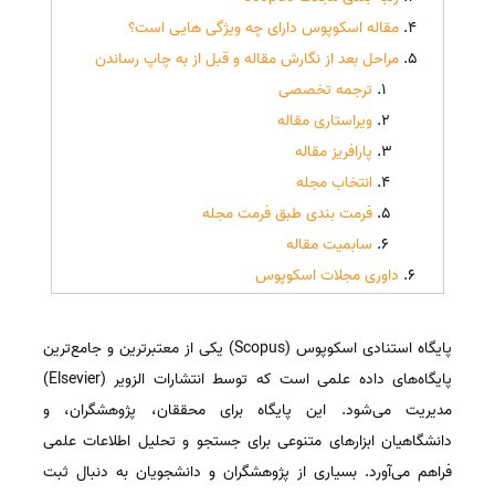
مقاله اسکوپوس دارای چه ویژگی هایی است؟
مراحل بعد از نگارش مقاله و قبل از به چاپ رساندن
ترجمه تخصصی
ویراستاری مقاله
پارافریز مقاله
انتخاب مجله
فرمت بندی طبق فرمت مجله
سابمیت مقاله
داوری مجلات اسکوپوس
پایگاه استنادی اسکوپوس (Scopus) یکی از معتبرترین و جامع‌ترین
پایگاه‌های داده علمی است که توسط انتشارات الزویر (Elsevier)
مدیریت می‌شود. این پایگاه برای محققان، پژوهشگران، و
دانشگاهیان ابزارهای متنوعی برای جستجو و تحلیل اطلاعات علمی
فراهم می‌آورد. بسیاری از پژوهشگران و دانشجویان به دنبال ثبت