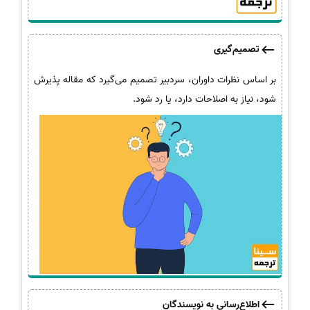
تصمیم‌گیری
بر اساس نظرات داوران، سردبیر تصمیم می‌گیرد که مقاله پذیرش
شود، نیاز به اصلاحات دارد، یا رد شود.
اطلاع‌رسانی به نویسندگان