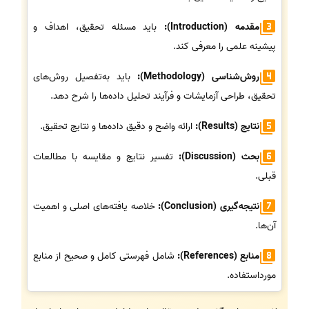
مقدمه (Introduction):
باید مسئله تحقیق، اهداف و
پیشینه علمی را معرفی کند.
روش‌شناسی (Methodology):
باید به‌تفصیل روش‌های
تحقیق، طراحی آزمایشات و فرآیند تحلیل داده‌ها را شرح دهد.
نتایج (Results):
ارائه واضح و دقیق داده‌ها و نتایج تحقیق.
بحث (Discussion):
تفسیر نتایج و مقایسه با مطالعات
قبلی.
نتیجه‌گیری (Conclusion):
خلاصه یافته‌های اصلی و اهمیت
آن‌ها.
منابع (References):
شامل فهرستی کامل و صحیح از منابع
مورداستفاده.