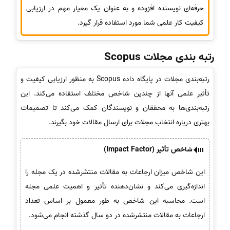
حرفه‌ای نویسنده افزوده و به عنوان یک معیار مهم در ارزیابی
کیفیت کار علمی شما مورد استفاده قرار گیرد.
رتبه بندی مجلات Scopus
رتبه‌بندی مجلات در پایگاه داده Scopus به منظور ارزیابی کیفیت و
تأثیر علمی آنها از چندین شاخص مختلف استفاده می‌کند. این
رتبه‌بندی‌ها به محققان و نویسندگان کمک می‌کند تا تصمیمات
بهتری درباره انتخاب مجلات برای ارسال مقالات خود بگیرند.
شاخص تأثیر (Impact Factor)
این شاخص میزان ارجاعات به مقالات منتشرشده در یک مجله را
اندازه‌گیری می‌کند و نشان‌دهنده تأثیر و اهمیت علمی مجله
است. محاسبه این شاخص به طور معمول بر اساس تعداد
ارجاعات به مقالات منتشرشده در دو سال گذشته انجام می‌شود.