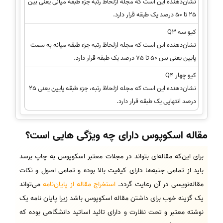
نشان‌دهنده این است که مجله ازلحاظ رتبه جزء طبقه میانی یعنی بین
25 تا 50 درصد یک طبقه قرار دارد.
کیو سه Q3
نشان‌دهنده این است که مجله ازلحاظ رتبه جزء طبقه میانه به سمت
پایین یعنی بین 50 تا 75 درصد یک طبقه قرار دارد.
کیو چهار Q4
نشان‌دهنده این است که مجله ازلحاظ رتبه، جزء طبقه پایین یعنی 25
درصد انتهایی یک طبقه قرار دارد.
مقاله اسکوپوس دارای چه ویژگی هایی است؟
برای این‌که مقاله‌ای بتواند در مجلات معتبر اسکوپوس به چاپ برسد
باید از تمامی جنبه‌ها دارای کیفیت بالا بوده و تمامی اصول و نکات
مقاله‌نویسی در آن رعایت گردد.
استخراج مقاله از پایان‌نامه
می‌تواند
یک گزینه خوب برای داشتن مقاله اسکوپوس باشد زیرا پایان ‌نامه یک
نوشته معتبر و تحت نظارت و دارای تائید اساتید دانشگاهی بوده که