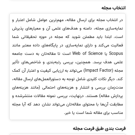
انتخاب مجله
در انتخاب مجله برای ارسال مقاله، مهم‌ترین عوامل شامل اعتبار و
نمایه‌سازی مجله، دامنه و هدف‌های علمی آن و معیارهای پذیرش
است. ابتدا باید مطمئن شوید که مجله در حوزه تحقیقاتی شما
فعالیت می‌کند و دارای نمایه‌سازی در پایگاه‌های داده معتبر مانند
Scopus یا Web of Science است تا مقاله‌تان به دست جامعه
علمی هدف برسد. همچنین، بررسی رتبه‌بندی و شاخص‌های تأثیر
مجله (Impact Factor) می‌تواند به ارزیابی کیفیت و اعتبار آن کمک
کند. دیگر نکات کلیدی شامل توجه به دستورالعمل‌های ارسال مقاله،
مدت‌زمان بررسی و انتشار و هزینه‌های احتمالی (مانند هزینه‌های
پردازش مقاله) هستند. درنهایت، بررسی نمونه مقالات منتشرشده و
مطابقت آن‌ها با محتوای مقاله‌تان می‌تواند نشان دهد که آیا مجله
مناسب برای مقاله شما است یا خیر.
فرمت بندی طبق فرمت مجله