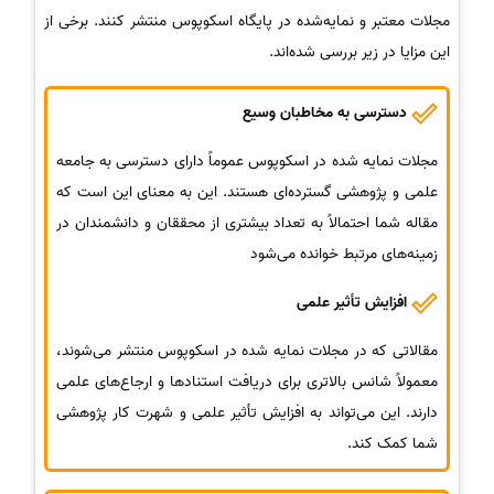
مجلات معتبر و نمایه‌شده در پایگاه اسکوپوس منتشر کنند. برخی از
این مزایا در زیر بررسی شده‌اند.
دسترسی به مخاطبان وسیع
مجلات نمایه‌ شده در اسکوپوس عموماً دارای دسترسی به جامعه
علمی و پژوهشی گسترده‌ای هستند. این به معنای این است که
مقاله شما احتمالاً به تعداد بیشتری از محققان و دانشمندان در
زمینه‌های مرتبط خوانده می‌شود
افزایش تأثیر علمی
مقالاتی که در مجلات نمایه‌ شده در اسکوپوس منتشر می‌شوند،
معمولاً شانس بالاتری برای دریافت استنادها و ارجاع‌های علمی
دارند. این می‌تواند به افزایش تأثیر علمی و شهرت کار پژوهشی
شما کمک کند.