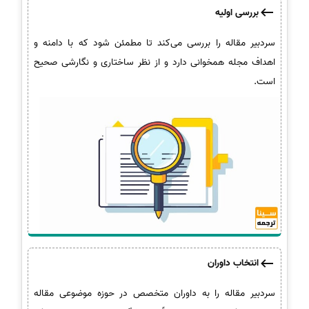
بررسی اولیه
سردبیر مقاله را بررسی می‌کند تا مطمئن شود که با دامنه و
اهداف مجله همخوانی دارد و از نظر ساختاری و نگارشی صحیح
است.
انتخاب داوران
سردبیر مقاله را به داوران متخصص در حوزه موضوعی مقاله