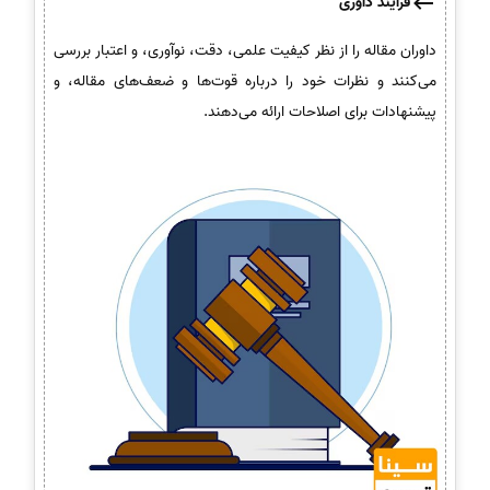
فرآیند داوری
داوران مقاله را از نظر کیفیت علمی، دقت، نوآوری، و اعتبار بررسی
می‌کنند و نظرات خود را درباره قوت‌ها و ضعف‌های مقاله، و
پیشنهادات برای اصلاحات ارائه می‌دهند.