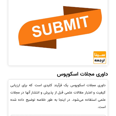
داوری مجلات اسکوپوس
داوری مجلات اسکوپوس یک فرآیند کلیدی است که برای ارزیابی
کیفیت و اعتبار مقالات علمی قبل از پذیرش و انتشار آنها در مجلات
علمی استفاده می‌شود. در اینجا به طور خلاصه توضیح داده شده
است.