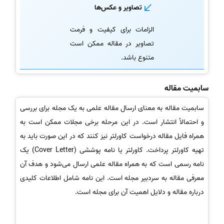
تصاویر و عکس‌ها
الزامات برای کیفیت و فرمت
تصاویر در مقاله ممکن است
متنوع باشد.
سابمیت مقاله
سابمیت مقاله به معنای ارسال مقاله علمی به یک مجله برای بررسی
و احتمالاً انتشار است. در این مرحله برخی مجلات ممکن است به
همراه فایل مقاله درخواست کاورلتر نیز کنند که در این صورت باید به
تهیه کاورلتر پرداخت. کاورلتر یا نامه پوششی (Cover Letter) یک
نامه رسمی است که به همراه مقاله علمی ارسال می‌شود و هدف آن
معرفی مقاله به سردبیر مجله است. این نامه شامل اطلاعات کلیدی
درباره مقاله و دلایل اهمیت آن برای مجله است.