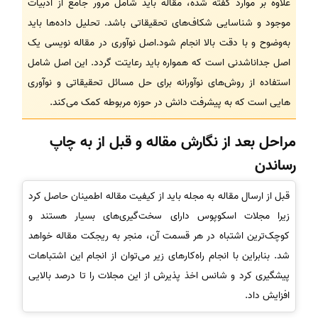
علاوه بر موارد گفته شده، مقاله باید شامل مرور جامع از ادبیات
موجود و شناسایی شکاف‌های تحقیقاتی باشد. تحلیل داده‌ها باید
به‌وضوح و با دقت بالا انجام شود.اصل نوآوری در مقاله نویسی یک
اصل جداناشدنی است که همواره باید رعایتت گردد. این اصل شامل
استفاده از روش‌های نوآورانه برای حل مسائل تحقیقاتی و نوآوری
هایی است که به پیشرفت دانش در حوزه مربوطه کمک می‌کند.
مراحل بعد از نگارش مقاله و قبل از به چاپ
رساندن
قبل از ارسال مقاله به مجله باید از کیفیت مقاله اطمینان حاصل کرد
زیرا مجلات اسکوپوس دارای سخت‌گیری‌های بسیار هستند و
کوچک‌ترین اشتباه در هر قسمت آن، منجر به ریجکت مقاله خواهد
شد. بنابراین با انجام راه‌کارهای زیر می‌توان از انجام این اشتباهات
پیشگیری کرد و شانس اخذ پذیرش از این مجلات را تا درصد بالایی
افزایش داد.