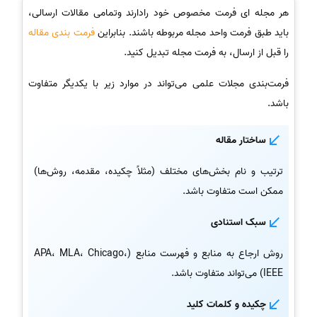
هر مجله ای فرمت مخصوص خود رادارند وتمامی مقالات ارسالی،
باید طبق فرمت واحد مجله مربوطه باشند. بنابراین
فرمت بندی مقاله
را قبل از ارسال، به فرمت مجله تبدیل کنید.
فرمت‌بندی مجلات علمی می‌تواند در موارد زیر با یکدیگر متفاوت
باشد.
ساختار مقاله
ترتیب و نام بخش‌های مختلف (مثلاً چکیده، مقدمه، روش‌ها)
ممکن است متفاوت باشد.
سبک استنادی
روش ارجاع به منابع و فهرست منابع (APA، MLA، Chicago،
IEEE) می‌تواند متفاوت باشد.
چکیده و کلمات کلید