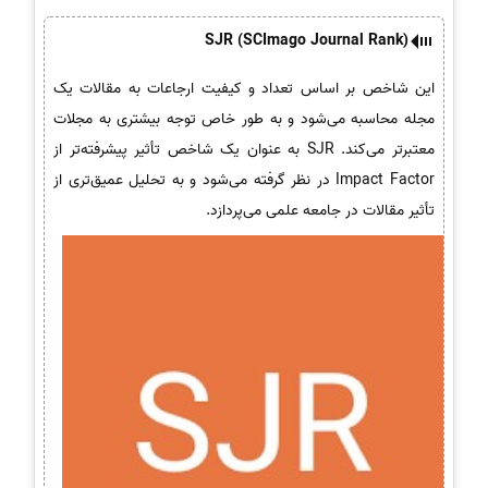
SJR (SCImago Journal Rank)
این شاخص بر اساس تعداد و کیفیت ارجاعات به مقالات یک
مجله محاسبه می‌شود و به طور خاص توجه بیشتری به مجلات
معتبرتر می‌کند. SJR به عنوان یک شاخص تأثیر پیشرفته‌تر از
Impact Factor در نظر گرفته می‌شود و به تحلیل عمیق‌تری از
تأثیر مقالات در جامعه علمی می‌پردازد.