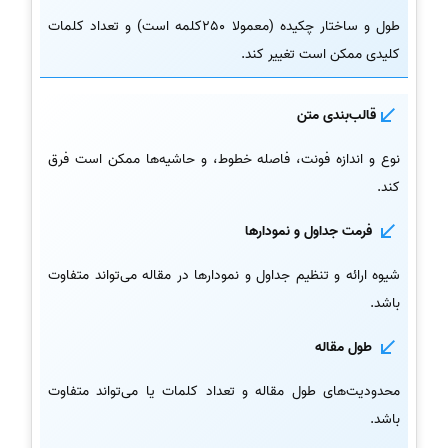
طول و ساختار چکیده (معمولا 250کلمه است) و تعداد کلمات
کلیدی ممکن است تغییر کند.
قالب‌بندی متن
نوع و اندازه فونت، فاصله خطوط، و حاشیه‌ها ممکن است فرق
کند.
فرمت جداول و نمودارها
شیوه ارائه و تنظیم جداول و نمودارها در مقاله می‌تواند متفاوت
باشد.
طول مقاله
محدودیت‌های طول مقاله و تعداد کلمات یا می‌تواند متفاوت
باشد.