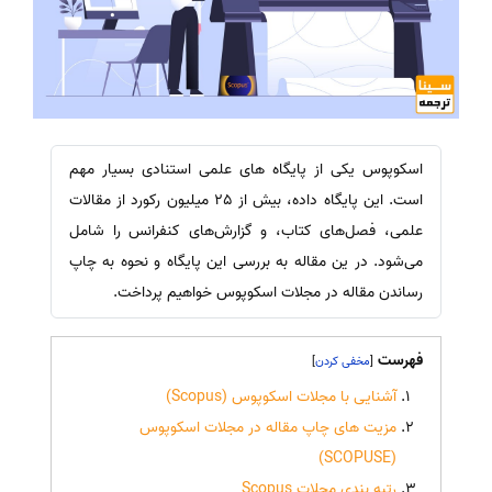
اسکوپوس یکی از پایگاه های علمی استنادی بسیار مهم
است. این پایگاه داده، بیش از 25 میلیون رکورد از مقالات
علمی، فصل‌های کتاب، و گزارش‌های کنفرانس را شامل
می‌شود. در ین مقاله به بررسی این پایگاه و نحوه به چاپ
رساندن مقاله در مجلات اسکوپوس خواهیم پرداخت.
فهرست
]
[
آشنایی با مجلات اسکوپوس (Scopus)
مزیت های چاپ مقاله در مجلات اسکوپوس
(SCOPUSE)
رتبه بندی مجلات Scopus