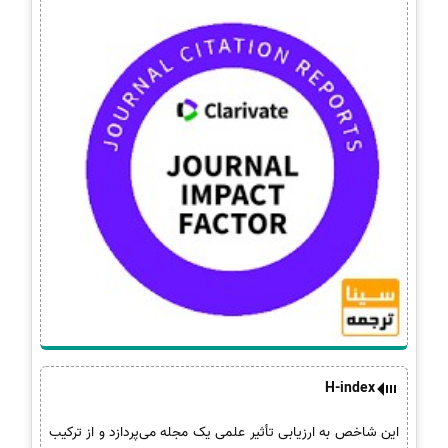
H-index
این شاخص به ارزیابی تأثیر علمی یک مجله می‌پردازد و از ترکیب