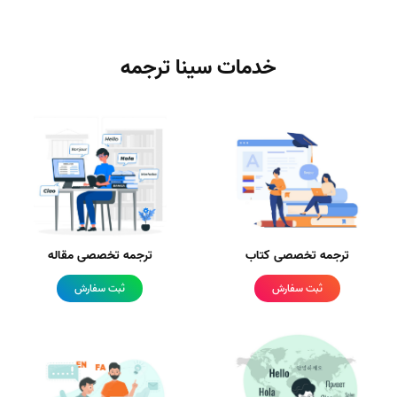
خدمات سینا ترجمه
ترجمه تخصصی کتاب
ترجمه تخصصی مقاله
ثبت سفارش
ثبت سفارش