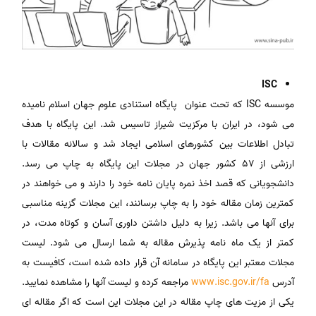
ISC
موسسه ISC که تحت عنوان پایگاه استنادی علوم جهان اسلام نامیده
می شود، در ایران با مرکزیت شیراز تاسیس شد. این پایگاه با هدف
تبادل اطلاعات بین کشورهای اسلامی ایجاد شد و سالانه مقالات با
ارزشی از 57 کشور جهان در مجلات این پایگاه به چاپ می رسد.
دانشجویانی که قصد اخذ نمره پایان نامه خود را دارند و می خواهند در
کمترین زمان مقاله خود را به چاپ برسانند، این مجلات گزینه مناسبی
برای آنها می باشد. زیرا به دلیل داشتن داوری آسان و کوتاه مدت، در
کمتر از یک ماه نامه پذیرش مقاله به شما ارسال می شود. لیست
مجلات معتبر این پایگاه در سامانه آن قرار داده شده است، کافیست به
آدرس
www.isc.gov.ir/fa
مراجعه کرده و لیست آنها را مشاهده نمایید.
یکی از مزیت های چاپ مقاله در این مجلات این است که اگر مقاله ای