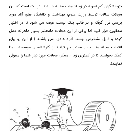
پژوهشگران کم تجربه در زمینه چاپ مقاله هستند. درست است که این
مجلات سالانه توسط وزارت علوم، بهداشت و دانشگاه های آزاد مورد
بررسی قرار گرفته و در قالب بلک لیست عرضه می شود تا در اختیاز
محقیین قرار گیرد اما برخی از این مجلات مامعتبر بسیار ماهرانه عمل
کرده و قابل تشخیص توسط افراد عادی نمی باشند ( از این رو برای
انتخاب مجله مناسب و معتبر یم توانید از کارشناسان موسسه سینا
کمک بخواهید تا در کمترین زمان ممکن مجلات مورد نیاز شما را معرفی
نمایند).