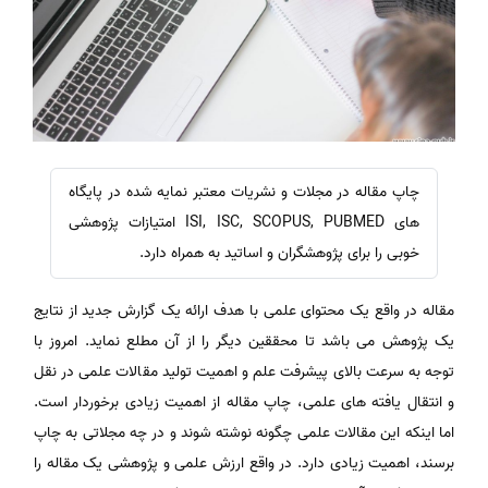
چاپ مقاله در مجلات و نشریات معتبر نمایه شده در پایگاه
های ISI, ISC, SCOPUS, PUBMED امتیازات پژوهشی
خوبی را برای پژوهشگران و اساتید به همراه دارد.
مقاله در واقع یک محتوای علمی با هدف ارائه یک گزارش جدید از نتایج
یک پژوهش می باشد تا محققین دیگر را از آن مطلع نماید. امروز با
توجه به سرعت بالای پیشرفت علم و اهمیت تولید مقالات علمی در نقل
و انتقال یافته های علمی، چاپ مقاله از اهمیت زیادی برخوردار است.
اما اینکه این مقالات علمی چگونه نوشته شوند و در چه مجلاتی به چاپ
برسند، اهمیت زیادی دارد. در واقع ارزش علمی و پژوهشی یک مقاله را