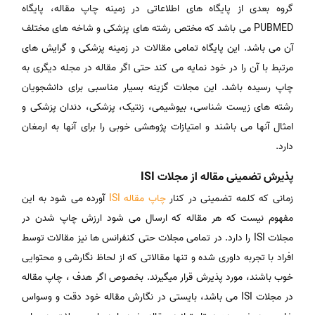
گروه بعدی از پایگاه های اطلاعاتی در زمینه چاپ مقاله، پایگاه
PUBMED می باشد که مختص رشته های پزشکی و شاخه های مختلف
آن می باشد. این پایگاه تمامی مقالات در زمینه پزشکی و گرایش های
مرتبط با آن را در خود نمایه می کند حتی اگر مقاله در مجله دیگری به
چاپ رسیده باشد. این مجلات گزینه بسیار مناسبی برای دانشجویان
رشته های زیست شناسی، بیوشیمی، زنتیک، پزشکی، دندان پزشکی و
امثال آنها می باشند و امتیازات پژوهشی خوبی را برای آنها به ارمغان
دارد.
پذیرش تضمینی مقاله از مجلات ISI
زمانی که کلمه تضمینی در کنار
چاپ مقاله ISI
آورده می شود به این
مفهوم نیست که هر مقاله که ارسال می شود ارزش چاپ شدن در
مجلات ISI را دارد. در تمامی مجلات حتی کنفرانس ها نیز مقالات توسط
افراد با تجربه داوری شده و تنها مقالاتی که از لحاظ نگارشی و محتوایی
خوب باشند، مورد پذیرش قرار میگیرند. بخصوص اگر هدف ، چاپ مقاله
در مجلات ISI می باشد، بایستی در نگارش مقاله خود دقت و وسواس