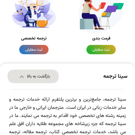
فرمت بندی
ترجمه تخصصی
ثبت سفارش
ثبت سفارش
سینا ترجمه
بازگشت به بالا
سینا ترجمه، جامع‌ترین و برترین پلتفرم ارائه خدمات ترجمه و
سایر خدمات زبانی در ایران است. مترجمان ایرانی و خارجی ما در
زمینه رشته های تخصصی خود اقدام به ترجمه می نمایند. ما در
سینا ترجمه که جزء زیرشاخه های مجموعه طلایه داران افق علم
می باشد، خدمات ترجمه تخصصی کتاب، ترجمه مقاله، ترجمه