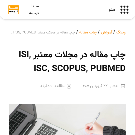
سینا
منو
ترجمه
وبلاگ
/
آموزش
/
چاپ مقاله
/
چاپ مقاله در مجلات معتبر ISI, ISC, SCOPUS, PUBMED
چاپ مقاله در مجلات معتبر ISI,
ISC, SCOPUS, PUBMED
انتشار
22 فروردین 1405
مطالعه
6 دقیقه