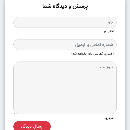
پرسش و دیدگاه شما
اختیاری
اختیاری (نمایش داده نخواهد شد)
ضروری
ارسال دیدگاه