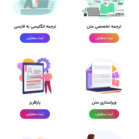
ترجمه تخصصی متن
ترجمه انگلیسی به فارسی
ثبت سفارش
ثبت سفارش
ویراستاری متن
پارافریز
ثبت سفارش
ثبت سفارش