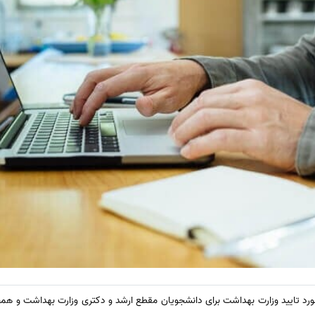
ورد تایید وزارت بهداشت برای دانشجویان مقطع ارشد و دکتری وزارت بهداشت و ه