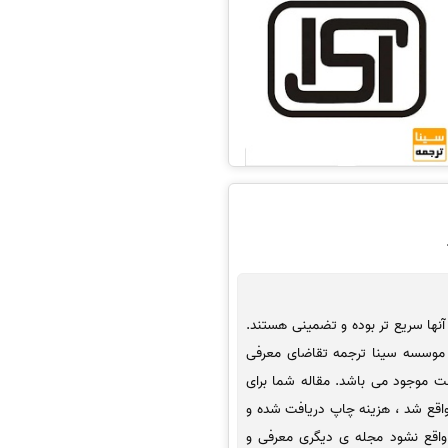
تور (IF) هستند که زمان داوری آنها سریع تر بوده و تضمینی هستند.
ه موسسه سینا ترجمه تقاضای معرفی
ت موجود می باشد. مقاله شما برای
واقع شد ، هزینه چاپ دریافت شده و
واقع نشود مجله ی دیگری معرفی و