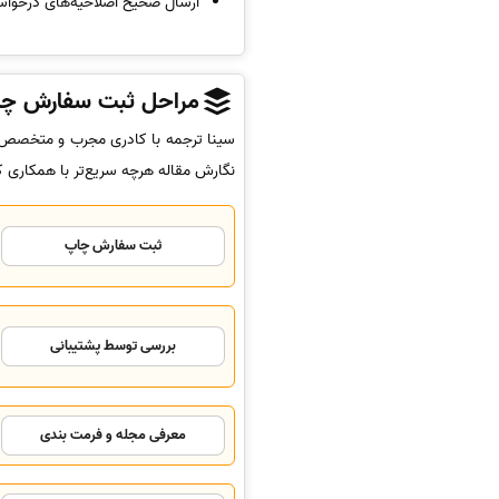
ارسال صحیح اصلاحیه‌های درخواس
مراحل ثبت سفارش چاپ م
نگارش مقاله هرچه سریع‌تر با همکاری 
ثبت سفارش چاپ
بررسی توسط پشتیبانی
معرفی مجله و فرمت بندی