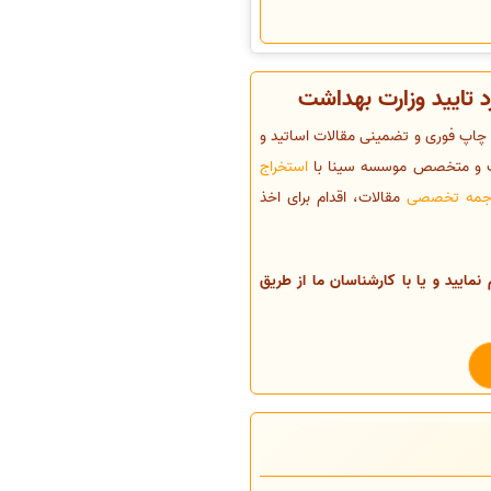
برای پذیرش و چاپ فوری و تضمینی مقالات اساتید و
جرب و متخصص موسسه سینا با
استخراج
جمه تخصصی
مقالات، اقدام برای اخذ
 نمایید و یا با کارشناسان ما از طریق