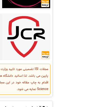
مجلات ISI تضمینی مورد تایی
پایین می باشد. لذا اساتید دانشگاه 
Science نمایه می شود.