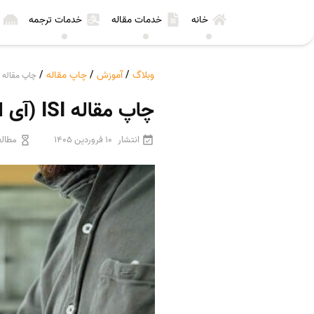
خانه
خدمات مقاله
خدمات ترجمه
وبلاگ
/
آموزش
/
چاپ مقاله
/
چاپ مقاله ISI (آی اس آی) در مجلات معتبر و مورد تایید وزارت بهداشت
چاپ مقاله ISI (آی اس آی) در مجلات معتبر و مورد تایید وزارت بهداشت
انتشار
10 فروردین 1405
مطالع