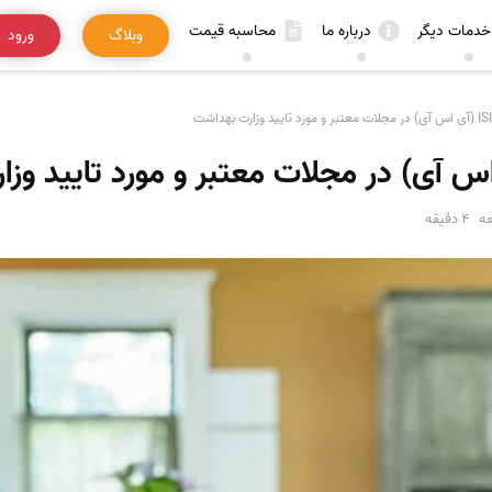
خدمات دیگر
درباره ما
محاسبه قیمت
وبلاگ
ورود
ه
4 دقیقه