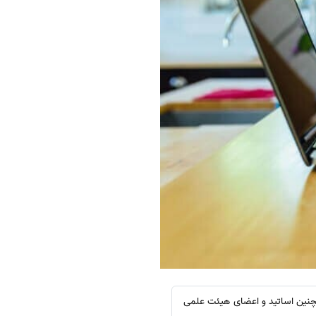
مچنین اساتید و اعضای هیئت علمی