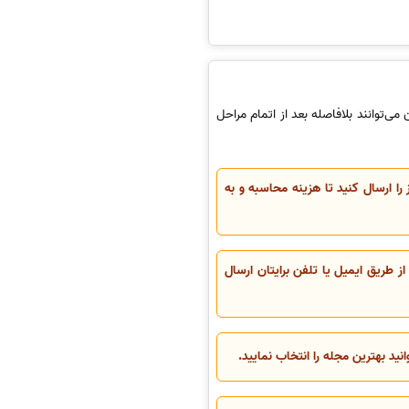
ا صد خدمات چاپ مقاله در مجلات معتبر ISI می‌باشد. نویسندگان می‌توانند بلافاصله بعد از اتمام مراحل
 را ارسال کنید تا هزینه محاسبه و به
طریق ایمیل یا تلفن برایتان ارسال
د بهترین مجله را انتخاب نمایید.