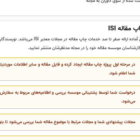
ت شده از سوی داوران به مجله
قاله ISI
سینا ترجمه با کادری مجرب و متخصص آماده ارائه صفر ت
کارشناسان موسسه مقاله خود را در مجله مدنظرشان منتشر نمایید.
در مرحله اول پروژه چاپ مقاله ایجاد کرده و فایل مقاله و سایر اطلاعات موردنیاز
شما اعلام شود.
درخواست شما توسط پشتیبانی موسسه بررسی و اطلاعیه‌های مربوط به سفارش از 
می‌شود.
مجلات پیشنهادی شما و مجلات مرتبط با موضوع مقاله شما بررسی می‌شود تا بتوانی