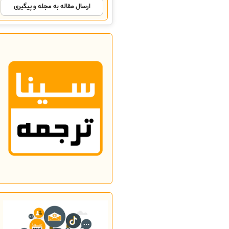
ارسال مقاله به مجله و پیگیری