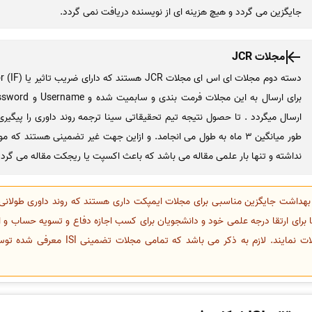
جایگزین می گردد و هیچ هزینه ای از نویسنده دریافت نمی گردد.
مجلات JCR
ارسال میگردد . تا حصول نتیجه تیم تحقیقاتی سینا ترجمه روند داوری را پیگیری
طور میانگین 3 ماه به طول می انجامد. و ازاین جهت غیر تضمینی هستند ک
نداشته و تنها بار علمی مقاله می باشد که باعث اکسپت یا ریجکت مقاله می گردد
د وزارت بهداشت جایگزین مناسبی برای مجلات ایمپکت داری هستند که روند داوری طولان
ها برای ارتقا درجه علمی خود و دانشجویان برای کسب اجازه دفاع و تسویه حساب و 