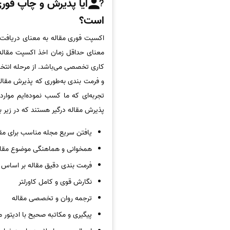
است؟
اکسپت فوری مقاله به معنای دریافت 
کاری تخصصی می‌باشد. از مرحله انتخ
و فرمت بندی به‌طوری که پذیرش مقاله ر
تجربه‌ای که ما کسب نموده‌ایم موا
پذیرش مقاله درگیر هستند که در زیر به
یافتن سریع مجله مناسب برای مق
همخوانی و هماهنگی موضوع مقال
فرمت بندی دقیق مقاله بر اساس
نگارش قوی و کامل کاورلتر
ترجمه روان و تخصصی مقاله
پیگیری و مکاتبه صحیح با ادیتور 