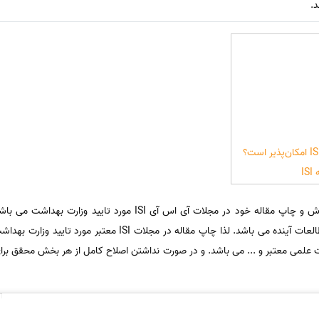
.
I
گروه های علوم پزشکی نیازمند ارائه پذیرش و چاپ مقاله خود در مجلات آی
تحقیق و ثبت آن به عنوان مرجع برای مطالعات آینده می باشد. لذا چاپ
علمی معتبر و ... می باشد. و در صورت نداشتن اصلاح کامل از هر بخش محقق برا