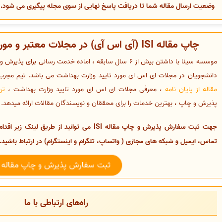
وضعیت ارسال مقاله شما تا دریافت پاسخ نهایی از سوی مجله پیگیری می شود.
چاپ مقاله ISI (آی اس آی) در مجلات معتبر و مورد تایید وزارت بهداشت
موسسه سینا با داشتن بیش از 6 سال سابقه ، اماده خدمت رسانی 
دانشجویان در مجلات ای اس ای مورد تایید وزارت بهداشت می باشد. تیم م
مقاله از پایان نامه
، معرفی مجلات ای اس ای مورد تایید وزارت بهداشت ،
تر
پذیرش و چاپ ، بهترین خدمات را برای محققان و نویسندگان مقالات ارائه میدهد.
جهت ثبت سفارش پذیرش و چاپ مقاله ISI
می توانید از طریق لینک زیر اقدام
تماس، ایمیل و شبکه های مجازی ( واتساپ، تلگرام و اینستگرام) در ارتباط باشید.
ثبت سفارش پذیرش و چاپ مقاله
راه‌های ارتباطی با ما