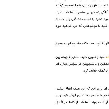
نند. به عنوان مثال، شما تصمیم گرفتید
"الگوریتم فیوژن سنسور" استفاده کنید،
ضیح دهید یا اصطلاحات فنی را با کلمات
ه کنید تا موضوعاتی که می خواهید مورد
ها تا چه حد علاقه مند به این موضوع
له
خود را تعیین کنید. منظور از رابطه بین
حققین و دانشجویان در سراسر جهان. اما
ان کمک خواهد کرد.
ما برای این که این هدف اتفاق بیفتد،
تمام شود. هر نوشته ای ارزش خواندن را
 لذت ببرند. استفاده از کلمات و افعال