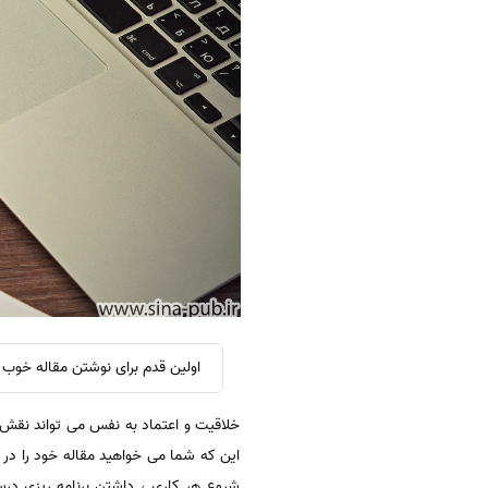
اولین قدم برای نوشتن مقاله خوب و
خلاقیت و اعتماد به نفس می تواند نقش
این که شما می خواهید مقاله خود را در
شروع هر کاری ، داشتن برنامه ریزی درس