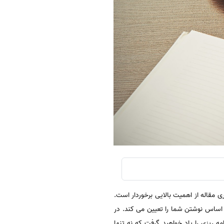
 مقاله از اهمیت بالایی برخوردار است.
 اساس نوشتن شما را تعیین می کند. در
 ریزی را یاد خواهید گرفت که نه تنها