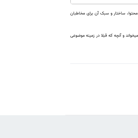
محتوا، ساختار و سبک آن برای مخاطبان
خواند و آنچه که قبلا در زمینه موضوعی