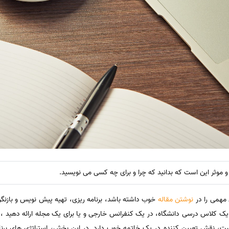
 موثر این است که بدانید که چرا و برای چه کسی می نویسید.
 مهمی را در
نوشتن مقاله
خوب داشته باشد، برنامه ریزی، تهیه پیش نویس و بازنگری
 یک کلاس درسی دانشگاه، در یک کنفرانس خارجی و یا برای یک مجله ارائه دهید ،
ت، نقش تعیین کننده در یک خاتمه خوب دارد. در این بخش، استراتژی های برنامه