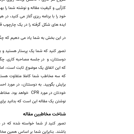
کارآیی و کیفیت مقاله و نوشته شما را به
خود را با برنامه ریزی آغاز می کنید، در 
ایده های شکل گرفته را در یک چارچوب قرار
در این بخش به شما یاد می دهیم که چگون
دوستتان، و در جلسه مصاحبه کاری. چگونه 
که این اتفاق یک موضوع ثابت است، اما 
خودتان در مورد CPR خ
نوشتن یک مقاله این است که بدانید برا
شناخت مخاطبین مقاله
تصور کنید از شما خواسته شده که در مو
باشند. بنابراین شما بر اساس همین مخاط