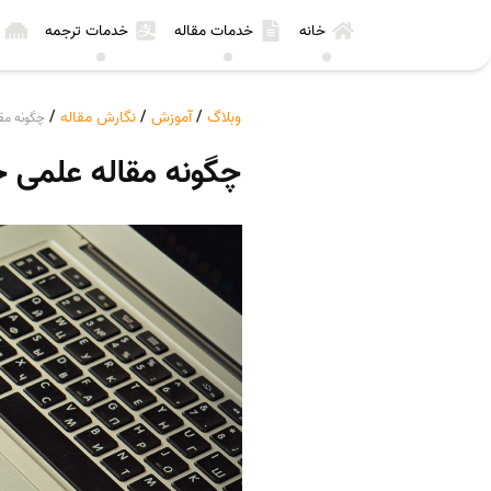
خانه
خدمات مقاله
خدمات ترجمه
وبلاگ
/
آموزش
/
نگارش مقاله
/
چگونه مقا
چگونه مقاله علمی ج