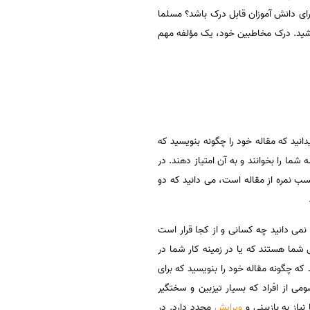
برای دانش آموزان قابل درک باشد؟ مسلما
اشید. درک مخاطبین خود، یک مؤلفه مهم
انید که مقاله خود را چگونه بنویسید که
ا را بخوانند و به آن امتیاز دهند. در
کسب نمره از مقاله است، می دانید که دو
نمی دانید چه کسانی و از کجا قرار است
 شما هستند که یا در زمینه کار شما در
ه چگونه مقاله خود را بنویسید که برای
ی از افراد که بسیار تیزبین و سختگیر
یاز به بازبینی و
ویرایش
مجدد دارد. در