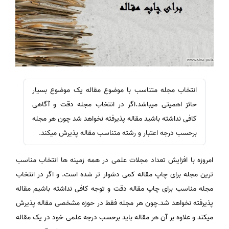
انتخاب مجله متناسب با موضوع مقاله یک موضوع بسیار
حائز اهمیتی میباشد.اگر در انتخاب مجله دقت و آگاهی
کافی نداشته باشید مقاله پذیرفته نخواهد شد چون هر مجله
برحسب درجه اعتبار و رشته متناسب مقاله پذیرش میکند.
امروزه با افزایش تعداد مجلات علمی در همه زمینه ها انتخاب مناسب
ترین مجله برای چاپ مقاله کمی دشوار تر شده است. و اگر در انتخاب
مجله مناسب برای چاپ مقاله دقت و توجه کافی نداشته باشیم مقاله
پذیرفته نخواهد شد.چون هر مجله فقط در حوزه مشخصی مقاله پذیرش
میکند و علاوه بر آن هر مقاله باید برحسب درجه علمی خود در یک مقاله