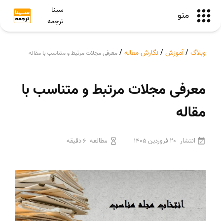
سینا
منو
ترجمه
وبلاگ
/
آموزش
/
نگارش مقاله
/
معرفی مجلات مرتبط و متناسب با مقاله
معرفی مجلات مرتبط و متناسب با
مقاله
انتشار
20 فروردین 1405
مطالعه
6 دقیقه