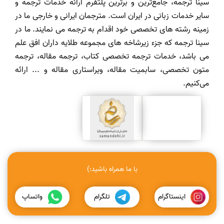
سینا ترجمه، جامع‌ترین و برترین پلتفرم ارائه خدمات ترجمه و
سایر خدمات زبانی در ایران است. مترجمان ایرانی و خارجی ما در
زمینه رشته های تخصصی خود اقدام به ترجمه می نمایند. ما در
سینا ترجمه که جزء زیرشاخه های مجموعه طلایه داران افق علم
می باشد، خدمات ترجمه تخصصی کتاب، ترجمه مقاله، ترجمه
متون تخصصی، سابمیت مقاله، ویراستاری مقاله و ... ارائه
می‌کنیم.
با ما همراه باشید:)
اینستاگرام
تلگرام
واتساپ