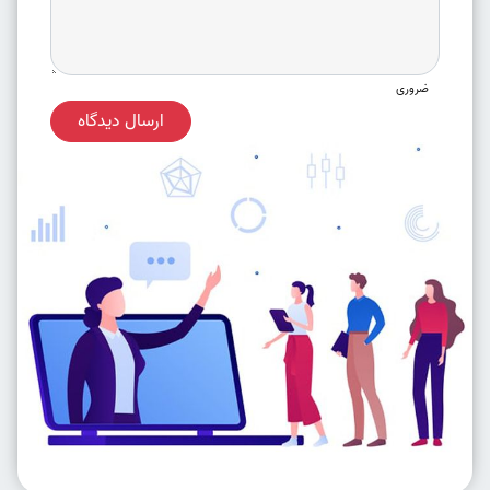
ضروری
ارسال دیدگاه