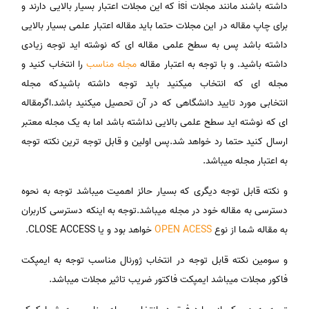
داشته باشند مانند مجلات isi که این مجلات اعتبار بسیار بالایی دارند و
برای چاپ مقاله در این مجلات حتما باید مقاله اعتبار علمی بسیار بالایی
داشته باشد پس به سطح علمی مقاله ای که نوشته اید توجه زیادی
داشته باشید. و با توجه به اعتبار مقاله
مجله مناسب
را انتخاب کنید و
مجله ای که انتخاب میکنید باید توجه داشته باشیدکه مجله
انتخابی مورد تایید دانشگاهی که در آن تحصیل میکنید باشد.اگرمقاله
ای که نوشته اید سطح علمی بالایی نداشته باشد اما به یک مجله معتبر
ارسال کنید حتما رد خواهد شد.پس اولین و قابل توجه ترین نکته توجه
به اعتبار مجله میباشد.
و نکته قابل توجه دیگری که بسیار حائز اهمیت میباشد توجه به نحوه
دسترسی به مقاله خود در مجله میباشد.توجه به اینکه دسترسی کاربران
به مقاله شما از نوع
OPEN ACESS
خواهد بود و یا CLOSE ACCESS.
و سومین نکته قابل توجه در انتخاب ژورنال مناسب توجه به ایمپکت
فاکور مجلات میباشد ایمپکت فاکتور ضریب تاثیر مجلات میباشد.