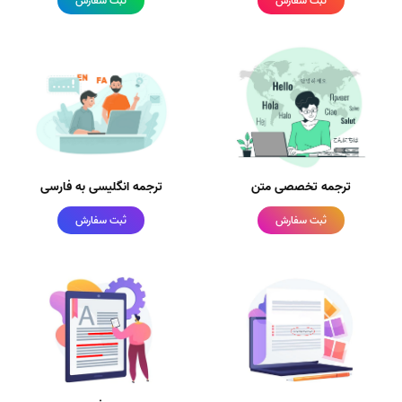
ثبت سفارش
ثبت سفارش
ترجمه تخصصی متن
ترجمه انگلیسی به فارسی
ثبت سفارش
ثبت سفارش