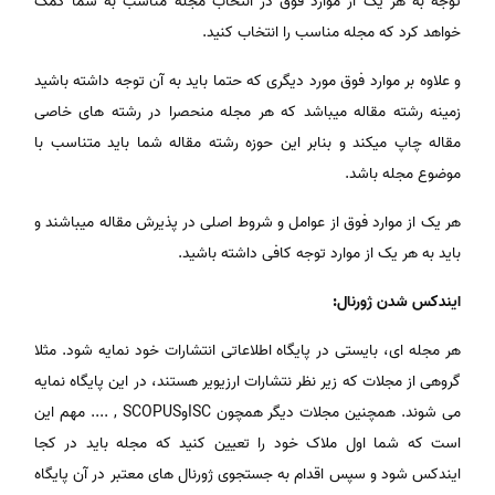
توجه به هر یک از موارد فوق در انتخاب مجله مناسب به شما کمک
خواهد کرد که مجله مناسب را انتخاب کنید.
و علاوه بر موارد فوق مورد دیگری که حتما باید به آن توجه داشته باشید
زمینه رشته مقاله میباشد که هر مجله منحصرا در رشته های خاصی
مقاله چاپ میکند و بنابر این حوزه رشته مقاله شما باید متناسب با
موضوع مجله باشد.
هر یک از موارد فوق از عوامل و شروط اصلی در پذیرش مقاله میباشند و
باید به هر یک از موارد توجه کافی داشته باشید.
ایندکس شدن ژورنال:
هر مجله ای، بایستی در پایگاه اطلاعاتی انتشارات خود نمایه شود. مثلا
گروهی از مجلات که زیر نظر نتشارات ارزیویر هستند، در این پایگاه نمایه
می شوند. همچنین مجلات دیگر همچون ISCوSCOPUS , .... مهم این
است که شما اول ملاک خود را تعیین کنید که مجله باید در کجا
ایندکس شود و سپس اقدام به جستجوی ژورنال های معتبر در آن پایگاه