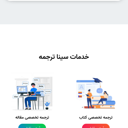
خدمات سینا ترجمه
ترجمه تخصصی کتاب
ترجمه تخصصی مقاله