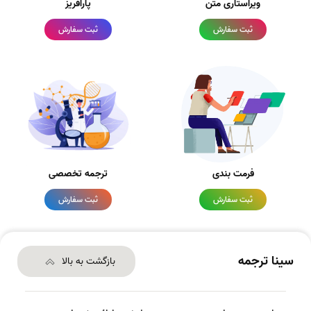
ویراستاری متن
پارافریز
ثبت سفارش
ثبت سفارش
فرمت بندی
ترجمه تخصصی
ثبت سفارش
ثبت سفارش
سینا ترجمه
بازگشت به بالا