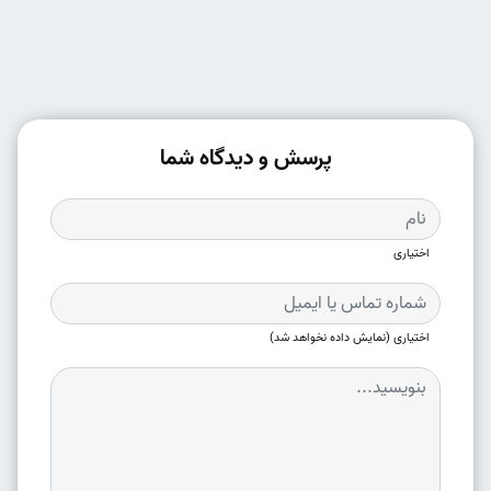
پرسش و دیدگاه شما
اختیاری
اختیاری (نمایش داده نخواهد شد)