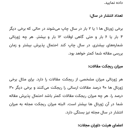
داده نمایید.
تعداد انتشار در سال:
برخی ژورنال ها ۱ یا ۲ بار در سال چاپ می‌شوند در حالی که برخی دیگر
۴ بار یا ۶ بار و حتی گاهی اوقات ۱۲ بار و بیشتر. هر چه ژورنالی
شماره‌های بیشتری در سال چاپ کند احتمال پذیرش بیشتر و زمان
بررسی مقاله شما کمتر خواهد بود.
میزان ریجکت مقالات:
هر ژورنالی میزان مشخصی از ریجکت مقالات را دارد. برای مثال برخی
ژورنال ها ۹۰ درصد مقالات ارسالی را ریجکت می‌کنند و برخی دیگر ۳۰
درصد را. هر چه میزان ریجکت مقالات کمتر باشد احتمال پذیرش مقاله
شما در آن ژورنال ها بیشتر است. البته میزان ریجکت مجله به میزان
انتشار در سال مجله نیز بستگی دارد.
اعضای هیئت داوران مجلات: