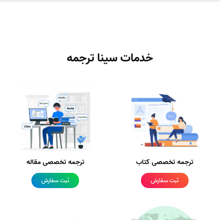
خدمات سینا ترجمه
ترجمه تخصصی کتاب
ترجمه تخصصی مقاله
ثبت سفارش
ثبت سفارش