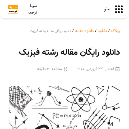
سینا
منو
ترجمه
وبلاگ
/
دانلود
/
دانلود مقاله
/
دانلود رایگان مقاله رشته فیزیک
دانلود رایگان مقاله رشته فیزیک
انتشار
23 فروردین 1405
مطالعه
3 دقیقه