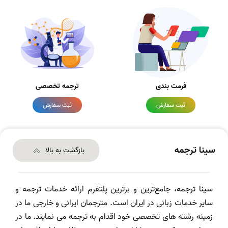
فرمت بندی
ترجمه تخصصی
ثبت سفارش
ثبت سفارش
سینا ترجمه
بازگشت به بالا
سینا ترجمه، جامع‌ترین و برترین پلتفرم ارائه خدمات ترجمه و
سایر خدمات زبانی در ایران است. مترجمان ایرانی و خارجی ما در
زمینه رشته های تخصصی خود اقدام به ترجمه می نمایند. ما در