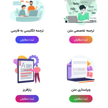
ترجمه تخصصی متن
ترجمه انگلیسی به فارسی
ثبت سفارش
ثبت سفارش
ویراستاری متن
پارافریز
ثبت سفارش
ثبت سفارش