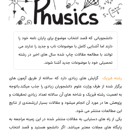
دانشجویانی که قصد انتخاب موضوع برای پایان نامه خود را
دارند اما آشنایی کامل با موضوعات ناب و جدید را ندارند می
توانند با مطالعه مقالات چاپ شده سال های اخیر در رشته
تحصیلی خود با موضوعات جدید آشنا شوند.
رشته فیزیک
گرایش های زیادی دارد که سالانه از طریق آزمون های
برگزار شده از طرف وزارت علوم دانشجویان زیادی را جذب میکند.باتوجه
به اهمیت رشته فیزیک و شاخه های آن سالانه تعداد زیادی تحقیقات و
پژوهش ها در مورد آن انجام میشود و مقالات بسیار ارزشمندی از نتایج
این مطالعات منتشر می شود.
یکی از راه های دستیابی به مقالات منتشر شده در این زمینه مراجعه به
پایگاه های مجلات معتبر میباشد. اگر دانشجو هستید و قصد انتخاب