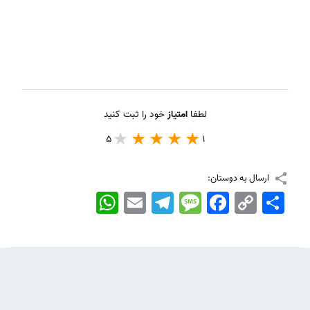
لطفا
امتیاز
خود را ثبت کنید
5
1
ارسال به دوستان:
اشتراک
Copy
Facebook
Message
Telegram
Email
WhatsApp
Link