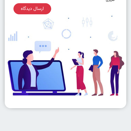
ضروری
ارسال دیدگاه