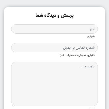
پرسش و دیدگاه شما
اختیاری
اختیاری (نمایش داده نخواهد شد)