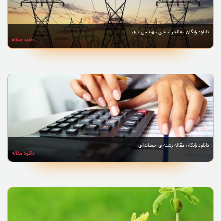
دانلود رایگان مقاله رشته ی مهندسی برق
دانلود مقاله
دانلود رایگان مقاله رشته ی حسابداری
دانلود مقاله