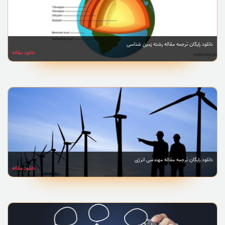
دانلود رایگان ترجمه مقاله رشته زمین شناسی
دانلود مقاله
دانلود رایگان ترجمه مقاله مهندسی انرژی
دانلود مقاله