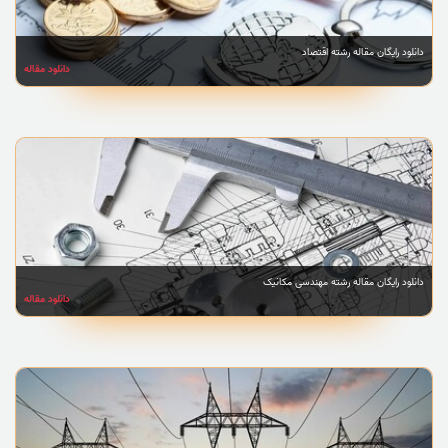
دانلود رایگان مقاله رشته اقتصاد
دانلود مقاله
دانلود رایگان مقاله رشته مهندسی مکانیک
دانلود مقاله