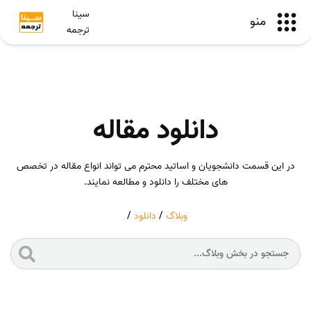
سینا
منو
ترجمه
دانلود مقاله
در این قسمت دانشجویان و اساتید محترم می تواند انواع مقاله در تخصص
های مختلف را دانلود و مطالعه نمایند.
وبلاگ
/
دانلود
/