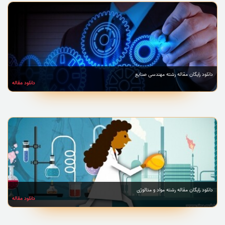
دانلود رایگان مقاله رشته مهندسی صنایع
دانلود مقاله
دانلود رایگان مقاله رشته مواد و متالوژی
دانلود مقاله