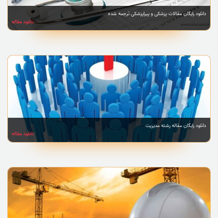
دانلود رایگان مقالات پزشکی و پیراپزشکی ترجمه شده
دانلود مقاله
دانلود رایگان مقاله رشته مدیریت
دانلود مقاله