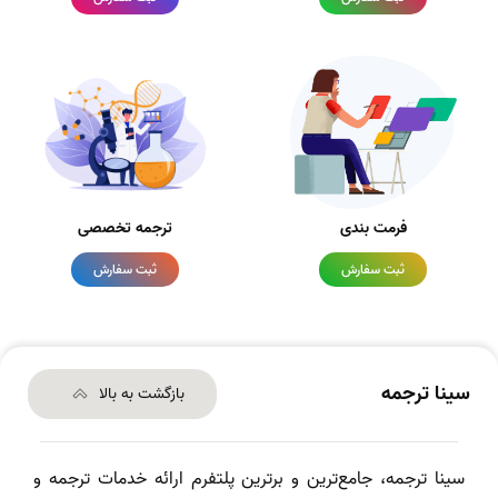
فرمت بندی
ترجمه تخصصی
ثبت سفارش
ثبت سفارش
سینا ترجمه
بازگشت به بالا
سینا ترجمه، جامع‌ترین و برترین پلتفرم ارائه خدمات ترجمه و