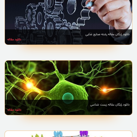
دانلود رایگان مقاله رشته صنایع غذایی
دانلود مقاله
دانلود رایگان مقاله زیست شناسی
دانلود مقاله