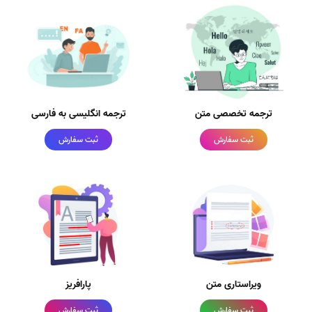
ترجمه تخصصی متن
ترجمه انگلیسی به فارسی
ثبت سفارش
ثبت سفارش
ویراستاری متن
پارافریز
ثبت سفارش
ثبت سفارش