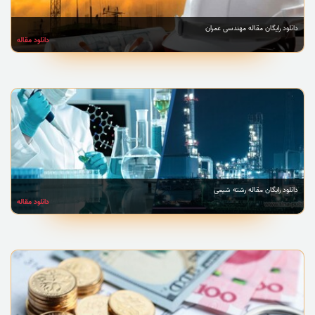
دانلود رایگان مقاله مهندسی عمران
دانلود مقاله
دانلود رایگان مقاله رشته شیمی
دانلود مقاله