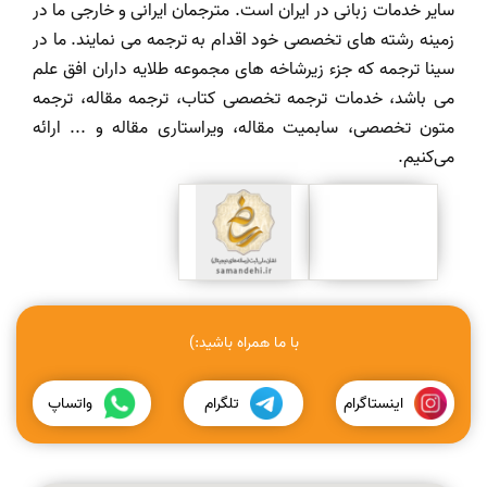
سایر خدمات زبانی در ایران است. مترجمان ایرانی و خارجی ما در
زمینه رشته های تخصصی خود اقدام به ترجمه می نمایند. ما در
سینا ترجمه که جزء زیرشاخه های مجموعه طلایه داران افق علم
می باشد، خدمات ترجمه تخصصی کتاب، ترجمه مقاله، ترجمه
متون تخصصی، سابمیت مقاله، ویراستاری مقاله و ... ارائه
می‌کنیم.
با ما همراه باشید:)
اینستاگرام
تلگرام
واتساپ