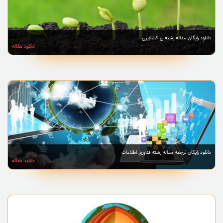
دانلود رایگان مقاله رشته ی کشاورزی
دانلود مقاله
دانلود رایگان ترجمه مقاله رشته فناوری اطلاعات
دانلود مقاله