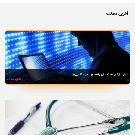
آخرین مطالب
دانلود رایگان مقاله برای رشته مهندسی کامپیوتر
دانلود مقاله