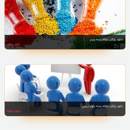
دانلود رایگان مقاله رشته پلیمر
دانلود مقاله
دانلود رایگان مقاله رشته علوم تربیتی
دانلود مقاله