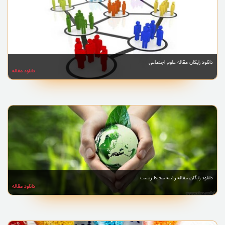
دانلود رایگان مقاله علوم اجتماعی
دانلود مقاله
دانلود رایگان مقاله رشته محیط زیست
دانلود مقاله