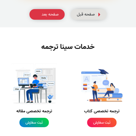
صفحه قبل
صفحه بعد
خدمات سینا ترجمه
ترجمه تخصصی کتاب
ترجمه تخصصی مقاله
ثبت سفارش
ثبت سفارش