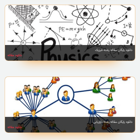
دانلود رایگان مقاله رشته فیزیک
دانلود مقاله
دانلود رایگان مقاله رشته بازاریابی
دانلود مقاله