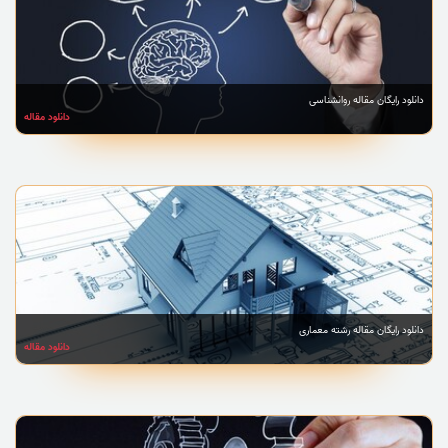
دانلود رایگان مقاله روانشناسی
دانلود مقاله
دانلود رایگان مقاله رشته معماری
دانلود مقاله